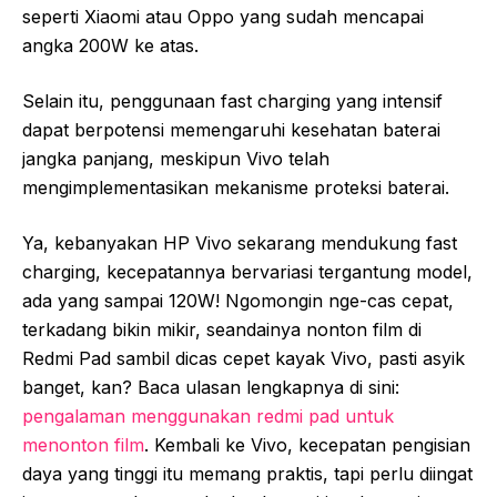
seperti Xiaomi atau Oppo yang sudah mencapai
angka 200W ke atas.
Selain itu, penggunaan fast charging yang intensif
dapat berpotensi memengaruhi kesehatan baterai
jangka panjang, meskipun Vivo telah
mengimplementasikan mekanisme proteksi baterai.
Ya, kebanyakan HP Vivo sekarang mendukung fast
charging, kecepatannya bervariasi tergantung model,
ada yang sampai 120W! Ngomongin nge-cas cepat,
terkadang bikin mikir, seandainya nonton film di
Redmi Pad sambil dicas cepet kayak Vivo, pasti asyik
banget, kan? Baca ulasan lengkapnya di sini:
pengalaman menggunakan redmi pad untuk
menonton film
. Kembali ke Vivo, kecepatan pengisian
daya yang tinggi itu memang praktis, tapi perlu diingat