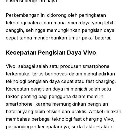
efisiensi pengisian daya.
Perkembangan ini didorong oleh peningkatan
teknologi baterai dan manajemen daya yang lebih
canggih, sehingga memungkinkan pengisian daya
cepat tanpa mengorbankan umur pakai baterai.
Kecepatan Pengisian Daya Vivo
Vivo, sebagai salah satu produsen smartphone
terkemuka, terus berinovasi dalam menghadirkan
teknologi pengisian daya cepat atau fast charging.
Kecepatan pengisian daya ini menjadi salah satu
faktor penting bagi pengguna dalam memilih
smartphone, karena memungkinkan pengisian
baterai yang lebih efisien dan praktis. Artikel ini akan
membahas berbagai teknologi fast charging Vivo,
perbandingan kecepatannya, serta faktor-faktor