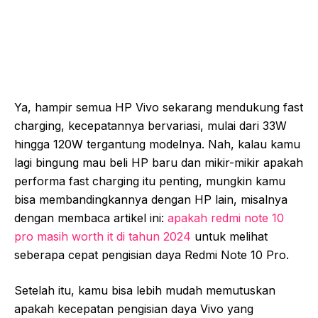
Ya, hampir semua HP Vivo sekarang mendukung fast
charging, kecepatannya bervariasi, mulai dari 33W
hingga 120W tergantung modelnya. Nah, kalau kamu
lagi bingung mau beli HP baru dan mikir-mikir apakah
performa fast charging itu penting, mungkin kamu
bisa membandingkannya dengan HP lain, misalnya
dengan membaca artikel ini:
apakah redmi note 10
pro masih worth it di tahun 2024
untuk melihat
seberapa cepat pengisian daya Redmi Note 10 Pro.
Setelah itu, kamu bisa lebih mudah memutuskan
apakah kecepatan pengisian daya Vivo yang