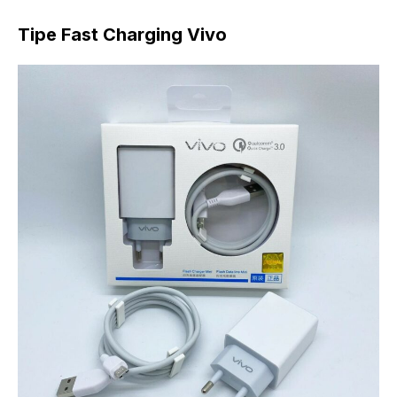
Tipe Fast Charging Vivo