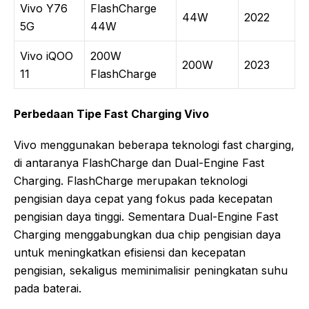
Vivo Y76
FlashCharge
44W
2022
5G
44W
Vivo iQOO
200W
200W
2023
11
FlashCharge
Perbedaan Tipe Fast Charging Vivo
Vivo menggunakan beberapa teknologi fast charging,
di antaranya FlashCharge dan Dual-Engine Fast
Charging. FlashCharge merupakan teknologi
pengisian daya cepat yang fokus pada kecepatan
pengisian daya tinggi. Sementara Dual-Engine Fast
Charging menggabungkan dua chip pengisian daya
untuk meningkatkan efisiensi dan kecepatan
pengisian, sekaligus meminimalisir peningkatan suhu
pada baterai.