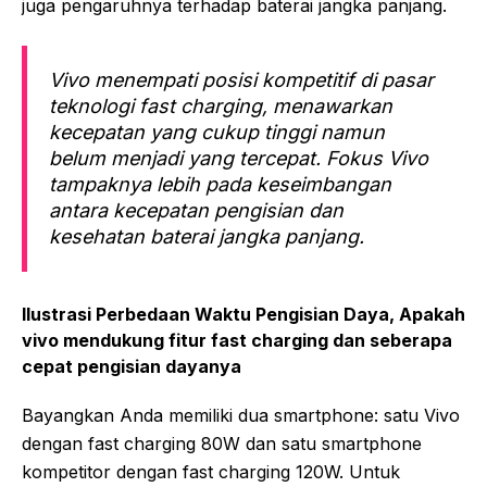
juga pengaruhnya terhadap baterai jangka panjang.
Vivo menempati posisi kompetitif di pasar
teknologi fast charging, menawarkan
kecepatan yang cukup tinggi namun
belum menjadi yang tercepat. Fokus Vivo
tampaknya lebih pada keseimbangan
antara kecepatan pengisian dan
kesehatan baterai jangka panjang.
Ilustrasi Perbedaan Waktu Pengisian Daya, Apakah
vivo mendukung fitur fast charging dan seberapa
cepat pengisian dayanya
Bayangkan Anda memiliki dua smartphone: satu Vivo
dengan fast charging 80W dan satu smartphone
kompetitor dengan fast charging 120W. Untuk