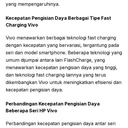
yang mempengaruhinya.
Kecepatan Pengisian Daya Berbagai Tipe Fast
Charging Vivo
Vivo menawarkan berbagai teknologi fast charging
dengan kecepatan yang bervariasi, tergantung pada
seri dan model smartphone. Beberapa teknologi yang
umum dijumpai antara lain FlashCharge, yang
menawarkan kecepatan pengisian daya yang tinggi,
dan teknologi fast charging lainnya yang terus
dikembangkan Vivo untuk meningkatkan efisiensi dan
kecepatan pengisian daya.
Perbandingan Kecepatan Pengisian Daya
Beberapa Seri HP Vivo
Perbandingan kecepatan pengisian daya antar seri