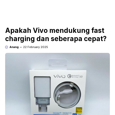
Apakah Vivo mendukung fast
charging dan seberapa cepat?
Anang
22 February 2025