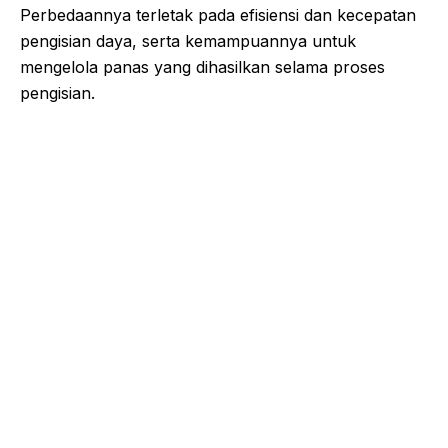
Perbedaannya terletak pada efisiensi dan kecepatan
pengisian daya, serta kemampuannya untuk
mengelola panas yang dihasilkan selama proses
pengisian.