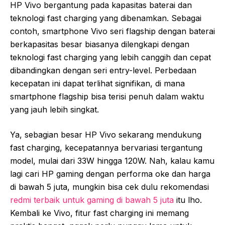
HP Vivo bergantung pada kapasitas baterai dan
teknologi fast charging yang dibenamkan. Sebagai
contoh, smartphone Vivo seri flagship dengan baterai
berkapasitas besar biasanya dilengkapi dengan
teknologi fast charging yang lebih canggih dan cepat
dibandingkan dengan seri entry-level. Perbedaan
kecepatan ini dapat terlihat signifikan, di mana
smartphone flagship bisa terisi penuh dalam waktu
yang jauh lebih singkat.
Ya, sebagian besar HP Vivo sekarang mendukung
fast charging, kecepatannya bervariasi tergantung
model, mulai dari 33W hingga 120W. Nah, kalau kamu
lagi cari HP gaming dengan performa oke dan harga
di bawah 5 juta, mungkin bisa cek dulu rekomendasi
redmi terbaik untuk gaming di bawah 5 juta
itu lho.
Kembali ke Vivo, fitur fast charging ini memang