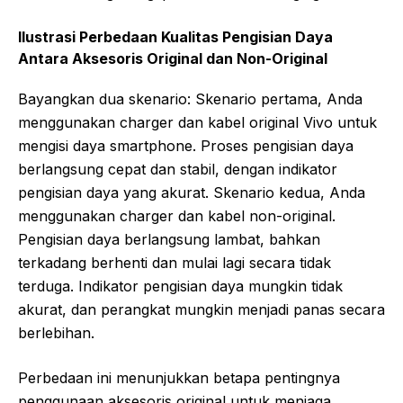
Ilustrasi Perbedaan Kualitas Pengisian Daya
Antara Aksesoris Original dan Non-Original
Bayangkan dua skenario: Skenario pertama, Anda
menggunakan charger dan kabel original Vivo untuk
mengisi daya smartphone. Proses pengisian daya
berlangsung cepat dan stabil, dengan indikator
pengisian daya yang akurat. Skenario kedua, Anda
menggunakan charger dan kabel non-original.
Pengisian daya berlangsung lambat, bahkan
terkadang berhenti dan mulai lagi secara tidak
terduga. Indikator pengisian daya mungkin tidak
akurat, dan perangkat mungkin menjadi panas secara
berlebihan.
Perbedaan ini menunjukkan betapa pentingnya
penggunaan aksesoris original untuk menjaga