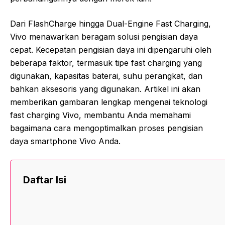
Dari FlashCharge hingga Dual-Engine Fast Charging,
Vivo menawarkan beragam solusi pengisian daya
cepat. Kecepatan pengisian daya ini dipengaruhi oleh
beberapa faktor, termasuk tipe fast charging yang
digunakan, kapasitas baterai, suhu perangkat, dan
bahkan aksesoris yang digunakan. Artikel ini akan
memberikan gambaran lengkap mengenai teknologi
fast charging Vivo, membantu Anda memahami
bagaimana cara mengoptimalkan proses pengisian
daya smartphone Vivo Anda.
Daftar Isi