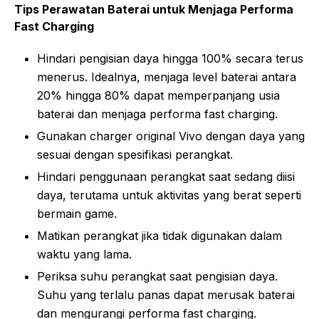
Tips Perawatan Baterai untuk Menjaga Performa
Fast Charging
Hindari pengisian daya hingga 100% secara terus
menerus. Idealnya, menjaga level baterai antara
20% hingga 80% dapat memperpanjang usia
baterai dan menjaga performa fast charging.
Gunakan charger original Vivo dengan daya yang
sesuai dengan spesifikasi perangkat.
Hindari penggunaan perangkat saat sedang diisi
daya, terutama untuk aktivitas yang berat seperti
bermain game.
Matikan perangkat jika tidak digunakan dalam
waktu yang lama.
Periksa suhu perangkat saat pengisian daya.
Suhu yang terlalu panas dapat merusak baterai
dan mengurangi performa fast charging.