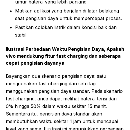
umur baterai yang lebih panjang.
Matikan aplikasi yang berjalan di latar belakang
saat pengisian daya untuk mempercepat proses.
Pastikan colokan listrik dalam kondisi baik dan
stabil.
Ilustrasi Perbedaan Waktu Pengisian Daya, Apakah
vivo mendukung fitur fast charging dan seberapa
cepat pengisian dayanya
Bayangkan dua skenario pengisian daya: satu
menggunakan fast charging dan satu lagi
menggunakan pengisian daya standar. Pada skenario
fast charging, anda dapat melihat baterai terisi dari
0% hingga 50% dalam waktu sekitar 15 menit.
Sementara itu, pengisian daya standar akan
membutuhkan waktu sekitar 1 jam untuk mencapai
level yang sama. Ilustrasi ini menunjukkan perbedaan