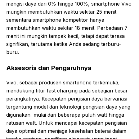
mengisi daya dari 0% hingga 100%, smartphone Vivo
mungkin membutuhkan waktu sekitar 25 menit,
sementara smartphone kompetitor hanya
membutuhkan waktu sekitar 18 menit. Perbedaan 7
menit ini mungkin tampak kecil, tetapi dapat terasa
signifikan, terutama ketika Anda sedang terburu-
buru.
Aksesoris dan Pengaruhnya
Vivo, sebagai produsen smartphone terkemuka,
mendukung fitur fast charging pada sebagian besar
perangkatnya. Kecepatan pengisian daya bervariasi
tergantung model dan teknologi pengisian daya yang
digunakan, mulai dari beberapa puluh watt hingga
ratusan watt. Untuk mencapai kecepatan pengisian
daya optimal dan menjaga kesehatan baterai dalam