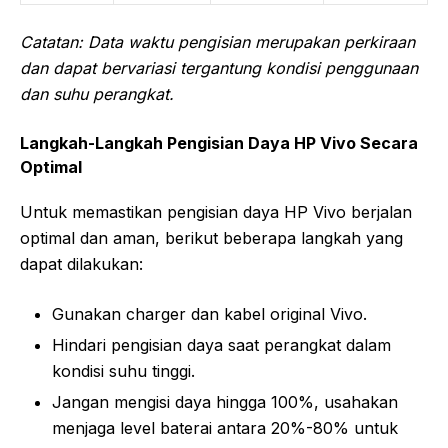
Catatan: Data waktu pengisian merupakan perkiraan
dan dapat bervariasi tergantung kondisi penggunaan
dan suhu perangkat.
Langkah-Langkah Pengisian Daya HP Vivo Secara
Optimal
Untuk memastikan pengisian daya HP Vivo berjalan
optimal dan aman, berikut beberapa langkah yang
dapat dilakukan:
Gunakan charger dan kabel original Vivo.
Hindari pengisian daya saat perangkat dalam
kondisi suhu tinggi.
Jangan mengisi daya hingga 100%, usahakan
menjaga level baterai antara 20%-80% untuk