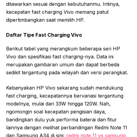
ditawarkan sesuai dengan kebutuhanmu. Intinya,
kecepatan fast charging Vivo memang patut
dipertimbangkan saat memilih HP.
Daftar Tipe Fast Charging Vivo
Berikut tabel yang merangkum beberapa seri HP
Vivo dan spesifikasi fast charging-nya. Data ini
merupakan gambaran umum dan dapat berbeda
sedikit tergantung pada wilayah dan versi perangkat.
Kebanyakan HP Vivo sekarang sudah mendukung
fast charging, kecepatannya bervariasi tergantung
modelnya, mulai dari 33W hingga 120W. Nah,
ngomongin soal kecepatan pengisian daya,
bandingkan dulu yuk performa baterai dan fitur
lainnya dengan melihat perbandingan Redmi Note 11
dan Samsung A34 di sini:
redmi note 11 vs samsung