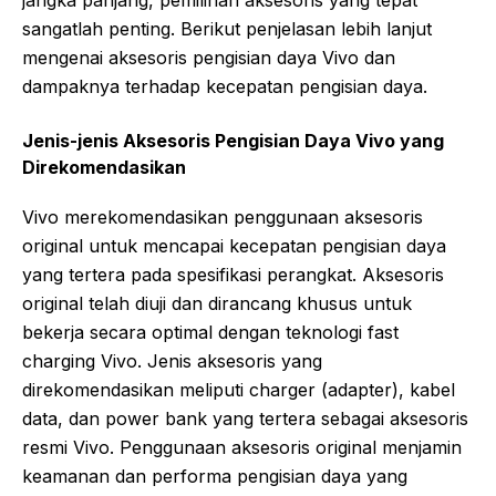
jangka panjang, pemilihan aksesoris yang tepat
sangatlah penting. Berikut penjelasan lebih lanjut
mengenai aksesoris pengisian daya Vivo dan
dampaknya terhadap kecepatan pengisian daya.
Jenis-jenis Aksesoris Pengisian Daya Vivo yang
Direkomendasikan
Vivo merekomendasikan penggunaan aksesoris
original untuk mencapai kecepatan pengisian daya
yang tertera pada spesifikasi perangkat. Aksesoris
original telah diuji dan dirancang khusus untuk
bekerja secara optimal dengan teknologi fast
charging Vivo. Jenis aksesoris yang
direkomendasikan meliputi charger (adapter), kabel
data, dan power bank yang tertera sebagai aksesoris
resmi Vivo. Penggunaan aksesoris original menjamin
keamanan dan performa pengisian daya yang