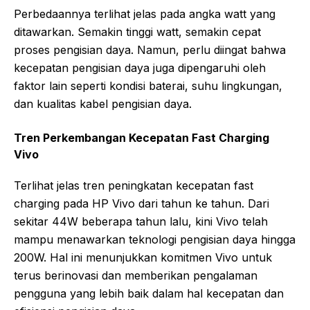
Perbedaannya terlihat jelas pada angka watt yang
ditawarkan. Semakin tinggi watt, semakin cepat
proses pengisian daya. Namun, perlu diingat bahwa
kecepatan pengisian daya juga dipengaruhi oleh
faktor lain seperti kondisi baterai, suhu lingkungan,
dan kualitas kabel pengisian daya.
Tren Perkembangan Kecepatan Fast Charging
Vivo
Terlihat jelas tren peningkatan kecepatan fast
charging pada HP Vivo dari tahun ke tahun. Dari
sekitar 44W beberapa tahun lalu, kini Vivo telah
mampu menawarkan teknologi pengisian daya hingga
200W. Hal ini menunjukkan komitmen Vivo untuk
terus berinovasi dan memberikan pengalaman
pengguna yang lebih baik dalam hal kecepatan dan