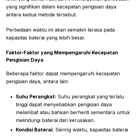
yang signifikan dalam kecepatan pengisian daya
antara kedua metode tersebut.
Perbedaan waktu ini akan semakin terasa pada
kapasitas baterai yang lebih besar.
Faktor-Faktor yang Mempengaruhi Kecepatan
Pengisian Daya
Beberapa faktor dapat mempengaruhi kecepatan
pengisian daya, antara lain:
Suhu Perangkat:
Suhu perangkat yang terlalu
tinggi dapat menyebabkan pengisian daya
melambat atau bahkan berhenti sementara untuk
melindungi baterai dari kerusakan.
Kondisi Baterai:
Seiring waktu, kapasitas baterai