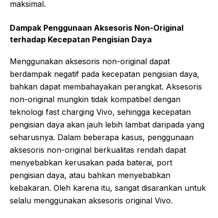
maksimal.
Dampak Penggunaan Aksesoris Non-Original
terhadap Kecepatan Pengisian Daya
Menggunakan aksesoris non-original dapat
berdampak negatif pada kecepatan pengisian daya,
bahkan dapat membahayakan perangkat. Aksesoris
non-original mungkin tidak kompatibel dengan
teknologi fast charging Vivo, sehingga kecepatan
pengisian daya akan jauh lebih lambat daripada yang
seharusnya. Dalam beberapa kasus, penggunaan
aksesoris non-original berkualitas rendah dapat
menyebabkan kerusakan pada baterai, port
pengisian daya, atau bahkan menyebabkan
kebakaran. Oleh karena itu, sangat disarankan untuk
selalu menggunakan aksesoris original Vivo.