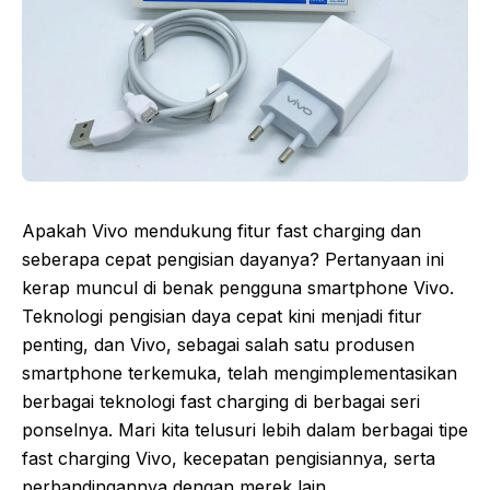
Apakah Vivo mendukung fitur fast charging dan
seberapa cepat pengisian dayanya? Pertanyaan ini
kerap muncul di benak pengguna smartphone Vivo.
Teknologi pengisian daya cepat kini menjadi fitur
penting, dan Vivo, sebagai salah satu produsen
smartphone terkemuka, telah mengimplementasikan
berbagai teknologi fast charging di berbagai seri
ponselnya. Mari kita telusuri lebih dalam berbagai tipe
fast charging Vivo, kecepatan pengisiannya, serta
perbandingannya dengan merek lain.