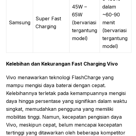
45W –
dalam
65W
~60-90
Super Fast
Samsung
(bervariasi
menit
Charging
tergantung
(bervariasi
model)
tergantung
model)
Kelebihan dan Kekurangan Fast Charging Vivo
Vivo menawarkan teknologi FlashCharge yang
mampu mengisi daya baterai dengan cepat.
Kelebihannya terletak pada kemampuannya mengisi
daya hingga persentase yang signifikan dalam waktu
singkat, memudahkan pengguna yang memiliki
mobilitas tinggi. Namun, kecepatan pengisian daya
Vivo, meskipun cepat, belum mencapai kecepatan
tertinggi yang ditawarkan oleh beberapa kompetitor