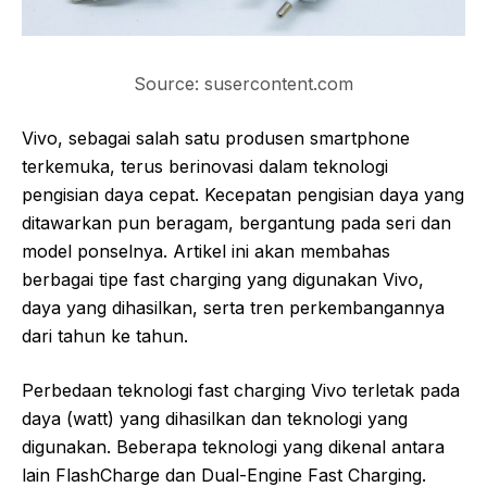
Source: susercontent.com
Vivo, sebagai salah satu produsen smartphone
terkemuka, terus berinovasi dalam teknologi
pengisian daya cepat. Kecepatan pengisian daya yang
ditawarkan pun beragam, bergantung pada seri dan
model ponselnya. Artikel ini akan membahas
berbagai tipe fast charging yang digunakan Vivo,
daya yang dihasilkan, serta tren perkembangannya
dari tahun ke tahun.
Perbedaan teknologi fast charging Vivo terletak pada
daya (watt) yang dihasilkan dan teknologi yang
digunakan. Beberapa teknologi yang dikenal antara
lain FlashCharge dan Dual-Engine Fast Charging.