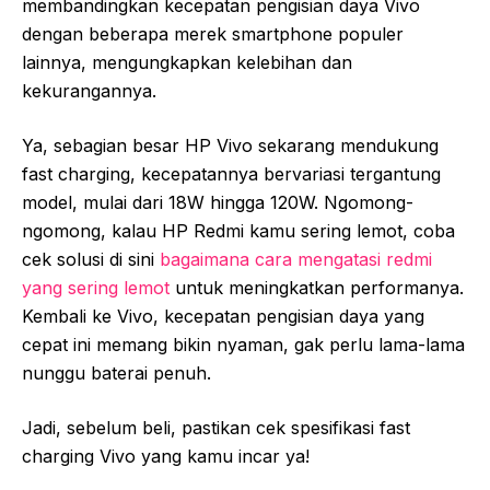
membandingkan kecepatan pengisian daya Vivo
dengan beberapa merek smartphone populer
lainnya, mengungkapkan kelebihan dan
kekurangannya.
Ya, sebagian besar HP Vivo sekarang mendukung
fast charging, kecepatannya bervariasi tergantung
model, mulai dari 18W hingga 120W. Ngomong-
ngomong, kalau HP Redmi kamu sering lemot, coba
cek solusi di sini
bagaimana cara mengatasi redmi
yang sering lemot
untuk meningkatkan performanya.
Kembali ke Vivo, kecepatan pengisian daya yang
cepat ini memang bikin nyaman, gak perlu lama-lama
nunggu baterai penuh.
Jadi, sebelum beli, pastikan cek spesifikasi fast
charging Vivo yang kamu incar ya!