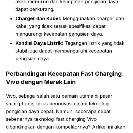
akan menurun dan kecepatan pengisian daya
dapat berkurang.
Charger dan Kabel:
Menggunakan charger dan
kabel yang tidak sesuai spesifikasi dapat
mengurangi kecepatan pengisian daya.
Kondisi Daya Listrik:
Tegangan listrik yang tidak
stabil juga dapat mempengaruhi kecepatan
pengisian daya.
Perbandingan Kecepatan Fast Charging
Vivo dengan Merek Lain
Vivo, sebagai salah satu pemain utama di pasar
smartphone, terus berinovasi dalam teknologi
pengisian daya cepat. Namun, seberapa cepat
sebenarnya teknologi fast charging Vivo
dibandingkan dengan kompetitornya? Artikel ini akan