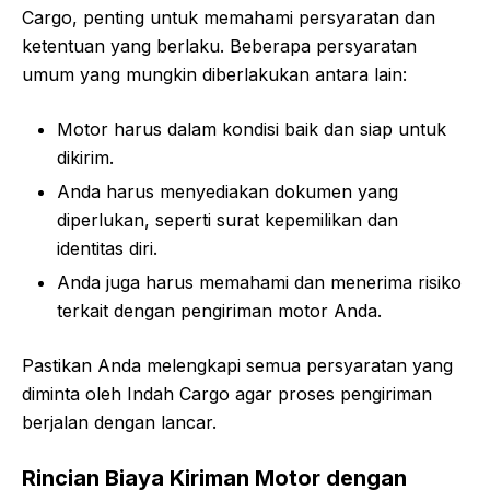
Cargo, penting untuk memahami persyaratan dan
ketentuan yang berlaku. Beberapa persyaratan
umum yang mungkin diberlakukan antara lain:
Motor harus dalam kondisi baik dan siap untuk
dikirim.
Anda harus menyediakan dokumen yang
diperlukan, seperti surat kepemilikan dan
identitas diri.
Anda juga harus memahami dan menerima risiko
terkait dengan pengiriman motor Anda.
Pastikan Anda melengkapi semua persyaratan yang
diminta oleh Indah Cargo agar proses pengiriman
berjalan dengan lancar.
Rincian Biaya Kiriman Motor dengan