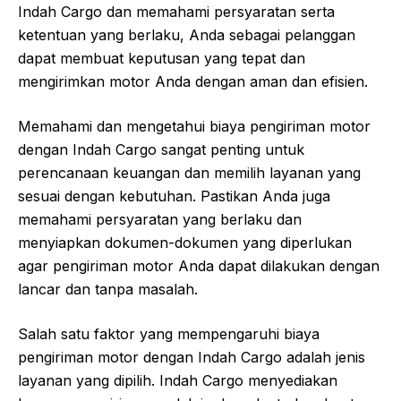
Indah Cargo dan memahami persyaratan serta
ketentuan yang berlaku, Anda sebagai pelanggan
dapat membuat keputusan yang tepat dan
mengirimkan motor Anda dengan aman dan efisien.
Memahami dan mengetahui biaya pengiriman motor
dengan Indah Cargo sangat penting untuk
perencanaan keuangan dan memilih layanan yang
sesuai dengan kebutuhan. Pastikan Anda juga
memahami persyaratan yang berlaku dan
menyiapkan dokumen-dokumen yang diperlukan
agar pengiriman motor Anda dapat dilakukan dengan
lancar dan tanpa masalah.
Salah satu faktor yang mempengaruhi biaya
pengiriman motor dengan Indah Cargo adalah jenis
layanan yang dipilih. Indah Cargo menyediakan