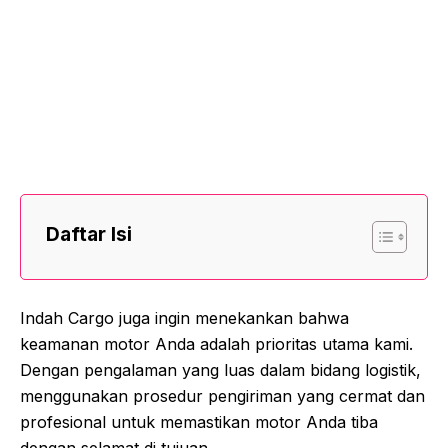
Daftar Isi
Indah Cargo juga ingin menekankan bahwa
keamanan motor Anda adalah prioritas utama kami.
Dengan pengalaman yang luas dalam bidang logistik,
menggunakan prosedur pengiriman yang cermat dan
profesional untuk memastikan motor Anda tiba
dengan selamat di tujuan.