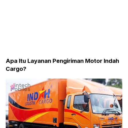
Apa Itu Layanan Pengiriman Motor Indah
Cargo?