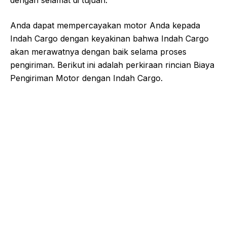
Anda dapat mempercayakan motor Anda kepada
Indah Cargo dengan keyakinan bahwa Indah Cargo
akan merawatnya dengan baik selama proses
pengiriman. Berikut ini adalah perkiraan rincian Biaya
Pengiriman Motor dengan Indah Cargo.