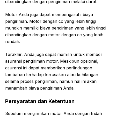
dibandingkan dengan pengiriman melalui darat.
Motor Anda juga dapat mempengaruhi biaya
pengiriman. Motor dengan cc yang lebih tinggi
mungkin memiliki biaya pengiriman yang lebih tinggi
dibandingkan dengan motor dengan cc yang lebih
rendah.
Terakhir, Anda juga dapat memilih untuk membeli
asuransi pengiriman motor. Meskipun opsional,
asuransi ini dapat memberikan perlindungan
tambahan terhadap kerusakan atau kehilangan
selama proses pengiriman, namun hal ini akan
menambah biaya pengiriman Anda.
Persyaratan dan Ketentuan
Sebelum mengirimkan motor Anda dengan Indah