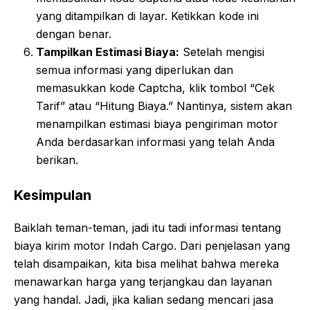
yang ditampilkan di layar. Ketikkan kode ini
dengan benar.
Tampilkan Estimasi Biaya:
Setelah mengisi
semua informasi yang diperlukan dan
memasukkan kode Captcha, klik tombol “Cek
Tarif” atau “Hitung Biaya.” Nantinya, sistem akan
menampilkan estimasi biaya pengiriman motor
Anda berdasarkan informasi yang telah Anda
berikan.
Kesimpulan
Baiklah teman-teman, jadi itu tadi informasi tentang
biaya kirim motor Indah Cargo. Dari penjelasan yang
telah disampaikan, kita bisa melihat bahwa mereka
menawarkan harga yang terjangkau dan layanan
yang handal. Jadi, jika kalian sedang mencari jasa