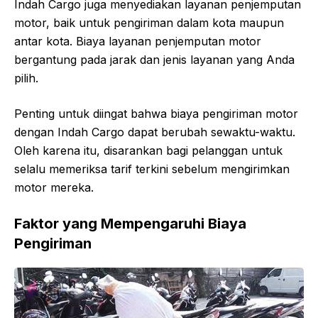
Indah Cargo juga menyediakan layanan penjemputan
motor, baik untuk pengiriman dalam kota maupun
antar kota. Biaya layanan penjemputan motor
bergantung pada jarak dan jenis layanan yang Anda
pilih.
Penting untuk diingat bahwa biaya pengiriman motor
dengan Indah Cargo dapat berubah sewaktu-waktu.
Oleh karena itu, disarankan bagi pelanggan untuk
selalu memeriksa tarif terkini sebelum mengirimkan
motor mereka.
Faktor yang Mempengaruhi Biaya
Pengiriman