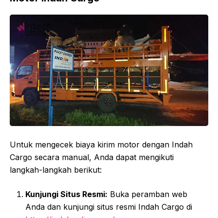
Untuk mengecek biaya kirim motor dengan Indah
Cargo secara manual, Anda dapat mengikuti
langkah-langkah berikut:
Kunjungi Situs Resmi:
Buka peramban web
Anda dan kunjungi situs resmi Indah Cargo di