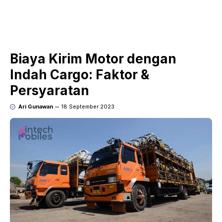
Biaya Kirim Motor dengan
Indah Cargo: Faktor &
Persyaratan
Ari Gunawan
18 September 2023