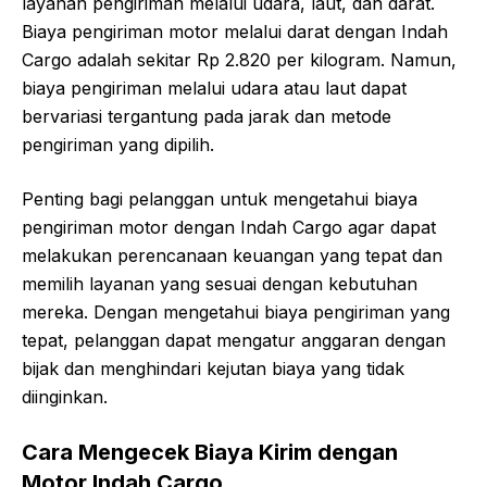
layanan pengiriman melalui udara, laut, dan darat.
Biaya pengiriman motor melalui darat dengan Indah
Cargo adalah sekitar Rp 2.820 per kilogram. Namun,
biaya pengiriman melalui udara atau laut dapat
bervariasi tergantung pada jarak dan metode
pengiriman yang dipilih.
Penting bagi pelanggan untuk mengetahui biaya
pengiriman motor dengan Indah Cargo agar dapat
melakukan perencanaan keuangan yang tepat dan
memilih layanan yang sesuai dengan kebutuhan
mereka. Dengan mengetahui biaya pengiriman yang
tepat, pelanggan dapat mengatur anggaran dengan
bijak dan menghindari kejutan biaya yang tidak
diinginkan.
Cara Mengecek Biaya Kirim dengan
Motor Indah Cargo