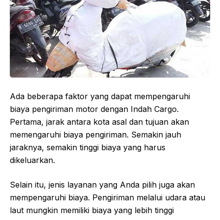
Ada beberapa faktor yang dapat mempengaruhi
biaya pengiriman motor dengan Indah Cargo.
Pertama, jarak antara kota asal dan tujuan akan
memengaruhi biaya pengiriman. Semakin jauh
jaraknya, semakin tinggi biaya yang harus
dikeluarkan.
Selain itu, jenis layanan yang Anda pilih juga akan
mempengaruhi biaya. Pengiriman melalui udara atau
laut mungkin memiliki biaya yang lebih tinggi