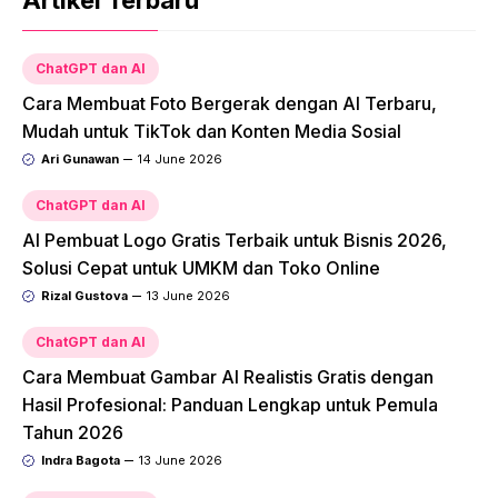
Artikel Terbaru
ChatGPT dan AI
Cara Membuat Foto Bergerak dengan AI Terbaru,
Mudah untuk TikTok dan Konten Media Sosial
Ari Gunawan
14 June 2026
ChatGPT dan AI
AI Pembuat Logo Gratis Terbaik untuk Bisnis 2026,
Solusi Cepat untuk UMKM dan Toko Online
Rizal Gustova
13 June 2026
ChatGPT dan AI
Cara Membuat Gambar AI Realistis Gratis dengan
Hasil Profesional: Panduan Lengkap untuk Pemula
Tahun 2026
Indra Bagota
13 June 2026