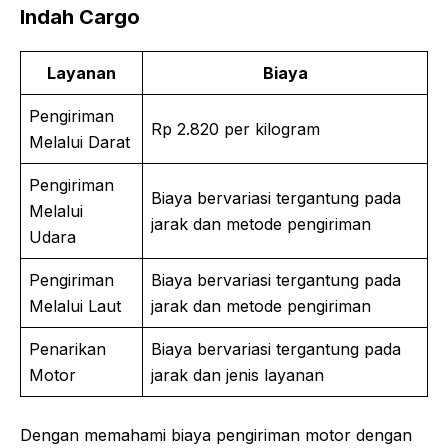
Indah Cargo
Layanan
Biaya
Pengiriman
Rp 2.820 per kilogram
Melalui Darat
Pengiriman
Biaya bervariasi tergantung pada
Melalui
jarak dan metode pengiriman
Udara
Pengiriman
Biaya bervariasi tergantung pada
Melalui Laut
jarak dan metode pengiriman
Penarikan
Biaya bervariasi tergantung pada
Motor
jarak dan jenis layanan
Dengan memahami biaya pengiriman motor dengan