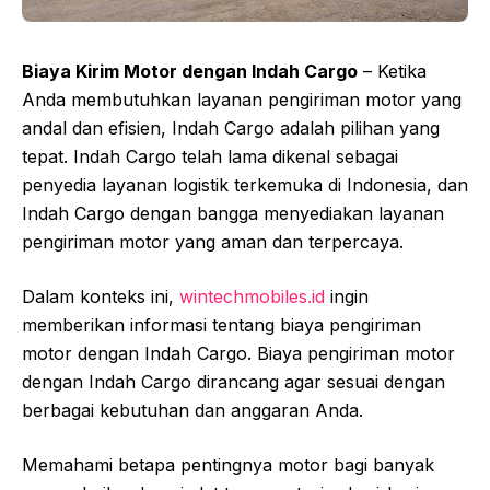
Biaya Kirim Motor dengan Indah Cargo
– Ketika
Anda membutuhkan layanan pengiriman motor yang
andal dan efisien, Indah Cargo adalah pilihan yang
tepat. Indah Cargo telah lama dikenal sebagai
penyedia layanan logistik terkemuka di Indonesia, dan
Indah Cargo dengan bangga menyediakan layanan
pengiriman motor yang aman dan terpercaya.
Dalam konteks ini,
wintechmobiles.id
ingin
memberikan informasi tentang biaya pengiriman
motor dengan Indah Cargo. Biaya pengiriman motor
dengan Indah Cargo dirancang agar sesuai dengan
berbagai kebutuhan dan anggaran Anda.
Memahami betapa pentingnya motor bagi banyak