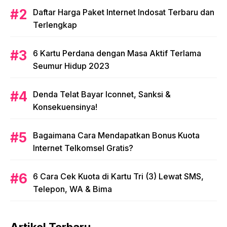
Daftar Harga Paket Internet Indosat Terbaru dan
Terlengkap
6 Kartu Perdana dengan Masa Aktif Terlama
Seumur Hidup 2023
Denda Telat Bayar Iconnet, Sanksi &
Konsekuensinya!
Bagaimana Cara Mendapatkan Bonus Kuota
Internet Telkomsel Gratis?
6 Cara Cek Kuota di Kartu Tri (3) Lewat SMS,
Telepon, WA & Bima