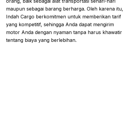
orang, baik sebagai alat transportasi sehari-hari
maupun sebagai barang berharga. Oleh karena itu,
Indah Cargo berkomitmen untuk memberikan tarif
yang kompetitif, sehingga Anda dapat mengirim
motor Anda dengan nyaman tanpa harus khawatir
tentang biaya yang berlebihan.