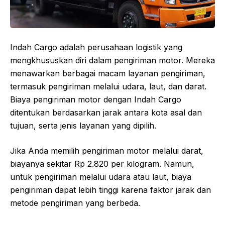
Indah Cargo adalah perusahaan logistik yang
mengkhususkan diri dalam pengiriman motor. Mereka
menawarkan berbagai macam layanan pengiriman,
termasuk pengiriman melalui udara, laut, dan darat.
Biaya pengiriman motor dengan Indah Cargo
ditentukan berdasarkan jarak antara kota asal dan
tujuan, serta jenis layanan yang dipilih.
Jika Anda memilih pengiriman motor melalui darat,
biayanya sekitar Rp 2.820 per kilogram. Namun,
untuk pengiriman melalui udara atau laut, biaya
pengiriman dapat lebih tinggi karena faktor jarak dan
metode pengiriman yang berbeda.