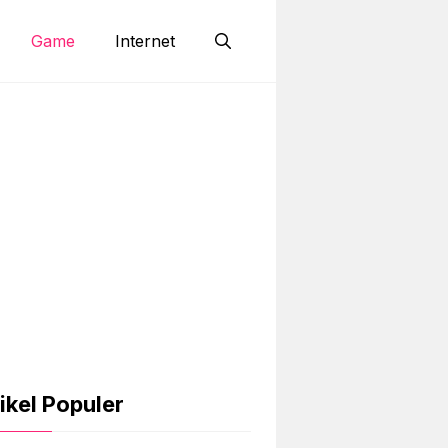
Game
Internet
ikel Populer