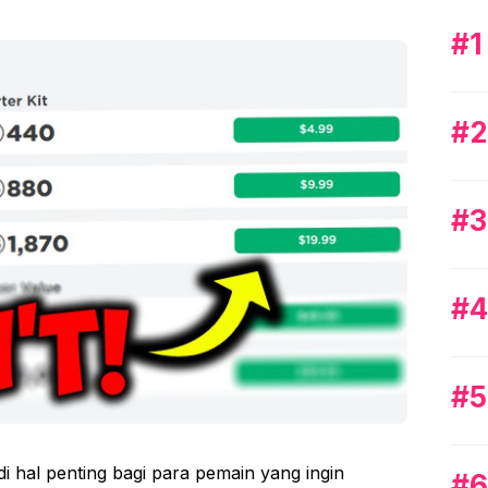
i hal penting bagi para pemain yang ingin