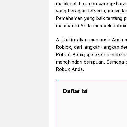
menikmati fitur dan barang-baran
yang beragam tersedia, mulai dar
Pemahaman yang baik tentang p
membantu Anda membeli Robux 
Artikel ini akan memandu Anda m
Roblox, dari langkah-langkah det
Robux. Kami juga akan membah
menghindari penipuan. Semoga 
Robux Anda.
Daftar Isi