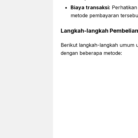
Biaya transaksi:
Perhatikan 
metode pembayaran tersebu
Langkah-langkah Pembelia
Berikut langkah-langkah umum u
dengan beberapa metode: