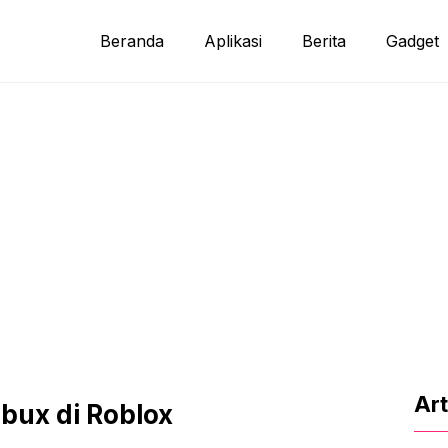
Beranda
Aplikasi
Berita
Gadget
Art
bux di Roblox