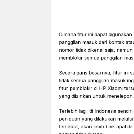
Dimana fitur ini dapat digunakan
panggilan masuk dari kontak ata
nomor tidak dikenal saja, namun 
memblokir semua panggilan masu
Secara garis besarnya, fitur ini
tidak semua panggilan masuk ing
fitur pemblokir di HP Xiaomi t
yang diizinkan untuk menelepon.
Terlebih lagi, di Indonesia sendi
penipuan yang dilakukan melalui
tersebut, akan lebih baik apabil