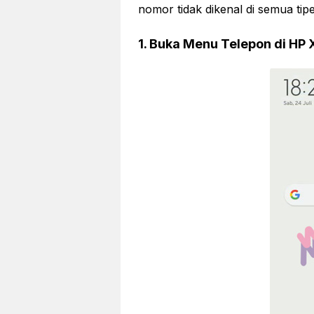
nomor tidak dikenal di semua tip
1. Buka Menu Telepon di HP 