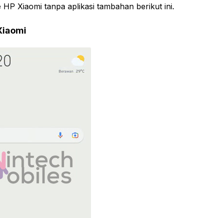
e HP Xiaomi tanpa aplikasi tambahan berikut ini.
Xiaomi