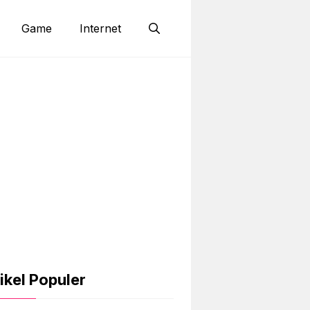
Game
Internet
ikel Populer