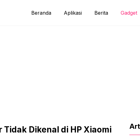
Beranda
Aplikasi
Berita
Gadget
Art
r Tidak Dikenal di HP Xiaomi