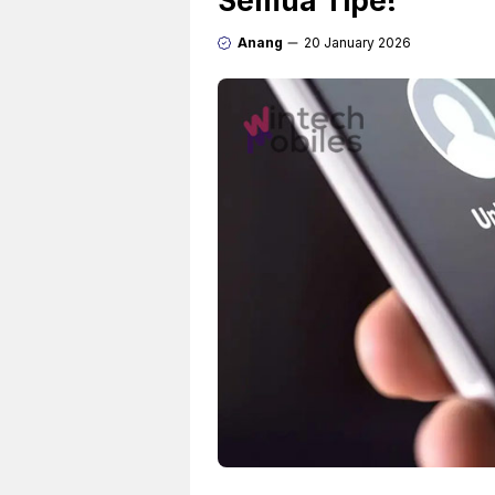
Semua Tipe!
Anang
20 January 2026