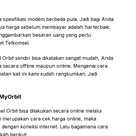
egi spesifikasi modem berbeda pula. Jadi bagi Anda
ui harga sebelum membayar adalah hal terbaik.
enggambarkan besaran uang yang perlu
it Telkomsel.
 Orbit sendiri bisa dikatakan sangat mudah, Anda
 secara offline maupun online. Mengenai cara
atan kali ini kami sudah rangkumkan. Jadi
 MyOrbit
 Orbit bisa dilakukan secara online melalui
ni merupakan cara cek harga online, maka
dengan koneksi internet. Lalu bagaimana cara
kah berikut: