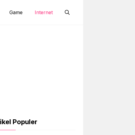
Game
Internet
ikel Populer