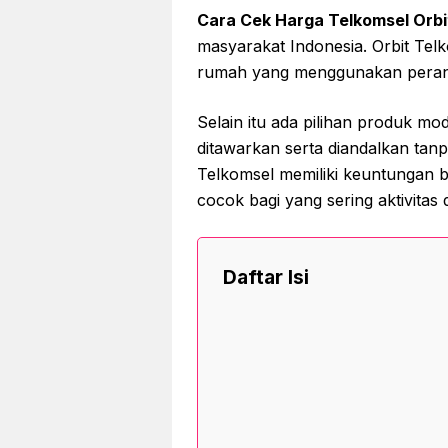
Cara Cek Harga Telkomsel Orbi
masyarakat Indonesia. Orbit Telk
rumah yang menggunakan perang
Selain itu ada pilihan produk m
ditawarkan serta diandalkan tan
Telkomsel memiliki keuntungan
cocok bagi yang sering aktivitas 
Daftar Isi