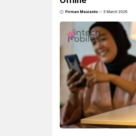
Offline
Firman Masianto
5 March 2026