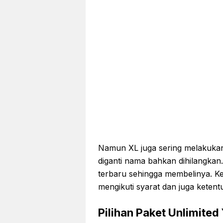
Namun XL juga sering melakuk
diganti nama bahkan dihilangkan.
terbaru sehingga membelinya. Ke
mengikuti syarat dan juga ketent
Pilihan Paket Unlimited