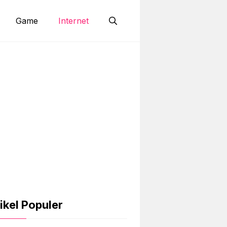
Game
Internet
ikel Populer