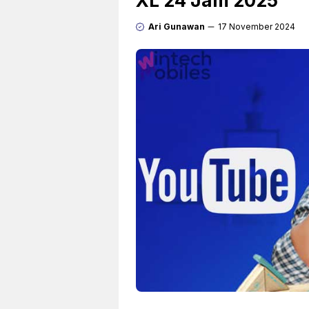
XL 24 Jam 2025
Ari Gunawan
17 November 2024