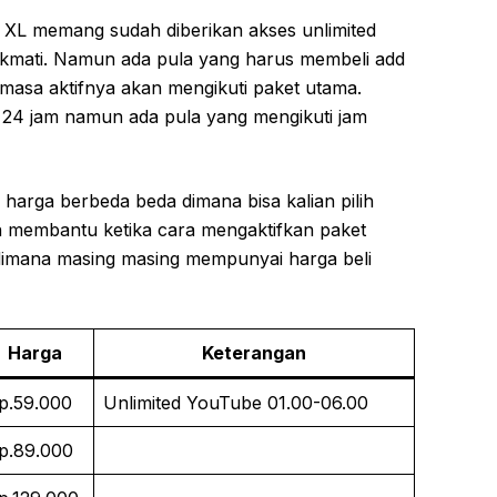
 XL memang sudah diberikan akses unlimited
nikmati. Namun ada pula yang harus membeli add
masa aktifnya akan mengikuti paket utama.
24 jam namun ada pula yang mengikuti jam
harga berbeda beda dimana bisa kalian pilih
n membantu ketika cara mengaktifkan paket
 dimana masing masing mempunyai harga beli
Harga
Keterangan
p.59.000
Unlimited YouTube 01.00-06.00
p.89.000