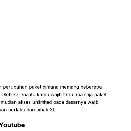
an perubahan paket dimana memang beberapa
 Oleh karena itu kamu wajib tahu apa saja paket
mudian akses unlimited pada dasarnya wajib
uan berlaku dari pihak XL.
 Youtube