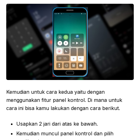
Kemudian untuk cara kedua yaitu dengan
menggunakan fitur panel kontrol. Di mana untuk
cara ini bisa kamu lakukan dengan cara berikut.
Usapkan 2 jari dari atas ke bawah.
Kemudian muncul panel kontrol dan pilih