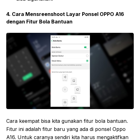
4. Cara Mensreenshoot Layar Ponsel OPPO A16
dengan Fitur Bola Bantuan
Cara keempat bisa kita gunakan fitur bola bantuan.
Fitur ini adalah fitur baru yang ada di ponsel Oppo
A16. Untuk caranya sendiri kita harus mengaktifkan