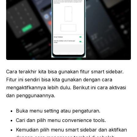
Cara terakhir kita bisa gunakan fitur smart sidebar.
Fitur ini sendiri bisa kita gunakan dengan cara
mengaktifkannya lebih dulu. Berikut ini cara aktivasi
dan penggunaannya.
Buka menu setting atau pengaturan.
Cari dan pilih menu convenience tools.
Kemudian pilih menu smart sidebar dan aktifkan