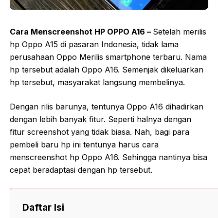
Cara Menscreenshot HP OPPO A16 –
Setelah merilis
hp Oppo A15 di pasaran Indonesia, tidak lama
perusahaan Oppo Merilis smartphone terbaru. Nama
hp tersebut adalah Oppo A16. Semenjak dikeluarkan
hp tersebut, masyarakat langsung membelinya.
Dengan rilis barunya, tentunya Oppo A16 dihadirkan
dengan lebih banyak fitur. Seperti halnya dengan
fitur screenshot yang tidak biasa. Nah, bagi para
pembeli baru hp ini tentunya harus cara
menscreenshot hp Oppo A16. Sehingga nantinya bisa
cepat beradaptasi dengan hp tersebut.
Daftar Isi