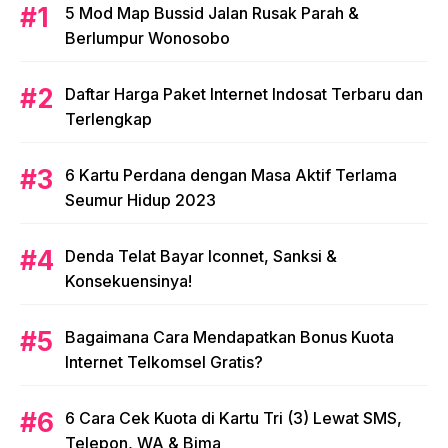
5 Mod Map Bussid Jalan Rusak Parah &
Berlumpur Wonosobo
Daftar Harga Paket Internet Indosat Terbaru dan
Terlengkap
6 Kartu Perdana dengan Masa Aktif Terlama
Seumur Hidup 2023
Denda Telat Bayar Iconnet, Sanksi &
Konsekuensinya!
Bagaimana Cara Mendapatkan Bonus Kuota
Internet Telkomsel Gratis?
6 Cara Cek Kuota di Kartu Tri (3) Lewat SMS,
Telepon, WA & Bima