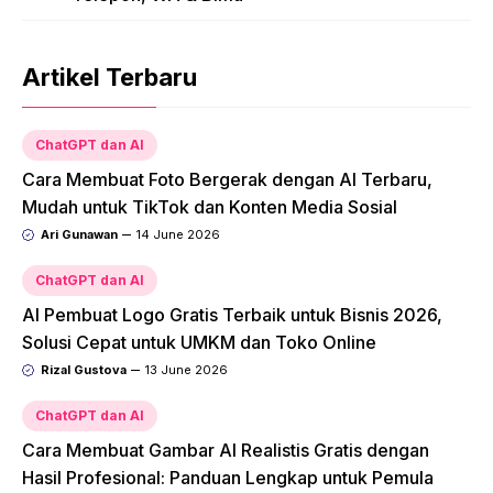
Artikel Terbaru
ChatGPT dan AI
Cara Membuat Foto Bergerak dengan AI Terbaru,
Mudah untuk TikTok dan Konten Media Sosial
Ari Gunawan
14 June 2026
ChatGPT dan AI
AI Pembuat Logo Gratis Terbaik untuk Bisnis 2026,
Solusi Cepat untuk UMKM dan Toko Online
Rizal Gustova
13 June 2026
ChatGPT dan AI
Cara Membuat Gambar AI Realistis Gratis dengan
Hasil Profesional: Panduan Lengkap untuk Pemula