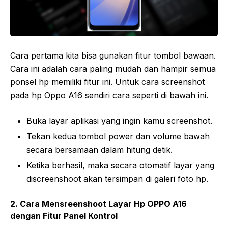
Cara pertama kita bisa gunakan fitur tombol bawaan.
Cara ini adalah cara paling mudah dan hampir semua
ponsel hp memiliki fitur ini. Untuk cara screenshot
pada hp Oppo A16 sendiri cara seperti di bawah ini.
Buka layar aplikasi yang ingin kamu screenshot.
Tekan kedua tombol power dan volume bawah
secara bersamaan dalam hitung detik.
Ketika berhasil, maka secara otomatif layar yang
discreenshoot akan tersimpan di galeri foto hp.
2. Cara Mensreenshoot Layar Hp OPPO A16
dengan Fitur Panel Kontrol