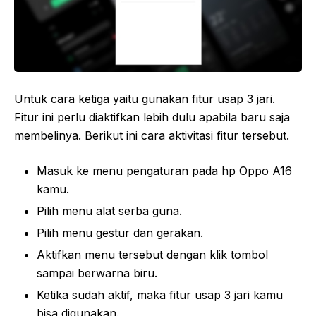
Untuk cara ketiga yaitu gunakan fitur usap 3 jari.
Fitur ini perlu diaktifkan lebih dulu apabila baru saja
membelinya. Berikut ini cara aktivitasi fitur tersebut.
Masuk ke menu pengaturan pada hp Oppo A16
kamu.
Pilih menu alat serba guna.
Pilih menu gestur dan gerakan.
Aktifkan menu tersebut dengan klik tombol
sampai berwarna biru.
Ketika sudah aktif, maka fitur usap 3 jari kamu
bisa digunakan.