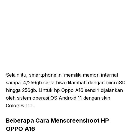
Selain itu, smartphone ini memiliki memori internal
sampai 4/256gb serta bisa ditambah dengan microSD
hingga 256gb. Untuk hp Oppo A16 sendiri dijalankan
oleh sistem operasi OS Android 11 dengan skin
ColorOs 11.1.
Beberapa Cara Menscreenshoot HP
OPPO A16