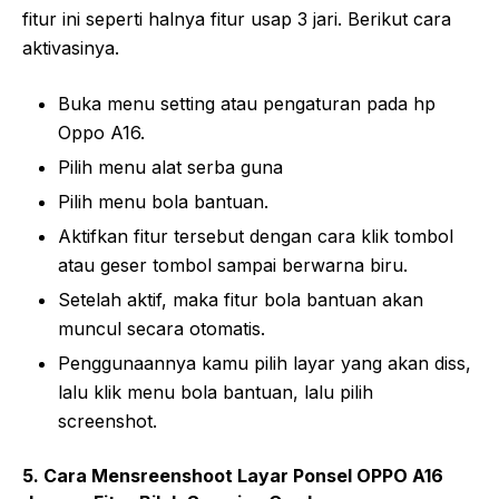
fitur ini seperti halnya fitur usap 3 jari. Berikut cara
aktivasinya.
Buka menu setting atau pengaturan pada hp
Oppo A16.
Pilih menu alat serba guna
Pilih menu bola bantuan.
Aktifkan fitur tersebut dengan cara klik tombol
atau geser tombol sampai berwarna biru.
Setelah aktif, maka fitur bola bantuan akan
muncul secara otomatis.
Penggunaannya kamu pilih layar yang akan diss,
lalu klik menu bola bantuan, lalu pilih
screenshot.
5. Cara Mensreenshoot Layar Ponsel OPPO A16