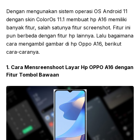
Dengan mengunakan sistem operasi OS Android 11
dengan skin ColorOs 11.1 membuat hp A16 memiliki
banyak fitur, salah satunya fitur screenshot. Fitur ini
pun berbeda dengan fitur hp lainnya. Lalu bagaimana
cara mengambil gambar di hp Oppo A16, berikut
cara-caranya.
1. Cara Mensreenshoot Layar Hp OPPO A16 dengan
Fitur Tombol Bawaan