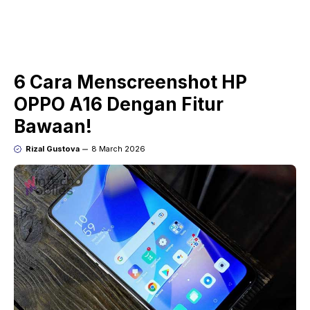
6 Cara Menscreenshot HP
OPPO A16 Dengan Fitur
Bawaan!
Rizal Gustova
8 March 2026