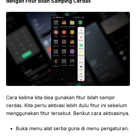
dengan Fitur Bilah Samping Cerdas
Cara kelima kita bisa gunakan fitur bilah sampir
cerdas. Kita perlu aktivasi lebih dulu fitur ini sebelum
menggunakan fitur tersebut. Berikut cara aktivasinya.
Buka menu alat serba guna di menu pengaturan.