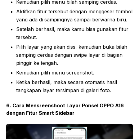
Kemudian pilih menu bilah samping cerdas.
Aktifkan fitur tersebut dengan menggeser tombol
yang ada di sampingnya sampai berwarna biru.
Setelah berhasil, maka kamu bisa gunakan fitur
tersebut.
Pilih layar yang akan diss, kemudian buka bilah
samping cerdas dengan swipe layar di bagian
pinggir ke tengah.
Kemudian pilih menu screenshot.
Ketika berhasil, maka secara otomatis hasil
tangkapan layar tersimpan di galeri foto.
6. Cara Mensreenshoot Layar Ponsel OPPO A16
dengan Fitur Smart Sidebar