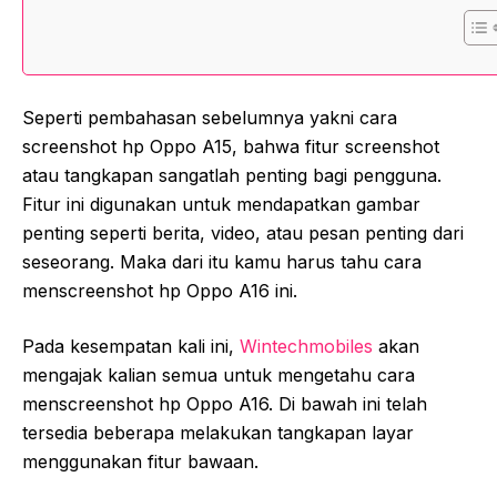
Seperti pembahasan sebelumnya yakni cara
screenshot hp Oppo A15, bahwa fitur screenshot
atau tangkapan sangatlah penting bagi pengguna.
Fitur ini digunakan untuk mendapatkan gambar
penting seperti berita, video, atau pesan penting dari
seseorang. Maka dari itu kamu harus tahu cara
menscreenshot hp Oppo A16 ini.
Pada kesempatan kali ini,
Wintechmobiles
akan
mengajak kalian semua untuk mengetahu cara
menscreenshot hp Oppo A16. Di bawah ini telah
tersedia beberapa melakukan tangkapan layar
menggunakan fitur bawaan.