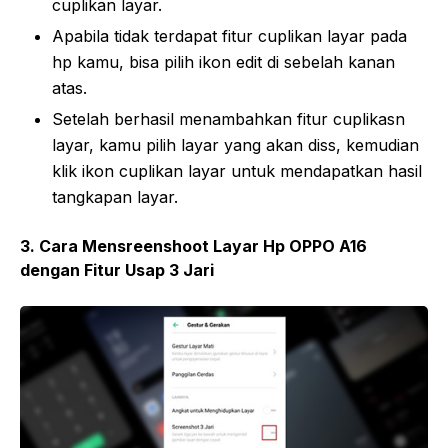
cuplikan layar.
Apabila tidak terdapat fitur cuplikan layar pada
hp kamu, bisa pilih ikon edit di sebelah kanan
atas.
Setelah berhasil menambahkan fitur cuplikasn
layar, kamu pilih layar yang akan diss, kemudian
klik ikon cuplikan layar untuk mendapatkan hasil
tangkapan layar.
3. Cara Mensreenshoot Layar Hp OPPO A16
dengan Fitur Usap 3 Jari