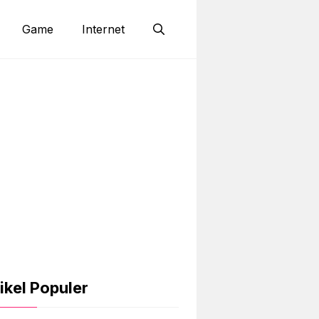
Game
Internet
ikel Populer