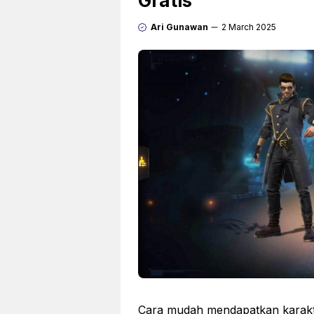
Gratis
Ari Gunawan
2 March 2025
Cara mudah mendapatkan karakter