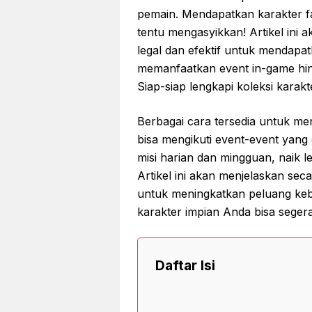
pemain. Mendapatkan karakter 
tentu mengasyikkan! Artikel ini
legal dan efektif untuk mendapatk
memanfaatkan event in-game hin
Siap-siap lengkapi koleksi karakt
Berbagai cara tersedia untuk me
bisa mengikuti event-event yang
misi harian dan mingguan, naik 
Artikel ini akan menjelaskan seca
untuk meningkatkan peluang kebe
karakter impian Anda bisa segera
Daftar Isi