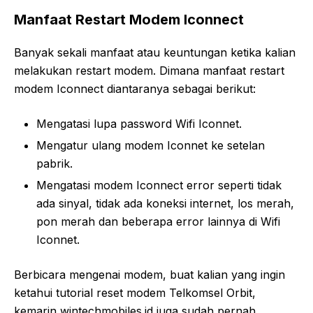
Manfaat Restart Modem Iconnect
Banyak sekali manfaat atau keuntungan ketika kalian
melakukan restart modem. Dimana manfaat restart
modem Iconnect diantaranya sebagai berikut:
Mengatasi lupa password Wifi Iconnet.
Mengatur ulang modem Iconnet ke setelan
pabrik.
Mengatasi modem Iconnect error seperti tidak
ada sinyal, tidak ada koneksi internet, los merah,
pon merah dan beberapa error lainnya di Wifi
Iconnet.
Berbicara mengenai modem, buat kalian yang ingin
ketahui tutorial reset modem Telkomsel Orbit,
kemarin wintechmobiles.id juga sudah pernah