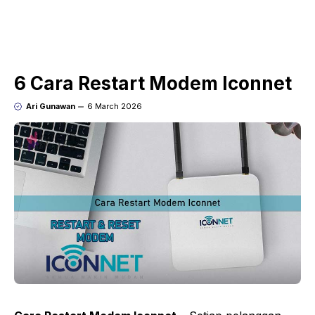
6 Cara Restart Modem Iconnet
Ari Gunawan
6 March 2026