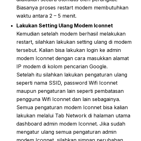
Biasanya proses restart modem membutuhkan
waktu antara 2 – 5 menit.
Lakukan Setting Ulang Modem Iconnet
Kemudian setelah modem berhasil melakukan
restart, silahkan lakukan setting ulang di modem
tersebut. Kalian bisa lakukan login ke admin
modem Iconnet dengan cara masukkan alamat
IP modem di kolom pencarian Google.
Setelah itu silahkan lakukan pengaturan ulang
seperti nama SSID, password Wifi Iconnet
maupun pengaturan lain seperti pembatasan
pengguna Wifi Iconnet dan lain sebagainya.
Semua pengaturan modem Iconnet bisa kalian
lakukan melalui Tab Network di halaman utama
dashboard admin modem Iconnet. Jika sudah
mengatur ulang semua pengaturan admin
modem Iconnet, silahkan simpan perubahan