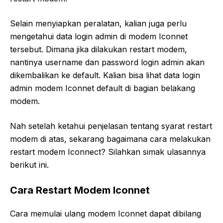
Selain menyiapkan peralatan, kalian juga perlu
mengetahui data login admin di modem Iconnet
tersebut. Dimana jika dilakukan restart modem,
nantinya username dan password login admin akan
dikembalikan ke default. Kalian bisa lihat data login
admin modem Iconnet default di bagian belakang
modem.
Nah setelah ketahui penjelasan tentang syarat restart
modem di atas, sekarang bagaimana cara melakukan
restart modem Iconnect? Silahkan simak ulasannya
berikut ini.
Cara Restart Modem Iconnet
Cara memulai ulang modem Iconnet dapat dibilang