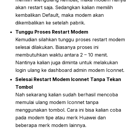
akan restart saja. Sedangkan kalian memilih
kembalikan Default, maka modem akan
dikembalikan ke setelah pabrik.
Tunggu Proses Restart Modem
Kemudian silahkan tunggu proses restart modem
selesai dilakukan. Biasanya proses ini
membutuhkan waktu antara 2 – 10 menit.
Nantinya kalian juga diminta untuk melakukan
login ulang ke dashboard admin modem Iconnet.
Selesai Restart Modem Iconnet Tanpa Tekan
Tombol
Nah sekarang kalian sudah berhasil mencoba
memulai ulang modem Iconnet tanpa
menggunakan tombol. Cara ini bisa kalian coba
pada modem tipe atau merk Huawei dan
beberapa merk modem lainnya.