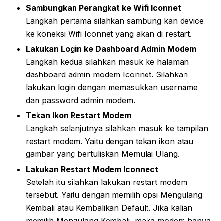
Sambungkan Perangkat ke Wifi Iconnet
Langkah pertama silahkan sambung kan device
ke koneksi Wifi Iconnet yang akan di restart.
Lakukan Login ke Dashboard Admin Modem
Langkah kedua silahkan masuk ke halaman
dashboard admin modem Iconnet. Silahkan
lakukan login dengan memasukkan username
dan password admin modem.
Tekan Ikon Restart Modem
Langkah selanjutnya silahkan masuk ke tampilan
restart modem. Yaitu dengan tekan ikon atau
gambar yang bertuliskan Memulai Ulang.
Lakukan Restart Modem Iconnect
Setelah itu silahkan lakukan restart modem
tersebut. Yaitu dengan memilih opsi Mengulang
Kembali atau Kembalikan Default. Jika kalian
memilih Mengulang Kembali, maka modem hanya