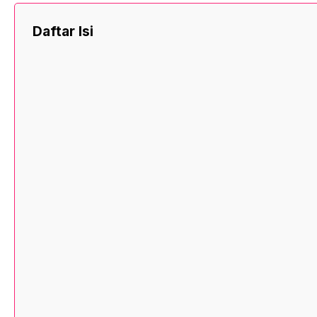
Daftar Isi