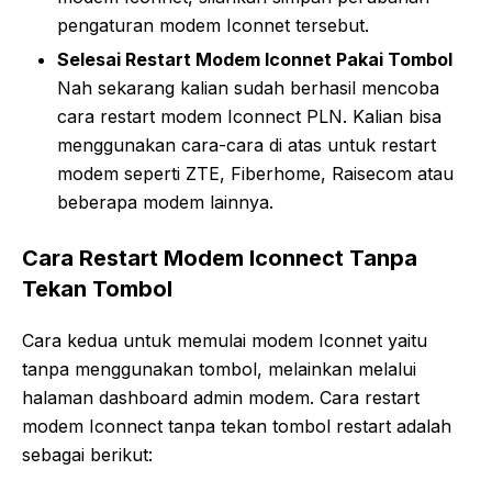
pengaturan modem Iconnet tersebut.
Selesai Restart Modem Iconnet Pakai Tombol
Nah sekarang kalian sudah berhasil mencoba
cara restart modem Iconnect PLN. Kalian bisa
menggunakan cara-cara di atas untuk restart
modem seperti ZTE, Fiberhome, Raisecom atau
beberapa modem lainnya.
Cara Restart Modem Iconnect Tanpa
Tekan Tombol
Cara kedua untuk memulai modem Iconnet yaitu
tanpa menggunakan tombol, melainkan melalui
halaman dashboard admin modem. Cara restart
modem Iconnect tanpa tekan tombol restart adalah
sebagai berikut: