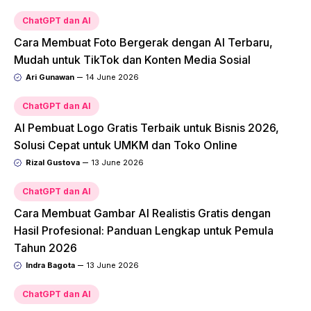
ChatGPT dan AI
Cara Membuat Foto Bergerak dengan AI Terbaru,
Mudah untuk TikTok dan Konten Media Sosial
Ari Gunawan
14 June 2026
ChatGPT dan AI
AI Pembuat Logo Gratis Terbaik untuk Bisnis 2026,
Solusi Cepat untuk UMKM dan Toko Online
Rizal Gustova
13 June 2026
ChatGPT dan AI
Cara Membuat Gambar AI Realistis Gratis dengan
Hasil Profesional: Panduan Lengkap untuk Pemula
Tahun 2026
Indra Bagota
13 June 2026
ChatGPT dan AI