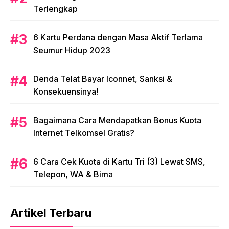
Terlengkap
6 Kartu Perdana dengan Masa Aktif Terlama
Seumur Hidup 2023
Denda Telat Bayar Iconnet, Sanksi &
Konsekuensinya!
Bagaimana Cara Mendapatkan Bonus Kuota
Internet Telkomsel Gratis?
6 Cara Cek Kuota di Kartu Tri (3) Lewat SMS,
Telepon, WA & Bima
Artikel Terbaru