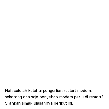
Nah setelah ketahui pengertian restart modem,
sekarang apa saja penyebab modem perlu di restart?
Silahkan simak ulasannya berikut ini.