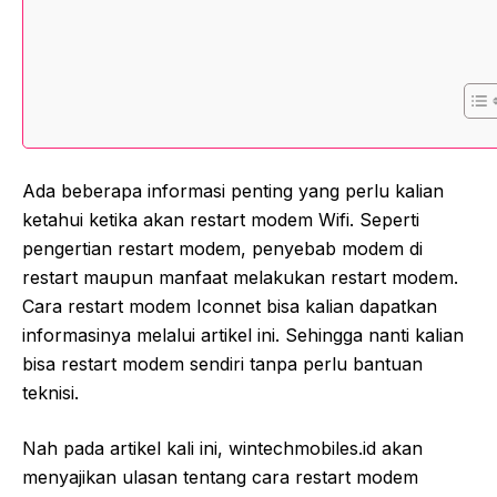
Ada beberapa informasi penting yang perlu kalian
ketahui ketika akan restart modem Wifi. Seperti
pengertian restart modem, penyebab modem di
restart maupun manfaat melakukan restart modem.
Cara restart modem Iconnet bisa kalian dapatkan
informasinya melalui artikel ini. Sehingga nanti kalian
bisa restart modem sendiri tanpa perlu bantuan
teknisi.
Nah pada artikel kali ini, wintechmobiles.id akan
menyajikan ulasan tentang cara restart modem