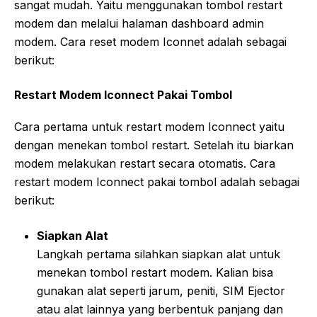
sangat mudah. Yaitu menggunakan tombol restart
modem dan melalui halaman dashboard admin
modem. Cara reset modem Iconnet adalah sebagai
berikut:
Restart Modem Iconnect Pakai Tombol
Cara pertama untuk restart modem Iconnect yaitu
dengan menekan tombol restart. Setelah itu biarkan
modem melakukan restart secara otomatis. Cara
restart modem Iconnect pakai tombol adalah sebagai
berikut:
Siapkan Alat
Langkah pertama silahkan siapkan alat untuk
menekan tombol restart modem. Kalian bisa
gunakan alat seperti jarum, peniti, SIM Ejector
atau alat lainnya yang berbentuk panjang dan