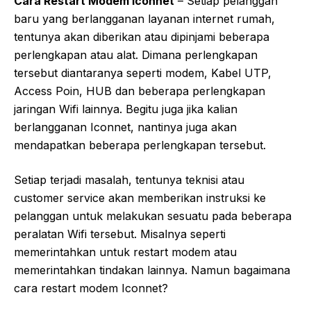
Cara Restart Modem Iconnet
– Setiap pelanggan
baru yang berlangganan layanan internet rumah,
tentunya akan diberikan atau dipinjami beberapa
perlengkapan atau alat. Dimana perlengkapan
tersebut diantaranya seperti modem, Kabel UTP,
Access Poin, HUB dan beberapa perlengkapan
jaringan Wifi lainnya. Begitu juga jika kalian
berlangganan Iconnet, nantinya juga akan
mendapatkan beberapa perlengkapan tersebut.
Setiap terjadi masalah, tentunya teknisi atau
customer service akan memberikan instruksi ke
pelanggan untuk melakukan sesuatu pada beberapa
peralatan Wifi tersebut. Misalnya seperti
memerintahkan untuk restart modem atau
memerintahkan tindakan lainnya. Namun bagaimana
cara restart modem Iconnet?