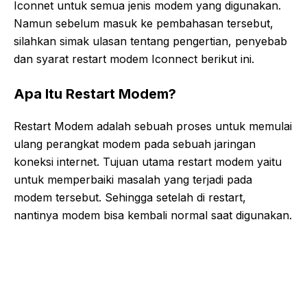
Iconnet untuk semua jenis modem yang digunakan.
Namun sebelum masuk ke pembahasan tersebut,
silahkan simak ulasan tentang pengertian, penyebab
dan syarat restart modem Iconnect berikut ini.
Apa Itu Restart Modem?
Restart Modem adalah sebuah proses untuk memulai
ulang perangkat modem pada sebuah jaringan
koneksi internet. Tujuan utama restart modem yaitu
untuk memperbaiki masalah yang terjadi pada
modem tersebut. Sehingga setelah di restart,
nantinya modem bisa kembali normal saat digunakan.