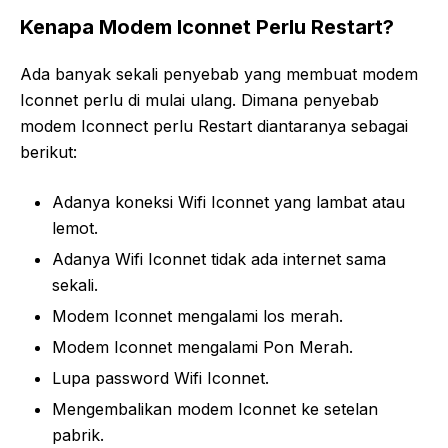
Kenapa Modem Iconnet Perlu Restart?
Ada banyak sekali penyebab yang membuat modem
Iconnet perlu di mulai ulang. Dimana penyebab
modem Iconnect perlu Restart diantaranya sebagai
berikut:
Adanya koneksi Wifi Iconnet yang lambat atau
lemot.
Adanya Wifi Iconnet tidak ada internet sama
sekali.
Modem Iconnet mengalami los merah.
Modem Iconnet mengalami Pon Merah.
Lupa password Wifi Iconnet.
Mengembalikan modem Iconnet ke setelan
pabrik.