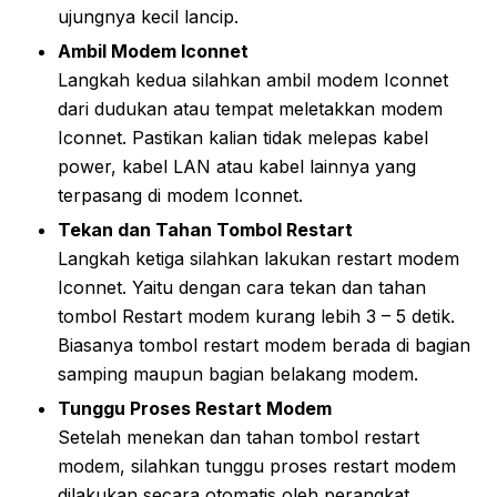
ujungnya kecil lancip.
Ambil Modem Iconnet
Langkah kedua silahkan ambil modem Iconnet
dari dudukan atau tempat meletakkan modem
Iconnet. Pastikan kalian tidak melepas kabel
power, kabel LAN atau kabel lainnya yang
terpasang di modem Iconnet.
Tekan dan Tahan Tombol Restart
Langkah ketiga silahkan lakukan restart modem
Iconnet. Yaitu dengan cara tekan dan tahan
tombol Restart modem kurang lebih 3 – 5 detik.
Biasanya tombol restart modem berada di bagian
samping maupun bagian belakang modem.
Tunggu Proses Restart Modem
Setelah menekan dan tahan tombol restart
modem, silahkan tunggu proses restart modem
dilakukan secara otomatis oleh perangkat.