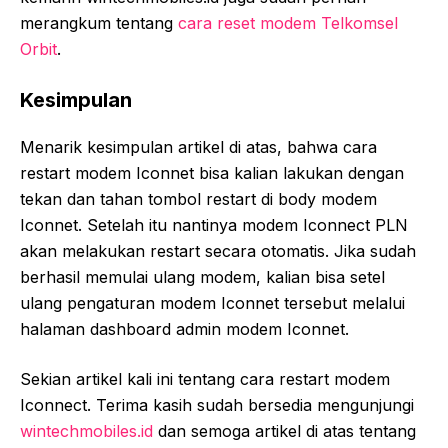
merangkum tentang
cara reset modem Telkomsel
Orbit
.
Kesimpulan
Menarik kesimpulan artikel di atas, bahwa cara
restart modem Iconnet bisa kalian lakukan dengan
tekan dan tahan tombol restart di body modem
Iconnet. Setelah itu nantinya modem Iconnect PLN
akan melakukan restart secara otomatis. Jika sudah
berhasil memulai ulang modem, kalian bisa setel
ulang pengaturan modem Iconnet tersebut melalui
halaman dashboard admin modem Iconnet.
Sekian artikel kali ini tentang cara restart modem
Iconnect. Terima kasih sudah bersedia mengunjungi
wintechmobiles.id
dan semoga artikel di atas tentang