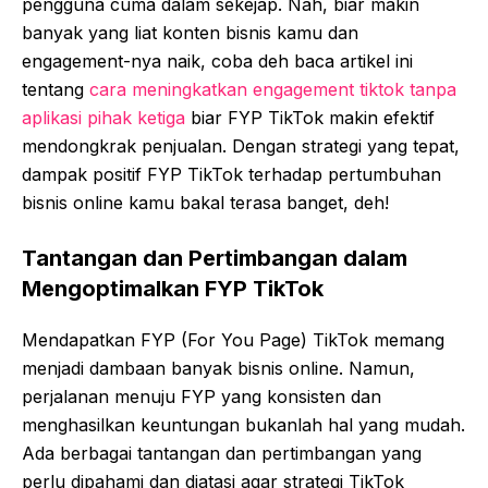
pengguna cuma dalam sekejap. Nah, biar makin
banyak yang liat konten bisnis kamu dan
engagement-nya naik, coba deh baca artikel ini
tentang
cara meningkatkan engagement tiktok tanpa
aplikasi pihak ketiga
biar FYP TikTok makin efektif
mendongkrak penjualan. Dengan strategi yang tepat,
dampak positif FYP TikTok terhadap pertumbuhan
bisnis online kamu bakal terasa banget, deh!
Tantangan dan Pertimbangan dalam
Mengoptimalkan FYP TikTok
Mendapatkan FYP (For You Page) TikTok memang
menjadi dambaan banyak bisnis online. Namun,
perjalanan menuju FYP yang konsisten dan
menghasilkan keuntungan bukanlah hal yang mudah.
Ada berbagai tantangan dan pertimbangan yang
perlu dipahami dan diatasi agar strategi TikTok