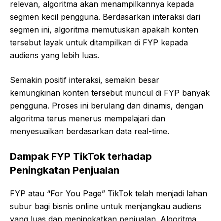
relevan, algoritma akan menampilkannya kepada
segmen kecil pengguna. Berdasarkan interaksi dari
segmen ini, algoritma memutuskan apakah konten
tersebut layak untuk ditampilkan di FYP kepada
audiens yang lebih luas.
Semakin positif interaksi, semakin besar
kemungkinan konten tersebut muncul di FYP banyak
pengguna. Proses ini berulang dan dinamis, dengan
algoritma terus menerus mempelajari dan
menyesuaikan berdasarkan data real-time.
Dampak FYP TikTok terhadap
Peningkatan Penjualan
FYP atau “For You Page” TikTok telah menjadi lahan
subur bagi bisnis online untuk menjangkau audiens
yang luas dan meningkatkan penjualan. Algoritma