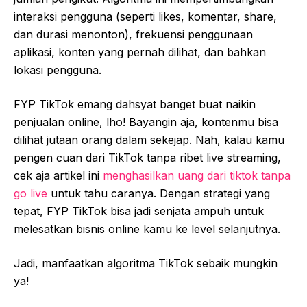
interaksi pengguna (seperti likes, komentar, share,
dan durasi menonton), frekuensi penggunaan
aplikasi, konten yang pernah dilihat, dan bahkan
lokasi pengguna.
FYP TikTok emang dahsyat banget buat naikin
penjualan online, lho! Bayangin aja, kontenmu bisa
dilihat jutaan orang dalam sekejap. Nah, kalau kamu
pengen cuan dari TikTok tanpa ribet live streaming,
cek aja artikel ini
menghasilkan uang dari tiktok tanpa
go live
untuk tahu caranya. Dengan strategi yang
tepat, FYP TikTok bisa jadi senjata ampuh untuk
melesatkan bisnis online kamu ke level selanjutnya.
Jadi, manfaatkan algoritma TikTok sebaik mungkin
ya!