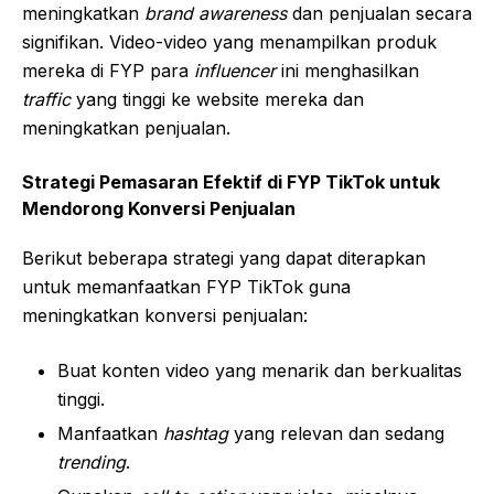
meningkatkan
brand awareness
dan penjualan secara
signifikan. Video-video yang menampilkan produk
mereka di FYP para
influencer
ini menghasilkan
traffic
yang tinggi ke website mereka dan
meningkatkan penjualan.
Strategi Pemasaran Efektif di FYP TikTok untuk
Mendorong Konversi Penjualan
Berikut beberapa strategi yang dapat diterapkan
untuk memanfaatkan FYP TikTok guna
meningkatkan konversi penjualan:
Buat konten video yang menarik dan berkualitas
tinggi.
Manfaatkan
hashtag
yang relevan dan sedang
trending
.