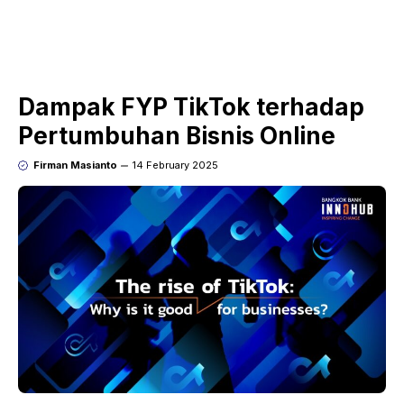
Dampak FYP TikTok terhadap
Pertumbuhan Bisnis Online
Firman Masianto
14 February 2025