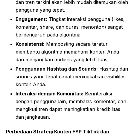
dan tren terkini akan lebih mudah ditemukan oleh
pengguna yang tepat.
Engagement:
Tingkat interaksi pengguna (likes,
komentar, share, dan durasi menonton) sangat
berpengaruh pada algoritma.
Konsistensi:
Memposting secara teratur
membantu algoritma memahami konten Anda
dan menjangkau audiens yang lebih luas.
Penggunaan Hashtag dan Sounds:
Hashtag dan
sounds yang tepat dapat meningkatkan visibilitas
konten Anda.
Interaksi dengan Komunitas:
Berinteraksi
dengan pengguna lain, membalas komentar, dan
mengikuti tren dapat meningkatkan kredibilitas
dan jangkauan.
Perbedaan Strategi Konten FYP TikTok dan