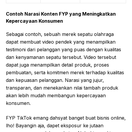
Contoh Narasi Konten FYP yang Meningkatkan
Kepercayaan Konsumen
Sebagai contoh, sebuah merek sepatu olahraga
dapat membuat video pendek yang menampilkan
testimoni dari pelanggan yang puas dengan kualitas
dan kenyamanan sepatu tersebut. Video tersebut
dapat juga menampilkan detail produk, proses
pembuatan, serta komitmen merek terhadap kualitas
dan kepuasan pelanggan. Narasi yang jujur,
transparan, dan menekankan nilai tambah produk
akan lebih mudah membangun kepercayaan
konsumen.
FYP TikTok emang dahsyat banget buat bisnis online,
lho! Bayangin aja, dapet eksposur ke jutaan