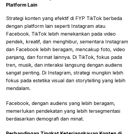
Platform Lain
Strategi konten yang efektif di FYP TikTok berbeda
dengan platform lain seperti Instagram atau
Facebook. TikTok lebih menekankan pada video
pendek, kreatif, dan menghibur, sementara Instagram
dan Facebook lebih beragam, mencakup foto, video
panjang, dan format lainnya. Di TikTok, fokus pada
tren, musik, dan interaksi langsung dengan audiens
sangat penting. Di Instagram, strategi mungkin lebih
fokus pada estetika visual dan storytelling yang lebih
mendalam.
Facebook, dengan audiens yang lebih beragam,
memerlukan pendekatan yang lebih tersegmentasi
berdasarkan demografi dan minat.
Perbandingan Tingkat Keterjangkauan Konten di