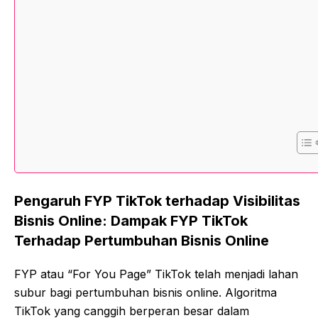
Pengaruh FYP TikTok terhadap Visibilitas
Bisnis Online: Dampak FYP TikTok
Terhadap Pertumbuhan Bisnis Online
FYP atau “For You Page” TikTok telah menjadi lahan
subur bagi pertumbuhan bisnis online. Algoritma
TikTok yang canggih berperan besar dalam