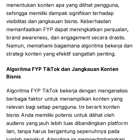
menentukan konten apa yang dilihat pengguna,
sehingga memiliki dampak signifikan terhadap
visibilitas dan jangkauan bisnis. Keberhasilan
memanfaatkan FYP dapat meningkatkan penjualan,
brand awareness, dan engagement secara drastis.
Namun, memahami bagaimana algoritma bekerja dan
strategi konten yang efektif sangatlah penting.
Algoritma FYP TikTok dan Jangkauan Konten
Bisnis
Algoritma FYP TikTok bekerja dengan menganalisis
berbagai faktor untuk menampilkan konten yang
relevan bagi setiap pengguna. Ini berarti konten
bisnis Anda memiliki potensi untuk dilihat oleh
audiens yang jauh lebih luas dibandingkan platform
lain, tanpa harus bergantung sepenuhnya pada
jumlah pengikut. Algoritma ini mempertimbangkan