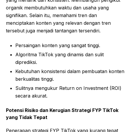
organik membutuhkan waktu dan usaha yang
signifikan. Selain itu, memahami tren dan
menciptakan konten yang relevan dengan tren
tersebut juga menjadi tantangan tersendiri.
Persaingan konten yang sangat tinggi.
Algoritma TikTok yang dinamis dan sulit
diprediksi.
Kebutuhan konsistensi dalam pembuatan konten
berkualitas tinggi.
Sulitnya mengukur Return on Investment (ROI)
secara akurat.
Potensi Risiko dan Kerugian Strategi FYP TikTok
yang Tidak Tepat
Penerapan strategi FYP TikTok yang kurang tepat