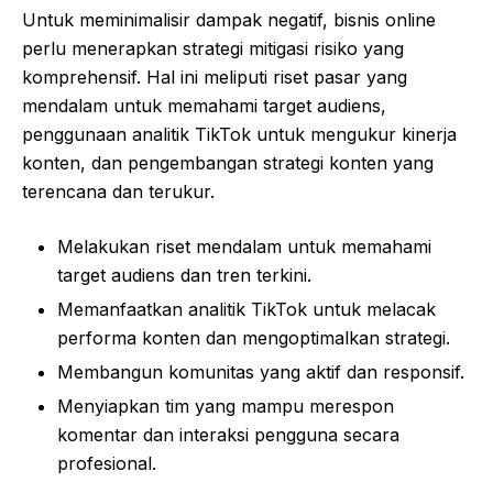
Untuk meminimalisir dampak negatif, bisnis online
perlu menerapkan strategi mitigasi risiko yang
komprehensif. Hal ini meliputi riset pasar yang
mendalam untuk memahami target audiens,
penggunaan analitik TikTok untuk mengukur kinerja
konten, dan pengembangan strategi konten yang
terencana dan terukur.
Melakukan riset mendalam untuk memahami
target audiens dan tren terkini.
Memanfaatkan analitik TikTok untuk melacak
performa konten dan mengoptimalkan strategi.
Membangun komunitas yang aktif dan responsif.
Menyiapkan tim yang mampu merespon
komentar dan interaksi pengguna secara
profesional.