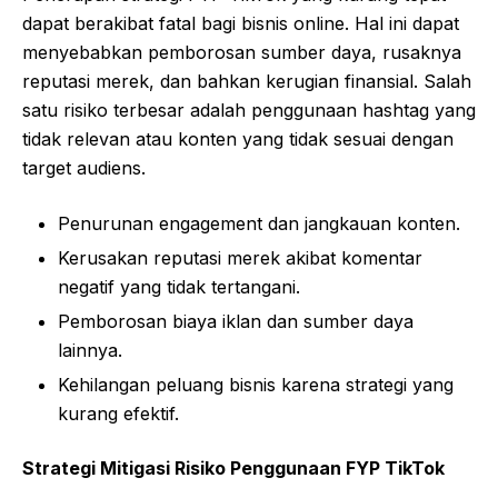
dapat berakibat fatal bagi bisnis online. Hal ini dapat
menyebabkan pemborosan sumber daya, rusaknya
reputasi merek, dan bahkan kerugian finansial. Salah
satu risiko terbesar adalah penggunaan hashtag yang
tidak relevan atau konten yang tidak sesuai dengan
target audiens.
Penurunan engagement dan jangkauan konten.
Kerusakan reputasi merek akibat komentar
negatif yang tidak tertangani.
Pemborosan biaya iklan dan sumber daya
lainnya.
Kehilangan peluang bisnis karena strategi yang
kurang efektif.
Strategi Mitigasi Risiko Penggunaan FYP TikTok