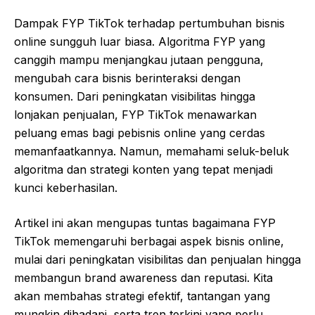
Dampak FYP TikTok terhadap pertumbuhan bisnis
online sungguh luar biasa. Algoritma FYP yang
canggih mampu menjangkau jutaan pengguna,
mengubah cara bisnis berinteraksi dengan
konsumen. Dari peningkatan visibilitas hingga
lonjakan penjualan, FYP TikTok menawarkan
peluang emas bagi pebisnis online yang cerdas
memanfaatkannya. Namun, memahami seluk-beluk
algoritma dan strategi konten yang tepat menjadi
kunci keberhasilan.
Artikel ini akan mengupas tuntas bagaimana FYP
TikTok memengaruhi berbagai aspek bisnis online,
mulai dari peningkatan visibilitas dan penjualan hingga
membangun brand awareness dan reputasi. Kita
akan membahas strategi efektif, tantangan yang
mungkin dihadapi, serta tren terkini yang perlu