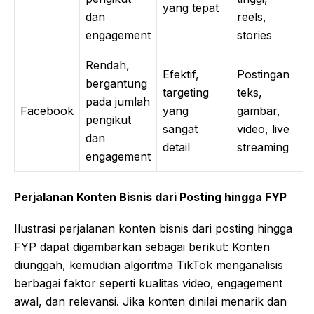
yang tepat
dan
reels,
engagement
stories
Rendah,
Efektif,
Postingan
bergantung
targeting
teks,
pada jumlah
Facebook
yang
gambar,
pengikut
sangat
video, live
dan
detail
streaming
engagement
Perjalanan Konten Bisnis dari Posting hingga FYP
Ilustrasi perjalanan konten bisnis dari posting hingga
FYP dapat digambarkan sebagai berikut: Konten
diunggah, kemudian algoritma TikTok menganalisis
berbagai faktor seperti kualitas video, engagement
awal, dan relevansi. Jika konten dinilai menarik dan