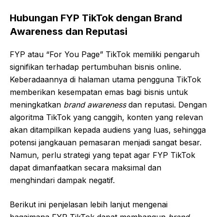
Hubungan FYP TikTok dengan Brand
Awareness dan Reputasi
FYP atau “For You Page” TikTok memiliki pengaruh
signifikan terhadap pertumbuhan bisnis online.
Keberadaannya di halaman utama pengguna TikTok
memberikan kesempatan emas bagi bisnis untuk
meningkatkan
brand awareness
dan reputasi. Dengan
algoritma TikTok yang canggih, konten yang relevan
akan ditampilkan kepada audiens yang luas, sehingga
potensi jangkauan pemasaran menjadi sangat besar.
Namun, perlu strategi yang tepat agar FYP TikTok
dapat dimanfaatkan secara maksimal dan
menghindari dampak negatif.
Berikut ini penjelasan lebih lanjut mengenai
bagaimana FYP TikTok dapat membangun
brand