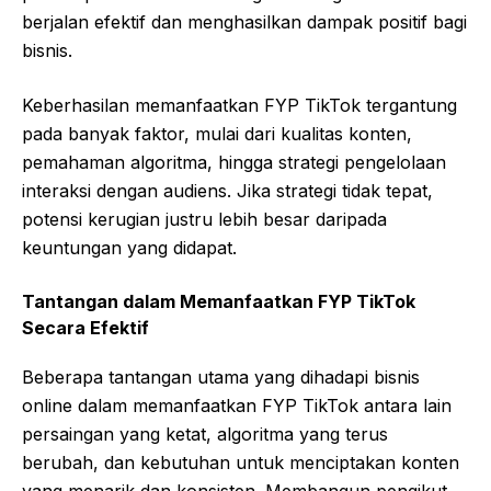
berjalan efektif dan menghasilkan dampak positif bagi
bisnis.
Keberhasilan memanfaatkan FYP TikTok tergantung
pada banyak faktor, mulai dari kualitas konten,
pemahaman algoritma, hingga strategi pengelolaan
interaksi dengan audiens. Jika strategi tidak tepat,
potensi kerugian justru lebih besar daripada
keuntungan yang didapat.
Tantangan dalam Memanfaatkan FYP TikTok
Secara Efektif
Beberapa tantangan utama yang dihadapi bisnis
online dalam memanfaatkan FYP TikTok antara lain
persaingan yang ketat, algoritma yang terus
berubah, dan kebutuhan untuk menciptakan konten
yang menarik dan konsisten. Membangun pengikut