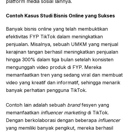
platform media sosial lainnya.
Contoh Kasus Studi Bisnis Online yang Sukses
Banyak bisnis online yang telah membuktikan
efektivitas FYP TikTok dalam meningkatkan
penjualan. Misalnya, sebuah UMKM yang menjual
kerajinan tangan berhasil meningkatkan penjualan
hingga 300% dalam tiga bulan setelah konsisten
mengunggah video produk di FYP. Mereka
memanfaatkan tren yang sedang viral dan membuat
video yang kreatif dan informatif, sehingga menarik
banyak perhatian pengguna TikTok.
Contoh lain adalah sebuah
brand
fesyen yang
memanfaatkan
influencer marketing
di TikTok.
Dengan berkolaborasi dengan beberapa
influencer
yang memiliki banyak pengikut, mereka berhasil