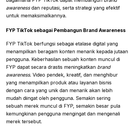
awareness
dan reputasi, serta strategi yang efektif
untuk memaksimalkannya.
FYP TikTok sebagai Pembangun Brand Awareness
FYP TikTok berfungsi sebagai etalase digital yang
menampilkan beragam konten menarik kepada jutaan
pengguna. Keberhasilan sebuah konten muncul di
FYP dapat secara drastis meningkatkan
brand
awareness
. Video pendek, kreatif, dan menghibur
yang menampilkan produk atau layanan bisnis
dengan cara yang unik dan menarik akan lebih
mudah diingat oleh pengguna. Semakin sering
sebuah merek muncul di FYP, semakin besar pula
kemungkinan pengguna mengingat dan mengenali
merek tersebut.