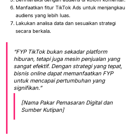
Manfaatkan fitur TikTok Ads untuk menjangkau
audiens yang lebih luas.
Lakukan analisa data dan sesuaikan strategi
secara berkala.
“FYP TikTok bukan sekadar platform
hiburan, tetapi juga mesin penjualan yang
sangat efektif. Dengan strategi yang tepat,
bisnis online dapat memanfaatkan FYP
untuk mencapai pertumbuhan yang
signifikan.”
[Nama Pakar Pemasaran Digital dan
Sumber Kutipan]