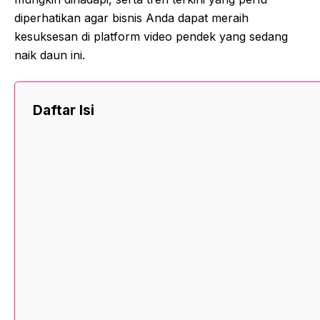
diperhatikan agar bisnis Anda dapat meraih
kesuksesan di platform video pendek yang sedang
naik daun ini.
Daftar Isi