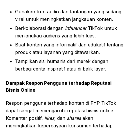
Gunakan tren audio dan tantangan yang sedang
viral untuk meningkatkan jangkauan konten.
Berkolaborasi dengan
influencer
TikTok untuk
menjangkau audiens yang lebih luas.
Buat konten yang informatif dan edukatif tentang
produk atau layanan yang ditawarkan.
Tampilkan sisi humanis dari merek dengan
berbagi cerita inspiratif atau di balik layar.
Dampak Respon Pengguna terhadap Reputasi
Bisnis Online
Respon pengguna terhadap konten di FYP TikTok
dapat sangat memengaruhi reputasi bisnis online.
Komentar positif,
likes
, dan
shares
akan
meningkatkan kepercayaan konsumen terhadap