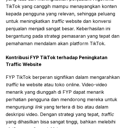
TikTok yang canggih mampu menayangkan konten
kepada pengguna yang relevan, sehingga peluang
untuk meningkatkan
traffic
website dan konversi
penjualan menjadi sangat besar. Keberhasilan ini
bergantung pada strategi pemasaran yang tepat dan
pemahaman mendalam akan platform TikTok.
Kontribusi FYP TikTok terhadap Peningkatan
Traffic Website
FYP TikTok berperan signifikan dalam mengarahkan
traffic
ke website atau toko online. Video-video
menarik yang diunggah di FYP dapat menarik
perhatian pengguna dan mendorong mereka untuk
mengunjungi
link
yang tertera di bio atau dalam
deskripsi video. Dengan strategi yang tepat,
traffic
yang dihasilkan bisa sangat tinggi, bahkan melebihi