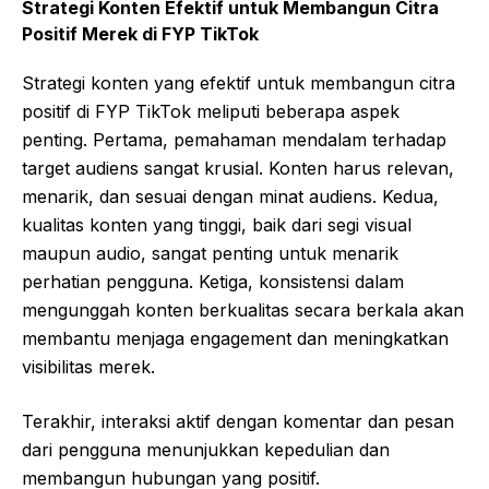
Strategi Konten Efektif untuk Membangun Citra
Positif Merek di FYP TikTok
Strategi konten yang efektif untuk membangun citra
positif di FYP TikTok meliputi beberapa aspek
penting. Pertama, pemahaman mendalam terhadap
target audiens sangat krusial. Konten harus relevan,
menarik, dan sesuai dengan minat audiens. Kedua,
kualitas konten yang tinggi, baik dari segi visual
maupun audio, sangat penting untuk menarik
perhatian pengguna. Ketiga, konsistensi dalam
mengunggah konten berkualitas secara berkala akan
membantu menjaga engagement dan meningkatkan
visibilitas merek.
Terakhir, interaksi aktif dengan komentar dan pesan
dari pengguna menunjukkan kepedulian dan
membangun hubungan yang positif.