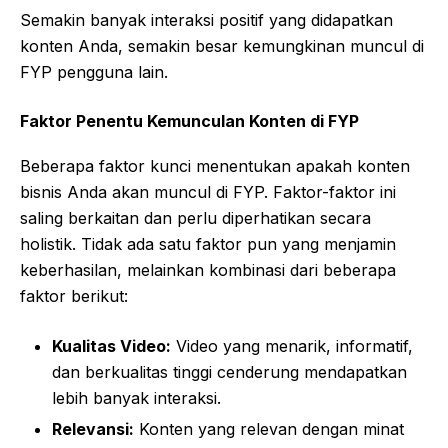
Semakin banyak interaksi positif yang didapatkan
konten Anda, semakin besar kemungkinan muncul di
FYP pengguna lain.
Faktor Penentu Kemunculan Konten di FYP
Beberapa faktor kunci menentukan apakah konten
bisnis Anda akan muncul di FYP. Faktor-faktor ini
saling berkaitan dan perlu diperhatikan secara
holistik. Tidak ada satu faktor pun yang menjamin
keberhasilan, melainkan kombinasi dari beberapa
faktor berikut:
Kualitas Video:
Video yang menarik, informatif,
dan berkualitas tinggi cenderung mendapatkan
lebih banyak interaksi.
Relevansi:
Konten yang relevan dengan minat