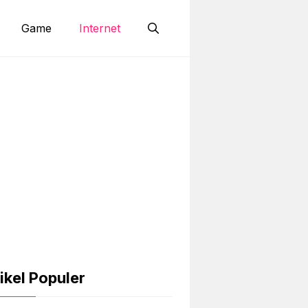
Game
Internet
ikel Populer