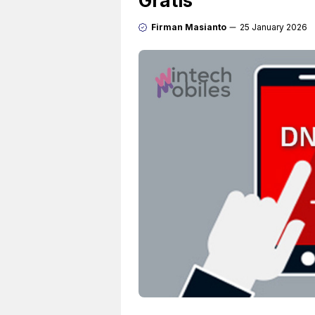
Gratis
Firman Masianto
25 January 2026