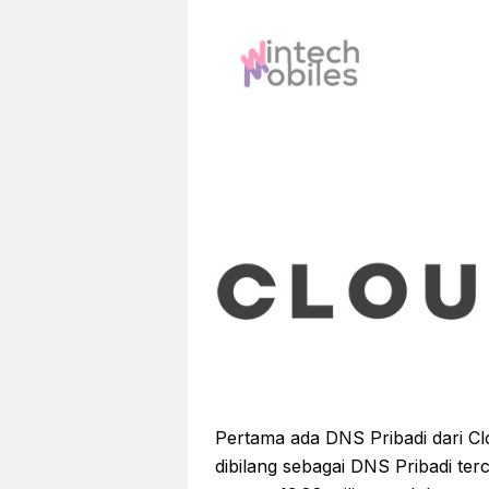
Pertama ada DNS Pribadi dari Clou
dibilang sebagai DNS Pribadi t