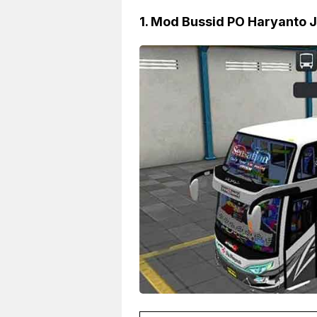
1. Mod Bussid PO Haryanto 