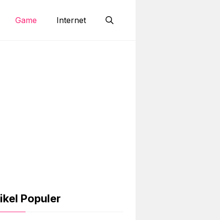
Game
Internet
ikel Populer