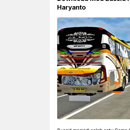
Haryanto