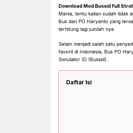
Download Mod Bussid Full Stro
Mania, tentu kalian sudah tidak 
Bus dari PO Haryanto yang terse
terhitung lagi jumlah nya
Selain menjadi salah satu penyed
favorit di Indonesia, Bus PO Har
Simulator ID (Bussid).
Daftar Isi