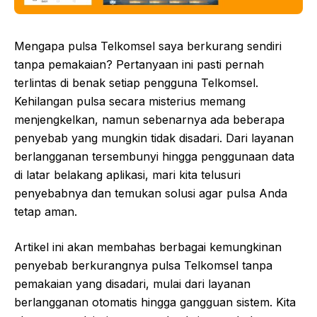
Mengapa pulsa Telkomsel saya berkurang sendiri
tanpa pemakaian? Pertanyaan ini pasti pernah
terlintas di benak setiap pengguna Telkomsel.
Kehilangan pulsa secara misterius memang
menjengkelkan, namun sebenarnya ada beberapa
penyebab yang mungkin tidak disadari. Dari layanan
berlangganan tersembunyi hingga penggunaan data
di latar belakang aplikasi, mari kita telusuri
penyebabnya dan temukan solusi agar pulsa Anda
tetap aman.
Artikel ini akan membahas berbagai kemungkinan
penyebab berkurangnya pulsa Telkomsel tanpa
pemakaian yang disadari, mulai dari layanan
berlangganan otomatis hingga gangguan sistem. Kita