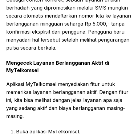
berhadiah yang dipromosikan melalui SMS mungkin
secara otomatis mendaftarkan nomor kita ke layanan
berlangganan mingguan seharga Rp 5.000,- tanpa
konfirmasi eksplisit dari pengguna. Pengguna baru
menyadari hal tersebut setelah melihat pengurangan
pulsa secara berkala.
Mengecek Layanan Berlangganan Aktif di
MyTelkomsel
Aplikasi MyTelkomsel menyediakan fitur untuk
memeriksa layanan berlangganan aktif. Dengan fitur
ini, kita bisa melihat dengan jelas layanan apa saja
yang sedang aktif dan biaya berlangganan masing-
masing.
Buka aplikasi MyTelkomsel.