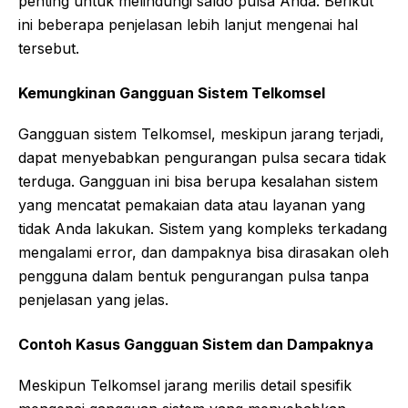
penting untuk melindungi saldo pulsa Anda. Berikut
ini beberapa penjelasan lebih lanjut mengenai hal
tersebut.
Kemungkinan Gangguan Sistem Telkomsel
Gangguan sistem Telkomsel, meskipun jarang terjadi,
dapat menyebabkan pengurangan pulsa secara tidak
terduga. Gangguan ini bisa berupa kesalahan sistem
yang mencatat pemakaian data atau layanan yang
tidak Anda lakukan. Sistem yang kompleks terkadang
mengalami error, dan dampaknya bisa dirasakan oleh
pengguna dalam bentuk pengurangan pulsa tanpa
penjelasan yang jelas.
Contoh Kasus Gangguan Sistem dan Dampaknya
Meskipun Telkomsel jarang merilis detail spesifik