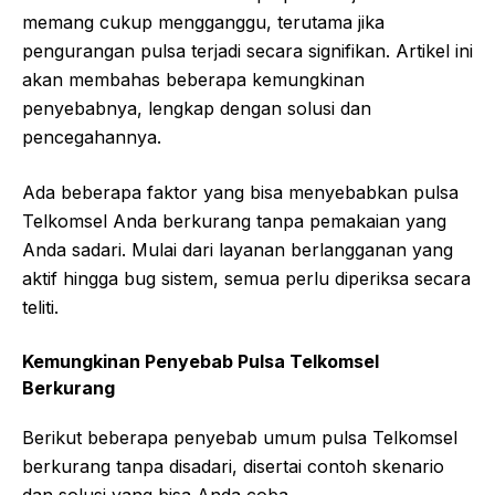
memang cukup mengganggu, terutama jika
pengurangan pulsa terjadi secara signifikan. Artikel ini
akan membahas beberapa kemungkinan
penyebabnya, lengkap dengan solusi dan
pencegahannya.
Ada beberapa faktor yang bisa menyebabkan pulsa
Telkomsel Anda berkurang tanpa pemakaian yang
Anda sadari. Mulai dari layanan berlangganan yang
aktif hingga bug sistem, semua perlu diperiksa secara
teliti.
Kemungkinan Penyebab Pulsa Telkomsel
Berkurang
Berikut beberapa penyebab umum pulsa Telkomsel
berkurang tanpa disadari, disertai contoh skenario
dan solusi yang bisa Anda coba.