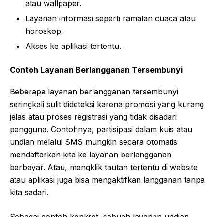
atau wallpaper.
Layanan informasi seperti ramalan cuaca atau
horoskop.
Akses ke aplikasi tertentu.
Contoh Layanan Berlangganan Tersembunyi
Beberapa layanan berlangganan tersembunyi
seringkali sulit dideteksi karena promosi yang kurang
jelas atau proses registrasi yang tidak disadari
pengguna. Contohnya, partisipasi dalam kuis atau
undian melalui SMS mungkin secara otomatis
mendaftarkan kita ke layanan berlangganan
berbayar. Atau, mengklik tautan tertentu di website
atau aplikasi juga bisa mengaktifkan langganan tanpa
kita sadari.
Sebagai contoh konkret, sebuah layanan undian