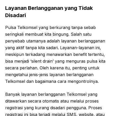
Layanan Berlangganan yang Tidak
Disadari
Pulsa Telkomsel yang berkurang tanpa sebab
seringkali membuat kita bingung. Salah satu
penyebab utamanya adalah layanan berlangganan
yang aktif tanpa kita sadari. Layanan-layanan ini,
meskipun terkadang menawarkan benefit tertentu,
bisa menjadi ‘silent drain’ yang menguras pulsa kita
secara perlahan. Oleh karena itu, penting untuk
mengetahui jenis-jenis layanan berlangganan
Telkomsel dan bagaimana cara mengontrolnya.
Banyak layanan berlangganan Telkomsel yang
ditawarkan secara otomatis atau melalui proses
registrasi yang kurang disadari pengguna. Proses
registrasi ini bisa terjadi melalui SMS, website, atau