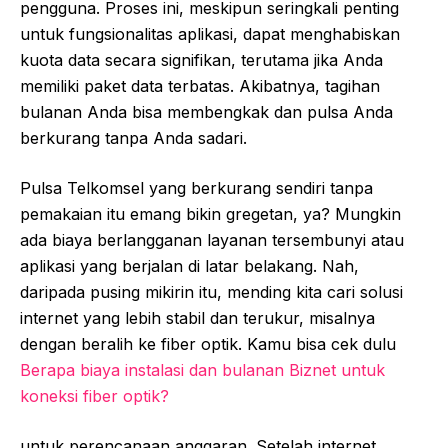
pengguna. Proses ini, meskipun seringkali penting
untuk fungsionalitas aplikasi, dapat menghabiskan
kuota data secara signifikan, terutama jika Anda
memiliki paket data terbatas. Akibatnya, tagihan
bulanan Anda bisa membengkak dan pulsa Anda
berkurang tanpa Anda sadari.
Pulsa Telkomsel yang berkurang sendiri tanpa
pemakaian itu emang bikin gregetan, ya? Mungkin
ada biaya berlangganan layanan tersembunyi atau
aplikasi yang berjalan di latar belakang. Nah,
daripada pusing mikirin itu, mending kita cari solusi
internet yang lebih stabil dan terukur, misalnya
dengan beralih ke fiber optik. Kamu bisa cek dulu
Berapa biaya instalasi dan bulanan Biznet untuk
koneksi fiber optik?
untuk perencanaan anggaran. Setelah internet