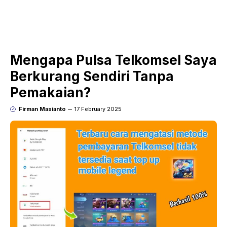
Mengapa Pulsa Telkomsel Saya
Berkurang Sendiri Tanpa
Pemakaian?
Firman Masianto
17 February 2025