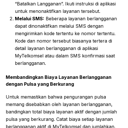
“Batalkan Langganan”. Ikuti instruksi di aplikasi
untuk menonaktifkan layanan tersebut.
Melalui SMS:
Beberapa layanan berlangganan
dapat dinonaktifkan melalui SMS dengan
mengirimkan kode tertentu ke nomor tertentu.
Kode dan nomor tersebut biasanya tertera di
detail layanan berlangganan di aplikasi
MyTelkomsel atau dalam SMS konfirmasi saat
berlangganan.
Membandingkan Biaya Layanan Berlangganan
dengan Pulsa yang Berkurang
Untuk memastikan bahwa pengurangan pulsa
memang disebabkan oleh layanan berlangganan,
bandingkan total biaya layanan aktif dengan jumlah
pulsa yang berkurang. Catat biaya setiap layanan
berlangganan aktif di MyTelkomsel dan jumlahkan.