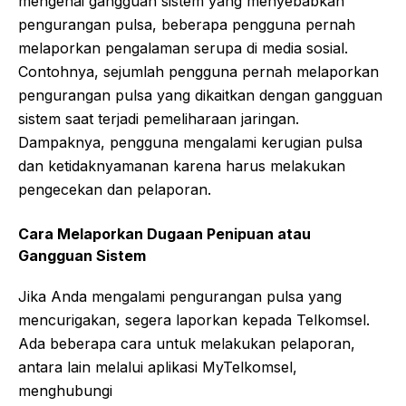
mengenai gangguan sistem yang menyebabkan
pengurangan pulsa, beberapa pengguna pernah
melaporkan pengalaman serupa di media sosial.
Contohnya, sejumlah pengguna pernah melaporkan
pengurangan pulsa yang dikaitkan dengan gangguan
sistem saat terjadi pemeliharaan jaringan.
Dampaknya, pengguna mengalami kerugian pulsa
dan ketidaknyamanan karena harus melakukan
pengecekan dan pelaporan.
Cara Melaporkan Dugaan Penipuan atau
Gangguan Sistem
Jika Anda mengalami pengurangan pulsa yang
mencurigakan, segera laporkan kepada Telkomsel.
Ada beberapa cara untuk melakukan pelaporan,
antara lain melalui aplikasi MyTelkomsel,
menghubungi