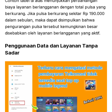
Contoh tabel di atas menunjukkan perbandingan
biaya layanan berlangganan dengan total pulsa yang
berkurang. Jika pulsa berkurang sekitar Rp 190.000
dalam sebulan, maka dapat disimpulkan bahwa
pengurangan pulsa tersebut kemungkinan besar
disebabkan oleh layanan berlangganan yang aktif.
Penggunaan Data dan Layanan Tanpa
Sadar