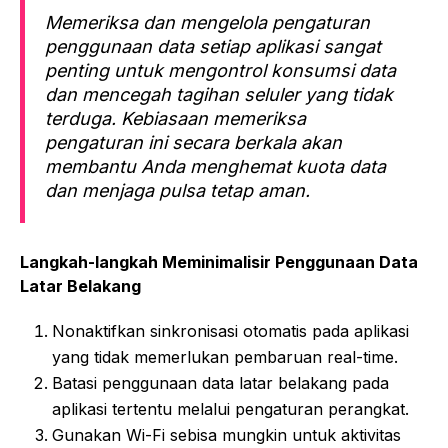
Memeriksa dan mengelola pengaturan
penggunaan data setiap aplikasi sangat
penting untuk mengontrol konsumsi data
dan mencegah tagihan seluler yang tidak
terduga. Kebiasaan memeriksa
pengaturan ini secara berkala akan
membantu Anda menghemat kuota data
dan menjaga pulsa tetap aman.
Langkah-langkah Meminimalisir Penggunaan Data
Latar Belakang
Nonaktifkan sinkronisasi otomatis pada aplikasi
yang tidak memerlukan pembaruan real-time.
Batasi penggunaan data latar belakang pada
aplikasi tertentu melalui pengaturan perangkat.
Gunakan Wi-Fi sebisa mungkin untuk aktivitas