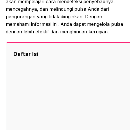
akan mempelajari cara mendeteksi penyebabnya,
mencegahnya, dan melindungi pulsa Anda dari
pengurangan yang tidak diinginkan. Dengan
memahami informasi ini, Anda dapat mengelola pulsa
dengan lebih efektif dan menghindari kerugian.
Daftar Isi