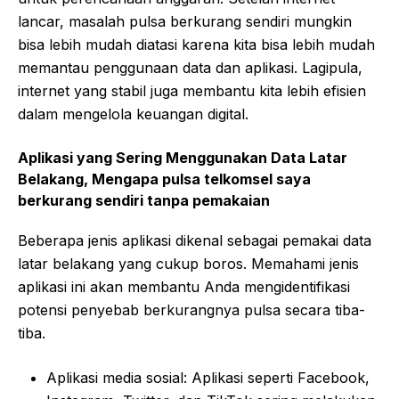
lancar, masalah pulsa berkurang sendiri mungkin
bisa lebih mudah diatasi karena kita bisa lebih mudah
memantau penggunaan data dan aplikasi. Lagipula,
internet yang stabil juga membantu kita lebih efisien
dalam mengelola keuangan digital.
Aplikasi yang Sering Menggunakan Data Latar
Belakang, Mengapa pulsa telkomsel saya
berkurang sendiri tanpa pemakaian
Beberapa jenis aplikasi dikenal sebagai pemakai data
latar belakang yang cukup boros. Memahami jenis
aplikasi ini akan membantu Anda mengidentifikasi
potensi penyebab berkurangnya pulsa secara tiba-
tiba.
Aplikasi media sosial: Aplikasi seperti Facebook,