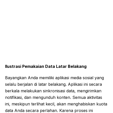
Ilustrasi Pemakaian Data Latar Belakang
Bayangkan Anda memiliki aplikasi media sosial yang
selalu berjalan di latar belakang. Aplikasi ini secara
berkala melakukan sinkronisasi data, mengirimkan
notifikasi, dan mengunduh konten. Semua aktivitas
ini, meskipun terlihat kecil, akan menghabiskan kuota
data Anda secara perlahan. Karena proses ini