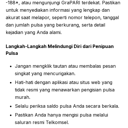
-188*, atau mengunjungi GraPARI terdekat. Pastikan
untuk menyediakan informasi yang lengkap dan
akurat saat melapor, seperti nomor telepon, tanggal
dan jumlah pulsa yang berkurang, serta detail
kejadian yang Anda alami.
Langkah-Langkah Melindungi Diri dari Penipuan
Pulsa
Jangan mengklik tautan atau membalas pesan
singkat yang mencurigakan.
Hati-hati dengan aplikasi atau situs web yang
tidak resmi yang menawarkan pengisian pulsa
murah.
Selalu periksa saldo pulsa Anda secara berkala.
Pastikan Anda hanya mengisi pulsa melalui
saluran resmi Telkomsel.