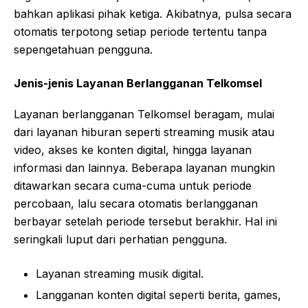
bahkan aplikasi pihak ketiga. Akibatnya, pulsa secara
otomatis terpotong setiap periode tertentu tanpa
sepengetahuan pengguna.
Jenis-jenis Layanan Berlangganan Telkomsel
Layanan berlangganan Telkomsel beragam, mulai
dari layanan hiburan seperti streaming musik atau
video, akses ke konten digital, hingga layanan
informasi dan lainnya. Beberapa layanan mungkin
ditawarkan secara cuma-cuma untuk periode
percobaan, lalu secara otomatis berlangganan
berbayar setelah periode tersebut berakhir. Hal ini
seringkali luput dari perhatian pengguna.
Layanan streaming musik digital.
Langganan konten digital seperti berita, games,