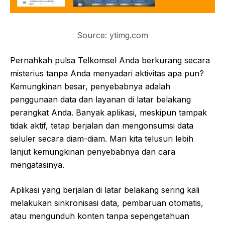
Source: ytimg.com
Pernahkah pulsa Telkomsel Anda berkurang secara
misterius tanpa Anda menyadari aktivitas apa pun?
Kemungkinan besar, penyebabnya adalah
penggunaan data dan layanan di latar belakang
perangkat Anda. Banyak aplikasi, meskipun tampak
tidak aktif, tetap berjalan dan mengonsumsi data
seluler secara diam-diam. Mari kita telusuri lebih
lanjut kemungkinan penyebabnya dan cara
mengatasinya.
Aplikasi yang berjalan di latar belakang sering kali
melakukan sinkronisasi data, pembaruan otomatis,
atau mengunduh konten tanpa sepengetahuan