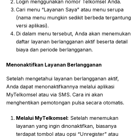
Login menggunakan nomor Telkomsel Anda.
Cari menu “Layanan Saya” atau menu serupa
(nama menu mungkin sedikit berbeda tergantung
versi aplikasi).
Di dalam menu tersebut, Anda akan menemukan
daftar layanan berlangganan aktif beserta detail
biaya dan periode berlangganan.
Menonaktifkan Layanan Berlangganan
Setelah mengetahui layanan berlangganan aktif,
Anda dapat menonaktifkannya melalui aplikasi
MyTelkomsel atau via SMS. Cara ini akan
menghentikan pemotongan pulsa secara otomatis.
Melalui MyTelkomsel:
Setelah menemukan
layanan yang ingin dinonaktifkan, biasanya
terdapat tombol atau opsi “Unregister” atau