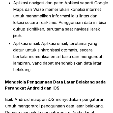
Aplikasi navigasi dan peta: Aplikasi seperti Google
Maps dan Waze memerlukan koneksi internet
untuk menampilkan informasi lalu lintas dan
lokasi secara real-time. Penggunaan data ini bisa
cukup signifikan, terutama saat navigasi jarak
jauh.
Aplikasi email: Aplikasi email, terutama yang
diatur untuk sinkronisasi otomatis, secara
berkala memeriksa email baru dan mengunduh
lampiran, yang dapat menghabiskan data latar
belakang.
Mengelola Penggunaan Data Latar Belakang pada
Perangkat Android dan iOS
Baik Android maupun iOS menyediakan pengaturan
untuk mengontrol penggunaan data latar belakang.
Dengan mengelola pengaturan ini, Anda dapat