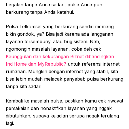
berjalan tanpa Anda sadari, pulsa Anda pun
berkurang tanpa Anda ketahui.
Pulsa Telkomsel yang berkurang sendiri memang
bikin gondok, ya? Bisa jadi karena ada langganan
layanan tersembunyi atau bug sistem. Nah,
ngomongin masalah layanan, coba deh cek
Keunggulan dan kekurangan Biznet dibandingkan
IndiHome dan MyRepublic?
untuk referensi internet
rumahan. Mungkin dengan internet yang stabil, kita
bisa lebih mudah melacak penyebab pulsa berkurang
tanpa kita sadari.
Kembali ke masalah pulsa, pastikan kamu cek riwayat
pemakaian dan nonaktifkan layanan yang nggak
dibutuhkan, supaya kejadian serupa nggak terulang
lagi.