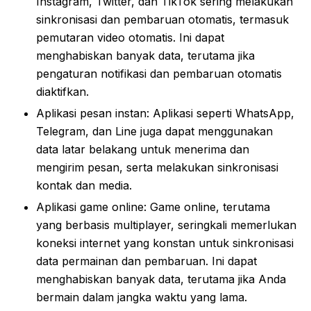
Instagram, Twitter, dan TikTok sering melakukan
sinkronisasi dan pembaruan otomatis, termasuk
pemutaran video otomatis. Ini dapat
menghabiskan banyak data, terutama jika
pengaturan notifikasi dan pembaruan otomatis
diaktifkan.
Aplikasi pesan instan: Aplikasi seperti WhatsApp,
Telegram, dan Line juga dapat menggunakan
data latar belakang untuk menerima dan
mengirim pesan, serta melakukan sinkronisasi
kontak dan media.
Aplikasi game online: Game online, terutama
yang berbasis multiplayer, seringkali memerlukan
koneksi internet yang konstan untuk sinkronisasi
data permainan dan pembaruan. Ini dapat
menghabiskan banyak data, terutama jika Anda
bermain dalam jangka waktu yang lama.