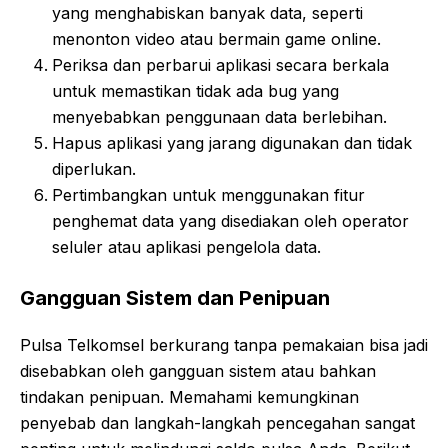
yang menghabiskan banyak data, seperti
menonton video atau bermain game online.
Periksa dan perbarui aplikasi secara berkala
untuk memastikan tidak ada bug yang
menyebabkan penggunaan data berlebihan.
Hapus aplikasi yang jarang digunakan dan tidak
diperlukan.
Pertimbangkan untuk menggunakan fitur
penghemat data yang disediakan oleh operator
seluler atau aplikasi pengelola data.
Gangguan Sistem dan Penipuan
Pulsa Telkomsel berkurang tanpa pemakaian bisa jadi
disebabkan oleh gangguan sistem atau bahkan
tindakan penipuan. Memahami kemungkinan
penyebab dan langkah-langkah pencegahan sangat