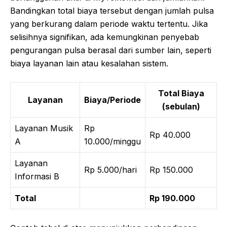
Bandingkan total biaya tersebut dengan jumlah pulsa
yang berkurang dalam periode waktu tertentu. Jika
selisihnya signifikan, ada kemungkinan penyebab
pengurangan pulsa berasal dari sumber lain, seperti
biaya layanan lain atau kesalahan sistem.
Total Biaya
Layanan
Biaya/Periode
(sebulan)
Layanan Musik
Rp
Rp 40.000
A
10.000/minggu
Layanan
Rp 5.000/hari
Rp 150.000
Informasi B
Total
Rp 190.000