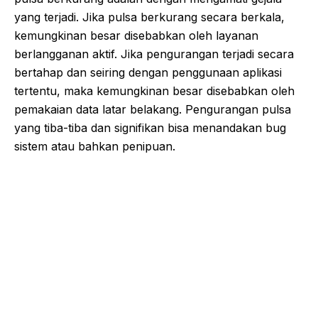
yang terjadi. Jika pulsa berkurang secara berkala,
kemungkinan besar disebabkan oleh layanan
berlangganan aktif. Jika pengurangan terjadi secara
bertahap dan seiring dengan penggunaan aplikasi
tertentu, maka kemungkinan besar disebabkan oleh
pemakaian data latar belakang. Pengurangan pulsa
yang tiba-tiba dan signifikan bisa menandakan bug
sistem atau bahkan penipuan.