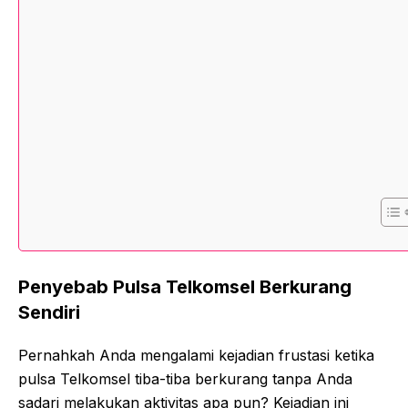
Penyebab Pulsa Telkomsel Berkurang
Sendiri
Pernahkah Anda mengalami kejadian frustasi ketika
pulsa Telkomsel tiba-tiba berkurang tanpa Anda
sadari melakukan aktivitas apa pun? Kejadian ini