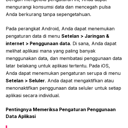
mengurangi konsumsi data dan mencegah pulsa
Anda berkurang tanpa sepengetahuan.
Pada perangkat Android, Anda dapat menemukan
pengaturan data di menu
Setelan > Jaringan &
internet > Penggunaan data
. Di sana, Anda dapat
melihat aplikasi mana yang paling banyak
menggunakan data, dan membatasi penggunaan data
latar belakang untuk aplikasi tertentu. Pada iOS,
Anda dapat menemukan pengaturan serupa di menu
Setelan > Seluler
. Anda dapat mengaktifkan atau
menonaktifkan penggunaan data seluler untuk setiap
aplikasi secara individual.
Pentingnya Memeriksa Pengaturan Penggunaan
Data Aplikasi