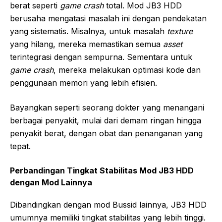
berat seperti
game crash
total. Mod JB3 HDD
berusaha mengatasi masalah ini dengan pendekatan
yang sistematis. Misalnya, untuk masalah
texture
yang hilang, mereka memastikan semua
asset
terintegrasi dengan sempurna. Sementara untuk
game crash
, mereka melakukan optimasi kode dan
penggunaan memori yang lebih efisien.
Bayangkan seperti seorang dokter yang menangani
berbagai penyakit, mulai dari demam ringan hingga
penyakit berat, dengan obat dan penanganan yang
tepat.
Perbandingan Tingkat Stabilitas Mod JB3 HDD
dengan Mod Lainnya
Dibandingkan dengan mod Bussid lainnya, JB3 HDD
umumnya memiliki tingkat stabilitas yang lebih tinggi.