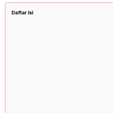
Daftar Isi