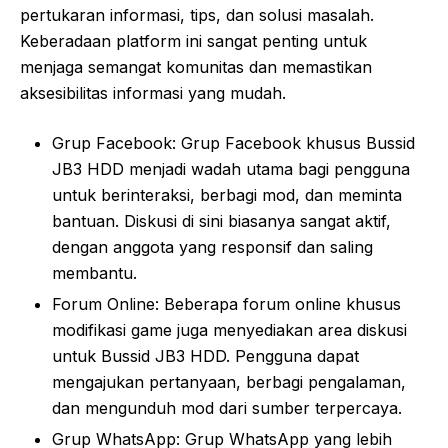
pertukaran informasi, tips, dan solusi masalah.
Keberadaan platform ini sangat penting untuk
menjaga semangat komunitas dan memastikan
aksesibilitas informasi yang mudah.
Grup Facebook: Grup Facebook khusus Bussid
JB3 HDD menjadi wadah utama bagi pengguna
untuk berinteraksi, berbagi mod, dan meminta
bantuan. Diskusi di sini biasanya sangat aktif,
dengan anggota yang responsif dan saling
membantu.
Forum Online: Beberapa forum online khusus
modifikasi game juga menyediakan area diskusi
untuk Bussid JB3 HDD. Pengguna dapat
mengajukan pertanyaan, berbagi pengalaman,
dan mengunduh mod dari sumber terpercaya.
Grup WhatsApp: Grup WhatsApp yang lebih