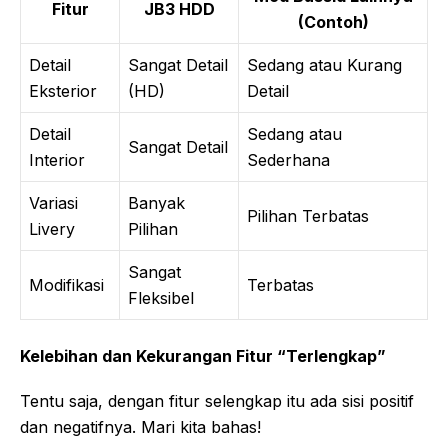
Fitur
JB3 HDD
(Contoh)
Detail
Sangat Detail
Sedang atau Kurang
Eksterior
(HD)
Detail
Detail
Sedang atau
Sangat Detail
Interior
Sederhana
Variasi
Banyak
Pilihan Terbatas
Livery
Pilihan
Sangat
Modifikasi
Terbatas
Fleksibel
Kelebihan dan Kekurangan Fitur “Terlengkap”
Tentu saja, dengan fitur selengkap itu ada sisi positif
dan negatifnya. Mari kita bahas!