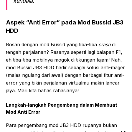
kendala.
Aspek “Anti Error” pada Mod Bussid JB3
HDD
Bosan dengan mod Bussid yang tiba-tiba
crash
di
tengah perjalanan? Rasanya seperti lagi balapan F1,
eh tiba-tiba mobilnya mogok di tikungan tajam! Nah,
mod Bussid JB3 HDD hadir sebagai solusi anti-mager
(males ngulang dari awal) dengan berbagai fitur anti-
error yang bikin perjalanan virtualmu makin lancar
jaya. Mari kita bahas rahasianya!
Langkah-langkah Pengembang dalam Membuat
Mod Anti Error
Para pengembang mod JB3 HDD rupanya bukan