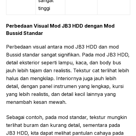
sangat
tinggi
Perbedaan Visual Mod JB3 HDD dengan Mod
Bussid Standar
Perbedaan visual antara mod JB3 HDD dan mod
Bussid standar sangat signifikan. Pada mod JB3 HDD,
detail eksterior seperti lampu, kaca, dan body bus
jauh lebih tajam dan realistis. Tekstur cat terlihat lebih
halus dan mengkilap. Interiornya juga jauh lebih
detail, dengan panel instrumen yang lengkap, kursi
yang lebih realistis, dan detail kecil lainnya yang
menambah kesan mewah.
Sebagai contoh, pada mod standar, tekstur mungkin
terlihat buram dan kurang detail, sementara pada
JB3 HDD, kita dapat melihat pantulan cahaya pada