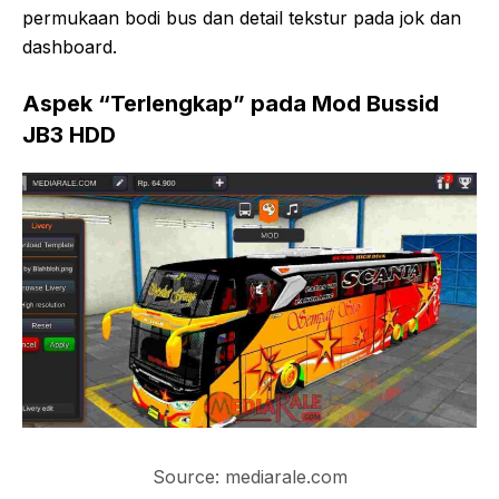
permukaan bodi bus dan detail tekstur pada jok dan
dashboard.
Aspek “Terlengkap” pada Mod Bussid
JB3 HDD
Source: mediarale.com