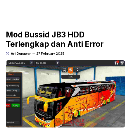
Mod Bussid JB3 HDD
Terlengkap dan Anti Error
Ari Gunawan
27 February 2025