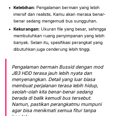
Kelebihan:
Pengalaman bermain yang lebih
imersif dan realistis. Kamu akan merasa benar-
benar sedang mengemudi bus sungguhan.
Kekurangan:
Ukuran file yang besar, sehingga
membutuhkan ruang penyimpanan yang lebih
banyak. Selain itu, spesifikasi perangkat yang
dibutuhkan juga cenderung lebih tinggi.
Pengalaman bermain Bussid dengan mod
JB3 HDD terasa jauh lebih nyata dan
menyenangkan. Detail yang luar biasa
membuat perjalanan terasa lebih hidup,
seolah-olah kita benar-benar sedang
berada di balik kemudi bus tersebut.
Namun, pastikan perangkatmu mumpuni
agar bisa menikmati semua fitur tanpa