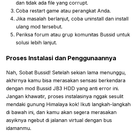
dan tidak ada file yang corrupt.
Coba restart game atau perangkat Anda.
Jika masalah berlanjut, coba uninstall dan install
ulang mod tersebut.
Periksa forum atau grup komunitas Bussid untuk
solusi lebih lanjut.
Proses Instalasi dan Penggunaannya
Nah, Sobat Bussid! Setelah sekian lama menunggu,
akhirnya kamu bisa merasakan sensasi berkendara
dengan mod Bussid JB3 HDD yang anti error ini.
Jangan khawatir, proses instalasinya nggak sesulit
mendaki gunung Himalaya kok! Ikuti langkah-langkah
di bawah ini, dan kamu akan segera merasakan
asyiknya ngebut di jalanan virtual dengan bus
idamanmu.