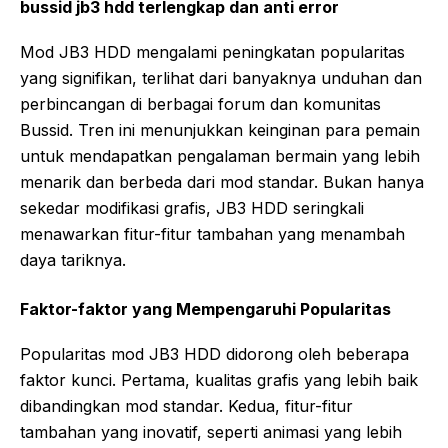
bussid jb3 hdd terlengkap dan anti error
Mod JB3 HDD mengalami peningkatan popularitas
yang signifikan, terlihat dari banyaknya unduhan dan
perbincangan di berbagai forum dan komunitas
Bussid. Tren ini menunjukkan keinginan para pemain
untuk mendapatkan pengalaman bermain yang lebih
menarik dan berbeda dari mod standar. Bukan hanya
sekedar modifikasi grafis, JB3 HDD seringkali
menawarkan fitur-fitur tambahan yang menambah
daya tariknya.
Faktor-faktor yang Mempengaruhi Popularitas
Popularitas mod JB3 HDD didorong oleh beberapa
faktor kunci. Pertama, kualitas grafis yang lebih baik
dibandingkan mod standar. Kedua, fitur-fitur
tambahan yang inovatif, seperti animasi yang lebih