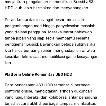
menjadikan pengalaman memodifikasi Bussid JB3
HDD jauh lebih bermakna dan menyenangkan.
Peran komunitas ini sangat besar, mulai dari
pengembangan mod hingga penyelesaian masalah
yang dialami pengguna. Mereka ibarat pahlawan
tanpa jubah yang siap sedia membantu sesama
penggemar Bussid. Bayangkan betapa sulitnya jika
kita harus berjuang sendiri menghadapi error atau
kesulitan teknis saat memodifikasi game kesayangan
kita.
Platform Online Komunitas JB3 HDD
Para penggemar JB3 HDD tersebar di berbagai
platform online, menciptakan jaringan dukungan
yang luas. Interaksi dan kolaborasi antar pengguna
terjadi secara aktif di berbagai tempat, memfasilitasi