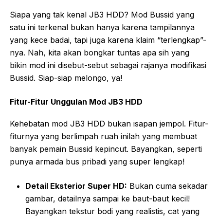
Siapa yang tak kenal JB3 HDD? Mod Bussid yang
satu ini terkenal bukan hanya karena tampilannya
yang kece badai, tapi juga karena klaim “terlengkap”-
nya. Nah, kita akan bongkar tuntas apa sih yang
bikin mod ini disebut-sebut sebagai rajanya modifikasi
Bussid. Siap-siap melongo, ya!
Fitur-Fitur Unggulan Mod JB3 HDD
Kehebatan mod JB3 HDD bukan isapan jempol. Fitur-
fiturnya yang berlimpah ruah inilah yang membuat
banyak pemain Bussid kepincut. Bayangkan, seperti
punya armada bus pribadi yang super lengkap!
Detail Eksterior Super HD:
Bukan cuma sekadar
gambar, detailnya sampai ke baut-baut kecil!
Bayangkan tekstur bodi yang realistis, cat yang