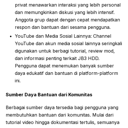
privat menawarkan interaksi yang lebih personal
dan memungkinkan diskusi yang lebih intensif.
Anggota grup dapat dengan cepat mendapatkan
respon dan bantuan dari sesama pengguna.
YouTube dan Media Sosial Lainnya: Channel
YouTube dan akun media sosial lainnya seringkali
digunakan untuk berbagi tutorial, review mod,
dan informasi penting terkait JB3 HDD.
Pengguna dapat menemukan banyak sumber
daya edukatif dan bantuan di platform-platform
ini.
Sumber Daya Bantuan dari Komunitas
Berbagai sumber daya tersedia bagi pengguna yang
membutuhkan bantuan dari komunitas. Mulai dari
tutorial video hingga dokumentasi tertulis, semuanya