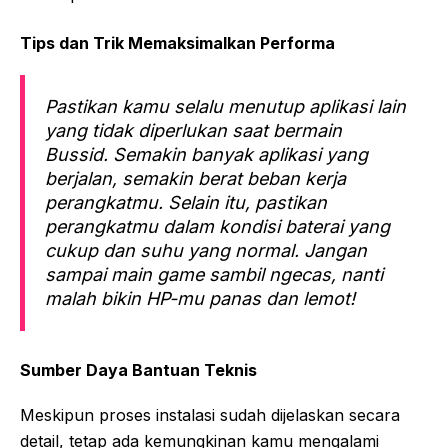
Tips dan Trik Memaksimalkan Performa
Pastikan kamu selalu menutup aplikasi lain
yang tidak diperlukan saat bermain
Bussid. Semakin banyak aplikasi yang
berjalan, semakin berat beban kerja
perangkatmu. Selain itu, pastikan
perangkatmu dalam kondisi baterai yang
cukup dan suhu yang normal. Jangan
sampai main game sambil ngecas, nanti
malah bikin HP-mu panas dan lemot!
Sumber Daya Bantuan Teknis
Meskipun proses instalasi sudah dijelaskan secara
detail, tetap ada kemungkinan kamu mengalami