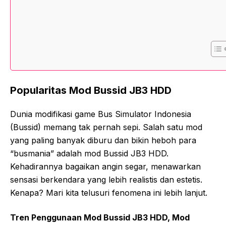
Popularitas Mod Bussid JB3 HDD
Dunia modifikasi game Bus Simulator Indonesia
(Bussid) memang tak pernah sepi. Salah satu mod
yang paling banyak diburu dan bikin heboh para
“busmania” adalah mod Bussid JB3 HDD.
Kehadirannya bagaikan angin segar, menawarkan
sensasi berkendara yang lebih realistis dan estetis.
Kenapa? Mari kita telusuri fenomena ini lebih lanjut.
Tren Penggunaan Mod Bussid JB3 HDD, Mod