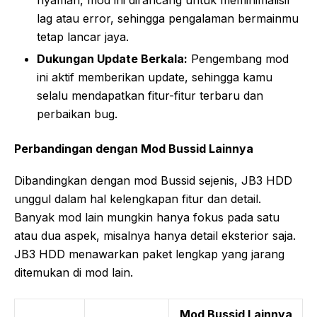
nyaman, mod ini dirancang untuk meminimalisir
lag atau error, sehingga pengalaman bermainmu
tetap lancar jaya.
Dukungan Update Berkala:
Pengembang mod
ini aktif memberikan update, sehingga kamu
selalu mendapatkan fitur-fitur terbaru dan
perbaikan bug.
Perbandingan dengan Mod Bussid Lainnya
Dibandingkan dengan mod Bussid sejenis, JB3 HDD
unggul dalam hal kelengkapan fitur dan detail.
Banyak mod lain mungkin hanya fokus pada satu
atau dua aspek, misalnya hanya detail eksterior saja.
JB3 HDD menawarkan paket lengkap yang jarang
ditemukan di mod lain.
Mod Bussid Lainnya