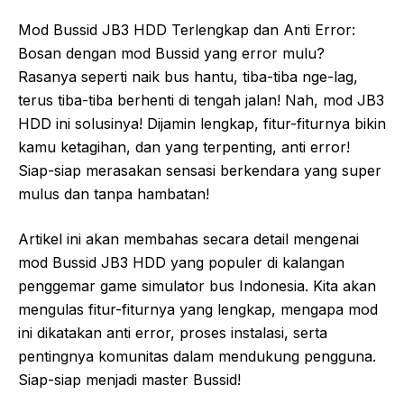
Mod Bussid JB3 HDD Terlengkap dan Anti Error:
Bosan dengan mod Bussid yang error mulu?
Rasanya seperti naik bus hantu, tiba-tiba nge-lag,
terus tiba-tiba berhenti di tengah jalan! Nah, mod JB3
HDD ini solusinya! Dijamin lengkap, fitur-fiturnya bikin
kamu ketagihan, dan yang terpenting, anti error!
Siap-siap merasakan sensasi berkendara yang super
mulus dan tanpa hambatan!
Artikel ini akan membahas secara detail mengenai
mod Bussid JB3 HDD yang populer di kalangan
penggemar game simulator bus Indonesia. Kita akan
mengulas fitur-fiturnya yang lengkap, mengapa mod
ini dikatakan anti error, proses instalasi, serta
pentingnya komunitas dalam mendukung pengguna.
Siap-siap menjadi master Bussid!