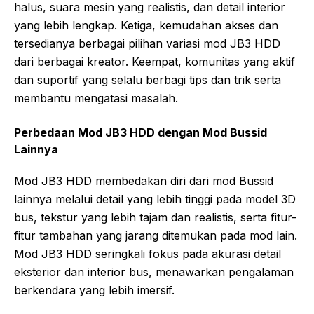
halus, suara mesin yang realistis, dan detail interior
yang lebih lengkap. Ketiga, kemudahan akses dan
tersedianya berbagai pilihan variasi mod JB3 HDD
dari berbagai kreator. Keempat, komunitas yang aktif
dan suportif yang selalu berbagi tips dan trik serta
membantu mengatasi masalah.
Perbedaan Mod JB3 HDD dengan Mod Bussid
Lainnya
Mod JB3 HDD membedakan diri dari mod Bussid
lainnya melalui detail yang lebih tinggi pada model 3D
bus, tekstur yang lebih tajam dan realistis, serta fitur-
fitur tambahan yang jarang ditemukan pada mod lain.
Mod JB3 HDD seringkali fokus pada akurasi detail
eksterior dan interior bus, menawarkan pengalaman
berkendara yang lebih imersif.