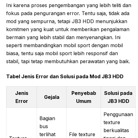
Ini karena proses pengembangan yang lebih teliti dan
fokus pada pengurangan error. Tentu saja, tidak ada
mod yang sempurna, tetapi JB3 HDD menunjukkan
komitmen yang kuat untuk memberikan pengalaman
bermain yang lebih stabil dan menyenangkan. Ini
seperti membandingkan mobil sport dengan mobil
biasa, tentu saja mobil sport lebih responsif dan
stabil, tapi tetap membutuhkan perawatan yang baik.
Tabel Jenis Error dan Solusi pada Mod JB3 HDD
Jenis
Penyebab
Solusi pada
Gejala
Error
Umum
JB3 HDD
Penggunaan
Bagian
texture
bus
berkualitas
terlihat
File texture