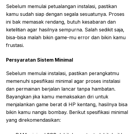
Sebelum memulai petualangan instalasi, pastikan
kamu sudah siap dengan segala sesuatunya. Proses
ini bak memasak rendang, butuh kesabaran dan
ketelitian agar hasilnya sempurna. Salah sedikit saja,
bisa-bisa malah bikin game-mu error dan bikin kamu
frustasi.
Persyaratan Sistem Minimal
Sebelum memulai instalasi, pastikan perangkatmu
memenuhi spesifikasi minimal agar proses instalasi
dan permainan berjalan lancar tanpa hambatan.
Bayangkan jika kamu memaksakan diri untuk
menjalankan game berat di HP kentang, hasilnya bisa
bikin kamu nangis bombay. Berikut spesifikasi minimal
yang direkomendasikan: