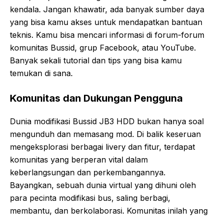
kendala. Jangan khawatir, ada banyak sumber daya
yang bisa kamu akses untuk mendapatkan bantuan
teknis. Kamu bisa mencari informasi di forum-forum
komunitas Bussid, grup Facebook, atau YouTube.
Banyak sekali tutorial dan tips yang bisa kamu
temukan di sana.
Komunitas dan Dukungan Pengguna
Dunia modifikasi Bussid JB3 HDD bukan hanya soal
mengunduh dan memasang mod. Di balik keseruan
mengeksplorasi berbagai livery dan fitur, terdapat
komunitas yang berperan vital dalam
keberlangsungan dan perkembangannya.
Bayangkan, sebuah dunia virtual yang dihuni oleh
para pecinta modifikasi bus, saling berbagi,
membantu, dan berkolaborasi. Komunitas inilah yang