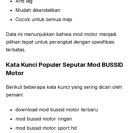
Anti lag
Mudah dikendalikan
Cocok untuk semua map
Data ini menunjukkan bahwa mod motor menjadi
pilihan tepat untuk perangkat dengan spesifikasi
terbatas.
Kata Kunci Populer Seputar Mod BUSSID
Motor
Berikut beberapa kata kunci yang sering dicari oleh
pemain:
download mod bussid motor terbaru
mod bussid motor ringan
mod bussid motor sport hd