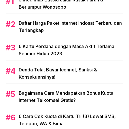
Berlumpur Wonosobo
Daftar Harga Paket Internet Indosat Terbaru dan
Terlengkap
6 Kartu Perdana dengan Masa Aktif Terlama
Seumur Hidup 2023
Denda Telat Bayar Iconnet, Sanksi &
Konsekuensinya!
Bagaimana Cara Mendapatkan Bonus Kuota
Internet Telkomsel Gratis?
6 Cara Cek Kuota di Kartu Tri (3) Lewat SMS,
Telepon, WA & Bima