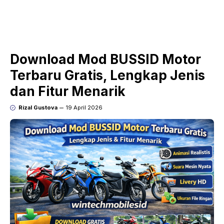
Download Mod BUSSID Motor
Terbaru Gratis, Lengkap Jenis
dan Fitur Menarik
Rizal Gustova
19 April 2026