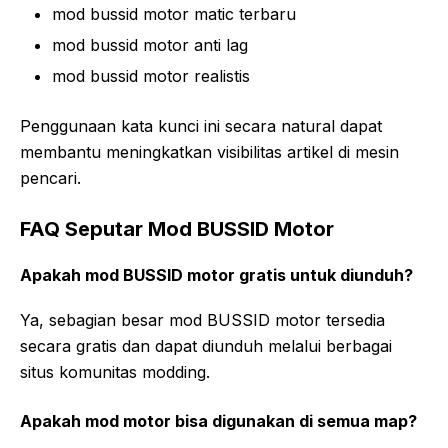
mod bussid motor matic terbaru
mod bussid motor anti lag
mod bussid motor realistis
Penggunaan kata kunci ini secara natural dapat
membantu meningkatkan visibilitas artikel di mesin
pencari.
FAQ Seputar Mod BUSSID Motor
Apakah mod BUSSID motor gratis untuk diunduh?
Ya, sebagian besar mod BUSSID motor tersedia
secara gratis dan dapat diunduh melalui berbagai
situs komunitas modding.
Apakah mod motor bisa digunakan di semua map?