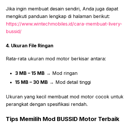
Jika ingin membuat desain sendiri, Anda juga dapat
mengikuti panduan lengkap di halaman berikut:
https://www.wintechmobiles.id/cara-membuat-livery-
bussid/
4. Ukuran File Ringan
Rata-rata ukuran mod motor berkisar antara:
3 MB – 15 MB
→ Mod ringan
15 MB – 30 MB
→ Mod detail tinggi
Ukuran yang kecil membuat mod motor cocok untuk
perangkat dengan spesifikasi rendah.
Tips Memilih Mod BUSSID Motor Terbaik