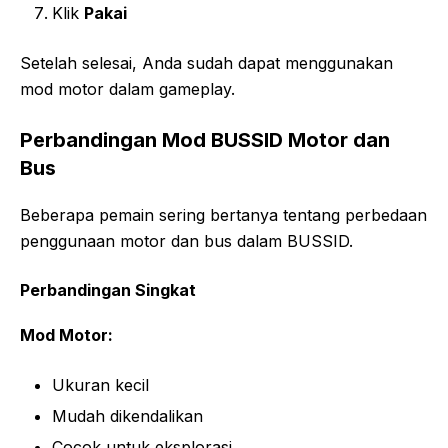
Klik
Pakai
Setelah selesai, Anda sudah dapat menggunakan
mod motor dalam gameplay.
Perbandingan Mod BUSSID Motor dan
Bus
Beberapa pemain sering bertanya tentang perbedaan
penggunaan motor dan bus dalam BUSSID.
Perbandingan Singkat
Mod Motor:
Ukuran kecil
Mudah dikendalikan
Cocok untuk eksplorasi