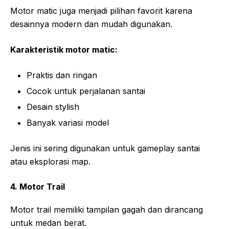
Motor matic juga menjadi pilihan favorit karena
desainnya modern dan mudah digunakan.
Karakteristik motor matic:
Praktis dan ringan
Cocok untuk perjalanan santai
Desain stylish
Banyak variasi model
Jenis ini sering digunakan untuk gameplay santai
atau eksplorasi map.
4. Motor Trail
Motor trail memiliki tampilan gagah dan dirancang
untuk medan berat.