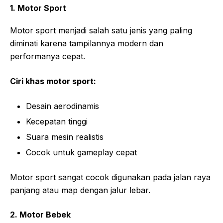
1. Motor Sport
Motor sport menjadi salah satu jenis yang paling
diminati karena tampilannya modern dan
performanya cepat.
Ciri khas motor sport:
Desain aerodinamis
Kecepatan tinggi
Suara mesin realistis
Cocok untuk gameplay cepat
Motor sport sangat cocok digunakan pada jalan raya
panjang atau map dengan jalur lebar.
2. Motor Bebek