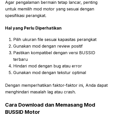
Agar pengalaman bermain tetap lancar, penting
untuk memilih mod motor yang sesuai dengan
spesifikasi perangkat.
Hal yang Perlu Diperhatikan
Pilih ukuran file sesuai kapasitas perangkat
Gunakan mod dengan review positif
Pastikan kompatibel dengan versi BUSSID
terbaru
Hindari mod dengan bug atau error
Gunakan mod dengan tekstur optimal
Dengan memperhatikan faktor-faktor ini, Anda dapat
menghindari masalah lag atau crash.
Cara Download dan Memasang Mod
BUSSID Motor