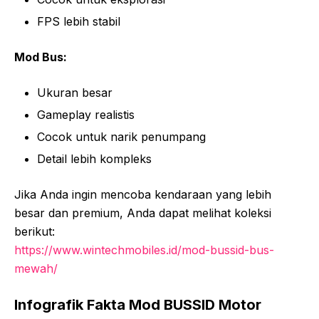
FPS lebih stabil
Mod Bus:
Ukuran besar
Gameplay realistis
Cocok untuk narik penumpang
Detail lebih kompleks
Jika Anda ingin mencoba kendaraan yang lebih
besar dan premium, Anda dapat melihat koleksi
berikut:
https://www.wintechmobiles.id/mod-bussid-bus-
mewah/
Infografik Fakta Mod BUSSID Motor