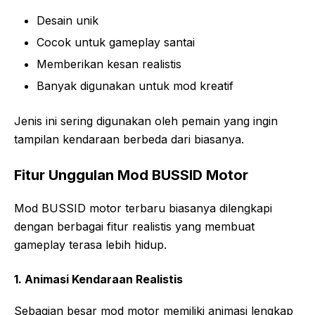
Desain unik
Cocok untuk gameplay santai
Memberikan kesan realistis
Banyak digunakan untuk mod kreatif
Jenis ini sering digunakan oleh pemain yang ingin
tampilan kendaraan berbeda dari biasanya.
Fitur Unggulan Mod BUSSID Motor
Mod BUSSID motor terbaru biasanya dilengkapi
dengan berbagai fitur realistis yang membuat
gameplay terasa lebih hidup.
1. Animasi Kendaraan Realistis
Sebagian besar mod motor memiliki animasi lengkap