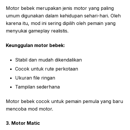
Motor bebek merupakan jenis motor yang paling
umum digunakan dalam kehidupan sehari-hari. Oleh
karena itu, mod ini sering dipilih oleh pemain yang
menyukai gameplay realistis.
Keunggulan motor bebek:
Stabil dan mudah dikendalikan
Cocok untuk rute perkotaan
Ukuran file ringan
Tampilan sederhana
Motor bebek cocok untuk pemain pemula yang baru
mencoba mod motor.
3. Motor Matic