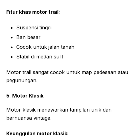
Fitur khas motor trail:
Suspensi tinggi
Ban besar
Cocok untuk jalan tanah
Stabil di medan sulit
Motor trail sangat cocok untuk map pedesaan atau
pegunungan.
5. Motor Klasik
Motor klasik menawarkan tampilan unik dan
bernuansa vintage.
Keunggulan motor klasik: