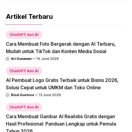
Artikel Terbaru
ChatGPT dan AI
Cara Membuat Foto Bergerak dengan AI Terbaru,
Mudah untuk TikTok dan Konten Media Sosial
Ari Gunawan
14 June 2026
ChatGPT dan AI
AI Pembuat Logo Gratis Terbaik untuk Bisnis 2026,
Solusi Cepat untuk UMKM dan Toko Online
Rizal Gustova
13 June 2026
ChatGPT dan AI
Cara Membuat Gambar AI Realistis Gratis dengan
Hasil Profesional: Panduan Lengkap untuk Pemula
Tahun 2026