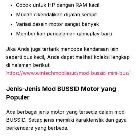
Cocok untuk HP dengan RAM kecil
Mudah dikendalikan di jalan sempit
Variasi desain motor sangat banyak
Memberikan pengalaman gameplay baru
Jika Anda juga tertarik mencoba kendaraan lain
seperti bus kecil, Anda dapat melihat koleksi lengkap
di halaman berikut:
https://www.wintechmobiles.id/mod-bussid-mini-bus/
Jenis-Jenis Mod BUSSID Motor yang
Populer
Ada berbagai jenis motor yang tersedia dalam mod
BUSSID. Setiap jenis memiliki karakteristik dan gaya
berkendara yang berbeda.