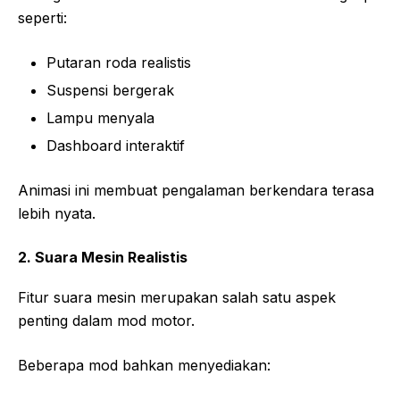
seperti:
Putaran roda realistis
Suspensi bergerak
Lampu menyala
Dashboard interaktif
Animasi ini membuat pengalaman berkendara terasa
lebih nyata.
2. Suara Mesin Realistis
Fitur suara mesin merupakan salah satu aspek
penting dalam mod motor.
Beberapa mod bahkan menyediakan: