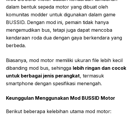
dalam bentuk sepeda motor yang dibuat oleh
komunitas modder untuk digunakan dalam game
BUSSID. Dengan mod ini, pemain tidak hanya
mengemudikan bus, tetapi juga dapat mencoba
kendaraan roda dua dengan gaya berkendara yang
berbeda.
Biasanya, mod motor memiliki ukuran file lebih kecil
dibanding mod bus, sehingga
lebih ringan dan cocok
untuk berbagai jenis perangkat
, termasuk
smartphone dengan spesifikasi menengah.
Keunggulan Menggunakan Mod BUSSID Motor
Berikut beberapa kelebihan utama mod motor: