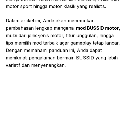
motor sport hingga motor klasik yang realistis.
Dalam artikel ini, Anda akan menemukan
pembahasan lengkap mengenai
mod BUSSID motor
,
mulai dari jenis-jenis motor, fitur unggulan, hingga
tips memilih mod terbaik agar gameplay tetap lancar.
Dengan memahami panduan ini, Anda dapat
menikmati pengalaman bermain BUSSID yang lebih
variatif dan menyenangkan.