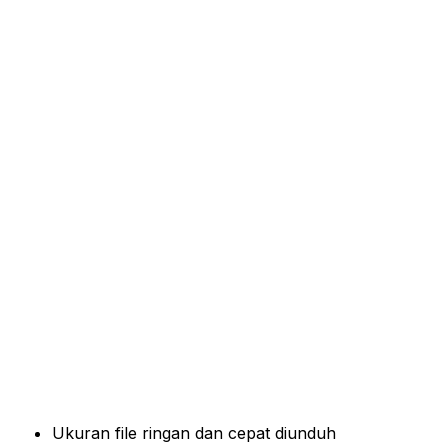
Ukuran file ringan dan cepat diunduh