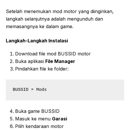
Setelah menemukan mod motor yang diinginkan,
langkah selanjutnya adalah mengunduh dan
memasangnya ke dalam game.
Langkah-Langkah Instalasi
Download file mod BUSSID motor
Buka aplikasi
File Manager
Pindahkan file ke folder:
BUSSID > Mods
Buka game BUSSID
Masuk ke menu
Garasi
Pilih kendaraan motor