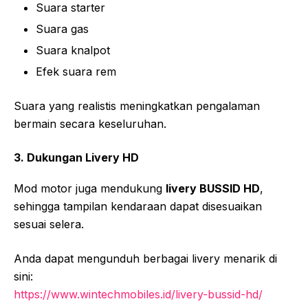
Suara starter
Suara gas
Suara knalpot
Efek suara rem
Suara yang realistis meningkatkan pengalaman
bermain secara keseluruhan.
3. Dukungan Livery HD
Mod motor juga mendukung
livery BUSSID HD
,
sehingga tampilan kendaraan dapat disesuaikan
sesuai selera.
Anda dapat mengunduh berbagai livery menarik di
sini:
https://www.wintechmobiles.id/livery-bussid-hd/