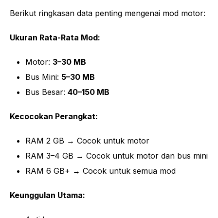
Berikut ringkasan data penting mengenai mod motor:
Ukuran Rata-Rata Mod:
Motor:
3–30 MB
Bus Mini:
5–30 MB
Bus Besar:
40–150 MB
Kecocokan Perangkat:
RAM 2 GB → Cocok untuk motor
RAM 3–4 GB → Cocok untuk motor dan bus mini
RAM 6 GB+ → Cocok untuk semua mod
Keunggulan Utama: