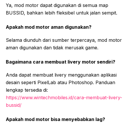
Ya, mod motor dapat digunakan di semua map
BUSSID, bahkan lebih fleksibel untuk jalan sempit.
Apakah mod motor aman digunakan?
Selama diunduh dari sumber terpercaya, mod motor
aman digunakan dan tidak merusak game.
Bagaimana cara membuat livery motor sendiri?
Anda dapat membuat livery menggunakan aplikasi
desain seperti PixelLab atau Photoshop. Panduan
lengkap tersedia di:
https://www.wintechmobiles.id/cara-membuat-livery-
bussid/
Apakah mod motor bisa menyebabkan lag?