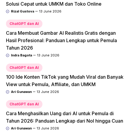
Solusi Cepat untuk UMKM dan Toko Online
Rizal Gustova
13 June 2026
ChatGPT dan AI
Cara Membuat Gambar AI Realistis Gratis dengan
Hasil Profesional: Panduan Lengkap untuk Pemula
Tahun 2026
Indra Bagota
13 June 2026
ChatGPT dan AI
100 Ide Konten TikTok yang Mudah Viral dan Banyak
View untuk Pemula, Affiliate, dan UMKM
Ari Gunawan
13 June 2026
ChatGPT dan AI
Cara Menghasilkan Uang dari AI untuk Pemula di
Tahun 2026: Panduan Lengkap dari Nol hingga Cuan
Ari Gunawan
13 June 2026