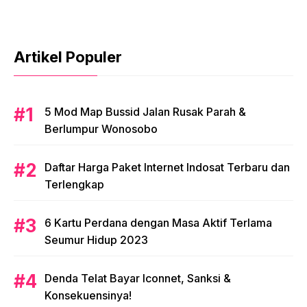
Artikel Populer
5 Mod Map Bussid Jalan Rusak Parah &
Berlumpur Wonosobo
Daftar Harga Paket Internet Indosat Terbaru dan
Terlengkap
6 Kartu Perdana dengan Masa Aktif Terlama
Seumur Hidup 2023
Denda Telat Bayar Iconnet, Sanksi &
Konsekuensinya!