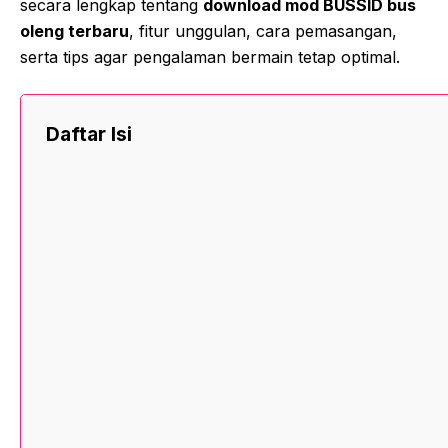
secara lengkap tentang
download mod BUSSID bus
oleng terbaru
, fitur unggulan, cara pemasangan,
serta tips agar pengalaman bermain tetap optimal.
Daftar Isi