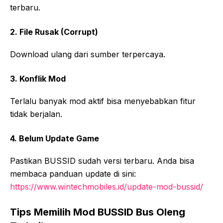
terbaru.
2. File Rusak (Corrupt)
Download ulang dari sumber terpercaya.
3. Konflik Mod
Terlalu banyak mod aktif bisa menyebabkan fitur
tidak berjalan.
4. Belum Update Game
Pastikan BUSSID sudah versi terbaru. Anda bisa
membaca panduan update di sini:
https://www.wintechmobiles.id/update-mod-bussid/
Tips Memilih Mod BUSSID Bus Oleng