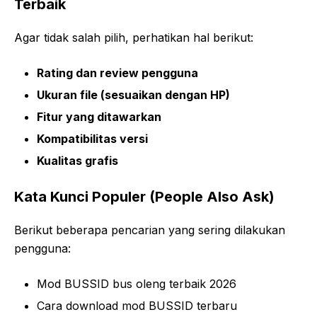
Terbaik
Agar tidak salah pilih, perhatikan hal berikut:
Rating dan review pengguna
Ukuran file (sesuaikan dengan HP)
Fitur yang ditawarkan
Kompatibilitas versi
Kualitas grafis
Kata Kunci Populer (People Also Ask)
Berikut beberapa pencarian yang sering dilakukan
pengguna:
Mod BUSSID bus oleng terbaik 2026
Cara download mod BUSSID terbaru