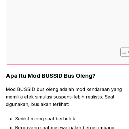
Apa Itu Mod BUSSID Bus Oleng?
Mod BUSSID bus oleng adalah mod kendaraan yang
memiliki efek simulasi suspensi lebih realistis. Saat
digunakan, bus akan terlihat:
Sedikit miring saat berbelok
Bergoyang saat melewati jalan bergelombang