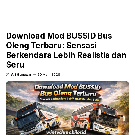
Download Mod BUSSID Bus
Oleng Terbaru: Sensasi
Berkendara Lebih Realistis dan
Seru
Ari Gunawan
20 April 2026