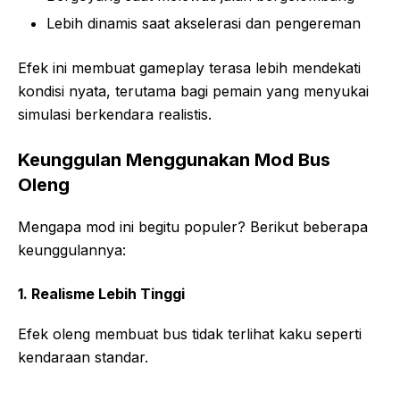
Lebih dinamis saat akselerasi dan pengereman
Efek ini membuat gameplay terasa lebih mendekati
kondisi nyata, terutama bagi pemain yang menyukai
simulasi berkendara realistis.
Keunggulan Menggunakan Mod Bus
Oleng
Mengapa mod ini begitu populer? Berikut beberapa
keunggulannya:
1. Realisme Lebih Tinggi
Efek oleng membuat bus tidak terlihat kaku seperti
kendaraan standar.