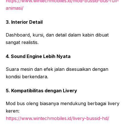
https://www.wintechmobiles.id/mod-bussid-bus-full-
animasi/
3. Interior Detail
Dashboard, kursi, dan detail dalam kabin dibuat
sangat realistis.
4. Sound Engine Lebih Nyata
Suara mesin dan efek jalan disesuaikan dengan
kondisi berkendara.
5. Kompatibilitas dengan Livery
Mod bus oleng biasanya mendukung berbagai livery
keren:
https://www.wintechmobiles.id/livery-bussid-hd/