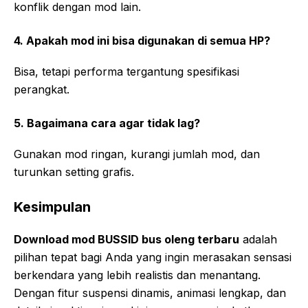
konflik dengan mod lain.
4. Apakah mod ini bisa digunakan di semua HP?
Bisa, tetapi performa tergantung spesifikasi
perangkat.
5. Bagaimana cara agar tidak lag?
Gunakan mod ringan, kurangi jumlah mod, dan
turunkan setting grafis.
Kesimpulan
Download mod BUSSID bus oleng terbaru
adalah
pilihan tepat bagi Anda yang ingin merasakan sensasi
berkendara yang lebih realistis dan menantang.
Dengan fitur suspensi dinamis, animasi lengkap, dan