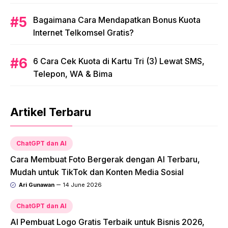
Bagaimana Cara Mendapatkan Bonus Kuota
Internet Telkomsel Gratis?
6 Cara Cek Kuota di Kartu Tri (3) Lewat SMS,
Telepon, WA & Bima
Artikel Terbaru
ChatGPT dan AI
Cara Membuat Foto Bergerak dengan AI Terbaru,
Mudah untuk TikTok dan Konten Media Sosial
Ari Gunawan
14 June 2026
ChatGPT dan AI
AI Pembuat Logo Gratis Terbaik untuk Bisnis 2026,