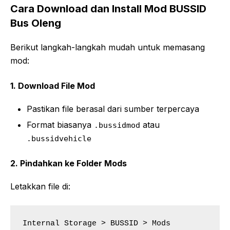
Cara Download dan Install Mod BUSSID
Bus Oleng
Berikut langkah-langkah mudah untuk memasang
mod:
1. Download File Mod
Pastikan file berasal dari sumber terpercaya
Format biasanya
atau
.bussidmod
.bussidvehicle
2. Pindahkan ke Folder Mods
Letakkan file di:
Internal Storage > BUSSID > Mods