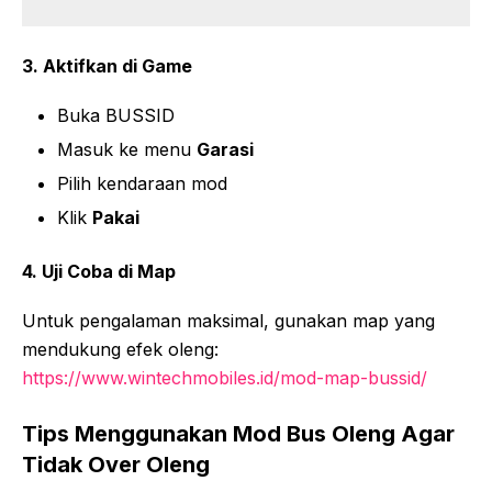
3. Aktifkan di Game
Buka BUSSID
Masuk ke menu
Garasi
Pilih kendaraan mod
Klik
Pakai
4. Uji Coba di Map
Untuk pengalaman maksimal, gunakan map yang
mendukung efek oleng:
https://www.wintechmobiles.id/mod-map-bussid/
Tips Menggunakan Mod Bus Oleng Agar
Tidak Over Oleng