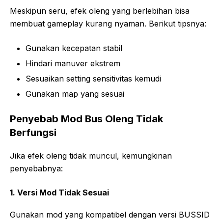
Meskipun seru, efek oleng yang berlebihan bisa
membuat gameplay kurang nyaman. Berikut tipsnya:
Gunakan kecepatan stabil
Hindari manuver ekstrem
Sesuaikan setting sensitivitas kemudi
Gunakan map yang sesuai
Penyebab Mod Bus Oleng Tidak
Berfungsi
Jika efek oleng tidak muncul, kemungkinan
penyebabnya:
1. Versi Mod Tidak Sesuai
Gunakan mod yang kompatibel dengan versi BUSSID