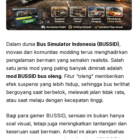
Dalam dunia
Bus Simulator Indonesia (BUSSID)
,
inovasi dari komunitas modding terus menghadirkan
pengalaman bermain yang semakin realistis. Salah
satu jenis mod yang paling banyak diminati adalah
mod BUSSID bus oleng
. Fitur “oleng” memberikan
efek suspensi yang lebih hidup, sehingga bus terlihat
bergoyang saat berbelok, melewati jalan tidak rata,
atau saat melaju dengan kecepatan tinggi.
Bagi para gamer BUSSID, sensasi ini bukan hanya
soal visual, tetapi juga meningkatkan tantangan dan
keseruan saat bermain. Artikel ini akan membahas