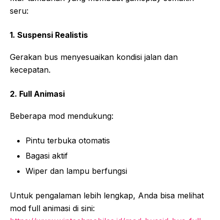
seru:
1. Suspensi Realistis
Gerakan bus menyesuaikan kondisi jalan dan
kecepatan.
2. Full Animasi
Beberapa mod mendukung:
Pintu terbuka otomatis
Bagasi aktif
Wiper dan lampu berfungsi
Untuk pengalaman lebih lengkap, Anda bisa melihat
mod full animasi di sini: