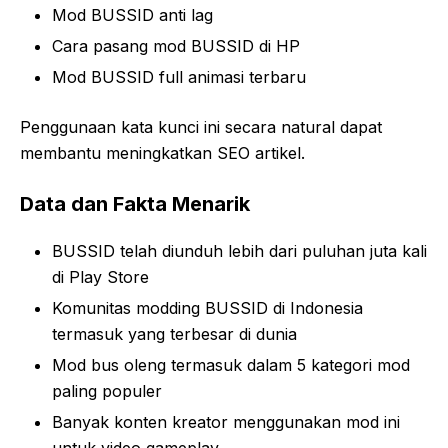
Mod BUSSID anti lag
Cara pasang mod BUSSID di HP
Mod BUSSID full animasi terbaru
Penggunaan kata kunci ini secara natural dapat
membantu meningkatkan SEO artikel.
Data dan Fakta Menarik
BUSSID telah diunduh lebih dari puluhan juta kali
di Play Store
Komunitas modding BUSSID di Indonesia
termasuk yang terbesar di dunia
Mod bus oleng termasuk dalam 5 kategori mod
paling populer
Banyak konten kreator menggunakan mod ini