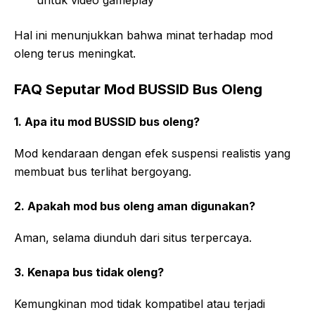
untuk video gameplay
Hal ini menunjukkan bahwa minat terhadap mod
oleng terus meningkat.
FAQ Seputar Mod BUSSID Bus Oleng
1. Apa itu mod BUSSID bus oleng?
Mod kendaraan dengan efek suspensi realistis yang
membuat bus terlihat bergoyang.
2. Apakah mod bus oleng aman digunakan?
Aman, selama diunduh dari situs terpercaya.
3. Kenapa bus tidak oleng?
Kemungkinan mod tidak kompatibel atau terjadi