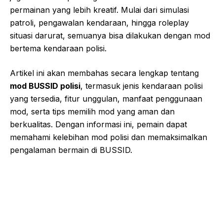
permainan yang lebih kreatif. Mulai dari simulasi
patroli, pengawalan kendaraan, hingga roleplay
situasi darurat, semuanya bisa dilakukan dengan mod
bertema kendaraan polisi.
Artikel ini akan membahas secara lengkap tentang
mod BUSSID polisi
, termasuk jenis kendaraan polisi
yang tersedia, fitur unggulan, manfaat penggunaan
mod, serta tips memilih mod yang aman dan
berkualitas. Dengan informasi ini, pemain dapat
memahami kelebihan mod polisi dan memaksimalkan
pengalaman bermain di BUSSID.