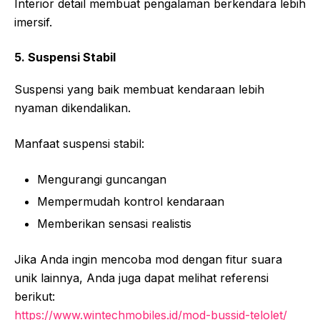
Interior detail membuat pengalaman berkendara lebih
imersif.
5. Suspensi Stabil
Suspensi yang baik membuat kendaraan lebih
nyaman dikendalikan.
Manfaat suspensi stabil:
Mengurangi guncangan
Mempermudah kontrol kendaraan
Memberikan sensasi realistis
Jika Anda ingin mencoba mod dengan fitur suara
unik lainnya, Anda juga dapat melihat referensi
berikut:
https://www.wintechmobiles.id/mod-bussid-telolet/