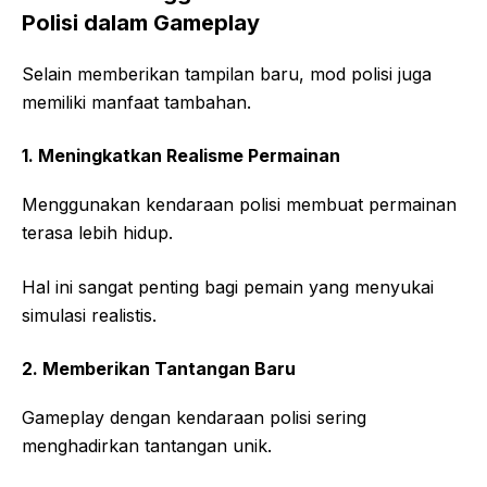
Polisi dalam Gameplay
Selain memberikan tampilan baru, mod polisi juga
memiliki manfaat tambahan.
1. Meningkatkan Realisme Permainan
Menggunakan kendaraan polisi membuat permainan
terasa lebih hidup.
Hal ini sangat penting bagi pemain yang menyukai
simulasi realistis.
2. Memberikan Tantangan Baru
Gameplay dengan kendaraan polisi sering
menghadirkan tantangan unik.