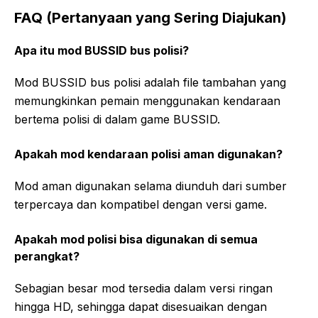
FAQ (Pertanyaan yang Sering Diajukan)
Apa itu mod BUSSID bus polisi?
Mod BUSSID bus polisi adalah file tambahan yang
memungkinkan pemain menggunakan kendaraan
bertema polisi di dalam game BUSSID.
Apakah mod kendaraan polisi aman digunakan?
Mod aman digunakan selama diunduh dari sumber
terpercaya dan kompatibel dengan versi game.
Apakah mod polisi bisa digunakan di semua
perangkat?
Sebagian besar mod tersedia dalam versi ringan
hingga HD, sehingga dapat disesuaikan dengan