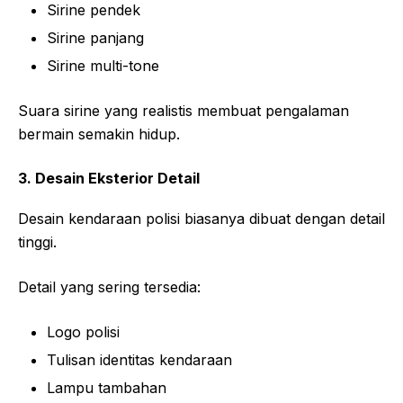
Sirine pendek
Sirine panjang
Sirine multi-tone
Suara sirine yang realistis membuat pengalaman
bermain semakin hidup.
3. Desain Eksterior Detail
Desain kendaraan polisi biasanya dibuat dengan detail
tinggi.
Detail yang sering tersedia:
Logo polisi
Tulisan identitas kendaraan
Lampu tambahan