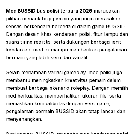
Mod BUSSID bus polisi terbaru 2026
merupakan
pilihan menarik bagi pemain yang ingin merasakan
sensasi berkendara berbeda di dalam game BUSSID.
Dengan desain khas kendaraan polisi, fitur lampu dan
suara sirine realistis, serta dukungan berbagai jenis
kendaraan, mod ini mampu memberikan pengalaman
bermain yang lebih seru dan variatif.
Selain menambah variasi gameplay, mod polisi juga
membantu meningkatkan kreativitas pemain dalam
membuat berbagai skenario roleplay. Dengan memilih
mod berkualitas, memperhatikan ukuran file, serta
memastikan kompatibilitas dengan versi game,
pengalaman bermain BUSSID akan tetap lancar dan
menyenangkan.