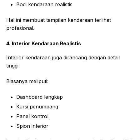
Bodi kendaraan realistis
Hal ini membuat tampilan kendaraan terlihat
profesional.
4. Interior Kendaraan Realistis
Interior kendaraan juga dirancang dengan detail
tinggi.
Biasanya meliputi:
Dashboard lengkap
Kursi penumpang
Panel kontrol
Spion interior