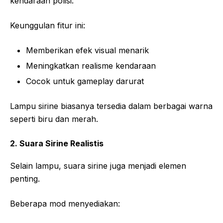
kendaraan polisi.
Keunggulan fitur ini:
Memberikan efek visual menarik
Meningkatkan realisme kendaraan
Cocok untuk gameplay darurat
Lampu sirine biasanya tersedia dalam berbagai warna
seperti biru dan merah.
2. Suara Sirine Realistis
Selain lampu, suara sirine juga menjadi elemen
penting.
Beberapa mod menyediakan: