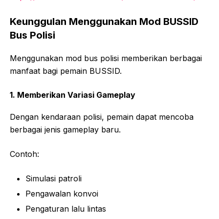
Keunggulan Menggunakan Mod BUSSID
Bus Polisi
Menggunakan mod bus polisi memberikan berbagai
manfaat bagi pemain BUSSID.
1. Memberikan Variasi Gameplay
Dengan kendaraan polisi, pemain dapat mencoba
berbagai jenis gameplay baru.
Contoh:
Simulasi patroli
Pengawalan konvoi
Pengaturan lalu lintas