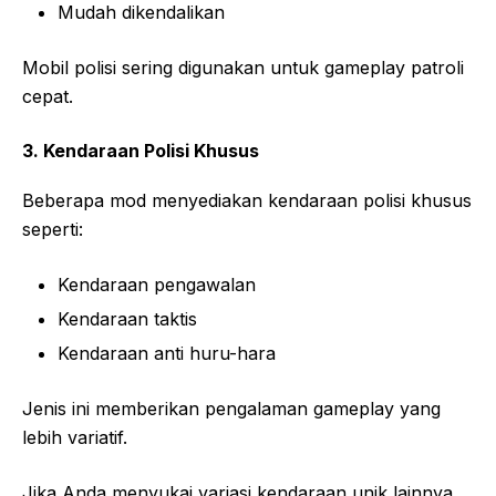
Mudah dikendalikan
Mobil polisi sering digunakan untuk gameplay patroli
cepat.
3. Kendaraan Polisi Khusus
Beberapa mod menyediakan kendaraan polisi khusus
seperti:
Kendaraan pengawalan
Kendaraan taktis
Kendaraan anti huru-hara
Jenis ini memberikan pengalaman gameplay yang
lebih variatif.
Jika Anda menyukai variasi kendaraan unik lainnya,