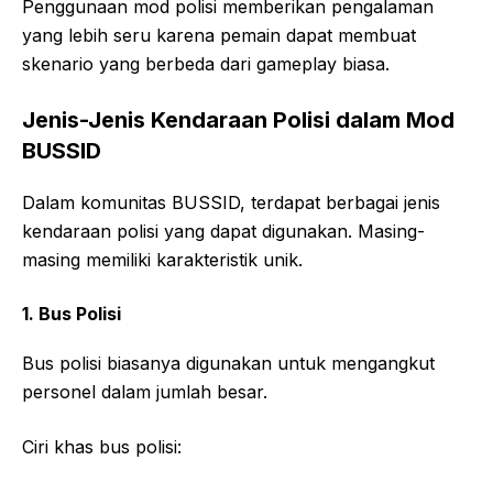
Penggunaan mod polisi memberikan pengalaman
yang lebih seru karena pemain dapat membuat
skenario yang berbeda dari gameplay biasa.
Jenis-Jenis Kendaraan Polisi dalam Mod
BUSSID
Dalam komunitas BUSSID, terdapat berbagai jenis
kendaraan polisi yang dapat digunakan. Masing-
masing memiliki karakteristik unik.
1. Bus Polisi
Bus polisi biasanya digunakan untuk mengangkut
personel dalam jumlah besar.
Ciri khas bus polisi: