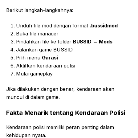
Berikut langkah-langkahnya:
Unduh file mod dengan format
.bussidmod
Buka file manager
Pindahkan file ke folder
BUSSID → Mods
Jalankan game BUSSID
Pilih menu
Garasi
Aktifkan kendaraan polisi
Mulai gameplay
Jika dilakukan dengan benar, kendaraan akan
muncul di dalam game.
Fakta Menarik tentang Kendaraan Polisi
Kendaraan polisi memiliki peran penting dalam
kehidupan nyata.