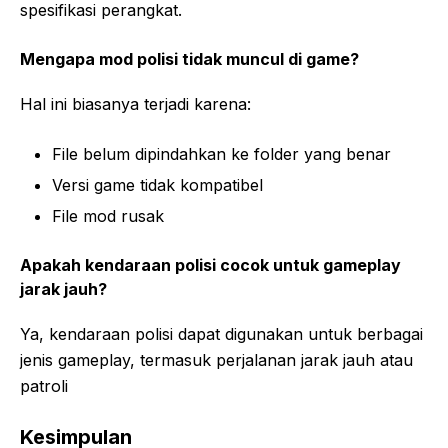
spesifikasi perangkat.
Mengapa mod polisi tidak muncul di game?
Hal ini biasanya terjadi karena:
File belum dipindahkan ke folder yang benar
Versi game tidak kompatibel
File mod rusak
Apakah kendaraan polisi cocok untuk gameplay
jarak jauh?
Ya, kendaraan polisi dapat digunakan untuk berbagai
jenis gameplay, termasuk perjalanan jarak jauh atau
patroli
Kesimpulan