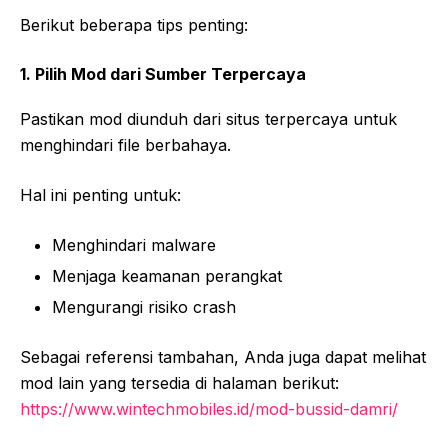
Berikut beberapa tips penting:
1. Pilih Mod dari Sumber Terpercaya
Pastikan mod diunduh dari situs terpercaya untuk
menghindari file berbahaya.
Hal ini penting untuk:
Menghindari malware
Menjaga keamanan perangkat
Mengurangi risiko crash
Sebagai referensi tambahan, Anda juga dapat melihat
mod lain yang tersedia di halaman berikut:
https://www.wintechmobiles.id/mod-bussid-damri/