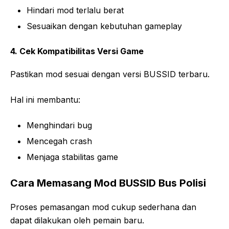
Hindari mod terlalu berat
Sesuaikan dengan kebutuhan gameplay
4. Cek Kompatibilitas Versi Game
Pastikan mod sesuai dengan versi BUSSID terbaru.
Hal ini membantu:
Menghindari bug
Mencegah crash
Menjaga stabilitas game
Cara Memasang Mod BUSSID Bus Polisi
Proses pemasangan mod cukup sederhana dan
dapat dilakukan oleh pemain baru.