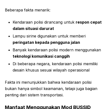
Beberapa fakta menarik:
Kendaraan polisi dirancang untuk
respon cepat
dalam situasi darurat
Lampu sirine digunakan untuk memberi
peringatan kepada pengguna jalan
Banyak kendaraan polisi modern menggunakan
teknologi komunikasi canggih
Di beberapa negara, kendaraan polisi memiliki
desain khusus sesuai wilayah operasional
Fakta ini menunjukkan bahwa kendaraan polisi
bukan hanya simbol keamanan, tetapi juga bagian
penting dari sistem transportasi.
Manfaat Menggunakan Mod BUSSID