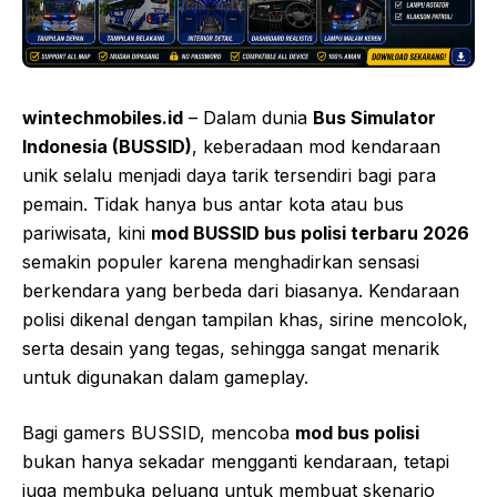
wintechmobiles.id
– Dalam dunia
Bus Simulator
Indonesia (BUSSID)
, keberadaan mod kendaraan
unik selalu menjadi daya tarik tersendiri bagi para
pemain. Tidak hanya bus antar kota atau bus
pariwisata, kini
mod BUSSID bus polisi terbaru 2026
semakin populer karena menghadirkan sensasi
berkendara yang berbeda dari biasanya. Kendaraan
polisi dikenal dengan tampilan khas, sirine mencolok,
serta desain yang tegas, sehingga sangat menarik
untuk digunakan dalam gameplay.
Bagi gamers BUSSID, mencoba
mod bus polisi
bukan hanya sekadar mengganti kendaraan, tetapi
juga membuka peluang untuk membuat skenario