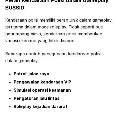
Peran Kendaraan Polisi dalam Gameplay
BUSSID
Kendaraan polisi memiliki peran unik dalam gameplay,
terutama dalam mode roleplay. Tidak seperti bus
penumpang biasa, kendaraan polisi memberikan
variasi skenario yang lebih dinamis.
Beberapa contoh penggunaan kendaraan polisi
dalam gameplay:
Patroli jalan raya
Pengawalan kendaraan VIP
Simulasi operasi keamanan
Pengaturan lalu lintas
Roleplay kejadian darurat