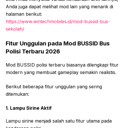
Anda juga dapat melihat mod lain yang menarik di
halaman berikut:
https://www.wintechmobiles.id/mod-bussid-bus-
sekolah/
Fitur Unggulan pada Mod BUSSID Bus
Polisi Terbaru 2026
Mod BUSSID polisi terbaru biasanya dilengkapi fitur
modern yang membuat gameplay semakin realistis.
Berikut beberapa fitur unggulan yang sering
ditemukan:
1. Lampu Sirine Aktif
Lampu sirine menjadi salah satu fitur utama pada