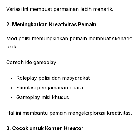
Variasi ini membuat permainan lebih menarik.
2. Meningkatkan Kreativitas Pemain
Mod polisi memungkinkan pemain membuat skenario
unik.
Contoh ide gameplay:
Roleplay polisi dan masyarakat
Simulasi pengamanan acara
Gameplay misi khusus
Hal ini membantu pemain mengeksplorasi kreativitas.
3. Cocok untuk Konten Kreator