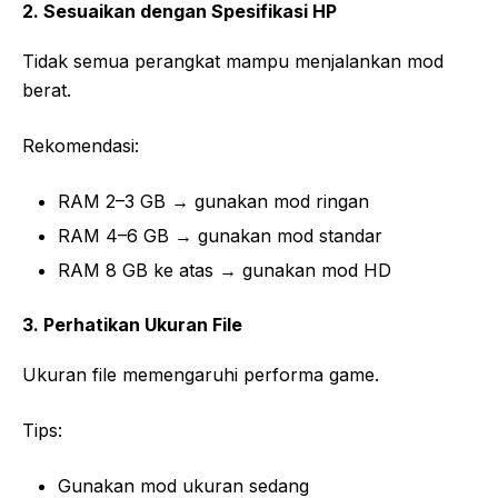
2. Sesuaikan dengan Spesifikasi HP
Tidak semua perangkat mampu menjalankan mod
berat.
Rekomendasi:
RAM 2–3 GB → gunakan mod ringan
RAM 4–6 GB → gunakan mod standar
RAM 8 GB ke atas → gunakan mod HD
3. Perhatikan Ukuran File
Ukuran file memengaruhi performa game.
Tips:
Gunakan mod ukuran sedang