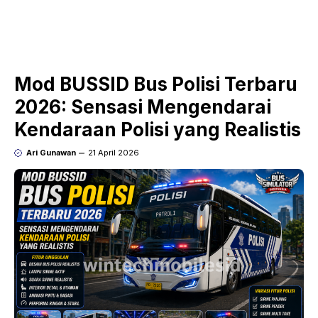
Mod BUSSID Bus Polisi Terbaru
2026: Sensasi Mengendarai
Kendaraan Polisi yang Realistis
Ari Gunawan
21 April 2026