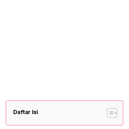
Daftar Isi