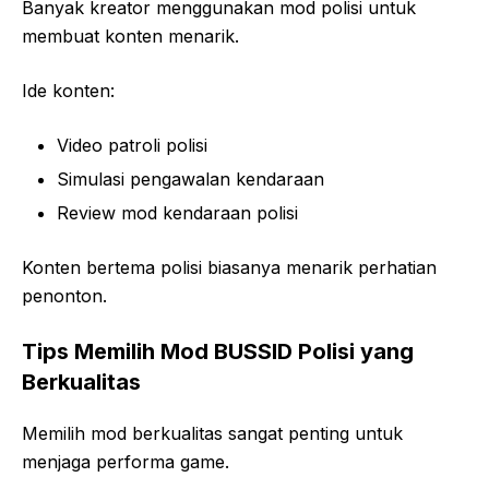
Banyak kreator menggunakan mod polisi untuk
membuat konten menarik.
Ide konten:
Video patroli polisi
Simulasi pengawalan kendaraan
Review mod kendaraan polisi
Konten bertema polisi biasanya menarik perhatian
penonton.
Tips Memilih Mod BUSSID Polisi yang
Berkualitas
Memilih mod berkualitas sangat penting untuk
menjaga performa game.