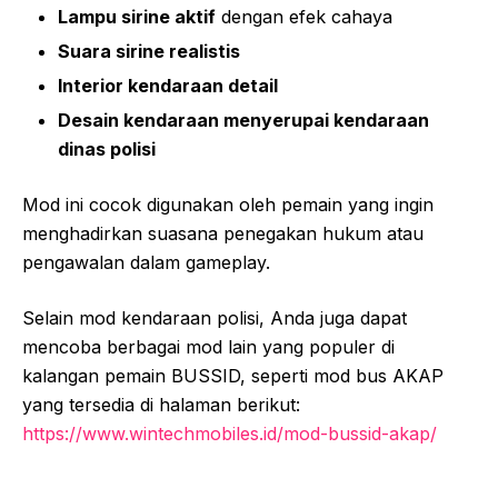
Lampu sirine aktif
dengan efek cahaya
Suara sirine realistis
Interior kendaraan detail
Desain kendaraan menyerupai kendaraan
dinas polisi
Mod ini cocok digunakan oleh pemain yang ingin
menghadirkan suasana penegakan hukum atau
pengawalan dalam gameplay.
Selain mod kendaraan polisi, Anda juga dapat
mencoba berbagai mod lain yang populer di
kalangan pemain BUSSID, seperti mod bus AKAP
yang tersedia di halaman berikut:
https://www.wintechmobiles.id/mod-bussid-akap/