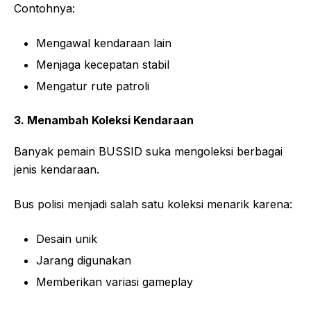
Contohnya:
Mengawal kendaraan lain
Menjaga kecepatan stabil
Mengatur rute patroli
3. Menambah Koleksi Kendaraan
Banyak pemain BUSSID suka mengoleksi berbagai
jenis kendaraan.
Bus polisi menjadi salah satu koleksi menarik karena:
Desain unik
Jarang digunakan
Memberikan variasi gameplay