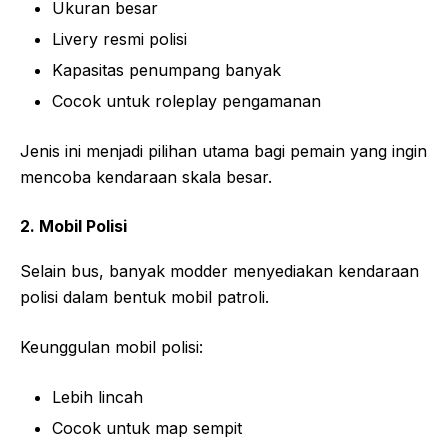
Ukuran besar
Livery resmi polisi
Kapasitas penumpang banyak
Cocok untuk roleplay pengamanan
Jenis ini menjadi pilihan utama bagi pemain yang ingin
mencoba kendaraan skala besar.
2. Mobil Polisi
Selain bus, banyak modder menyediakan kendaraan
polisi dalam bentuk mobil patroli.
Keunggulan mobil polisi:
Lebih lincah
Cocok untuk map sempit