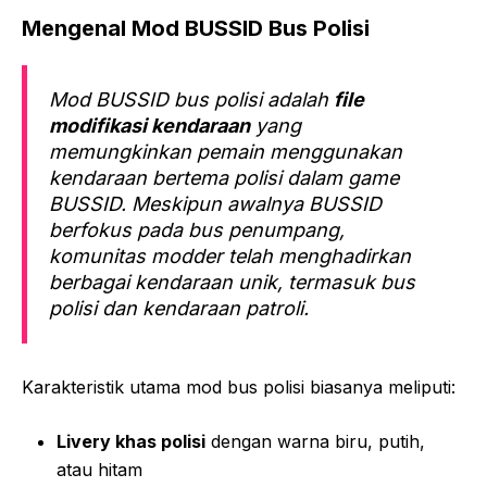
Mengenal Mod BUSSID Bus Polisi
Mod BUSSID bus polisi adalah
file
modifikasi kendaraan
yang
memungkinkan pemain menggunakan
kendaraan bertema polisi dalam game
BUSSID. Meskipun awalnya BUSSID
berfokus pada bus penumpang,
komunitas modder telah menghadirkan
berbagai kendaraan unik, termasuk bus
polisi dan kendaraan patroli.
Karakteristik utama mod bus polisi biasanya meliputi:
Livery khas polisi
dengan warna biru, putih,
atau hitam