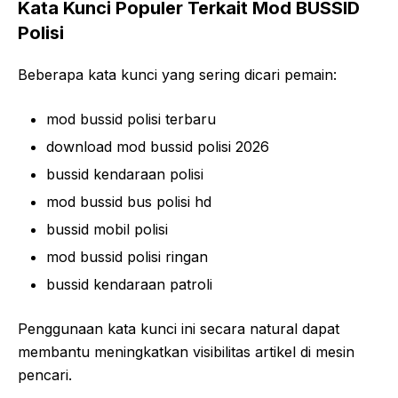
Kata Kunci Populer Terkait Mod BUSSID
Polisi
Beberapa kata kunci yang sering dicari pemain:
mod bussid polisi terbaru
download mod bussid polisi 2026
bussid kendaraan polisi
mod bussid bus polisi hd
bussid mobil polisi
mod bussid polisi ringan
bussid kendaraan patroli
Penggunaan kata kunci ini secara natural dapat
membantu meningkatkan visibilitas artikel di mesin
pencari.