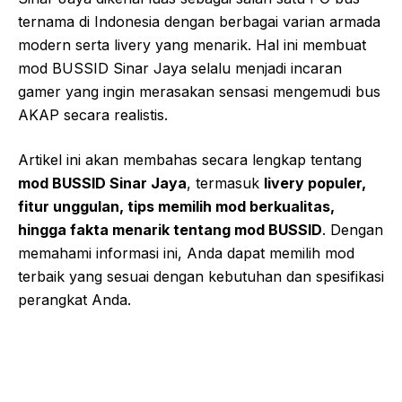
ternama di Indonesia dengan berbagai varian armada
modern serta livery yang menarik. Hal ini membuat
mod BUSSID Sinar Jaya selalu menjadi incaran
gamer yang ingin merasakan sensasi mengemudi bus
AKAP secara realistis.
Artikel ini akan membahas secara lengkap tentang
mod BUSSID Sinar Jaya
, termasuk
livery populer,
fitur unggulan, tips memilih mod berkualitas,
hingga fakta menarik tentang mod BUSSID
. Dengan
memahami informasi ini, Anda dapat memilih mod
terbaik yang sesuai dengan kebutuhan dan spesifikasi
perangkat Anda.