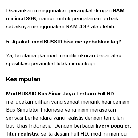
Disarankan menggunakan perangkat dengan
RAM
minimal 3GB
, namun untuk pengalaman terbaik
sebaiknya menggunakan RAM 4GB atau lebih.
5. Apakah mod BUSSID bisa menyebabkan lag?
Ya, terutama jika mod memiliki ukuran besar atau
spesifikasi perangkat tidak mencukupi.
Kesimpulan
Mod BUSSID Bus Sinar Jaya Terbaru Full HD
merupakan pilihan yang sangat menarik bagi pemain
Bus Simulator Indonesia yang ingin merasakan
sensasi berkendara yang realistis dengan tampilan
bus khas Indonesia. Dengan berbagai
livery populer
,
fitur realistis
, serta desain Full HD, mod ini mampu