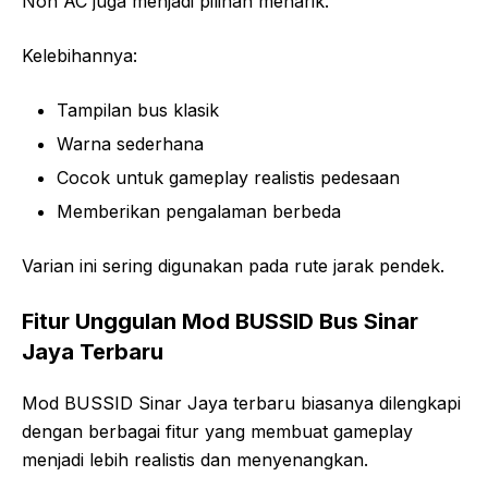
Non AC juga menjadi pilihan menarik.
Kelebihannya:
Tampilan bus klasik
Warna sederhana
Cocok untuk gameplay realistis pedesaan
Memberikan pengalaman berbeda
Varian ini sering digunakan pada rute jarak pendek.
Fitur Unggulan Mod BUSSID Bus Sinar
Jaya Terbaru
Mod BUSSID Sinar Jaya terbaru biasanya dilengkapi
dengan berbagai fitur yang membuat gameplay
menjadi lebih realistis dan menyenangkan.