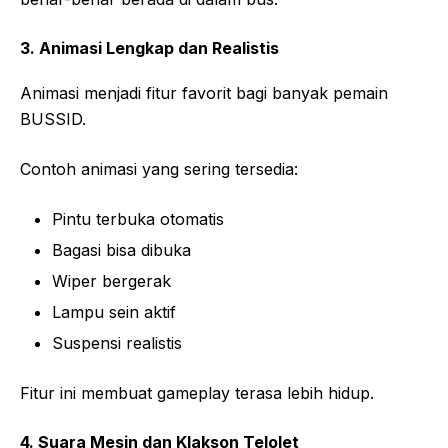
3. Animasi Lengkap dan Realistis
Animasi menjadi fitur favorit bagi banyak pemain
BUSSID.
Contoh animasi yang sering tersedia:
Pintu terbuka otomatis
Bagasi bisa dibuka
Wiper bergerak
Lampu sein aktif
Suspensi realistis
Fitur ini membuat gameplay terasa lebih hidup.
4. Suara Mesin dan Klakson Telolet