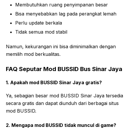
Membutuhkan ruang penyimpanan besar
Bisa menyebabkan lag pada perangkat lemah
Perlu update berkala
Tidak semua mod stabil
Namun, kekurangan ini bisa diminimalkan dengan
memilih mod berkualitas.
FAQ Seputar Mod BUSSID Bus Sinar Jaya
1. Apakah mod BUSSID Sinar Jaya gratis?
Ya, sebagian besar mod BUSSID Sinar Jaya tersedia
secara gratis dan dapat diunduh dari berbagai situs
mod BUSSID.
2. Mengapa mod BUSSID tidak muncul di game?