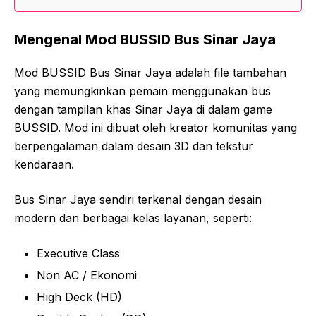
Mengenal Mod BUSSID Bus Sinar Jaya
Mod BUSSID Bus Sinar Jaya adalah file tambahan
yang memungkinkan pemain menggunakan bus
dengan tampilan khas Sinar Jaya di dalam game
BUSSID. Mod ini dibuat oleh kreator komunitas yang
berpengalaman dalam desain 3D dan tekstur
kendaraan.
Bus Sinar Jaya sendiri terkenal dengan desain
modern dan berbagai kelas layanan, seperti:
Executive Class
Non AC / Ekonomi
High Deck (HD)