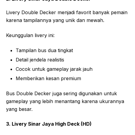
Livery Double Decker menjadi favorit banyak pemain
karena tampilannya yang unik dan mewah.
Keunggulan livery ini:
Tampilan bus dua tingkat
Detail jendela realistis
Cocok untuk gameplay jarak jauh
Memberikan kesan premium
Bus Double Decker juga sering digunakan untuk
gameplay yang lebih menantang karena ukurannya
yang besar.
3. Livery Sinar Jaya High Deck (HD)