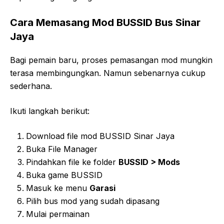
Cara Memasang Mod BUSSID Bus Sinar
Jaya
Bagi pemain baru, proses pemasangan mod mungkin
terasa membingungkan. Namun sebenarnya cukup
sederhana.
Ikuti langkah berikut:
Download file mod BUSSID Sinar Jaya
Buka File Manager
Pindahkan file ke folder
BUSSID > Mods
Buka game BUSSID
Masuk ke menu
Garasi
Pilih bus mod yang sudah dipasang
Mulai permainan