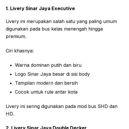
1. Livery Sinar Jaya Executive
Livery ini merupakan salah satu yang paling umum
digunakan pada bus kelas menengah hingga
premium.
Ciri khasnya:
Warna dominan putih dan biru
Logo Sinar Jaya besar di sisi body
Tampilan modern dan bersih
Cocok untuk rute antar kota
Livery ini sering digunakan pada mod bus SHD dan
HD.
2. Livery Sinar Jaya Double Decker