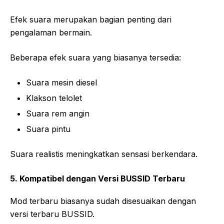
Efek suara merupakan bagian penting dari
pengalaman bermain.
Beberapa efek suara yang biasanya tersedia:
Suara mesin diesel
Klakson telolet
Suara rem angin
Suara pintu
Suara realistis meningkatkan sensasi berkendara.
5. Kompatibel dengan Versi BUSSID Terbaru
Mod terbaru biasanya sudah disesuaikan dengan
versi terbaru BUSSID.