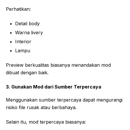
Perhatikan:
Detail body
Warna livery
Interior
Lampu
Preview berkualitas biasanya menandakan mod
dibuat dengan baik.
3. Gunakan Mod dari Sumber Terpercaya
Menggunakan sumber terpercaya dapat mengurangi
risiko file rusak atau berbahaya.
Selain itu, mod terpercaya biasanya: