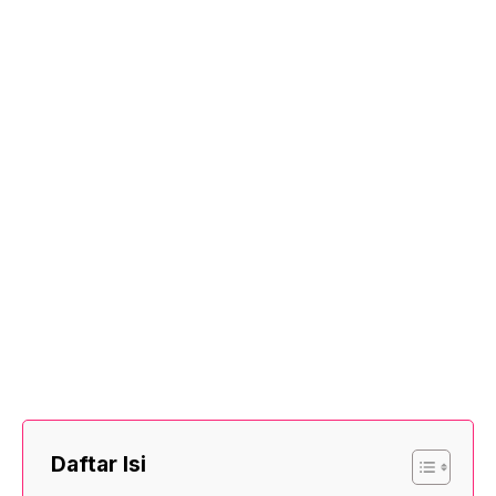
Daftar Isi