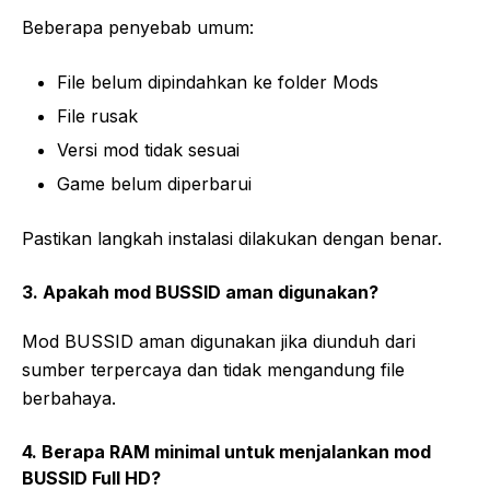
Beberapa penyebab umum:
File belum dipindahkan ke folder Mods
File rusak
Versi mod tidak sesuai
Game belum diperbarui
Pastikan langkah instalasi dilakukan dengan benar.
3. Apakah mod BUSSID aman digunakan?
Mod BUSSID aman digunakan jika diunduh dari
sumber terpercaya dan tidak mengandung file
berbahaya.
4. Berapa RAM minimal untuk menjalankan mod
BUSSID Full HD?