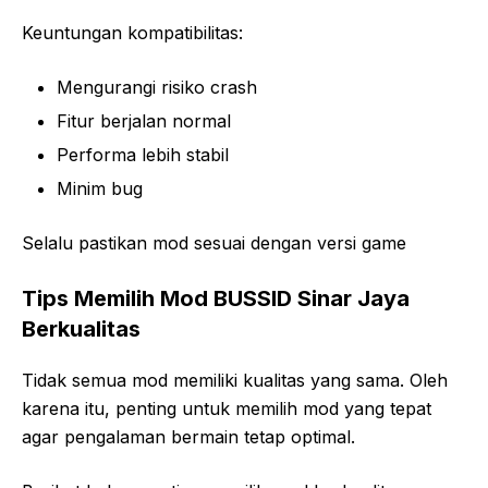
Keuntungan kompatibilitas:
Mengurangi risiko crash
Fitur berjalan normal
Performa lebih stabil
Minim bug
Selalu pastikan mod sesuai dengan versi game
Tips Memilih Mod BUSSID Sinar Jaya
Berkualitas
Tidak semua mod memiliki kualitas yang sama. Oleh
karena itu, penting untuk memilih mod yang tepat
agar pengalaman bermain tetap optimal.