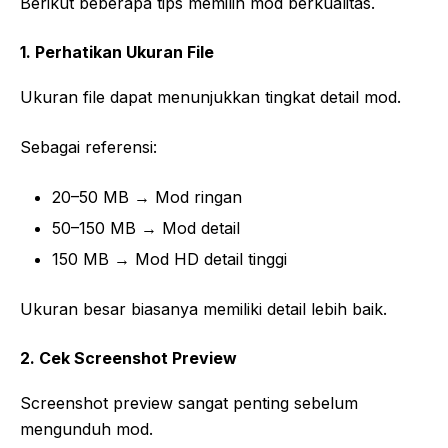
Berikut beberapa tips memilih mod berkualitas.
1. Perhatikan Ukuran File
Ukuran file dapat menunjukkan tingkat detail mod.
Sebagai referensi:
20–50 MB → Mod ringan
50–150 MB → Mod detail
150 MB → Mod HD detail tinggi
Ukuran besar biasanya memiliki detail lebih baik.
2. Cek Screenshot Preview
Screenshot preview sangat penting sebelum
mengunduh mod.