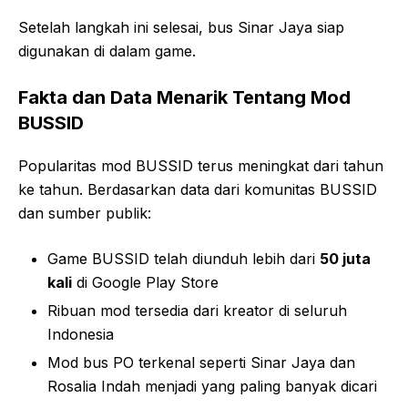
Setelah langkah ini selesai, bus Sinar Jaya siap
digunakan di dalam game.
Fakta dan Data Menarik Tentang Mod
BUSSID
Popularitas mod BUSSID terus meningkat dari tahun
ke tahun. Berdasarkan data dari komunitas BUSSID
dan sumber publik:
Game BUSSID telah diunduh lebih dari
50 juta
kali
di Google Play Store
Ribuan mod tersedia dari kreator di seluruh
Indonesia
Mod bus PO terkenal seperti Sinar Jaya dan
Rosalia Indah menjadi yang paling banyak dicari