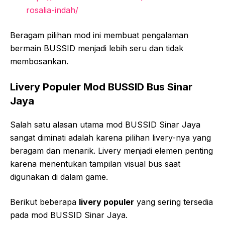
rosalia-indah/
Beragam pilihan mod ini membuat pengalaman
bermain BUSSID menjadi lebih seru dan tidak
membosankan.
Livery Populer Mod BUSSID Bus Sinar
Jaya
Salah satu alasan utama mod BUSSID Sinar Jaya
sangat diminati adalah karena pilihan livery-nya yang
beragam dan menarik. Livery menjadi elemen penting
karena menentukan tampilan visual bus saat
digunakan di dalam game.
Berikut beberapa
livery populer
yang sering tersedia
pada mod BUSSID Sinar Jaya.