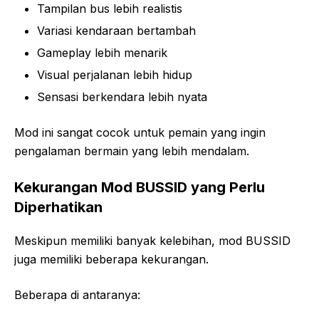
Tampilan bus lebih realistis
Variasi kendaraan bertambah
Gameplay lebih menarik
Visual perjalanan lebih hidup
Sensasi berkendara lebih nyata
Mod ini sangat cocok untuk pemain yang ingin
pengalaman bermain yang lebih mendalam.
Kekurangan Mod BUSSID yang Perlu
Diperhatikan
Meskipun memiliki banyak kelebihan, mod BUSSID
juga memiliki beberapa kekurangan.
Beberapa di antaranya: