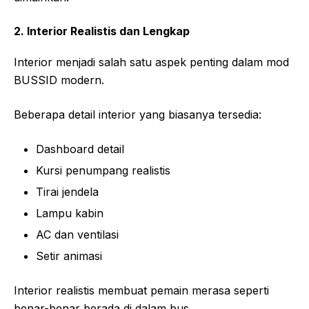
2. Interior Realistis dan Lengkap
Interior menjadi salah satu aspek penting dalam mod
BUSSID modern.
Beberapa detail interior yang biasanya tersedia:
Dashboard detail
Kursi penumpang realistis
Tirai jendela
Lampu kabin
AC dan ventilasi
Setir animasi
Interior realistis membuat pemain merasa seperti
benar-benar berada di dalam bus.