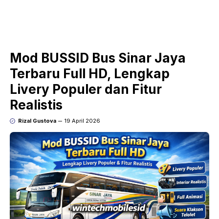
Mod BUSSID Bus Sinar Jaya
Terbaru Full HD, Lengkap
Livery Populer dan Fitur
Realistis
Rizal Gustova
19 April 2026