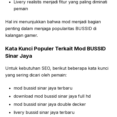
Livery realistis menjadi fitur yang paling diminati
pemain
Hal ini menunjukkan bahwa mod menjadi bagian
penting dalam menjaga popularitas BUSSID di
kalangan gamer.
Kata Kunci Populer Terkait Mod BUSSID
Sinar Jaya
Untuk kebutuhan SEO, berikut beberapa kata kunci
yang sering dicari oleh pemain:
mod bussid sinar jaya terbaru
download mod bussid sinar jaya full hd
mod bussid sinar jaya double decker
livery bussid sinar jaya terbaru