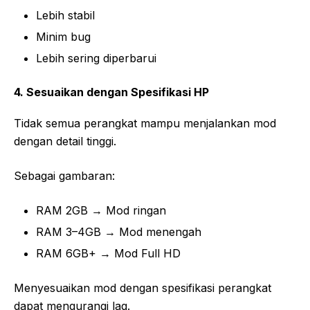
Lebih stabil
Minim bug
Lebih sering diperbarui
4. Sesuaikan dengan Spesifikasi HP
Tidak semua perangkat mampu menjalankan mod
dengan detail tinggi.
Sebagai gambaran:
RAM 2GB → Mod ringan
RAM 3–4GB → Mod menengah
RAM 6GB+ → Mod Full HD
Menyesuaikan mod dengan spesifikasi perangkat
dapat mengurangi lag.