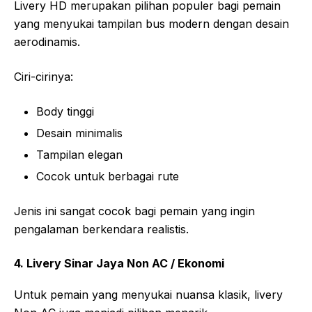
Livery HD merupakan pilihan populer bagi pemain
yang menyukai tampilan bus modern dengan desain
aerodinamis.
Ciri-cirinya:
Body tinggi
Desain minimalis
Tampilan elegan
Cocok untuk berbagai rute
Jenis ini sangat cocok bagi pemain yang ingin
pengalaman berkendara realistis.
4. Livery Sinar Jaya Non AC / Ekonomi
Untuk pemain yang menyukai nuansa klasik, livery