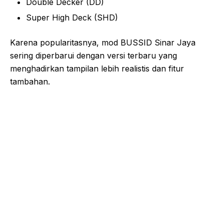
Double Decker (DD)
Super High Deck (SHD)
Karena popularitasnya, mod BUSSID Sinar Jaya
sering diperbarui dengan versi terbaru yang
menghadirkan tampilan lebih realistis dan fitur
tambahan.