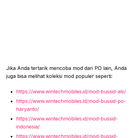
Jika Anda tertarik mencoba mod dari PO lain, Anda
juga bisa melihat koleksi mod populer seperti:
https://www.wintechmobiles.id/mod-bussid-als/
https://www.wintechmobiles.id/mod-bussid-po-
haryanto/
https://www.wintechmobiles.id/mod-bussid-
indonesia/
https://www.wintechmobiles.id/mod-bussid-