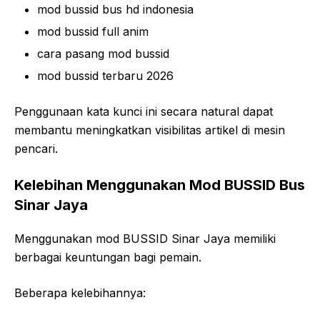
mod bussid bus hd indonesia
mod bussid full anim
cara pasang mod bussid
mod bussid terbaru 2026
Penggunaan kata kunci ini secara natural dapat
membantu meningkatkan visibilitas artikel di mesin
pencari.
Kelebihan Menggunakan Mod BUSSID Bus
Sinar Jaya
Menggunakan mod BUSSID Sinar Jaya memiliki
berbagai keuntungan bagi pemain.
Beberapa kelebihannya: