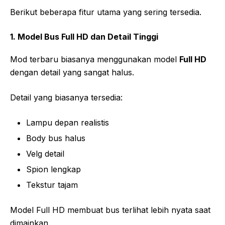
Berikut beberapa fitur utama yang sering tersedia.
1. Model Bus Full HD dan Detail Tinggi
Mod terbaru biasanya menggunakan model
Full HD
dengan detail yang sangat halus.
Detail yang biasanya tersedia:
Lampu depan realistis
Body bus halus
Velg detail
Spion lengkap
Tekstur tajam
Model Full HD membuat bus terlihat lebih nyata saat
dimainkan.