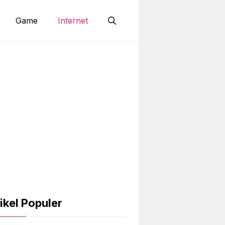
Game
Internet
ikel Populer