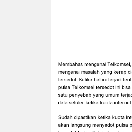
Membahas mengenai Telkomsel, 
mengenai masalah yang kerap di
tersedot. Ketika hal ini terjadi
pulsa Telkomsel tersedot ini bis
satu penyebab yang umum terjad
data seluler ketika kuota interne
Sudah dipastikan ketika kuota int
akan langsung menyedot pulsa p