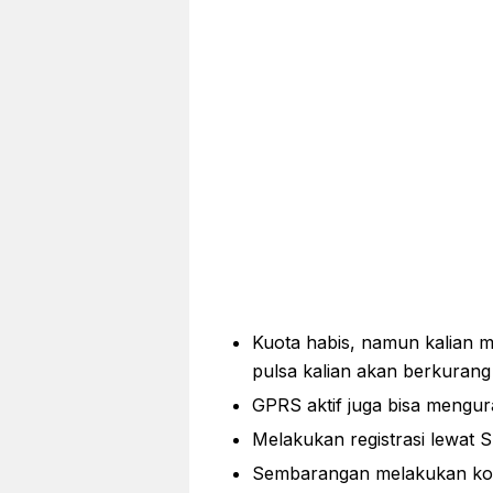
Kuota habis, namun kalian m
pulsa kalian akan berkurang
GPRS aktif juga bisa mengura
Melakukan registrasi lewat
Sembarangan melakukan kon