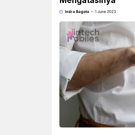
Mengatasinya
Indra Bagota
1 June 2023