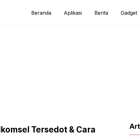
Beranda
Aplikasi
Berita
Gadget
Art
komsel Tersedot & Cara