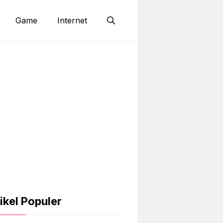
Game
Internet
ikel Populer