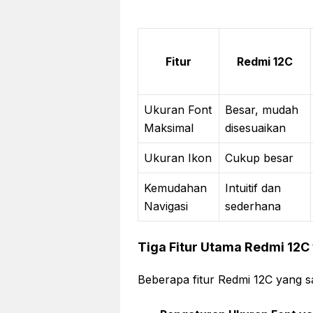
Fitur
Redmi 12C
Ukuran Font
Besar, mudah
Maksimal
disesuaikan
Ukuran Ikon
Cukup besar
Kemudahan
Intuitif dan
Navigasi
sederhana
Tiga Fitur Utama Redmi 12
Beberapa fitur Redmi 12C yang 