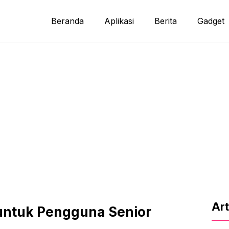
Beranda
Aplikasi
Berita
Gadget
Art
untuk Pengguna Senior