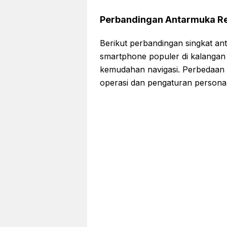
Perbandingan Antarmuka Re
Berikut perbandingan singkat a
smartphone populer di kalangan 
kemudahan navigasi. Perbedaan in
operasi dan pengaturan personal