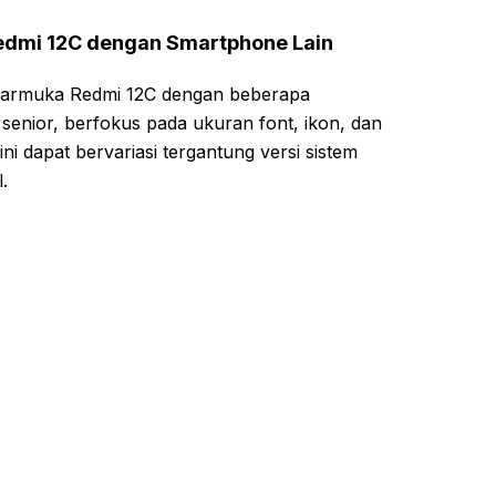
dmi 12C dengan Smartphone Lain
ntarmuka Redmi 12C dengan beberapa
senior, berfokus pada ukuran font, ikon, dan
i dapat bervariasi tergantung versi sistem
.