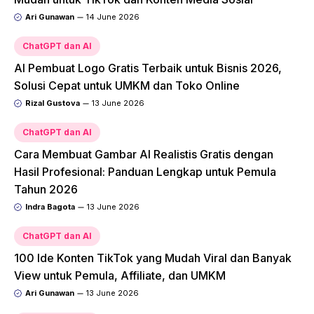
Ari Gunawan
14 June 2026
ChatGPT dan AI
AI Pembuat Logo Gratis Terbaik untuk Bisnis 2026,
Solusi Cepat untuk UMKM dan Toko Online
Rizal Gustova
13 June 2026
ChatGPT dan AI
Cara Membuat Gambar AI Realistis Gratis dengan
Hasil Profesional: Panduan Lengkap untuk Pemula
Tahun 2026
Indra Bagota
13 June 2026
ChatGPT dan AI
100 Ide Konten TikTok yang Mudah Viral dan Banyak
View untuk Pemula, Affiliate, dan UMKM
Ari Gunawan
13 June 2026