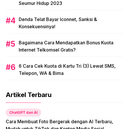
Seumur Hidup 2023
Denda Telat Bayar Iconnet, Sanksi &
Konsekuensinya!
Bagaimana Cara Mendapatkan Bonus Kuota
Internet Telkomsel Gratis?
6 Cara Cek Kuota di Kartu Tri (3) Lewat SMS,
Telepon, WA & Bima
Artikel Terbaru
ChatGPT dan AI
Cara Membuat Foto Bergerak dengan AI Terbaru,
Mudah untuk TikTok dan Konten Media Sosial