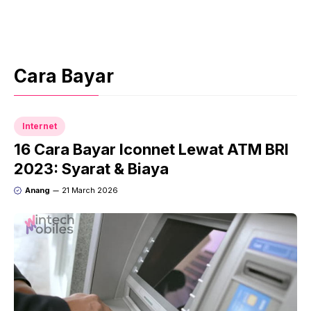
Cara Bayar
Internet
16 Cara Bayar Iconnet Lewat ATM BRI
2023: Syarat & Biaya
Anang
21 March 2026