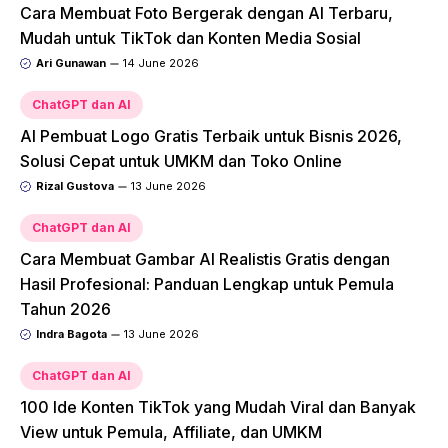
Cara Membuat Foto Bergerak dengan AI Terbaru,
Mudah untuk TikTok dan Konten Media Sosial
Ari Gunawan
14 June 2026
ChatGPT dan AI
AI Pembuat Logo Gratis Terbaik untuk Bisnis 2026,
Solusi Cepat untuk UMKM dan Toko Online
Rizal Gustova
13 June 2026
ChatGPT dan AI
Cara Membuat Gambar AI Realistis Gratis dengan
Hasil Profesional: Panduan Lengkap untuk Pemula
Tahun 2026
Indra Bagota
13 June 2026
ChatGPT dan AI
100 Ide Konten TikTok yang Mudah Viral dan Banyak
View untuk Pemula, Affiliate, dan UMKM