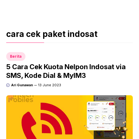
cara cek paket indosat
Berita
5 Cara Cek Kuota Nelpon Indosat via
SMS, Kode Dial & MyIM3
Ari Gunawan
13 June 2023