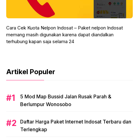
Cara Cek Kuota Nelpon Indosat – Paket nelpon Indosat
memang masih digunakan karena dapat diandalkan
terhubung kapan saja selama 24
Artikel Populer
5 Mod Map Bussid Jalan Rusak Parah &
Berlumpur Wonosobo
Daftar Harga Paket Internet Indosat Terbaru dan
Terlengkap