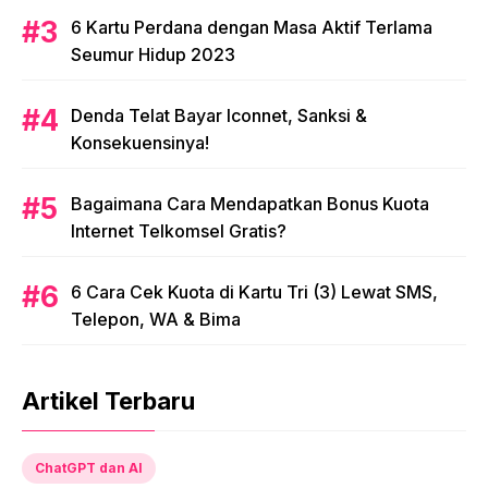
6 Kartu Perdana dengan Masa Aktif Terlama
Seumur Hidup 2023
Denda Telat Bayar Iconnet, Sanksi &
Konsekuensinya!
Bagaimana Cara Mendapatkan Bonus Kuota
Internet Telkomsel Gratis?
6 Cara Cek Kuota di Kartu Tri (3) Lewat SMS,
Telepon, WA & Bima
Artikel Terbaru
ChatGPT dan AI