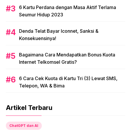
6 Kartu Perdana dengan Masa Aktif Terlama
Seumur Hidup 2023
Denda Telat Bayar Iconnet, Sanksi &
Konsekuensinya!
Bagaimana Cara Mendapatkan Bonus Kuota
Internet Telkomsel Gratis?
6 Cara Cek Kuota di Kartu Tri (3) Lewat SMS,
Telepon, WA & Bima
Artikel Terbaru
ChatGPT dan AI