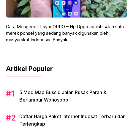
Cara Mengecek Layar OPPO – Hp Oppo adalah salah satu
merek ponsel yang sedang banyak digunakan oleh
masyarakat Indonesia. Banyak
Artikel Populer
5 Mod Map Bussid Jalan Rusak Parah &
Berlumpur Wonosobo
Daftar Harga Paket Internet Indosat Terbaru dan
Terlengkap