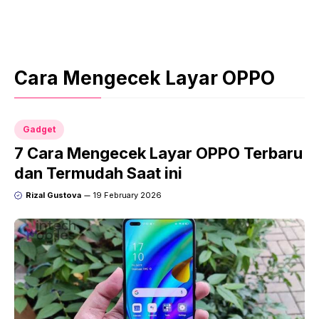
Cara Mengecek Layar OPPO
Gadget
7 Cara Mengecek Layar OPPO Terbaru
dan Termudah Saat ini
Rizal Gustova
19 February 2026