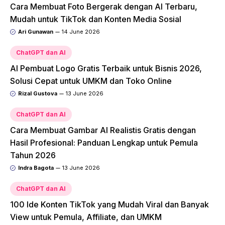
Cara Membuat Foto Bergerak dengan AI Terbaru,
Mudah untuk TikTok dan Konten Media Sosial
Ari Gunawan
14 June 2026
ChatGPT dan AI
AI Pembuat Logo Gratis Terbaik untuk Bisnis 2026,
Solusi Cepat untuk UMKM dan Toko Online
Rizal Gustova
13 June 2026
ChatGPT dan AI
Cara Membuat Gambar AI Realistis Gratis dengan
Hasil Profesional: Panduan Lengkap untuk Pemula
Tahun 2026
Indra Bagota
13 June 2026
ChatGPT dan AI
100 Ide Konten TikTok yang Mudah Viral dan Banyak
View untuk Pemula, Affiliate, dan UMKM