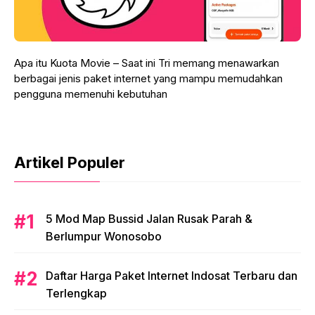
Apa itu Kuota Movie – Saat ini Tri memang menawarkan
berbagai jenis paket internet yang mampu memudahkan
pengguna memenuhi kebutuhan
Artikel Populer
5 Mod Map Bussid Jalan Rusak Parah &
Berlumpur Wonosobo
Daftar Harga Paket Internet Indosat Terbaru dan
Terlengkap