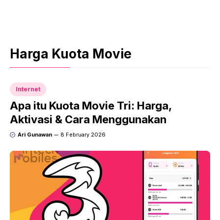
Harga Kuota Movie
Internet
Apa itu Kuota Movie Tri: Harga,
Aktivasi & Cara Menggunakan
Ari Gunawan
8 February 2026