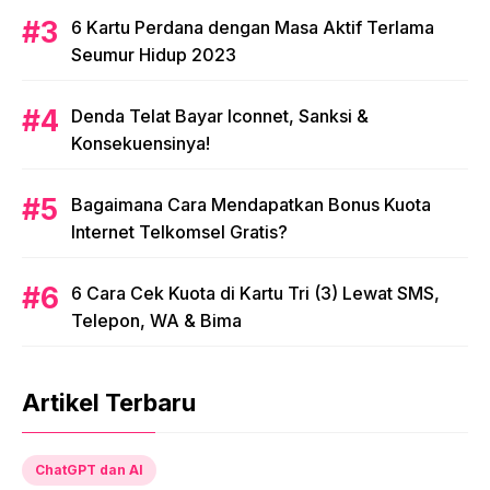
6 Kartu Perdana dengan Masa Aktif Terlama
Seumur Hidup 2023
Denda Telat Bayar Iconnet, Sanksi &
Konsekuensinya!
Bagaimana Cara Mendapatkan Bonus Kuota
Internet Telkomsel Gratis?
6 Cara Cek Kuota di Kartu Tri (3) Lewat SMS,
Telepon, WA & Bima
Artikel Terbaru
ChatGPT dan AI