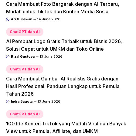
Cara Membuat Foto Bergerak dengan AI Terbaru,
Mudah untuk TikTok dan Konten Media Sosial
Ari Gunawan
14 June 2026
ChatGPT dan AI
AI Pembuat Logo Gratis Terbaik untuk Bisnis 2026,
Solusi Cepat untuk UMKM dan Toko Online
Rizal Gustova
13 June 2026
ChatGPT dan AI
Cara Membuat Gambar AI Realistis Gratis dengan
Hasil Profesional: Panduan Lengkap untuk Pemula
Tahun 2026
Indra Bagota
13 June 2026
ChatGPT dan AI
100 Ide Konten TikTok yang Mudah Viral dan Banyak
View untuk Pemula, Affiliate, dan UMKM