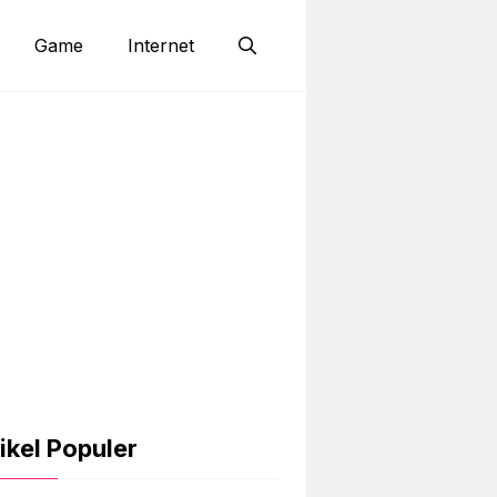
Game
Internet
ikel Populer