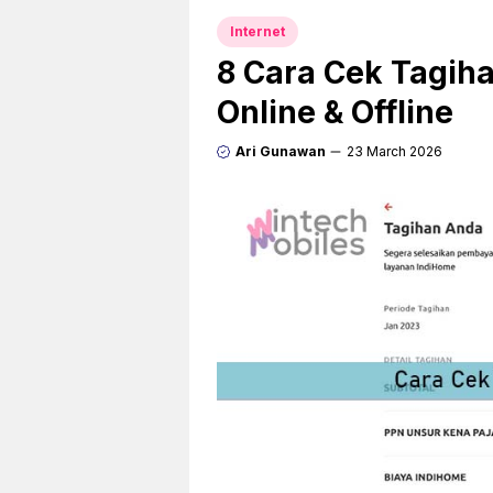
Internet
8 Cara Cek Tagiha
Online & Offline
Ari Gunawan
23 March 2026