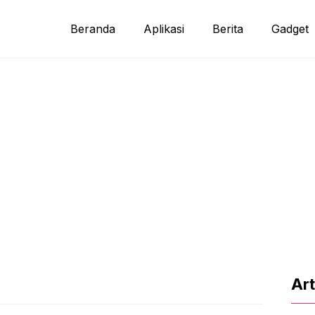
Beranda
Aplikasi
Berita
Gadget
Art