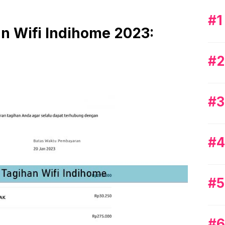
n Wifi Indihome 2023: