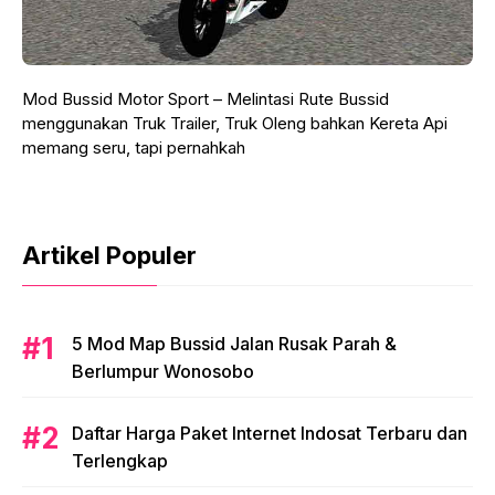
Mod Bussid Motor Sport – Melintasi Rute Bussid
menggunakan Truk Trailer, Truk Oleng bahkan Kereta Api
memang seru, tapi pernahkah
Artikel Populer
5 Mod Map Bussid Jalan Rusak Parah &
Berlumpur Wonosobo
Daftar Harga Paket Internet Indosat Terbaru dan
Terlengkap