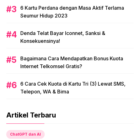
6 Kartu Perdana dengan Masa Aktif Terlama
Seumur Hidup 2023
Denda Telat Bayar Iconnet, Sanksi &
Konsekuensinya!
Bagaimana Cara Mendapatkan Bonus Kuota
Internet Telkomsel Gratis?
6 Cara Cek Kuota di Kartu Tri (3) Lewat SMS,
Telepon, WA & Bima
Artikel Terbaru
ChatGPT dan AI