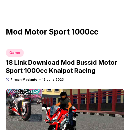
Mod Motor Sport 1000cc
Game
18 Link Download Mod Bussid Motor
Sport 1000cc Knalpot Racing
Firman Masianto
13 June 2023