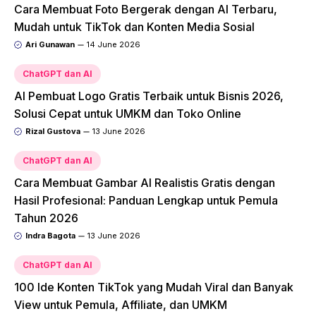
Cara Membuat Foto Bergerak dengan AI Terbaru,
Mudah untuk TikTok dan Konten Media Sosial
Ari Gunawan
14 June 2026
ChatGPT dan AI
AI Pembuat Logo Gratis Terbaik untuk Bisnis 2026,
Solusi Cepat untuk UMKM dan Toko Online
Rizal Gustova
13 June 2026
ChatGPT dan AI
Cara Membuat Gambar AI Realistis Gratis dengan
Hasil Profesional: Panduan Lengkap untuk Pemula
Tahun 2026
Indra Bagota
13 June 2026
ChatGPT dan AI
100 Ide Konten TikTok yang Mudah Viral dan Banyak
View untuk Pemula, Affiliate, dan UMKM