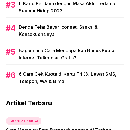
6 Kartu Perdana dengan Masa Aktif Terlama
Seumur Hidup 2023
Denda Telat Bayar Iconnet, Sanksi &
Konsekuensinya!
Bagaimana Cara Mendapatkan Bonus Kuota
Internet Telkomsel Gratis?
6 Cara Cek Kuota di Kartu Tri (3) Lewat SMS,
Telepon, WA & Bima
Artikel Terbaru
ChatGPT dan AI