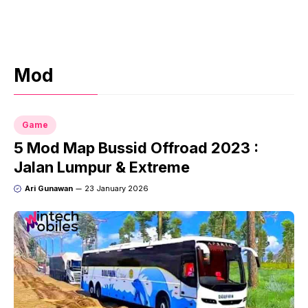
Mod
Game
5 Mod Map Bussid Offroad 2023 :
Jalan Lumpur & Extreme
Ari Gunawan
23 January 2026