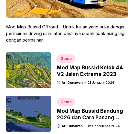
Mod Map Bussid Offroad – Untuk kalian yang suka dengan
permainan driving simulator, pastinya sudah tidak asing lagi
dengan permainan
Game
Mod Map Bussid Kelok 44
V2 Jalan Extreme 2023
Ari Gunawan
21 January 2026
Game
Mod Map Bussid Bandung
2026 dan Cara Pasang
Terbaru
Ari Gunawan
18 September 2024