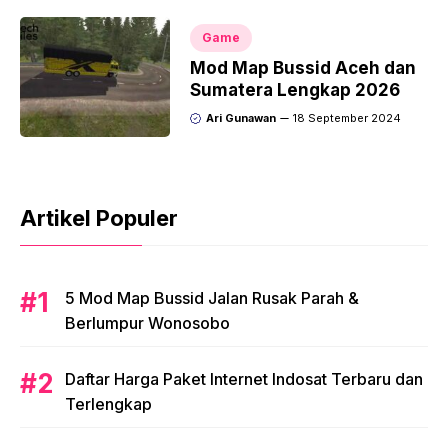
Game
Mod Map Bussid Aceh dan
Sumatera Lengkap 2026
Ari Gunawan
18 September 2024
Artikel Populer
5 Mod Map Bussid Jalan Rusak Parah &
Berlumpur Wonosobo
Daftar Harga Paket Internet Indosat Terbaru dan
Terlengkap