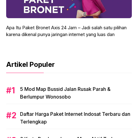
Apa Itu Paket Bronet Axis 24 Jam – Jadi salah satu pilihan
karena dikenal punya jaringan internet yang luas dan
Artikel Populer
5 Mod Map Bussid Jalan Rusak Parah &
Berlumpur Wonosobo
Daftar Harga Paket Internet Indosat Terbaru dan
Terlengkap