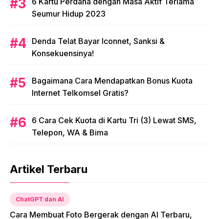
6 Kartu Perdana dengan Masa Aktif Terlama
Seumur Hidup 2023
Denda Telat Bayar Iconnet, Sanksi &
Konsekuensinya!
Bagaimana Cara Mendapatkan Bonus Kuota
Internet Telkomsel Gratis?
6 Cara Cek Kuota di Kartu Tri (3) Lewat SMS,
Telepon, WA & Bima
Artikel Terbaru
ChatGPT dan AI
Cara Membuat Foto Bergerak dengan AI Terbaru,