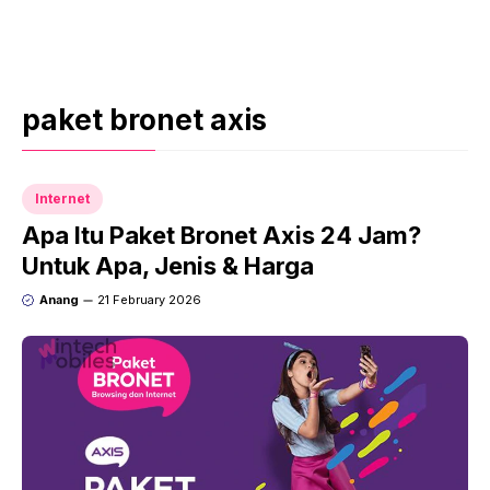
paket bronet axis
Internet
Apa Itu Paket Bronet Axis 24 Jam?
Untuk Apa, Jenis & Harga
Anang
21 February 2026