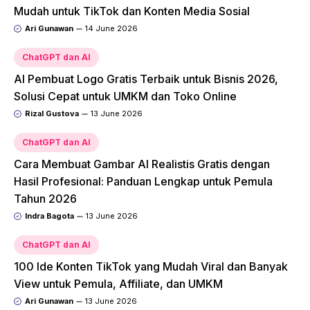
Mudah untuk TikTok dan Konten Media Sosial
Ari Gunawan
14 June 2026
ChatGPT dan AI
AI Pembuat Logo Gratis Terbaik untuk Bisnis 2026,
Solusi Cepat untuk UMKM dan Toko Online
Rizal Gustova
13 June 2026
ChatGPT dan AI
Cara Membuat Gambar AI Realistis Gratis dengan
Hasil Profesional: Panduan Lengkap untuk Pemula
Tahun 2026
Indra Bagota
13 June 2026
ChatGPT dan AI
100 Ide Konten TikTok yang Mudah Viral dan Banyak
View untuk Pemula, Affiliate, dan UMKM
Ari Gunawan
13 June 2026