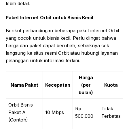
lebih detail.
Paket Internet Orbit untuk Bisnis Kecil
Berikut perbandingan beberapa paket internet Orbit
yang cocok untuk bisnis kecil. Perlu diingat bahwa
harga dan paket dapat berubah, sebaiknya cek
langsung ke situs resmi Orbit atau hubungi layanan
pelanggan untuk informasi terkini.
Harga
Nama Paket
Kecepatan
(per
Kuota
bulan)
Orbit Bisnis
Rp
Tidak
Paket A
10 Mbps
500.000
Terbatas
(Contoh)