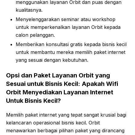
menggunakan layanan Orbit dan puas dengan
kualitasnya.
Menyelenggarakan seminar atau workshop
untuk memperkenalkan layanan Orbit kepada
calon pelanggan.
Memberikan konsultasi gratis kepada bisnis kecil
untuk membantu mereka memilih paket internet
yang sesuai dengan kebutuhan.
Opsi dan Paket Layanan Orbit yang
Sesuai untuk Bisnis Kecil: Apakah Wifi
Orbit Menyediakan Layanan Internet
Untuk Bisnis Kecil?
Memilih paket internet yang tepat sangat krusial bagi
kelancaran operasional bisnis kecil. Orbit
menawarkan berbagai pilihan paket yang dirancang