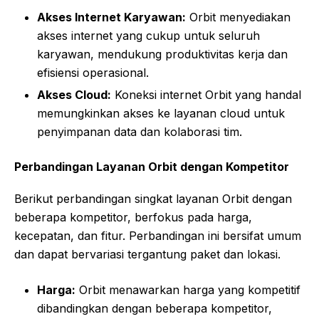
Akses Internet Karyawan:
Orbit menyediakan
akses internet yang cukup untuk seluruh
karyawan, mendukung produktivitas kerja dan
efisiensi operasional.
Akses Cloud:
Koneksi internet Orbit yang handal
memungkinkan akses ke layanan cloud untuk
penyimpanan data dan kolaborasi tim.
Perbandingan Layanan Orbit dengan Kompetitor
Berikut perbandingan singkat layanan Orbit dengan
beberapa kompetitor, berfokus pada harga,
kecepatan, dan fitur. Perbandingan ini bersifat umum
dan dapat bervariasi tergantung paket dan lokasi.
Harga:
Orbit menawarkan harga yang kompetitif
dibandingkan dengan beberapa kompetitor,