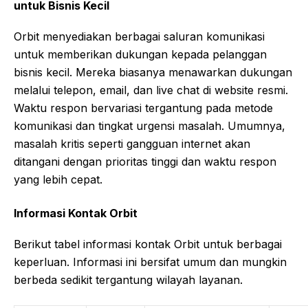
untuk Bisnis Kecil
Orbit menyediakan berbagai saluran komunikasi
untuk memberikan dukungan kepada pelanggan
bisnis kecil. Mereka biasanya menawarkan dukungan
melalui telepon, email, dan live chat di website resmi.
Waktu respon bervariasi tergantung pada metode
komunikasi dan tingkat urgensi masalah. Umumnya,
masalah kritis seperti gangguan internet akan
ditangani dengan prioritas tinggi dan waktu respon
yang lebih cepat.
Informasi Kontak Orbit
Berikut tabel informasi kontak Orbit untuk berbagai
keperluan. Informasi ini bersifat umum dan mungkin
berbeda sedikit tergantung wilayah layanan.