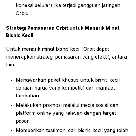
koneksi seluler) jika terjadi gangguan jaringan
Orbit.
Strategi Pemasaran Orbit untuk Menarik Minat
Bisnis Kecil
Untuk menarik minat bisnis kecil, Orbit dapat
menerapkan strategi pemasaran yang efektif, antara
lain:
Menawarkan paket khusus untuk bisnis kecil
dengan harga yang kompetitif dan manfaat
tambahan.
Melakukan promosi melalui media sosial dan
platform online yang relevan dengan target
pasar.
Memberikan testimoni dari bisnis kecil yang telah