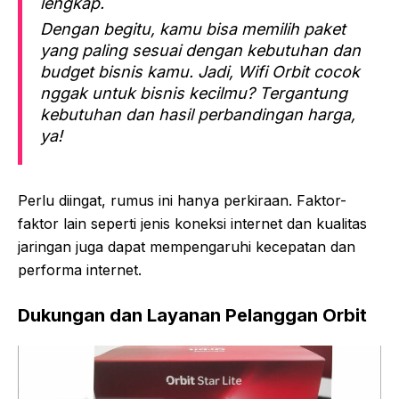
lengkap.
Dengan begitu, kamu bisa memilih paket
yang paling sesuai dengan kebutuhan dan
budget bisnis kamu. Jadi, Wifi Orbit cocok
nggak untuk bisnis kecilmu? Tergantung
kebutuhan dan hasil perbandingan harga,
ya!
Perlu diingat, rumus ini hanya perkiraan. Faktor-
faktor lain seperti jenis koneksi internet dan kualitas
jaringan juga dapat mempengaruhi kecepatan dan
performa internet.
Dukungan dan Layanan Pelanggan Orbit