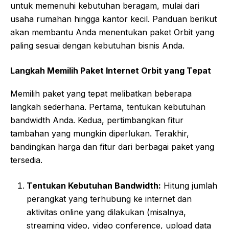
untuk memenuhi kebutuhan beragam, mulai dari
usaha rumahan hingga kantor kecil. Panduan berikut
akan membantu Anda menentukan paket Orbit yang
paling sesuai dengan kebutuhan bisnis Anda.
Langkah Memilih Paket Internet Orbit yang Tepat
Memilih paket yang tepat melibatkan beberapa
langkah sederhana. Pertama, tentukan kebutuhan
bandwidth Anda. Kedua, pertimbangkan fitur
tambahan yang mungkin diperlukan. Terakhir,
bandingkan harga dan fitur dari berbagai paket yang
tersedia.
Tentukan Kebutuhan Bandwidth:
Hitung jumlah
perangkat yang terhubung ke internet dan
aktivitas online yang dilakukan (misalnya,
streaming video, video conference, upload data