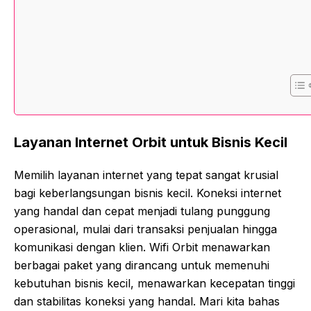
Layanan Internet Orbit untuk Bisnis Kecil
Memilih layanan internet yang tepat sangat krusial
bagi keberlangsungan bisnis kecil. Koneksi internet
yang handal dan cepat menjadi tulang punggung
operasional, mulai dari transaksi penjualan hingga
komunikasi dengan klien. Wifi Orbit menawarkan
berbagai paket yang dirancang untuk memenuhi
kebutuhan bisnis kecil, menawarkan kecepatan tinggi
dan stabilitas koneksi yang handal. Mari kita bahas