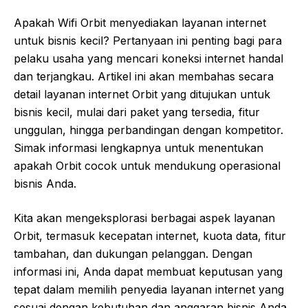
Apakah Wifi Orbit menyediakan layanan internet
untuk bisnis kecil? Pertanyaan ini penting bagi para
pelaku usaha yang mencari koneksi internet handal
dan terjangkau. Artikel ini akan membahas secara
detail layanan internet Orbit yang ditujukan untuk
bisnis kecil, mulai dari paket yang tersedia, fitur
unggulan, hingga perbandingan dengan kompetitor.
Simak informasi lengkapnya untuk menentukan
apakah Orbit cocok untuk mendukung operasional
bisnis Anda.
Kita akan mengeksplorasi berbagai aspek layanan
Orbit, termasuk kecepatan internet, kuota data, fitur
tambahan, dan dukungan pelanggan. Dengan
informasi ini, Anda dapat membuat keputusan yang
tepat dalam memilih penyedia layanan internet yang
sesuai dengan kebutuhan dan anggaran bisnis Anda.