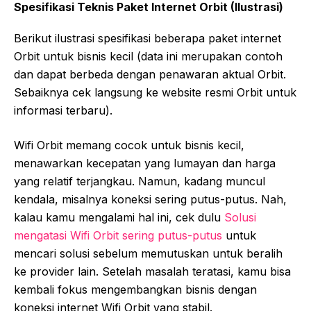
Spesifikasi Teknis Paket Internet Orbit (Ilustrasi)
Berikut ilustrasi spesifikasi beberapa paket internet
Orbit untuk bisnis kecil (data ini merupakan contoh
dan dapat berbeda dengan penawaran aktual Orbit.
Sebaiknya cek langsung ke website resmi Orbit untuk
informasi terbaru).
Wifi Orbit memang cocok untuk bisnis kecil,
menawarkan kecepatan yang lumayan dan harga
yang relatif terjangkau. Namun, kadang muncul
kendala, misalnya koneksi sering putus-putus. Nah,
kalau kamu mengalami hal ini, cek dulu
Solusi
mengatasi Wifi Orbit sering putus-putus
untuk
mencari solusi sebelum memutuskan untuk beralih
ke provider lain. Setelah masalah teratasi, kamu bisa
kembali fokus mengembangkan bisnis dengan
koneksi internet Wifi Orbit yang stabil.