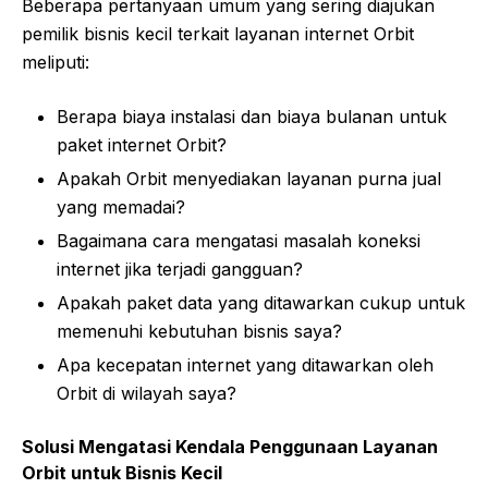
Beberapa pertanyaan umum yang sering diajukan
pemilik bisnis kecil terkait layanan internet Orbit
meliputi:
Berapa biaya instalasi dan biaya bulanan untuk
paket internet Orbit?
Apakah Orbit menyediakan layanan purna jual
yang memadai?
Bagaimana cara mengatasi masalah koneksi
internet jika terjadi gangguan?
Apakah paket data yang ditawarkan cukup untuk
memenuhi kebutuhan bisnis saya?
Apa kecepatan internet yang ditawarkan oleh
Orbit di wilayah saya?
Solusi Mengatasi Kendala Penggunaan Layanan
Orbit untuk Bisnis Kecil