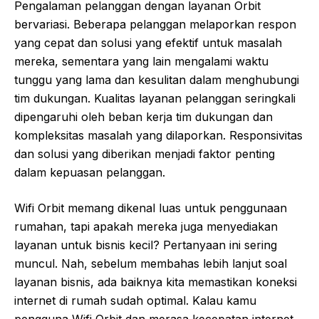
Pengalaman pelanggan dengan layanan Orbit
bervariasi. Beberapa pelanggan melaporkan respon
yang cepat dan solusi yang efektif untuk masalah
mereka, sementara yang lain mengalami waktu
tunggu yang lama dan kesulitan dalam menghubungi
tim dukungan. Kualitas layanan pelanggan seringkali
dipengaruhi oleh beban kerja tim dukungan dan
kompleksitas masalah yang dilaporkan. Responsivitas
dan solusi yang diberikan menjadi faktor penting
dalam kepuasan pelanggan.
Wifi Orbit memang dikenal luas untuk penggunaan
rumahan, tapi apakah mereka juga menyediakan
layanan untuk bisnis kecil? Pertanyaan ini sering
muncul. Nah, sebelum membahas lebih lanjut soal
layanan bisnis, ada baiknya kita memastikan koneksi
internet di rumah sudah optimal. Kalau kamu