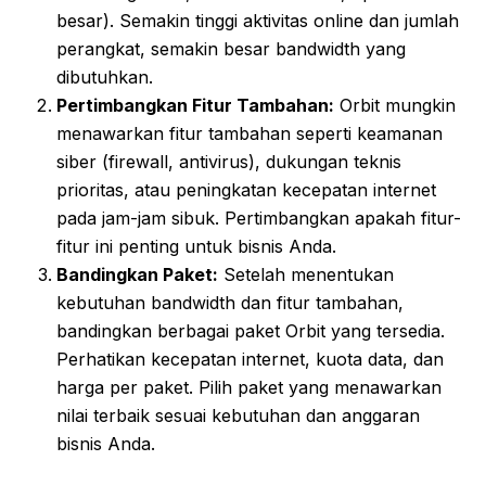
besar). Semakin tinggi aktivitas online dan jumlah
perangkat, semakin besar bandwidth yang
dibutuhkan.
Pertimbangkan Fitur Tambahan:
Orbit mungkin
menawarkan fitur tambahan seperti keamanan
siber (firewall, antivirus), dukungan teknis
prioritas, atau peningkatan kecepatan internet
pada jam-jam sibuk. Pertimbangkan apakah fitur-
fitur ini penting untuk bisnis Anda.
Bandingkan Paket:
Setelah menentukan
kebutuhan bandwidth dan fitur tambahan,
bandingkan berbagai paket Orbit yang tersedia.
Perhatikan kecepatan internet, kuota data, dan
harga per paket. Pilih paket yang menawarkan
nilai terbaik sesuai kebutuhan dan anggaran
bisnis Anda.