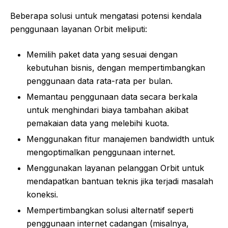
Beberapa solusi untuk mengatasi potensi kendala
penggunaan layanan Orbit meliputi:
Memilih paket data yang sesuai dengan
kebutuhan bisnis, dengan mempertimbangkan
penggunaan data rata-rata per bulan.
Memantau penggunaan data secara berkala
untuk menghindari biaya tambahan akibat
pemakaian data yang melebihi kuota.
Menggunakan fitur manajemen bandwidth untuk
mengoptimalkan penggunaan internet.
Menggunakan layanan pelanggan Orbit untuk
mendapatkan bantuan teknis jika terjadi masalah
koneksi.
Mempertimbangkan solusi alternatif seperti
penggunaan internet cadangan (misalnya,