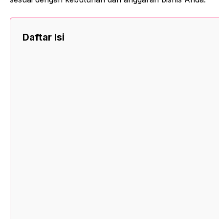
Daftar Isi