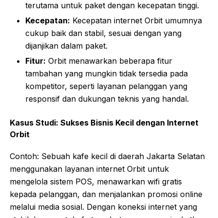
terutama untuk paket dengan kecepatan tinggi.
Kecepatan:
Kecepatan internet Orbit umumnya
cukup baik dan stabil, sesuai dengan yang
dijanjikan dalam paket.
Fitur:
Orbit menawarkan beberapa fitur
tambahan yang mungkin tidak tersedia pada
kompetitor, seperti layanan pelanggan yang
responsif dan dukungan teknis yang handal.
Kasus Studi: Sukses Bisnis Kecil dengan Internet
Orbit
Contoh: Sebuah kafe kecil di daerah Jakarta Selatan
menggunakan layanan internet Orbit untuk
mengelola sistem POS, menawarkan wifi gratis
kepada pelanggan, dan menjalankan promosi online
melalui media sosial. Dengan koneksi internet yang