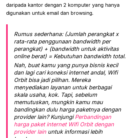
daripada kantor dengan 2 komputer yang hanya
digunakan untuk email dan browsing.
Rumus sederhana: (Jumlah perangkat x
rata-rata penggunaan bandwidth per
perangkat) + (bandwidth untuk aktivitas
online berat) = Kebutuhan bandwidth total.
Nah, buat kamu yang punya bisnis kecil
dan lagi cari koneksi internet andal, Wifi
Orbit bisa jadi pilihan. Mereka
menyediakan layanan untuk berbagai
skala usaha, kok. Tapi, sebelum
memutuskan, mungkin kamu mau
bandingkan dulu harga paketnya dengan
provider lain? Kunjungi
Perbandingan
harga paket internet Wifi Orbit dengan
provider lain
untuk informasi lebih