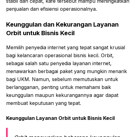
stabil dan cepat, kafe tersebut mampu meningkatkan
penjualan dan efisiensi operasionalnya.
Keunggulan dan Kekurangan Layanan
Orbit untuk Bisnis Kecil
Memilih penyedia internet yang tepat sangat krusial
bagi kelancaran operasional bisnis kecil. Orbit,
sebagai salah satu penyedia layanan internet,
menawarkan berbagai paket yang mungkin menarik
bagi UKM. Namun, sebelum memutuskan untuk
berlangganan, penting untuk memahami baik
keunggulan maupun kekurangannya agar dapat
membuat keputusan yang tepat.
Keunggulan Layanan Orbit untuk Bisnis Kecil