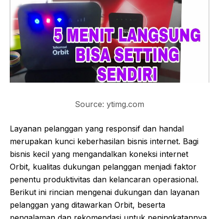
Source: ytimg.com
Layanan pelanggan yang responsif dan handal
merupakan kunci keberhasilan bisnis internet. Bagi
bisnis kecil yang mengandalkan koneksi internet
Orbit, kualitas dukungan pelanggan menjadi faktor
penentu produktivitas dan kelancaran operasional.
Berikut ini rincian mengenai dukungan dan layanan
pelanggan yang ditawarkan Orbit, beserta
pengalaman dan rekomendasi untuk peningkatannya.