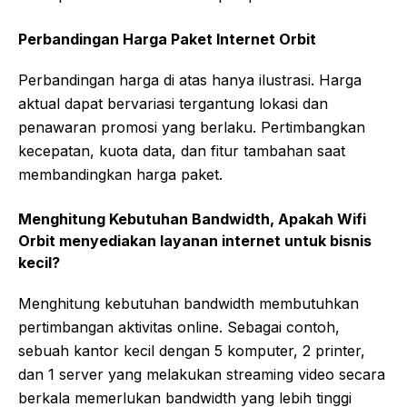
Perbandingan Harga Paket Internet Orbit
Perbandingan harga di atas hanya ilustrasi. Harga
aktual dapat bervariasi tergantung lokasi dan
penawaran promosi yang berlaku. Pertimbangkan
kecepatan, kuota data, dan fitur tambahan saat
membandingkan harga paket.
Menghitung Kebutuhan Bandwidth, Apakah Wifi
Orbit menyediakan layanan internet untuk bisnis
kecil?
Menghitung kebutuhan bandwidth membutuhkan
pertimbangan aktivitas online. Sebagai contoh,
sebuah kantor kecil dengan 5 komputer, 2 printer,
dan 1 server yang melakukan streaming video secara
berkala memerlukan bandwidth yang lebih tinggi