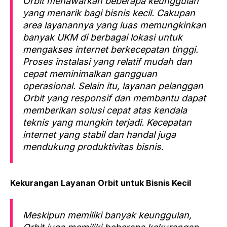
Orbit menawarkan beberapa keunggulan
yang menarik bagi bisnis kecil. Cakupan
area layanannya yang luas memungkinkan
banyak UKM di berbagai lokasi untuk
mengakses internet berkecepatan tinggi.
Proses instalasi yang relatif mudah dan
cepat meminimalkan gangguan
operasional. Selain itu, layanan pelanggan
Orbit yang responsif dan membantu dapat
memberikan solusi cepat atas kendala
teknis yang mungkin terjadi. Kecepatan
internet yang stabil dan handal juga
mendukung produktivitas bisnis.
Kekurangan Layanan Orbit untuk Bisnis Kecil
Meskipun memiliki banyak keunggulan,