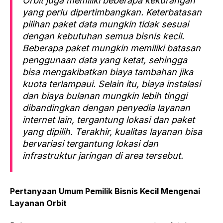
Orbit juga memiliki beberapa kekurangan
yang perlu dipertimbangkan. Keterbatasan
pilihan paket data mungkin tidak sesuai
dengan kebutuhan semua bisnis kecil.
Beberapa paket mungkin memiliki batasan
penggunaan data yang ketat, sehingga
bisa mengakibatkan biaya tambahan jika
kuota terlampaui. Selain itu, biaya instalasi
dan biaya bulanan mungkin lebih tinggi
dibandingkan dengan penyedia layanan
internet lain, tergantung lokasi dan paket
yang dipilih. Terakhir, kualitas layanan bisa
bervariasi tergantung lokasi dan
infrastruktur jaringan di area tersebut.
Pertanyaan Umum Pemilik Bisnis Kecil Mengenai
Layanan Orbit