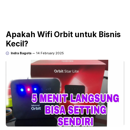
Apakah Wifi Orbit untuk Bisnis
Kecil?
Indra Bagota
14 February 2025