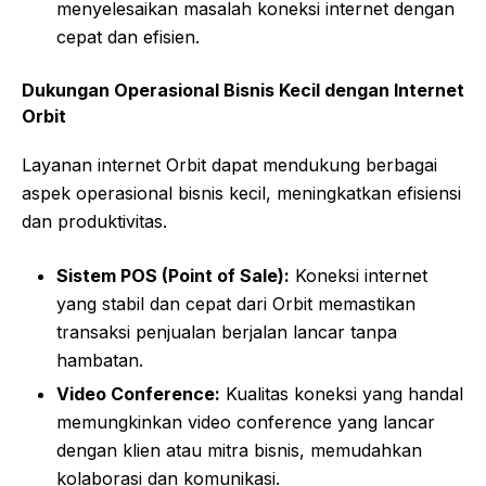
menyelesaikan masalah koneksi internet dengan
cepat dan efisien.
Dukungan Operasional Bisnis Kecil dengan Internet
Orbit
Layanan internet Orbit dapat mendukung berbagai
aspek operasional bisnis kecil, meningkatkan efisiensi
dan produktivitas.
Sistem POS (Point of Sale):
Koneksi internet
yang stabil dan cepat dari Orbit memastikan
transaksi penjualan berjalan lancar tanpa
hambatan.
Video Conference:
Kualitas koneksi yang handal
memungkinkan video conference yang lancar
dengan klien atau mitra bisnis, memudahkan
kolaborasi dan komunikasi.