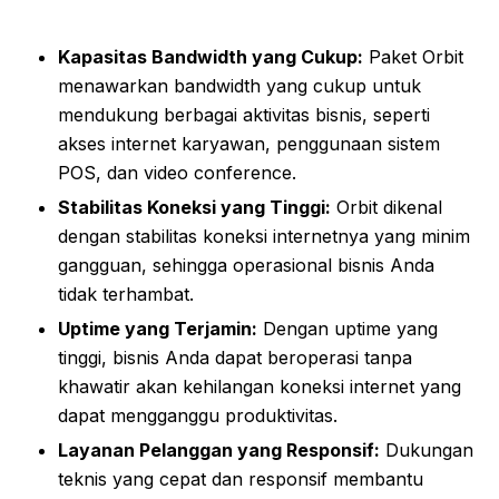
Kapasitas Bandwidth yang Cukup:
Paket Orbit
menawarkan bandwidth yang cukup untuk
mendukung berbagai aktivitas bisnis, seperti
akses internet karyawan, penggunaan sistem
POS, dan video conference.
Stabilitas Koneksi yang Tinggi:
Orbit dikenal
dengan stabilitas koneksi internetnya yang minim
gangguan, sehingga operasional bisnis Anda
tidak terhambat.
Uptime yang Terjamin:
Dengan uptime yang
tinggi, bisnis Anda dapat beroperasi tanpa
khawatir akan kehilangan koneksi internet yang
dapat mengganggu produktivitas.
Layanan Pelanggan yang Responsif:
Dukungan
teknis yang cepat dan responsif membantu