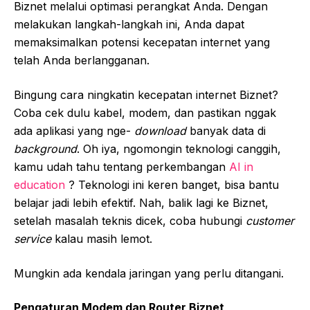
Biznet melalui optimasi perangkat Anda. Dengan
melakukan langkah-langkah ini, Anda dapat
memaksimalkan potensi kecepatan internet yang
telah Anda berlangganan.
Bingung cara ningkatin kecepatan internet Biznet?
Coba cek dulu kabel, modem, dan pastikan nggak
ada aplikasi yang nge-
download
banyak data di
background
. Oh iya, ngomongin teknologi canggih,
kamu udah tahu tentang perkembangan
AI in
education
? Teknologi ini keren banget, bisa bantu
belajar jadi lebih efektif. Nah, balik lagi ke Biznet,
setelah masalah teknis dicek, coba hubungi
customer
service
kalau masih lemot.
Mungkin ada kendala jaringan yang perlu ditangani.
Pengaturan Modem dan Router Biznet