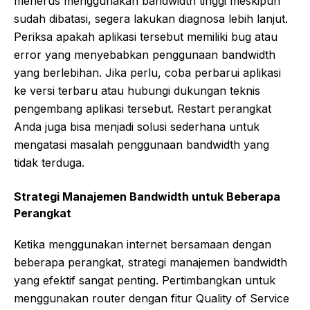
menerus menggunakan bandwidth tinggi meskipun
sudah dibatasi, segera lakukan diagnosa lebih lanjut.
Periksa apakah aplikasi tersebut memiliki bug atau
error yang menyebabkan penggunaan bandwidth
yang berlebihan. Jika perlu, coba perbarui aplikasi
ke versi terbaru atau hubungi dukungan teknis
pengembang aplikasi tersebut. Restart perangkat
Anda juga bisa menjadi solusi sederhana untuk
mengatasi masalah penggunaan bandwidth yang
tidak terduga.
Strategi Manajemen Bandwidth untuk Beberapa
Perangkat
Ketika menggunakan internet bersamaan dengan
beberapa perangkat, strategi manajemen bandwidth
yang efektif sangat penting. Pertimbangkan untuk
menggunakan router dengan fitur Quality of Service