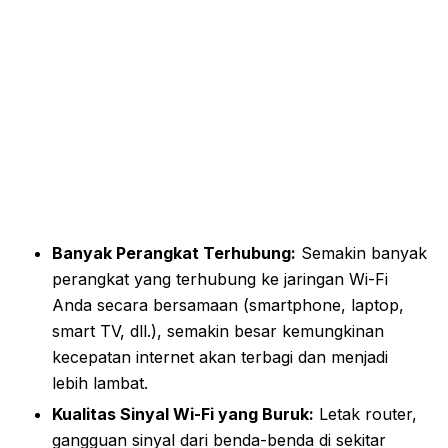
Banyak Perangkat Terhubung:
Semakin banyak
perangkat yang terhubung ke jaringan Wi-Fi
Anda secara bersamaan (smartphone, laptop,
smart TV, dll.), semakin besar kemungkinan
kecepatan internet akan terbagi dan menjadi
lebih lambat.
Kualitas Sinyal Wi-Fi yang Buruk:
Letak router,
gangguan sinyal dari benda-benda di sekitar