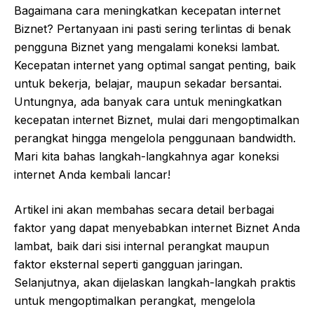
Bagaimana cara meningkatkan kecepatan internet
Biznet? Pertanyaan ini pasti sering terlintas di benak
pengguna Biznet yang mengalami koneksi lambat.
Kecepatan internet yang optimal sangat penting, baik
untuk bekerja, belajar, maupun sekadar bersantai.
Untungnya, ada banyak cara untuk meningkatkan
kecepatan internet Biznet, mulai dari mengoptimalkan
perangkat hingga mengelola penggunaan bandwidth.
Mari kita bahas langkah-langkahnya agar koneksi
internet Anda kembali lancar!
Artikel ini akan membahas secara detail berbagai
faktor yang dapat menyebabkan internet Biznet Anda
lambat, baik dari sisi internal perangkat maupun
faktor eksternal seperti gangguan jaringan.
Selanjutnya, akan dijelaskan langkah-langkah praktis
untuk mengoptimalkan perangkat, mengelola