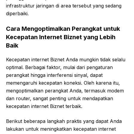
infrastruktur jaringan di area tersebut yang sedang
diperbaiki.
Cara Mengoptimalkan Perangkat untuk
Kecepatan Internet Biznet yang Lebih
Baik
Kecepatan internet Biznet Anda mungkin tidak selalu
optimal. Berbagai faktor, mulai dari pengaturan
perangkat hingga interferensi sinyal, dapat
memengaruhi kecepatan koneksi. Oleh karena itu,
mengoptimalkan perangkat Anda, termasuk modem
dan router, sangat penting untuk mendapatkan
kecepatan internet Biznet terbaik.
Berikut beberapa langkah praktis yang dapat Anda
lakukan untuk meningkatkan kecepatan internet