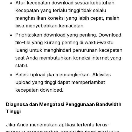
Atur kecepatan download sesuai kebutuhan.
Kecepatan yang terlalu tinggi tidak selalu
menghasilkan koneksi yang lebih cepat, malah
bisa menyebabkan kemacetan.
Prioritaskan download yang penting. Download
file-file yang kurang penting di waktu-waktu
luang untuk menghindari penurunan kecepatan
saat Anda membutuhkan koneksi internet yang
stabil.
Batasi upload jika memungkinkan. Aktivitas
upload yang tinggi dapat memperlambat
kecepatan download.
Diagnosa dan Mengatasi Penggunaan Bandwidth
Tinggi
Jika Anda menemukan aplikasi tertentu terus-