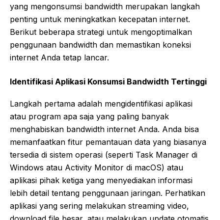
yang mengonsumsi bandwidth merupakan langkah
penting untuk meningkatkan kecepatan internet.
Berikut beberapa strategi untuk mengoptimalkan
penggunaan bandwidth dan memastikan koneksi
internet Anda tetap lancar.
Identifikasi Aplikasi Konsumsi Bandwidth Tertinggi
Langkah pertama adalah mengidentifikasi aplikasi
atau program apa saja yang paling banyak
menghabiskan bandwidth internet Anda. Anda bisa
memanfaatkan fitur pemantauan data yang biasanya
tersedia di sistem operasi (seperti Task Manager di
Windows atau Activity Monitor di macOS) atau
aplikasi pihak ketiga yang menyediakan informasi
lebih detail tentang penggunaan jaringan. Perhatikan
aplikasi yang sering melakukan streaming video,
download file besar, atau melakukan update otomatis