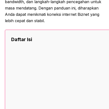
bandwidth, dan langkah-langkah pencegahan untuk
masa mendatang. Dengan panduan ini, diharapkan
Anda dapat menikmati koneksi internet Biznet yang
lebih cepat dan stabil.
Daftar Isi