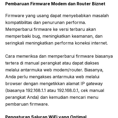
Pembaruan Firmware Modem dan Router Biznet
Firmware yang usang dapat menyebabkan masalah
kompatibilitas dan penurunan performa.
Memperbarui firmware ke versi terbaru akan
memperbaiki bug, meningkatkan keamanan, dan
seringkali meningkatkan performa koneksi internet.
Cara memeriksa dan memperbarui firmware biasanya
tertera di manual perangkat atau dapat diakses
melalui antarmuka web modem/router. Biasanya,
Anda perlu mengakses antarmuka web melalui
browser dengan mengetikkan alamat IP gateway
(biasanya 192.168.1.1 atau 192.168.0.1, cek manual
perangkat Anda) dan kemudian mencari menu
pembaruan firmware.
Pengaturan Saluran WiFi yang Optimal