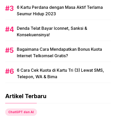
6 Kartu Perdana dengan Masa Aktif Terlama
Seumur Hidup 2023
Denda Telat Bayar Iconnet, Sanksi &
Konsekuensinya!
Bagaimana Cara Mendapatkan Bonus Kuota
Internet Telkomsel Gratis?
6 Cara Cek Kuota di Kartu Tri (3) Lewat SMS,
Telepon, WA & Bima
Artikel Terbaru
ChatGPT dan AI