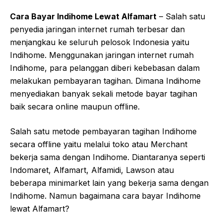
Cara Bayar Indihome Lewat Alfamart
– Salah satu
penyedia jaringan internet rumah terbesar dan
menjangkau ke seluruh pelosok Indonesia yaitu
Indihome. Menggunakan jaringan internet rumah
Indihome, para pelanggan diberi kebebasan dalam
melakukan pembayaran tagihan. Dimana Indihome
menyediakan banyak sekali metode bayar tagihan
baik secara online maupun offline.
Salah satu metode pembayaran tagihan Indihome
secara offline yaitu melalui toko atau Merchant
bekerja sama dengan Indihome. Diantaranya seperti
Indomaret, Alfamart, Alfamidi, Lawson atau
beberapa minimarket lain yang bekerja sama dengan
Indihome. Namun bagaimana cara bayar Indihome
lewat Alfamart?