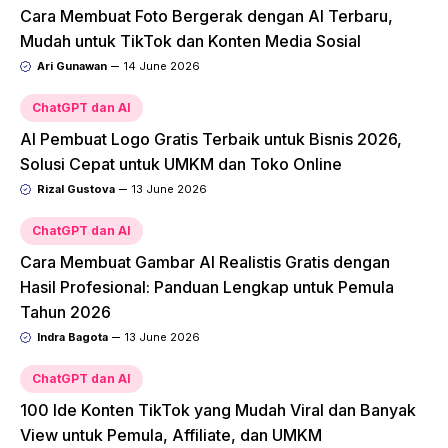
Cara Membuat Foto Bergerak dengan AI Terbaru,
Mudah untuk TikTok dan Konten Media Sosial
Ari Gunawan
14 June 2026
ChatGPT dan AI
AI Pembuat Logo Gratis Terbaik untuk Bisnis 2026,
Solusi Cepat untuk UMKM dan Toko Online
Rizal Gustova
13 June 2026
ChatGPT dan AI
Cara Membuat Gambar AI Realistis Gratis dengan
Hasil Profesional: Panduan Lengkap untuk Pemula
Tahun 2026
Indra Bagota
13 June 2026
ChatGPT dan AI
100 Ide Konten TikTok yang Mudah Viral dan Banyak
View untuk Pemula, Affiliate, dan UMKM