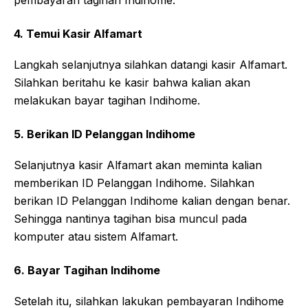
4. Temui Kasir Alfamart
Langkah selanjutnya silahkan datangi kasir Alfamart.
Silahkan beritahu ke kasir bahwa kalian akan
melakukan bayar tagihan Indihome.
5. Berikan ID Pelanggan Indihome
Selanjutnya kasir Alfamart akan meminta kalian
memberikan ID Pelanggan Indihome. Silahkan
berikan ID Pelanggan Indihome kalian dengan benar.
Sehingga nantinya tagihan bisa muncul pada
komputer atau sistem Alfamart.
6. Bayar Tagihan Indihome
Setelah itu, silahkan lakukan pembayaran Indihome