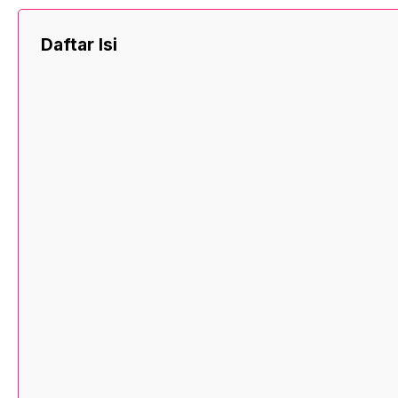
Daftar Isi