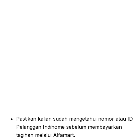
Pastikan kalian sudah mengetahui nomor atau ID
Pelanggan Indihome sebelum membayarkan
tagihan melalui Alfamart.