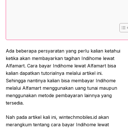
Ada beberapa persyaratan yang perlu kalian ketahui
ketika akan membayarkan tagihan Indihome lewat
Alfamart. Cara bayar Indihome lewat Alfamart bisa
kalian dapatkan tutorialnya melalui artikel ini.
Sehingga nantinya kalian bisa membayar Indihome
melalui Alfamart menggunakan uang tunai maupun
menggunakan metode pembayaran lainnya yang
tersedia.
Nah pada artikel kali ini, wintechmobiles.id akan
merangkum tentang cara bayar Indihome lewat