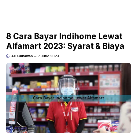
8 Cara Bayar Indihome Lewat
Alfamart 2023: Syarat & Biaya
Ari Gunawan
7 June 2023