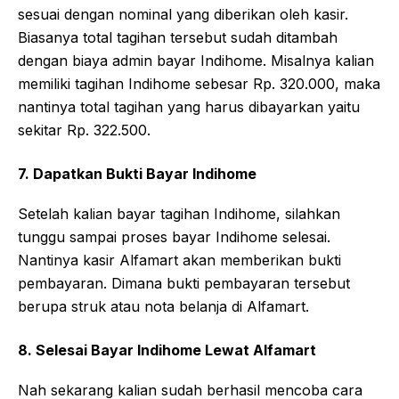
sesuai dengan nominal yang diberikan oleh kasir.
Biasanya total tagihan tersebut sudah ditambah
dengan biaya admin bayar Indihome. Misalnya kalian
memiliki tagihan Indihome sebesar Rp. 320.000, maka
nantinya total tagihan yang harus dibayarkan yaitu
sekitar Rp. 322.500.
7. Dapatkan Bukti Bayar Indihome
Setelah kalian bayar tagihan Indihome, silahkan
tunggu sampai proses bayar Indihome selesai.
Nantinya kasir Alfamart akan memberikan bukti
pembayaran. Dimana bukti pembayaran tersebut
berupa struk atau nota belanja di Alfamart.
8. Selesai Bayar Indihome Lewat Alfamart
Nah sekarang kalian sudah berhasil mencoba cara