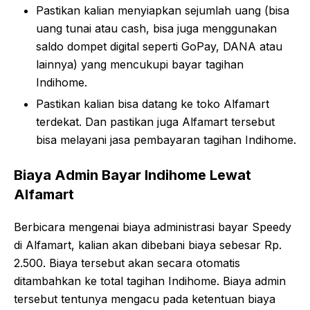
Pastikan kalian menyiapkan sejumlah uang (bisa
uang tunai atau cash, bisa juga menggunakan
saldo dompet digital seperti GoPay, DANA atau
lainnya) yang mencukupi bayar tagihan
Indihome.
Pastikan kalian bisa datang ke toko Alfamart
terdekat. Dan pastikan juga Alfamart tersebut
bisa melayani jasa pembayaran tagihan Indihome.
Biaya Admin Bayar Indihome Lewat
Alfamart
Berbicara mengenai biaya administrasi bayar Speedy
di Alfamart, kalian akan dibebani biaya sebesar Rp.
2.500. Biaya tersebut akan secara otomatis
ditambahkan ke total tagihan Indihome. Biaya admin
tersebut tentunya mengacu pada ketentuan biaya