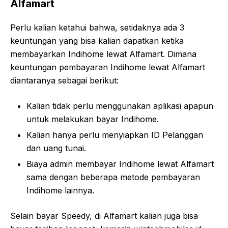
Alfamart
Perlu kalian ketahui bahwa, setidaknya ada 3
keuntungan yang bisa kalian dapatkan ketika
membayarkan Indihome lewat Alfamart. Dimana
keuntungan pembayaran Indihome lewat Alfamart
diantaranya sebagai berikut:
Kalian tidak perlu menggunakan aplikasi apapun
untuk melakukan bayar Indihome.
Kalian hanya perlu menyiapkan ID Pelanggan
dan uang tunai.
Biaya admin membayar Indihome lewat Alfamart
sama dengan beberapa metode pembayaran
Indihome lainnya.
Selain bayar Speedy, di Alfamart kalian juga bisa