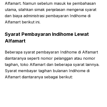
Alfamart. Namun sebelum masuk ke pembahasan
utama, silahkan simak penjelasan mengenai syarat
dan biaya administrasi pembayaran Indihome di
Alfamart berikut ini.
Syarat Pembayaran Indihome Lewat
Alfamart
Beberapa syarat pembayaran Indihome di Alfamart
diantaranya seperti nomor pelanggan atau nomor
tagihan, toko Alfamart dan beberapa syarat lainnya.
Syarat membayar tagihan bulanan Indihome di
Alfamart diantaranya sebagai berikut: