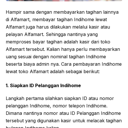
Hampir sama dengan membayarkan tagihan lainnya
di Alfamart, membayar tagihan Indihome lewat
Alfamart juga harus dilakukan melalui kasir atau
pelayan Alfamart. Sehingga nantinya yang
memproses bayar tagihan adalah kasir dari toko
Alfamart tersebut. Kalian hanya perlu membayarkan
uang sesuai dengan nominal tagihan Indihome
beserta biaya admin nya. Cara pembayaran Indihome
lewat toko Alfamart adalah sebagai berikut:
1. Siapkan ID Pelanggan Indihome
Langkah pertama silahkan siapkan ID atau nomor
pelanggan Indihome, nomor telepon Indihome.
Dimana nantinya nomor atau ID Pelanggan Indihome
tersebut yang digunakan kasir untuk melacak tagihan
bulanan Indihome kalian.