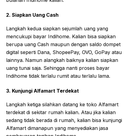
2. Siapkan Uang Cash
Langkah kedua siapkan sejumlah uang yang
mencukupi bayar Indihome. Kalian bisa siapkan
berupa uang Cash maupun dengan saldo dompet
digital seperti Dana, ShopeePay, OVO, GoPay atau
lainnya. Namun alangkah baiknya kalian siapkan
uang tunai saja. Sehingga nanti proses bayar
Indihome tidak terlalu rumit atau terlalu lama.
3. Kunjungi Alfamart Terdekat
Langkah ketiga silahkan datang ke toko Alfamart
terdekat di sekitar rumah kalian. Atau jika kalian
sedang tidak berada di rumah, kalian bisa kunjungi
Alfamart dimanapun yang menyediakan jasa
pembayaran tagihan Indihome.