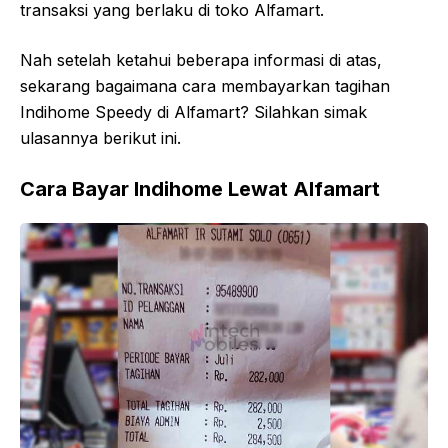
transaksi yang berlaku di toko Alfamart.
Nah setelah ketahui beberapa informasi di atas,
sekarang bagaimana cara membayarkan tagihan
Indihome Speedy di Alfamart? Silahkan simak
ulasannya berikut ini.
Cara Bayar Indihome Lewat Alfamart