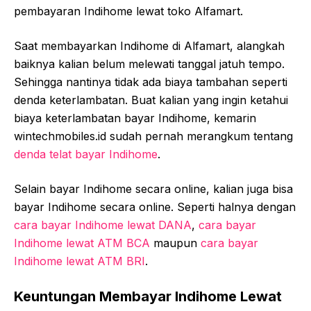
pembayaran Indihome lewat toko Alfamart.
Saat membayarkan Indihome di Alfamart, alangkah
baiknya kalian belum melewati tanggal jatuh tempo.
Sehingga nantinya tidak ada biaya tambahan seperti
denda keterlambatan. Buat kalian yang ingin ketahui
biaya keterlambatan bayar Indihome, kemarin
wintechmobiles.id sudah pernah merangkum tentang
denda telat bayar Indihome
.
Selain bayar Indihome secara online, kalian juga bisa
bayar Indihome secara online. Seperti halnya dengan
cara bayar Indihome lewat DANA
,
cara bayar
Indihome lewat ATM BCA
maupun
cara bayar
Indihome lewat ATM BRI
.
Keuntungan Membayar Indihome Lewat