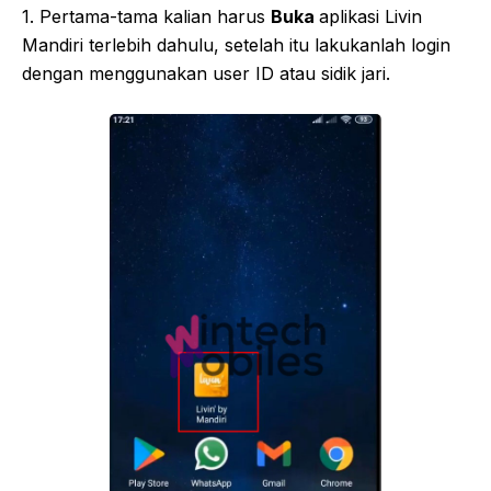
1. Pertama-tama kalian harus
Buka
aplikasi Livin
Mandiri terlebih dahulu, setelah itu lakukanlah login
dengan menggunakan user ID atau sidik jari.