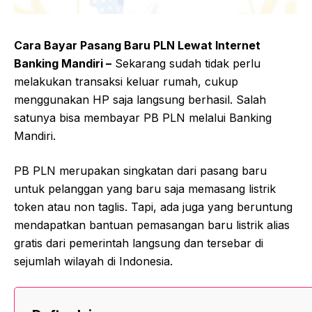
Cara Bayar Pasang Baru PLN Lewat Internet
Banking Mandiri –
Sekarang sudah tidak perlu
melakukan transaksi keluar rumah, cukup
menggunakan HP saja langsung berhasil. Salah
satunya bisa membayar PB PLN melalui Banking
Mandiri.
PB PLN merupakan singkatan dari pasang baru
untuk pelanggan yang baru saja memasang listrik
token atau non taglis. Tapi, ada juga yang beruntung
mendapatkan bantuan pemasangan baru listrik alias
gratis dari pemerintah langsung dan tersebar di
sejumlah wilayah di Indonesia.