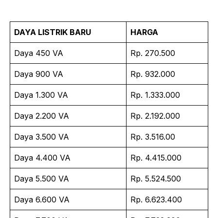
DAYA LISTRIK BARU
HARGA
Daya 450 VA
Rp. 270.500
Daya 900 VA
Rp. 932.000
Daya 1.300 VA
Rp. 1.333.000
Daya 2.200 VA
Rp. 2.192.000
Daya 3.500 VA
Rp. 3.516.00
Daya 4.400 VA
Rp. 4.415.000
Daya 5.500 VA
Rp. 5.524.500
Daya 6.600 VA
Rp. 6.623.400