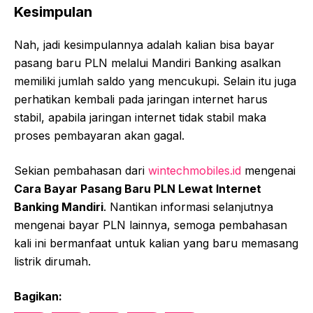
Kesimpulan
Nah, jadi kesimpulannya adalah kalian bisa bayar
pasang baru PLN melalui Mandiri Banking asalkan
memiliki jumlah saldo yang mencukupi. Selain itu juga
perhatikan kembali pada jaringan internet harus
stabil, apabila jaringan internet tidak stabil maka
proses pembayaran akan gagal.
Sekian pembahasan dari
wintechmobiles.id
mengenai
Cara Bayar Pasang Baru PLN Lewat Internet
Banking Mandiri
. Nantikan informasi selanjutnya
mengenai bayar PLN lainnya, semoga pembahasan
kali ini bermanfaat untuk kalian yang baru memasang
listrik dirumah.
Bagikan: