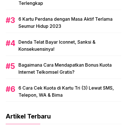
Terlengkap
6 Kartu Perdana dengan Masa Aktif Terlama
Seumur Hidup 2023
Denda Telat Bayar Iconnet, Sanksi &
Konsekuensinya!
Bagaimana Cara Mendapatkan Bonus Kuota
Internet Telkomsel Gratis?
6 Cara Cek Kuota di Kartu Tri (3) Lewat SMS,
Telepon, WA & Bima
Artikel Terbaru