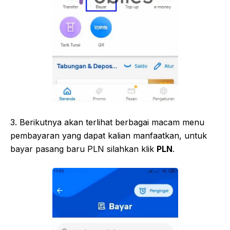
3. Berikutnya akan terlihat berbagai macam menu
pembayaran yang dapat kalian manfaatkan, untuk
bayar pasang baru PLN silahkan klik
PLN
.