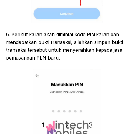
6. Berikut kalian akan dimintai kode
PIN
kalian dan
mendapatkan bukti transaksi, silahkan simpan bukti
transaksi tersebut untuk menyerahkan kepada jasa
pemasangan PLN baru.