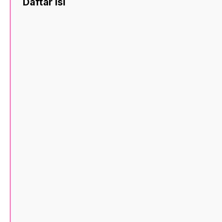
Daftar Isi