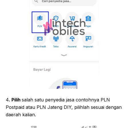
4
. Pilih
salah satu penyedia jasa contohnya PLN
Postpaid atau PLN Jateng DIY, pilihlah sesuai dengan
daerah kalian.