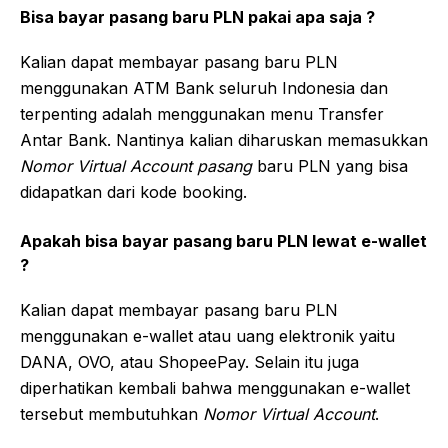
Bisa bayar pasang baru PLN pakai apa saja ?
Kalian dapat membayar pasang baru PLN
menggunakan ATM Bank seluruh Indonesia dan
terpenting adalah menggunakan menu Transfer
Antar Bank. Nantinya kalian diharuskan memasukkan
Nomor Virtual Account pasang
baru PLN yang bisa
didapatkan dari kode booking.
Apakah bisa bayar pasang baru PLN lewat e-wallet
?
Kalian dapat membayar pasang baru PLN
menggunakan e-wallet atau uang elektronik yaitu
DANA, OVO, atau ShopeePay. Selain itu juga
diperhatikan kembali bahwa menggunakan e-wallet
tersebut membutuhkan
Nomor Virtual Account
.