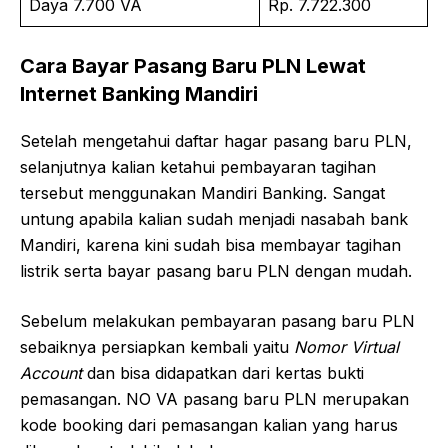
Daya 7.700 VA
Rp. 7.722.300
Cara Bayar Pasang Baru PLN Lewat
Internet Banking Mandiri
Setelah mengetahui daftar hagar pasang baru PLN,
selanjutnya kalian ketahui pembayaran tagihan
tersebut menggunakan Mandiri Banking. Sangat
untung apabila kalian sudah menjadi nasabah bank
Mandiri, karena kini sudah bisa membayar tagihan
listrik serta bayar pasang baru PLN dengan mudah.
Sebelum melakukan pembayaran pasang baru PLN
sebaiknya persiapkan kembali yaitu
Nomor Virtual
Account
dan bisa didapatkan dari kertas bukti
pemasangan. NO VA pasang baru PLN merupakan
kode booking dari pemasangan kalian yang harus