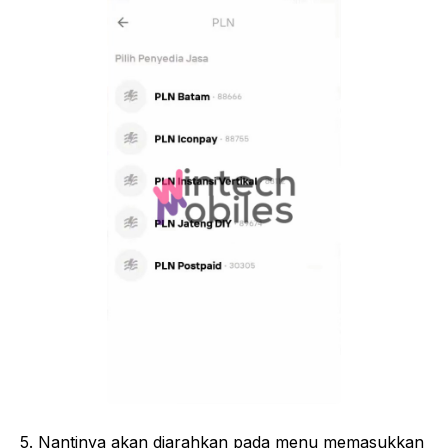
5. Nantinya akan diarahkan pada menu memasukkan