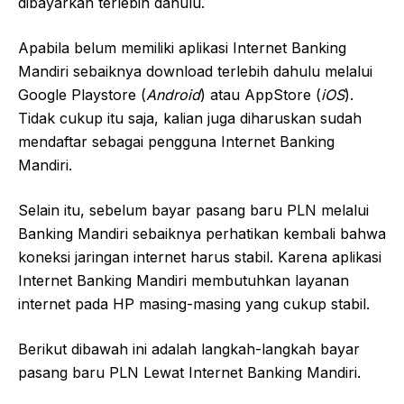
dibayarkan terlebih dahulu.
Apabila belum memiliki aplikasi Internet Banking
Mandiri sebaiknya download terlebih dahulu melalui
Google Playstore (
Android
) atau AppStore (
iOS
).
Tidak cukup itu saja, kalian juga diharuskan sudah
mendaftar sebagai pengguna Internet Banking
Mandiri.
Selain itu, sebelum bayar pasang baru PLN melalui
Banking Mandiri sebaiknya perhatikan kembali bahwa
koneksi jaringan internet harus stabil. Karena aplikasi
Internet Banking Mandiri membutuhkan layanan
internet pada HP masing-masing yang cukup stabil.
Berikut dibawah ini adalah langkah-langkah bayar
pasang baru PLN Lewat Internet Banking Mandiri.