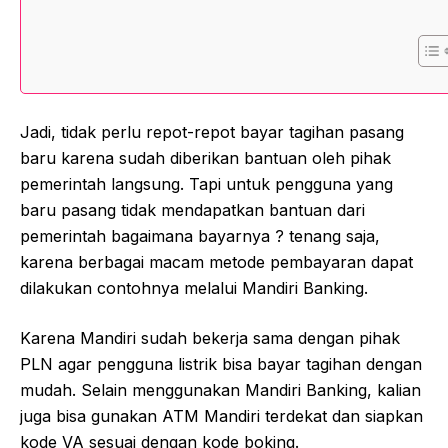
Jadi, tidak perlu repot-repot bayar tagihan pasang
baru karena sudah diberikan bantuan oleh pihak
pemerintah langsung. Tapi untuk pengguna yang
baru pasang tidak mendapatkan bantuan dari
pemerintah bagaimana bayarnya ? tenang saja,
karena berbagai macam metode pembayaran dapat
dilakukan contohnya melalui Mandiri Banking.
Karena Mandiri sudah bekerja sama dengan pihak
PLN agar pengguna listrik bisa bayar tagihan dengan
mudah. Selain menggunakan Mandiri Banking, kalian
juga bisa gunakan ATM Mandiri terdekat dan siapkan
kode VA sesuai dengan kode boking.