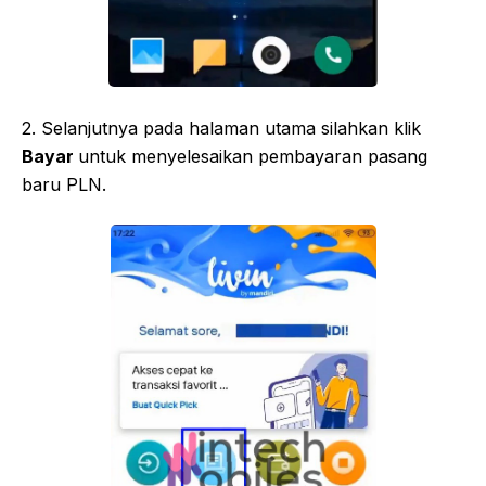
2. Selanjutnya pada halaman utama silahkan klik
Bayar
untuk menyelesaikan pembayaran pasang
baru PLN.