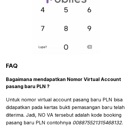
FAQ
Bagaimana mendapatkan Nomor Virtual Account
pasang baru PLN ?
Untuk nomor virtual account pasang baru PLN bisa
didapatkan pada kertas bukti pemasangan baru telah
diterima. Jadi, NO VA tersebut adalah kode booking
pasang baru PLN contohnya
008875521315468132
.