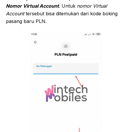
Nomor Virtual Account
. Untuk
nomor Virtual
Account
tersebut bisa ditemukan dari kode boking
pasang baru PLN.