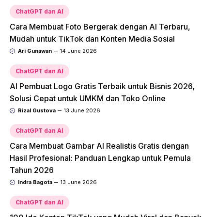
ChatGPT dan AI
Cara Membuat Foto Bergerak dengan AI Terbaru,
Mudah untuk TikTok dan Konten Media Sosial
Ari Gunawan
14 June 2026
ChatGPT dan AI
AI Pembuat Logo Gratis Terbaik untuk Bisnis 2026,
Solusi Cepat untuk UMKM dan Toko Online
Rizal Gustova
13 June 2026
ChatGPT dan AI
Cara Membuat Gambar AI Realistis Gratis dengan
Hasil Profesional: Panduan Lengkap untuk Pemula
Tahun 2026
Indra Bagota
13 June 2026
ChatGPT dan AI