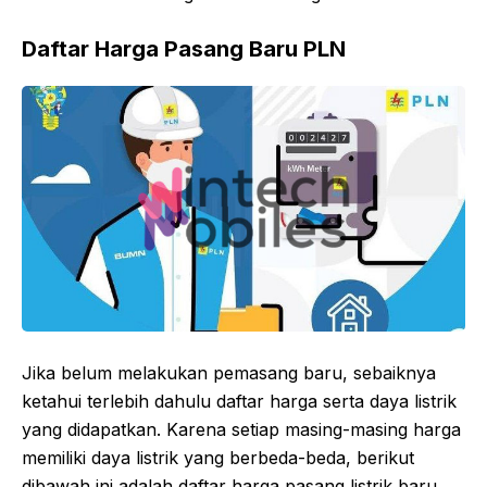
Daftar Harga Pasang Baru PLN
Jika belum melakukan pemasang baru, sebaiknya
ketahui terlebih dahulu daftar harga serta daya listrik
yang didapatkan. Karena setiap masing-masing harga
memiliki daya listrik yang berbeda-beda, berikut
dibawah ini adalah daftar harga pasang listrik baru.