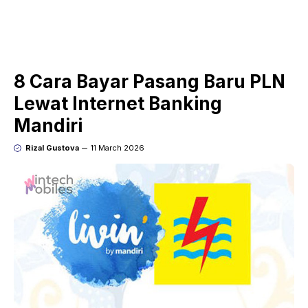
8 Cara Bayar Pasang Baru PLN
Lewat Internet Banking
Mandiri
Rizal Gustova
11 March 2026