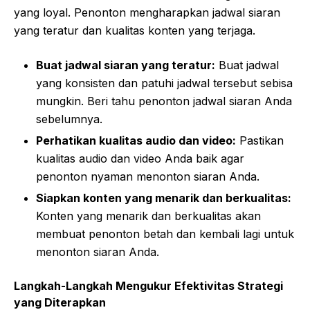
yang loyal. Penonton mengharapkan jadwal siaran
yang teratur dan kualitas konten yang terjaga.
Buat jadwal siaran yang teratur:
Buat jadwal
yang konsisten dan patuhi jadwal tersebut sebisa
mungkin. Beri tahu penonton jadwal siaran Anda
sebelumnya.
Perhatikan kualitas audio dan video:
Pastikan
kualitas audio dan video Anda baik agar
penonton nyaman menonton siaran Anda.
Siapkan konten yang menarik dan berkualitas:
Konten yang menarik dan berkualitas akan
membuat penonton betah dan kembali lagi untuk
menonton siaran Anda.
Langkah-Langkah Mengukur Efektivitas Strategi
yang Diterapkan