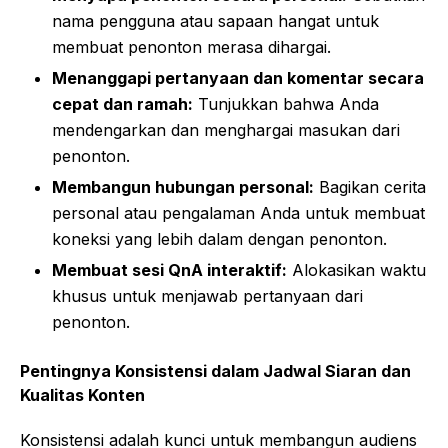
nama pengguna atau sapaan hangat untuk
membuat penonton merasa dihargai.
Menanggapi pertanyaan dan komentar secara
cepat dan ramah:
Tunjukkan bahwa Anda
mendengarkan dan menghargai masukan dari
penonton.
Membangun hubungan personal:
Bagikan cerita
personal atau pengalaman Anda untuk membuat
koneksi yang lebih dalam dengan penonton.
Membuat sesi QnA interaktif:
Alokasikan waktu
khusus untuk menjawab pertanyaan dari
penonton.
Pentingnya Konsistensi dalam Jadwal Siaran dan
Kualitas Konten
Konsistensi adalah kunci untuk membangun audiens