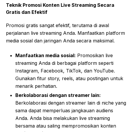
Teknik Promosi Konten Live Streaming Secara
Gratis dan Efektif
Promosi gratis sangat efektif, terutama di awal
perjalanan live streaming Anda. Manfaatkan platform
media sosial dan jaringan Anda secara maksimal.
Manfaatkan media sosial:
Promosikan live
streaming Anda di berbagai platform seperti
Instagram, Facebook, TikTok, dan YouTube.
Gunakan fitur story, reels, atau postingan untuk
menarik perhatian.
Berkolaborasi dengan streamer lain:
Berkolaborasi dengan streamer lain di niche yang
sama dapat memperluas jangkauan audiens
Anda. Anda bisa melakukan live streaming
bersama atau saling mempromosikan konten