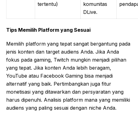
tertentu)
komunitas
pendapa
DLive.
Tips Memilih Platform yang Sesuai
Memilih platform yang tepat sangat bergantung pada
jenis konten dan target audiens Anda. Jika Anda
fokus pada gaming, Twitch mungkin menjadi pilihan
yang tepat. Jika konten Anda lebih beragam,
YouTube atau Facebook Gaming bisa menjadi
alternatif yang baik. Pertimbangkan juga fitur
monetisasi yang ditawarkan dan persyaratan yang
harus dipenuhi. Analisis platform mana yang memiliki
audiens yang paling sesuai dengan niche Anda.