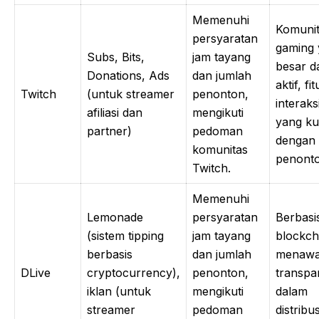
Memenuhi
Komuni
persyaratan
gaming
Subs, Bits,
jam tayang
besar d
Donations, Ads
dan jumlah
aktif, fit
Twitch
(untuk streamer
penonton,
interaks
afiliasi dan
mengikuti
yang ku
partner)
pedoman
dengan
komunitas
penonto
Twitch.
Memenuhi
Lemonade
persyaratan
Berbasi
(sistem tipping
jam tayang
blockch
berbasis
dan jumlah
menawa
DLive
cryptocurrency),
penonton,
transpa
iklan (untuk
mengikuti
dalam
streamer
pedoman
distribus