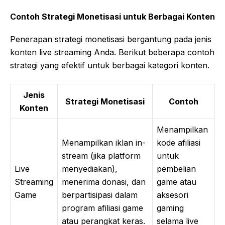
Contoh Strategi Monetisasi untuk Berbagai Konten
Penerapan strategi monetisasi bergantung pada jenis
konten live streaming Anda. Berikut beberapa contoh
strategi yang efektif untuk berbagai kategori konten.
Jenis
Strategi Monetisasi
Contoh
Konten
Menampilkan
Menampilkan iklan in-
kode afiliasi
stream (jika platform
untuk
Live
menyediakan),
pembelian
Streaming
menerima donasi, dan
game atau
Game
berpartisipasi dalam
aksesori
program afiliasi game
gaming
atau perangkat keras.
selama live