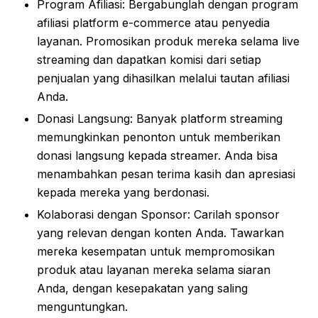
Program Afiliasi: Bergabunglah dengan program
afiliasi platform e-commerce atau penyedia
layanan. Promosikan produk mereka selama live
streaming dan dapatkan komisi dari setiap
penjualan yang dihasilkan melalui tautan afiliasi
Anda.
Donasi Langsung: Banyak platform streaming
memungkinkan penonton untuk memberikan
donasi langsung kepada streamer. Anda bisa
menambahkan pesan terima kasih dan apresiasi
kepada mereka yang berdonasi.
Kolaborasi dengan Sponsor: Carilah sponsor
yang relevan dengan konten Anda. Tawarkan
mereka kesempatan untuk mempromosikan
produk atau layanan mereka selama siaran
Anda, dengan kesepakatan yang saling
menguntungkan.