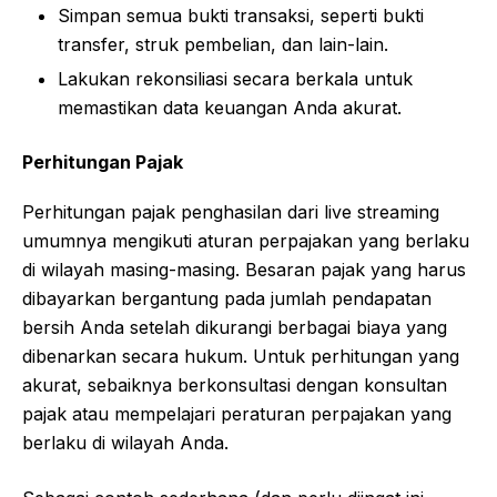
Simpan semua bukti transaksi, seperti bukti
transfer, struk pembelian, dan lain-lain.
Lakukan rekonsiliasi secara berkala untuk
memastikan data keuangan Anda akurat.
Perhitungan Pajak
Perhitungan pajak penghasilan dari live streaming
umumnya mengikuti aturan perpajakan yang berlaku
di wilayah masing-masing. Besaran pajak yang harus
dibayarkan bergantung pada jumlah pendapatan
bersih Anda setelah dikurangi berbagai biaya yang
dibenarkan secara hukum. Untuk perhitungan yang
akurat, sebaiknya berkonsultasi dengan konsultan
pajak atau mempelajari peraturan perpajakan yang
berlaku di wilayah Anda.