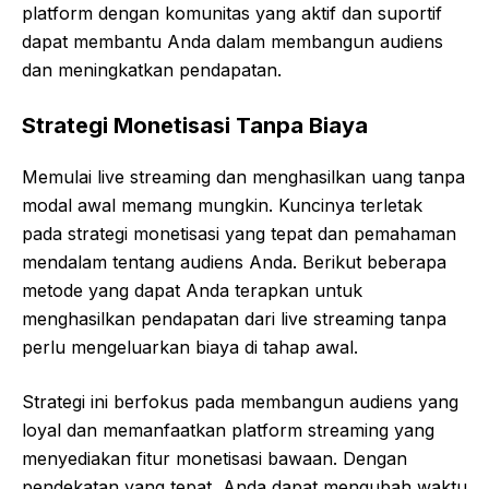
platform dengan komunitas yang aktif dan suportif
dapat membantu Anda dalam membangun audiens
dan meningkatkan pendapatan.
Strategi Monetisasi Tanpa Biaya
Memulai live streaming dan menghasilkan uang tanpa
modal awal memang mungkin. Kuncinya terletak
pada strategi monetisasi yang tepat dan pemahaman
mendalam tentang audiens Anda. Berikut beberapa
metode yang dapat Anda terapkan untuk
menghasilkan pendapatan dari live streaming tanpa
perlu mengeluarkan biaya di tahap awal.
Strategi ini berfokus pada membangun audiens yang
loyal dan memanfaatkan platform streaming yang
menyediakan fitur monetisasi bawaan. Dengan
pendekatan yang tepat, Anda dapat mengubah waktu