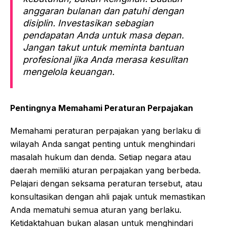
anggaran bulanan dan patuhi dengan
disiplin. Investasikan sebagian
pendapatan Anda untuk masa depan.
Jangan takut untuk meminta bantuan
profesional jika Anda merasa kesulitan
mengelola keuangan.
Pentingnya Memahami Peraturan Perpajakan
Memahami peraturan perpajakan yang berlaku di
wilayah Anda sangat penting untuk menghindari
masalah hukum dan denda. Setiap negara atau
daerah memiliki aturan perpajakan yang berbeda.
Pelajari dengan seksama peraturan tersebut, atau
konsultasikan dengan ahli pajak untuk memastikan
Anda mematuhi semua aturan yang berlaku.
Ketidaktahuan bukan alasan untuk menghindari