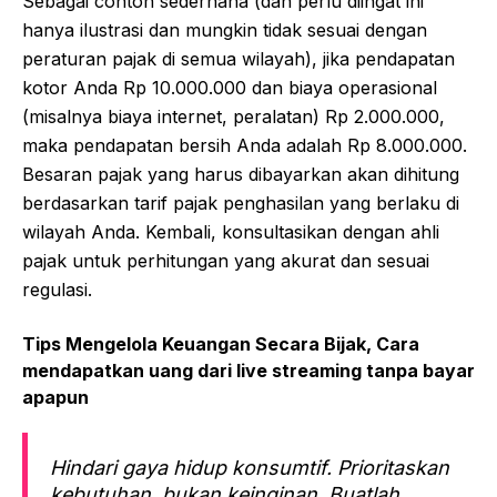
Sebagai contoh sederhana (dan perlu diingat ini
hanya ilustrasi dan mungkin tidak sesuai dengan
peraturan pajak di semua wilayah), jika pendapatan
kotor Anda Rp 10.000.000 dan biaya operasional
(misalnya biaya internet, peralatan) Rp 2.000.000,
maka pendapatan bersih Anda adalah Rp 8.000.000.
Besaran pajak yang harus dibayarkan akan dihitung
berdasarkan tarif pajak penghasilan yang berlaku di
wilayah Anda. Kembali, konsultasikan dengan ahli
pajak untuk perhitungan yang akurat dan sesuai
regulasi.
Tips Mengelola Keuangan Secara Bijak, Cara
mendapatkan uang dari live streaming tanpa bayar
apapun
Hindari gaya hidup konsumtif. Prioritaskan
kebutuhan, bukan keinginan. Buatlah