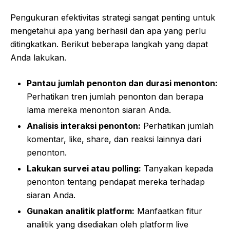
Pengukuran efektivitas strategi sangat penting untuk
mengetahui apa yang berhasil dan apa yang perlu
ditingkatkan. Berikut beberapa langkah yang dapat
Anda lakukan.
Pantau jumlah penonton dan durasi menonton:
Perhatikan tren jumlah penonton dan berapa
lama mereka menonton siaran Anda.
Analisis interaksi penonton:
Perhatikan jumlah
komentar, like, share, dan reaksi lainnya dari
penonton.
Lakukan survei atau polling:
Tanyakan kepada
penonton tentang pendapat mereka terhadap
siaran Anda.
Gunakan analitik platform:
Manfaatkan fitur
analitik yang disediakan oleh platform live