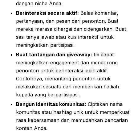
dengan niche Anda.
Berinteraksi secara aktif:
Balas komentar,
pertanyaan, dan pesan dari penonton. Buat
mereka merasa dihargai dan didengarkan. Buat
sesi tanya jawab atau kuis interaktif untuk
meningkatkan partisipasi.
Buat tantangan dan giveaway:
Ini dapat
meningkatkan engagement dan mendorong
penonton untuk berinteraksi lebih aktif.
Contohnya, menantang penonton untuk
melakukan sesuatu dan memberikan hadiah
kepada yang berpartisipasi.
Bangun identitas komunitas:
Ciptakan nama
komunitas atau hashtag unik untuk memperkuat
rasa kebersamaan dan memudahkan pencarian
konten Anda.