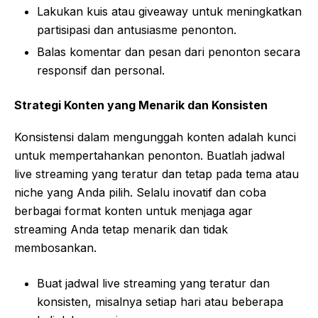
Lakukan kuis atau giveaway untuk meningkatkan
partisipasi dan antusiasme penonton.
Balas komentar dan pesan dari penonton secara
responsif dan personal.
Strategi Konten yang Menarik dan Konsisten
Konsistensi dalam mengunggah konten adalah kunci
untuk mempertahankan penonton. Buatlah jadwal
live streaming yang teratur dan tetap pada tema atau
niche yang Anda pilih. Selalu inovatif dan coba
berbagai format konten untuk menjaga agar
streaming Anda tetap menarik dan tidak
membosankan.
Buat jadwal live streaming yang teratur dan
konsisten, misalnya setiap hari atau beberapa