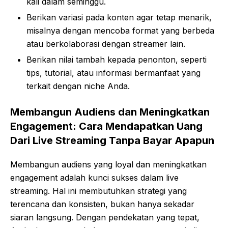
kali dalam seminggu.
Berikan variasi pada konten agar tetap menarik,
misalnya dengan mencoba format yang berbeda
atau berkolaborasi dengan streamer lain.
Berikan nilai tambah kepada penonton, seperti
tips, tutorial, atau informasi bermanfaat yang
terkait dengan niche Anda.
Membangun Audiens dan Meningkatkan
Engagement: Cara Mendapatkan Uang
Dari Live Streaming Tanpa Bayar Apapun
Membangun audiens yang loyal dan meningkatkan
engagement adalah kunci sukses dalam live
streaming. Hal ini membutuhkan strategi yang
terencana dan konsisten, bukan hanya sekadar
siaran langsung. Dengan pendekatan yang tepat,