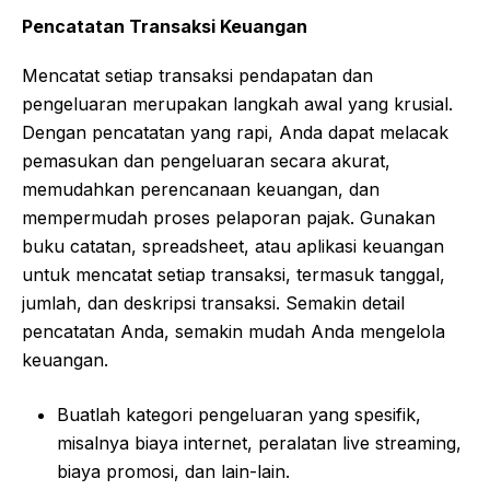
Pencatatan Transaksi Keuangan
Mencatat setiap transaksi pendapatan dan
pengeluaran merupakan langkah awal yang krusial.
Dengan pencatatan yang rapi, Anda dapat melacak
pemasukan dan pengeluaran secara akurat,
memudahkan perencanaan keuangan, dan
mempermudah proses pelaporan pajak. Gunakan
buku catatan, spreadsheet, atau aplikasi keuangan
untuk mencatat setiap transaksi, termasuk tanggal,
jumlah, dan deskripsi transaksi. Semakin detail
pencatatan Anda, semakin mudah Anda mengelola
keuangan.
Buatlah kategori pengeluaran yang spesifik,
misalnya biaya internet, peralatan live streaming,
biaya promosi, dan lain-lain.