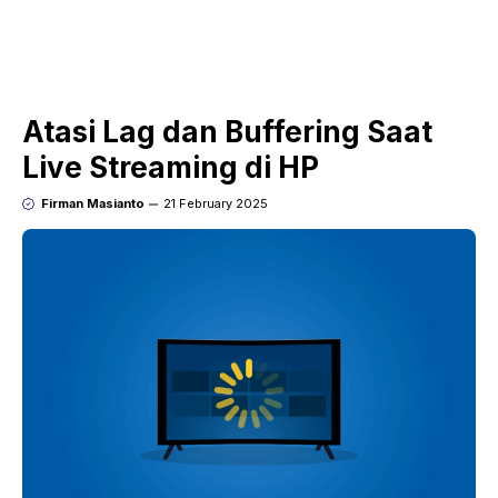
Atasi Lag dan Buffering Saat
Live Streaming di HP
Firman Masianto
21 February 2025