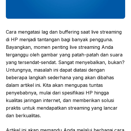
Cara mengatasi lag dan buffering saat live streaming
di HP menjadi tantangan bagi banyak pengguna.
Bayangkan, momen penting live streaming Anda
terganggu oleh gambar yang patah-patah dan suara
yang tersendat-sendat. Sangat menyebalkan, bukan?
Untungnya, masalah ini dapat diatasi dengan
beberapa langkah sederhana yang akan dibahas
dalam artikel ini. Kita akan mengupas tuntas
penyebabnya, mulai dari spesifikasi HP hingga
kualitas jaringan internet, dan memberikan solusi
praktis untuk mendapatkan streaming yang lancar
dan berkualitas.
Artikel ini akan memandu Anda melalui berbagai cara