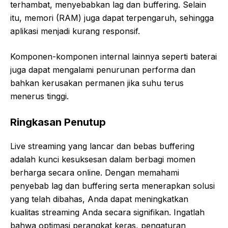
terhambat, menyebabkan lag dan buffering. Selain
itu, memori (RAM) juga dapat terpengaruh, sehingga
aplikasi menjadi kurang responsif.
Komponen-komponen internal lainnya seperti baterai
juga dapat mengalami penurunan performa dan
bahkan kerusakan permanen jika suhu terus
menerus tinggi.
Ringkasan Penutup
Live streaming yang lancar dan bebas buffering
adalah kunci kesuksesan dalam berbagi momen
berharga secara online. Dengan memahami
penyebab lag dan buffering serta menerapkan solusi
yang telah dibahas, Anda dapat meningkatkan
kualitas streaming Anda secara signifikan. Ingatlah
bahwa optimasi perangkat keras, pengaturan