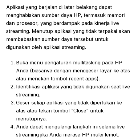
Aplikasi yang berjalan di latar belakang dapat
menghabiskan sumber daya HP, termasuk memori
dan prosesor, yang berdampak pada kinerja live
streaming. Menutup aplikasi yang tidak terpakai akan
membebaskan sumber daya tersebut untuk
digunakan oleh aplikasi streaming.
Buka menu pengaturan multitasking pada HP
Anda (biasanya dengan menggeser layar ke atas
atau menekan tombol recent apps).
Identifikasi aplikasi yang tidak digunakan saat live
streaming.
Geser setiap aplikasi yang tidak diperlukan ke
atas atau tekan tombol “Close” untuk
menutupnya.
Anda dapat mengulangi langkah ini selama live
streaming jika Anda merasa HP mulai lemot.