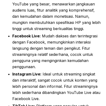
YouTube yang besar, menawarkan jangkauan
audiens luas, fitur analitik yang komprehensif,
dan kemudahan dalam monetisasi. Namun,
mungkin membutuhkan spesifikasi HP yang lebih
tinggi untuk streaming berkualitas tinggi.
Facebook Live:
Mudah diakses dan terintegrasi
dengan Facebook, memungkinkan interaksi
langsung dengan teman dan pengikut. Fitur
streamingnya relatif sederhana, cocok untuk
pengguna yang menginginkan kemudahan
penggunaan.
Instagram Live:
Ideal untuk streaming singkat
dan interaktif, sangat cocok untuk konten yang
lebih personal dan informal. Fitur streamingnya
lebih sederhana dibandingkan YouTube Live atau
Facebook Live.