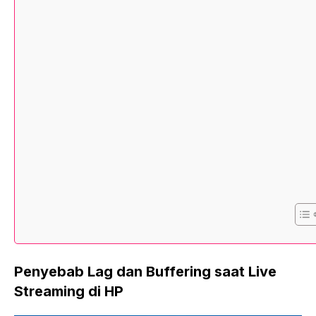
Penyebab Lag dan Buffering saat Live
Streaming di HP