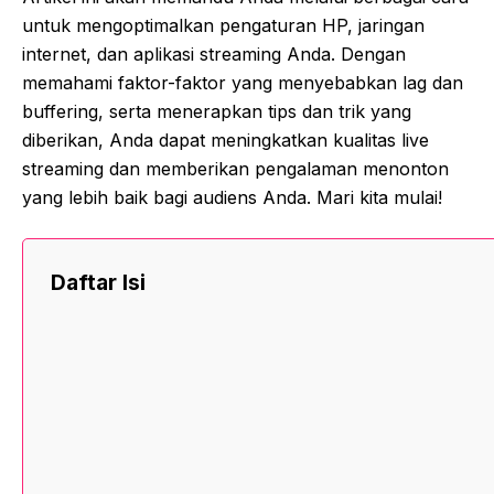
untuk mengoptimalkan pengaturan HP, jaringan
internet, dan aplikasi streaming Anda. Dengan
memahami faktor-faktor yang menyebabkan lag dan
buffering, serta menerapkan tips dan trik yang
diberikan, Anda dapat meningkatkan kualitas live
streaming dan memberikan pengalaman menonton
yang lebih baik bagi audiens Anda. Mari kita mulai!
Daftar Isi