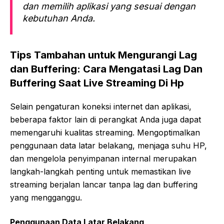
dan memilih aplikasi yang sesuai dengan
kebutuhan Anda.
Tips Tambahan untuk Mengurangi Lag
dan Buffering: Cara Mengatasi Lag Dan
Buffering Saat Live Streaming Di Hp
Selain pengaturan koneksi internet dan aplikasi,
beberapa faktor lain di perangkat Anda juga dapat
memengaruhi kualitas streaming. Mengoptimalkan
penggunaan data latar belakang, menjaga suhu HP,
dan mengelola penyimpanan internal merupakan
langkah-langkah penting untuk memastikan live
streaming berjalan lancar tanpa lag dan buffering
yang mengganggu.
Penggunaan Data Latar Belakang