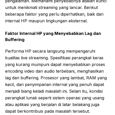
pengalaman. Memahami penyebabnya adalah kunci
untuk menikmati streaming yang lancar. Berikut
beberapa faktor yang perlu diperhatikan, baik dari
internal HP maupun lingkungan eksternal.
Faktor Internal HP yang Menyebabkan Lag dan
Buffering
Performa HP secara langsung mempengaruhi
kualitas live streaming. Spesifikasi perangkat keras
yang kurang mumpuni dapat menyebabkan proses
encoding video dan audio terbebani, menghasilkan
lag dan buffering. Prosesor yang lambat, RAM yang
kecil, dan penyimpanan internal yang penuh dapat
menjadi biang keladi masalah ini. Selain itu, kondisi
perangkat lunak seperti sistem operasi yang usang
atau aplikasi yang berjalan di latar belakang juga
dapat berkontribusi pada masalah tersebut.