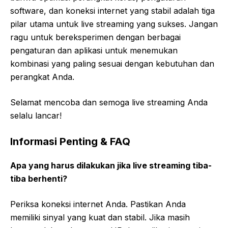
software, dan koneksi internet yang stabil adalah tiga
pilar utama untuk live streaming yang sukses. Jangan
ragu untuk bereksperimen dengan berbagai
pengaturan dan aplikasi untuk menemukan
kombinasi yang paling sesuai dengan kebutuhan dan
perangkat Anda.
Selamat mencoba dan semoga live streaming Anda
selalu lancar!
Informasi Penting & FAQ
Apa yang harus dilakukan jika live streaming tiba-
tiba berhenti?
Periksa koneksi internet Anda. Pastikan Anda
memiliki sinyal yang kuat dan stabil. Jika masih