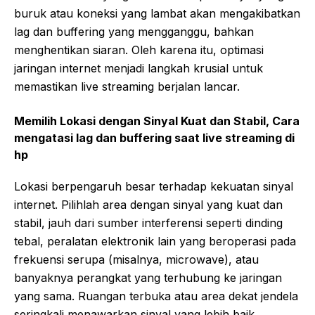
buruk atau koneksi yang lambat akan mengakibatkan
lag dan buffering yang mengganggu, bahkan
menghentikan siaran. Oleh karena itu, optimasi
jaringan internet menjadi langkah krusial untuk
memastikan live streaming berjalan lancar.
Memilih Lokasi dengan Sinyal Kuat dan Stabil, Cara
mengatasi lag dan buffering saat live streaming di
hp
Lokasi berpengaruh besar terhadap kekuatan sinyal
internet. Pilihlah area dengan sinyal yang kuat dan
stabil, jauh dari sumber interferensi seperti dinding
tebal, peralatan elektronik lain yang beroperasi pada
frekuensi serupa (misalnya, microwave), atau
banyaknya perangkat yang terhubung ke jaringan
yang sama. Ruangan terbuka atau area dekat jendela
seringkali menawarkan sinyal yang lebih baik