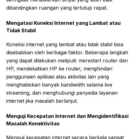
dibandingkan ruangan yang tertutup rapat.
Mengatasi Koneksi Internet yang Lambat atau
Tidak Stabil
Koneksi internet yang lambat atau tidak stabil bisa
disebabkan oleh berbagai faktor. Beberapa langkah
yang dapat dilakukan meliputi: merestart router dan
HP, mendekatkan HP ke router, menghindari
penggunaan aplikasi atau aktivitas lain yang
menghabiskan banyak bandwidth selama live
streaming, dan menghubungi penyedia layanan
internet jika masalah berlanjut.
Menguji Kecepatan Internet dan Mengidentifikasi
Masalah Konektivitas
Menguji kecepatan internet secara berkala sangat