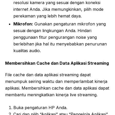
resolusi kamera yang sesuai dengan koneksi
internet Anda. Jika memungkinkan, pilih mode
perekaman yang lebih hemat daya.
Mikrofon:
Gunakan pengaturan mikrofon yang
sesuai dengan lingkungan Anda. Hindari
penggunaan fitur pengurangan noise yang
berlebihan jika hal itu menyebabkan penurunan
kualitas audio.
Membersihkan Cache dan Data Aplikasi Streaming
File cache dan data aplikasi streaming dapat
menumpuk seiring waktu dan memperlambat kinerja
aplikasi. Membersihkan cache dan data aplikasi dapat
membantu meningkatkan kinerja live streaming.
Buka pengaturan HP Anda.
Cari dan pilih “Aplikasi” atau “Pengelola Aplikasi”.