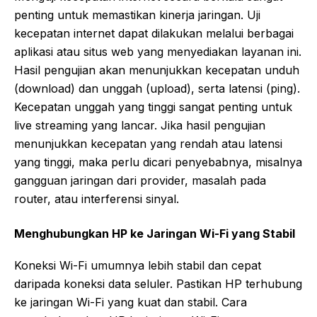
penting untuk memastikan kinerja jaringan. Uji
kecepatan internet dapat dilakukan melalui berbagai
aplikasi atau situs web yang menyediakan layanan ini.
Hasil pengujian akan menunjukkan kecepatan unduh
(download) dan unggah (upload), serta latensi (ping).
Kecepatan unggah yang tinggi sangat penting untuk
live streaming yang lancar. Jika hasil pengujian
menunjukkan kecepatan yang rendah atau latensi
yang tinggi, maka perlu dicari penyebabnya, misalnya
gangguan jaringan dari provider, masalah pada
router, atau interferensi sinyal.
Menghubungkan HP ke Jaringan Wi-Fi yang Stabil
Koneksi Wi-Fi umumnya lebih stabil dan cepat
daripada koneksi data seluler. Pastikan HP terhubung
ke jaringan Wi-Fi yang kuat dan stabil. Cara