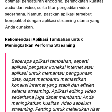
optimasi pengaturan encoding, peningkatan kualitas
audio dan video, serta fitur pengeditan video
sederhana. Namun, pastikan aplikasi tersebut
kompatibel dengan aplikasi streaming utama yang
Anda gunakan.
Rekomendasi Aplikasi Tambahan untuk
Meningkatkan Performa Streaming
Beberapa aplikasi tambahan, seperti
aplikasi pengatur koneksi internet atau
aplikasi untuk memantau penggunaan
data, dapat membantu memastikan
koneksi internet yang stabil dan efisien
selama streaming. Aplikasi editing video
sederhana juga dapat membantu Anda
meningkatkan kualitas video sebelum
streaming. Penting untuk melakukan riset