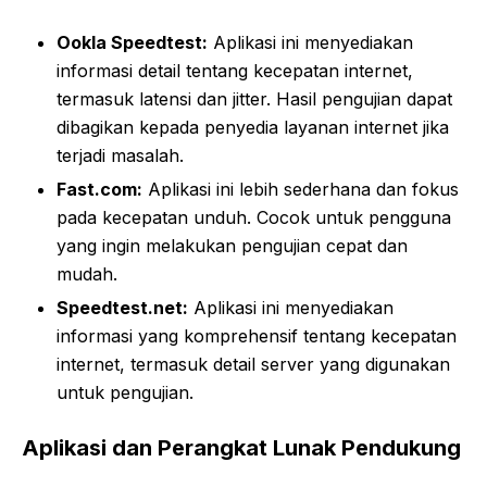
Ookla Speedtest:
Aplikasi ini menyediakan
informasi detail tentang kecepatan internet,
termasuk latensi dan jitter. Hasil pengujian dapat
dibagikan kepada penyedia layanan internet jika
terjadi masalah.
Fast.com:
Aplikasi ini lebih sederhana dan fokus
pada kecepatan unduh. Cocok untuk pengguna
yang ingin melakukan pengujian cepat dan
mudah.
Speedtest.net:
Aplikasi ini menyediakan
informasi yang komprehensif tentang kecepatan
internet, termasuk detail server yang digunakan
untuk pengujian.
Aplikasi dan Perangkat Lunak Pendukung