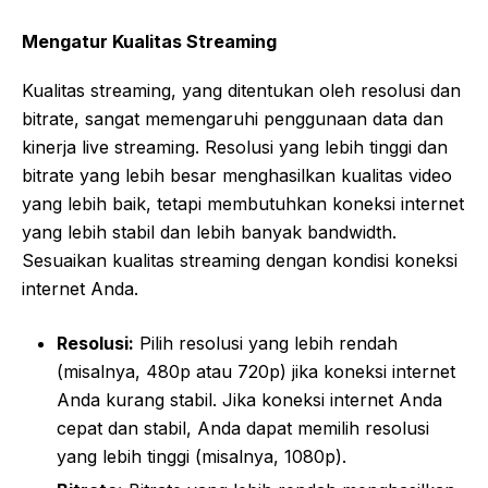
Mengatur Kualitas Streaming
Kualitas streaming, yang ditentukan oleh resolusi dan
bitrate, sangat memengaruhi penggunaan data dan
kinerja live streaming. Resolusi yang lebih tinggi dan
bitrate yang lebih besar menghasilkan kualitas video
yang lebih baik, tetapi membutuhkan koneksi internet
yang lebih stabil dan lebih banyak bandwidth.
Sesuaikan kualitas streaming dengan kondisi koneksi
internet Anda.
Resolusi:
Pilih resolusi yang lebih rendah
(misalnya, 480p atau 720p) jika koneksi internet
Anda kurang stabil. Jika koneksi internet Anda
cepat dan stabil, Anda dapat memilih resolusi
yang lebih tinggi (misalnya, 1080p).