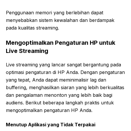
Penggunaan memori yang berlebihan dapat
menyebabkan sistem kewalahan dan berdampak
pada kualitas streaming.
Mengoptimalkan Pengaturan HP untuk
Live Streaming
Live streaming yang lancar sangat bergantung pada
optimasi pengaturan di HP Anda. Dengan pengaturan
yang tepat, Anda dapat meminimalisir lag dan
buffering, menghasilkan siaran yang lebih berkualitas
dan pengalaman menonton yang lebih baik bagi
audiens. Berikut beberapa langkah praktis untuk
mengoptimalkan pengaturan HP Anda.
Menutup Aplikasi yang Tidak Terpakai