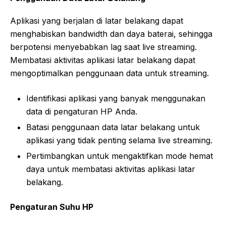
Aplikasi yang berjalan di latar belakang dapat
menghabiskan bandwidth dan daya baterai, sehingga
berpotensi menyebabkan lag saat live streaming.
Membatasi aktivitas aplikasi latar belakang dapat
mengoptimalkan penggunaan data untuk streaming.
Identifikasi aplikasi yang banyak menggunakan
data di pengaturan HP Anda.
Batasi penggunaan data latar belakang untuk
aplikasi yang tidak penting selama live streaming.
Pertimbangkan untuk mengaktifkan mode hemat
daya untuk membatasi aktivitas aplikasi latar
belakang.
Pengaturan Suhu HP