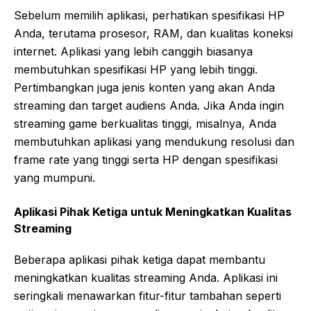
Sebelum memilih aplikasi, perhatikan spesifikasi HP
Anda, terutama prosesor, RAM, dan kualitas koneksi
internet. Aplikasi yang lebih canggih biasanya
membutuhkan spesifikasi HP yang lebih tinggi.
Pertimbangkan juga jenis konten yang akan Anda
streaming dan target audiens Anda. Jika Anda ingin
streaming game berkualitas tinggi, misalnya, Anda
membutuhkan aplikasi yang mendukung resolusi dan
frame rate yang tinggi serta HP dengan spesifikasi
yang mumpuni.
Aplikasi Pihak Ketiga untuk Meningkatkan Kualitas
Streaming
Beberapa aplikasi pihak ketiga dapat membantu
meningkatkan kualitas streaming Anda. Aplikasi ini
seringkali menawarkan fitur-fitur tambahan seperti