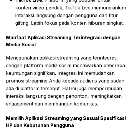
TikTok Live:
Platform yang populer untuk
konten video pendek, TikTok Live memungkinkan
interaksi langsung dengan pengguna dan fitur
gifting. Lebih fokus pada konten hiburan singkat.
Manfaat Aplikasi Streaming Terintegrasi dengan
Media Sosial
Menggunakan aplikasi streaming yang terintegrasi
dengan platform media sosial menawarkan beberapa
keuntungan signifikan. Integrasi ini memudahkan
promosi streaming Anda kepada audiens yang sudah
ada di platform tersebut. Hal ini juga mempermudah
interaksi langsung dengan penonton, meningkatkan
engagement dan membangun komunitas.
Memilih Aplikasi Streaming yang Sesuai Spesifikasi
HP dan Kebutuhan Pengguna