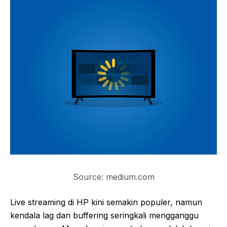
Source: medium.com
Live streaming di HP kini semakin populer, namun
kendala lag dan buffering seringkali mengganggu