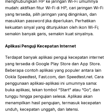
menghubungkan HP ke jaringan Wi-Fi umumnya
mudah: aktifkan fitur Wi-Fi di HP, cari jaringan Wi-Fi
yang tersedia, pilih jaringan yang diinginkan, dan
masukkan password jika diperlukan. Perhatikan
kekuatan sinyal yang ditunjukkan oleh ikon Wi-Fi;
semakin banyak garis, semakin kuat sinyalnya.
Aplikasi Penguji Kecepatan Internet
Terdapat banyak aplikasi penguji kecepatan internet
yang tersedia di Google Play Store dan App Store.
Beberapa contoh aplikasi yang populer antara lain
Ookla Speedtest, Fast.com, dan Speedtest.net. Cara
penggunaan aplikasi-aplikasi ini umumnya sama:
buka aplikasi, tekan tombol “Start” atau “Go”, dan
tunggu hingga pengujian selesai. Aplikasi akan
menampilkan hasil pengujian, termasuk kecepatan
unduh, kecepatan unggah, dan latensi.