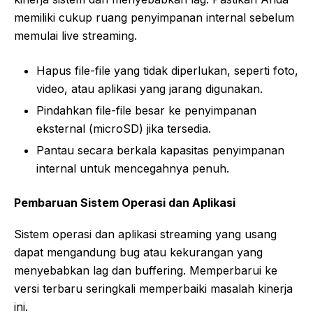
memiliki cukup ruang penyimpanan internal sebelum
memulai live streaming.
Hapus file-file yang tidak diperlukan, seperti foto,
video, atau aplikasi yang jarang digunakan.
Pindahkan file-file besar ke penyimpanan
eksternal (microSD) jika tersedia.
Pantau secara berkala kapasitas penyimpanan
internal untuk mencegahnya penuh.
Pembaruan Sistem Operasi dan Aplikasi
Sistem operasi dan aplikasi streaming yang usang
dapat mengandung bug atau kekurangan yang
menyebabkan lag dan buffering. Memperbarui ke
versi terbaru seringkali memperbaiki masalah kinerja
ini.