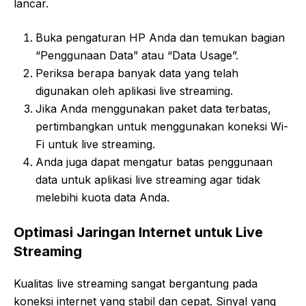
lancar.
Buka pengaturan HP Anda dan temukan bagian
“Penggunaan Data” atau “Data Usage”.
Periksa berapa banyak data yang telah
digunakan oleh aplikasi live streaming.
Jika Anda menggunakan paket data terbatas,
pertimbangkan untuk menggunakan koneksi Wi-
Fi untuk live streaming.
Anda juga dapat mengatur batas penggunaan
data untuk aplikasi live streaming agar tidak
melebihi kuota data Anda.
Optimasi Jaringan Internet untuk Live
Streaming
Kualitas live streaming sangat bergantung pada
koneksi internet yang stabil dan cepat. Sinyal yang