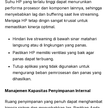
Suhu HP yang terlalu tinggi dapat menurunkan
performa prosesor dan komponen lainnya, sehingga
menyebabkan lag dan buffering saat live streaming.
Menjaga HP tetap dingin sangat krusial untuk
memastikan kinerja optimal.
Hindari live streaming di bawah sinar matahari
langsung atau di lingkungan yang panas.
Pastikan HP memiliki ventilasi yang baik agar
panas dapat terbuang.
Tutup aplikasi yang tidak digunakan untuk
mengurangi beban pemrosesan dan panas yang
dihasilkan.
Manajemen Kapasitas Penyimpanan Internal
Ruang penyimpanan yang penuh dapat menghambat
kinerja sistem dan menyebabkan lag. Pastikan Anda