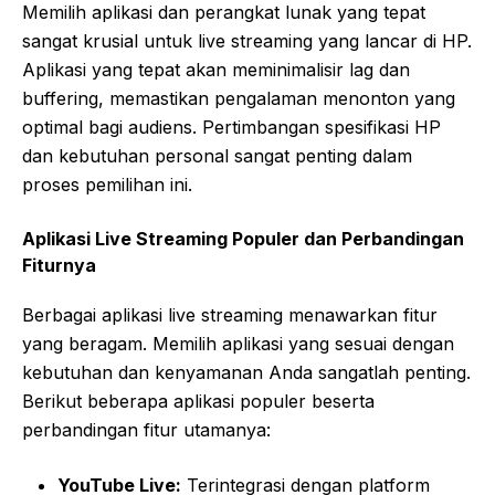
Memilih aplikasi dan perangkat lunak yang tepat
sangat krusial untuk live streaming yang lancar di HP.
Aplikasi yang tepat akan meminimalisir lag dan
buffering, memastikan pengalaman menonton yang
optimal bagi audiens. Pertimbangan spesifikasi HP
dan kebutuhan personal sangat penting dalam
proses pemilihan ini.
Aplikasi Live Streaming Populer dan Perbandingan
Fiturnya
Berbagai aplikasi live streaming menawarkan fitur
yang beragam. Memilih aplikasi yang sesuai dengan
kebutuhan dan kenyamanan Anda sangatlah penting.
Berikut beberapa aplikasi populer beserta
perbandingan fitur utamanya:
YouTube Live:
Terintegrasi dengan platform