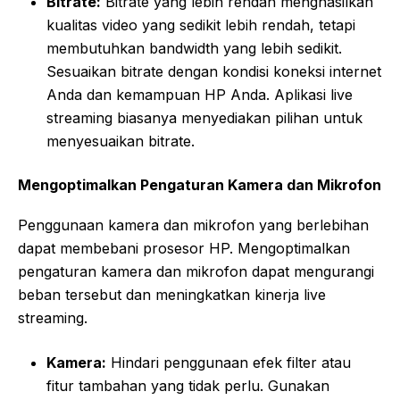
Bitrate:
Bitrate yang lebih rendah menghasilkan
kualitas video yang sedikit lebih rendah, tetapi
membutuhkan bandwidth yang lebih sedikit.
Sesuaikan bitrate dengan kondisi koneksi internet
Anda dan kemampuan HP Anda. Aplikasi live
streaming biasanya menyediakan pilihan untuk
menyesuaikan bitrate.
Mengoptimalkan Pengaturan Kamera dan Mikrofon
Penggunaan kamera dan mikrofon yang berlebihan
dapat membebani prosesor HP. Mengoptimalkan
pengaturan kamera dan mikrofon dapat mengurangi
beban tersebut dan meningkatkan kinerja live
streaming.
Kamera:
Hindari penggunaan efek filter atau
fitur tambahan yang tidak perlu. Gunakan