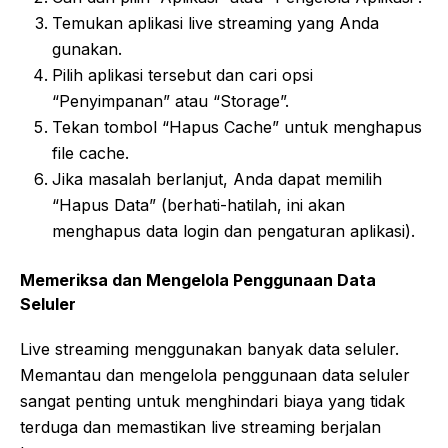
Temukan aplikasi live streaming yang Anda
gunakan.
Pilih aplikasi tersebut dan cari opsi
“Penyimpanan” atau “Storage”.
Tekan tombol “Hapus Cache” untuk menghapus
file cache.
Jika masalah berlanjut, Anda dapat memilih
“Hapus Data” (berhati-hatilah, ini akan
menghapus data login dan pengaturan aplikasi).
Memeriksa dan Mengelola Penggunaan Data
Seluler
Live streaming menggunakan banyak data seluler.
Memantau dan mengelola penggunaan data seluler
sangat penting untuk menghindari biaya yang tidak
terduga dan memastikan live streaming berjalan