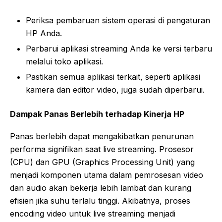
Periksa pembaruan sistem operasi di pengaturan
HP Anda.
Perbarui aplikasi streaming Anda ke versi terbaru
melalui toko aplikasi.
Pastikan semua aplikasi terkait, seperti aplikasi
kamera dan editor video, juga sudah diperbarui.
Dampak Panas Berlebih terhadap Kinerja HP
Panas berlebih dapat mengakibatkan penurunan
performa signifikan saat live streaming. Prosesor
(CPU) dan GPU (Graphics Processing Unit) yang
menjadi komponen utama dalam pemrosesan video
dan audio akan bekerja lebih lambat dan kurang
efisien jika suhu terlalu tinggi. Akibatnya, proses
encoding video untuk live streaming menjadi