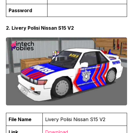
Password
2. Livery Polisi Nissan S15 V2
File Name
Livery Polisi Nissan S15 V2
Link
Download