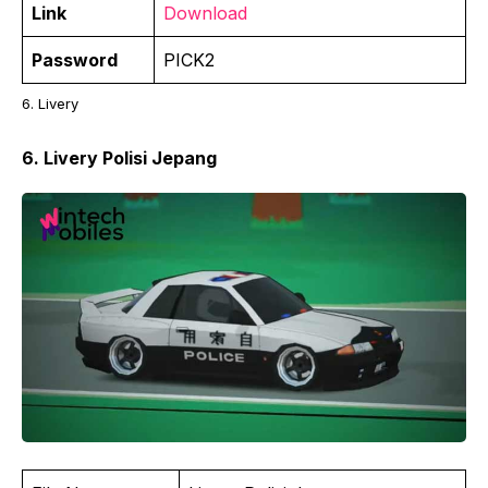
Link
Download
Password
PICK2
6. Livery
6. Livery Polisi Jepang