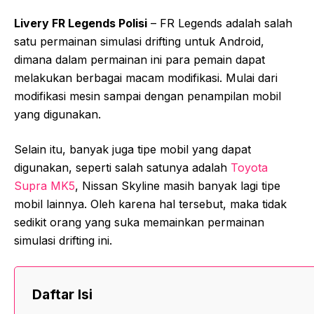
Livery FR Legends Polisi
– FR Legends adalah salah
satu permainan simulasi drifting untuk Android,
dimana dalam permainan ini para pemain dapat
melakukan berbagai macam modifikasi. Mulai dari
modifikasi mesin sampai dengan penampilan mobil
yang digunakan.
Selain itu, banyak juga tipe mobil yang dapat
digunakan, seperti salah satunya adalah
Toyota
Supra MK5
, Nissan Skyline masih banyak lagi tipe
mobil lainnya. Oleh karena hal tersebut, maka tidak
sedikit orang yang suka memainkan permainan
simulasi drifting ini.
Daftar Isi