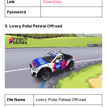
Link
Download
Password
5. Livery Polisi Patwal Offroad
File Name
Livery Polisi Patwal Offroad