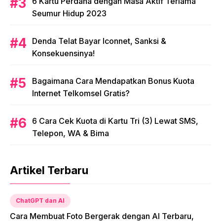
6 Kartu Perdana dengan Masa Aktif Terlama
Seumur Hidup 2023
Denda Telat Bayar Iconnet, Sanksi &
Konsekuensinya!
Bagaimana Cara Mendapatkan Bonus Kuota
Internet Telkomsel Gratis?
6 Cara Cek Kuota di Kartu Tri (3) Lewat SMS,
Telepon, WA & Bima
Artikel Terbaru
ChatGPT dan AI
Cara Membuat Foto Bergerak dengan AI Terbaru,