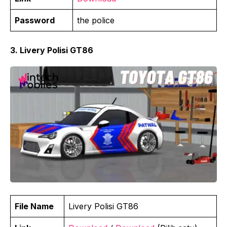
Password
the police
3. Livery Polisi GT86
File Name
Livery Polisi GT86