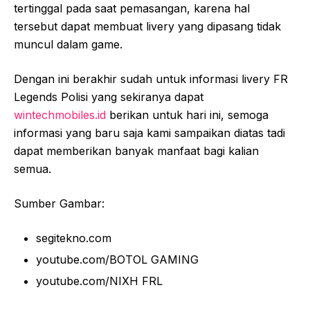
tertinggal pada saat pemasangan, karena hal
tersebut dapat membuat livery yang dipasang tidak
muncul dalam game.
Dengan ini berakhir sudah untuk informasi livery FR
Legends Polisi yang sekiranya dapat
wintechmobiles.id
berikan untuk hari ini, semoga
informasi yang baru saja kami sampaikan diatas tadi
dapat memberikan banyak manfaat bagi kalian
semua.
Sumber Gambar:
segitekno.com
youtube.com/BOTOL GAMING
youtube.com/NIXH FRL