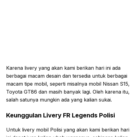
Karena livery yang akan kami berikan hari ini ada
berbagai macam desain dan tersedia untuk berbagai
macam tipe mobil, seperti misalnya mobil Nissan S15,
Toyota GT86 dan masih banyak lagi. Oleh karena itu,
salah satunya mungkin ada yang kalian sukai.
Keunggulan Livery FR Legends Polisi
Untuk livery mobil Polisi yang akan kami berikan hari