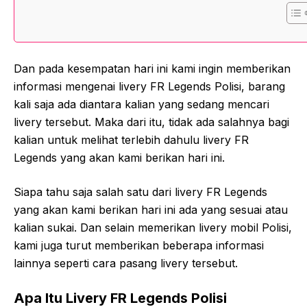
Dan pada kesempatan hari ini kami ingin memberikan
informasi mengenai livery FR Legends Polisi, barang
kali saja ada diantara kalian yang sedang mencari
livery tersebut. Maka dari itu, tidak ada salahnya bagi
kalian untuk melihat terlebih dahulu livery FR
Legends yang akan kami berikan hari ini.
Siapa tahu saja salah satu dari livery FR Legends
yang akan kami berikan hari ini ada yang sesuai atau
kalian sukai. Dan selain memerikan livery mobil Polisi,
kami juga turut memberikan beberapa informasi
lainnya seperti cara pasang livery tersebut.
Apa Itu Livery FR Legends Polisi