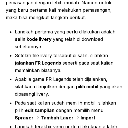
pemasangan dengan lebih mudah. Namun untuk
yang baru pertama kali melakukan pemasangan,
maka bisa mengikuti langkah berikut.
Langkah pertama yang perlu dilakukan adalah
salin kode livery
yang telah di download
sebelumnya.
Setelah file livery tersebut di salin, silahkan
jalankan FR Legends
seperti pada saat kalian
memainkan biasanya.
Apabila game FR Legends telah dijalankan,
silahkan dilanjutkan dengan
pilih mobil
yang akan
dipasangi livery.
Pada saat kalian sudah memilih mobil, silahkan
pilih
edit tampilan
dengan memilih menu
Sprayer
->
Tambah Layer
->
Import
.
Langkah terakhir yang perlu dilakukuan adalah