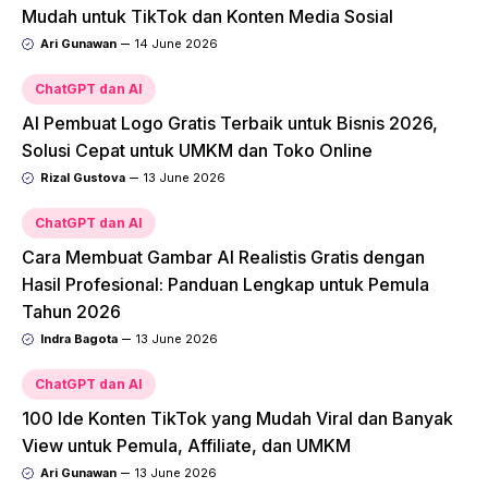
Mudah untuk TikTok dan Konten Media Sosial
Ari Gunawan
14 June 2026
ChatGPT dan AI
AI Pembuat Logo Gratis Terbaik untuk Bisnis 2026,
Solusi Cepat untuk UMKM dan Toko Online
Rizal Gustova
13 June 2026
ChatGPT dan AI
Cara Membuat Gambar AI Realistis Gratis dengan
Hasil Profesional: Panduan Lengkap untuk Pemula
Tahun 2026
Indra Bagota
13 June 2026
ChatGPT dan AI
100 Ide Konten TikTok yang Mudah Viral dan Banyak
View untuk Pemula, Affiliate, dan UMKM
Ari Gunawan
13 June 2026