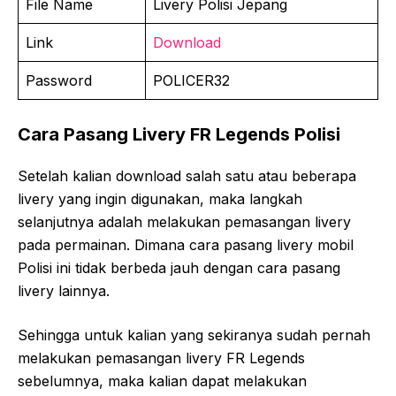
File Name
Livery Polisi Jepang
Link
Download
Password
POLICER32
Cara Pasang Livery FR Legends Polisi
Setelah kalian download salah satu atau beberapa
livery yang ingin digunakan, maka langkah
selanjutnya adalah melakukan pemasangan livery
pada permainan. Dimana cara pasang livery mobil
Polisi ini tidak berbeda jauh dengan cara pasang
livery lainnya.
Sehingga untuk kalian yang sekiranya sudah pernah
melakukan pemasangan livery FR Legends
sebelumnya, maka kalian dapat melakukan