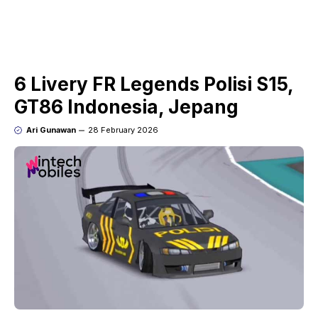
6 Livery FR Legends Polisi S15,
GT86 Indonesia, Jepang
Ari Gunawan
28 February 2026