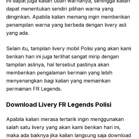
ini dapat juga kalian ubah warnanya, sehingga kalian
dapat menentukan sendiri pilihan warna yang
diinginkan. Apabila kalian memang ingin memberikan
penampilan warna yang berbeda dengan livery asli
yang ada.
Selain itu, tampilan livery mobil Polisi yang akan kami
berikan hari ini juga terlihat sangat mirip dengan
tampilan aslinya, hal tersebut pastinya akan
memberikan pengalaman bermain yang lebih
menyenangkan bagi kalian yang memainkan
permainan FR Legends.
Download Livery FR Legends Polisi
Apabila kalian merasa tertarik ingin menggunakan
salah satu livery yang akan kami berikan hari ini,
maka ada baiknya jika kalian langsung saja download