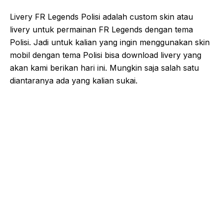
Livery FR Legends Polisi adalah custom skin atau
livery untuk permainan FR Legends dengan tema
Polisi. Jadi untuk kalian yang ingin menggunakan skin
mobil dengan tema Polisi bisa download livery yang
akan kami berikan hari ini. Mungkin saja salah satu
diantaranya ada yang kalian sukai.