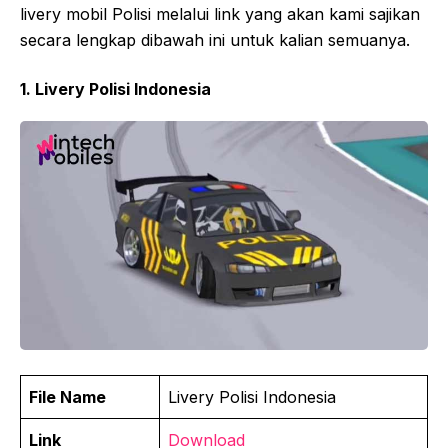
livery mobil Polisi melalui link yang akan kami sajikan
secara lengkap dibawah ini untuk kalian semuanya.
1. Livery Polisi Indonesia
File Name
Livery Polisi Indonesia
Link
Download