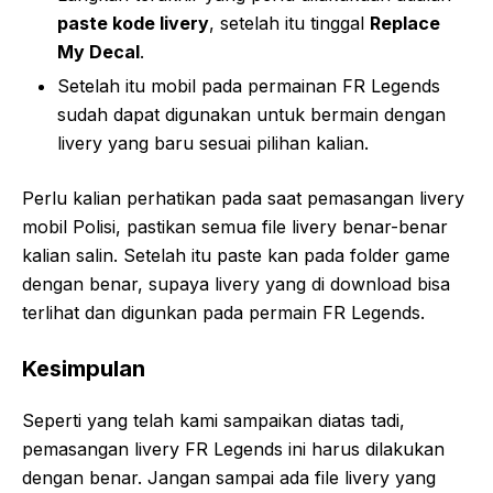
paste kode livery
, setelah itu tinggal
Replace
My Decal
.
Setelah itu mobil pada permainan FR Legends
sudah dapat digunakan untuk bermain dengan
livery yang baru sesuai pilihan kalian.
Perlu kalian perhatikan pada saat pemasangan livery
mobil Polisi, pastikan semua file livery benar-benar
kalian salin. Setelah itu paste kan pada folder game
dengan benar, supaya livery yang di download bisa
terlihat dan digunkan pada permain FR Legends.
Kesimpulan
Seperti yang telah kami sampaikan diatas tadi,
pemasangan livery FR Legends ini harus dilakukan
dengan benar. Jangan sampai ada file livery yang