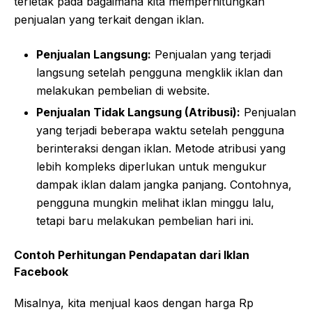
terletak pada bagaimana kita memperhitungkan
penjualan yang terkait dengan iklan.
Penjualan Langsung:
Penjualan yang terjadi
langsung setelah pengguna mengklik iklan dan
melakukan pembelian di website.
Penjualan Tidak Langsung (Atribusi):
Penjualan
yang terjadi beberapa waktu setelah pengguna
berinteraksi dengan iklan. Metode atribusi yang
lebih kompleks diperlukan untuk mengukur
dampak iklan dalam jangka panjang. Contohnya,
pengguna mungkin melihat iklan minggu lalu,
tetapi baru melakukan pembelian hari ini.
Contoh Perhitungan Pendapatan dari Iklan
Facebook
Misalnya, kita menjual kaos dengan harga Rp