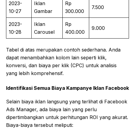
2023-
Iklan
Rp
7.500
10-27
Gambar
300.000
2023-
Iklan
Rp
9.000
10-28
Carousel
400.000
Tabel di atas merupakan contoh sederhana. Anda
dapat menambahkan kolom lain seperti klik,
konversi, dan biaya per klik (CPC) untuk analisis
yang lebih komprehensif.
Identifikasi Semua Biaya Kampanye Iklan Facebook
Selain biaya iklan langsung yang terlihat di Facebook
Ads Manager, ada biaya lain yang perlu
dipertimbangkan untuk perhitungan ROI yang akurat.
Biaya-biaya tersebut meliputi: