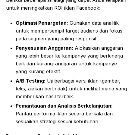
untuk meningkatkan ROI iklan Facebook:
Optimasi Penargetan:
Gunakan data analitik
untuk mempersempit target audiens dan fokus
pada segmen yang paling responsif.
Penyesuaian Anggaran:
Alokasikan anggaran
yang lebih besar ke kampanye yang berkinerja
baik dan kurangi anggaran untuk kampanye
yang kurang efektif.
A/B Testing:
Uji berbagai versi iklan (gambar,
teks, ajakan bertindak) untuk melihat mana yang
memberikan hasil terbaik.
Pemantauan dan Analisis Berkelanjutan:
Pantau performa iklan secara berkala dan
sesuaikan strategi sesuai kebutuhan.