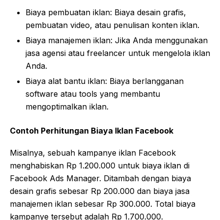
Biaya pembuatan iklan: Biaya desain grafis,
pembuatan video, atau penulisan konten iklan.
Biaya manajemen iklan: Jika Anda menggunakan
jasa agensi atau freelancer untuk mengelola iklan
Anda.
Biaya alat bantu iklan: Biaya berlangganan
software atau tools yang membantu
mengoptimalkan iklan.
Contoh Perhitungan Biaya Iklan Facebook
Misalnya, sebuah kampanye iklan Facebook
menghabiskan Rp 1.200.000 untuk biaya iklan di
Facebook Ads Manager. Ditambah dengan biaya
desain grafis sebesar Rp 200.000 dan biaya jasa
manajemen iklan sebesar Rp 300.000. Total biaya
kampanye tersebut adalah Rp 1.700.000.