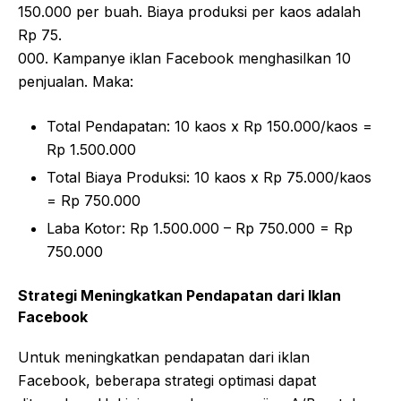
150.000 per buah. Biaya produksi per kaos adalah
Rp 75.
000. Kampanye iklan Facebook menghasilkan 10
penjualan. Maka:
Total Pendapatan: 10 kaos x Rp 150.000/kaos =
Rp 1.500.000
Total Biaya Produksi: 10 kaos x Rp 75.000/kaos
= Rp 750.000
Laba Kotor: Rp 1.500.000 – Rp 750.000 = Rp
750.000
Strategi Meningkatkan Pendapatan dari Iklan
Facebook
Untuk meningkatkan pendapatan dari iklan
Facebook, beberapa strategi optimasi dapat