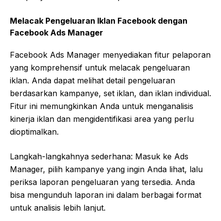
Melacak Pengeluaran Iklan Facebook dengan
Facebook Ads Manager
Facebook Ads Manager menyediakan fitur pelaporan
yang komprehensif untuk melacak pengeluaran
iklan. Anda dapat melihat detail pengeluaran
berdasarkan kampanye, set iklan, dan iklan individual.
Fitur ini memungkinkan Anda untuk menganalisis
kinerja iklan dan mengidentifikasi area yang perlu
dioptimalkan.
Langkah-langkahnya sederhana: Masuk ke Ads
Manager, pilih kampanye yang ingin Anda lihat, lalu
periksa laporan pengeluaran yang tersedia. Anda
bisa mengunduh laporan ini dalam berbagai format
untuk analisis lebih lanjut.