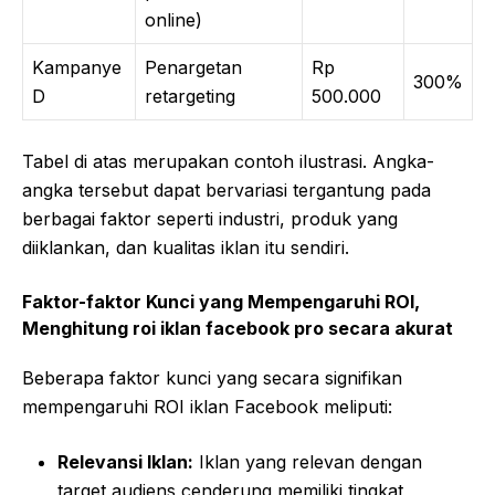
online)
Kampanye
Penargetan
Rp
300%
D
retargeting
500.000
Tabel di atas merupakan contoh ilustrasi. Angka-
angka tersebut dapat bervariasi tergantung pada
berbagai faktor seperti industri, produk yang
diiklankan, dan kualitas iklan itu sendiri.
Faktor-faktor Kunci yang Mempengaruhi ROI,
Menghitung roi iklan facebook pro secara akurat
Beberapa faktor kunci yang secara signifikan
mempengaruhi ROI iklan Facebook meliputi:
Relevansi Iklan:
Iklan yang relevan dengan
target audiens cenderung memiliki tingkat