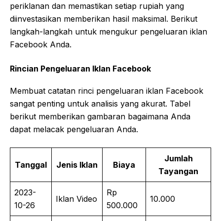
periklanan dan memastikan setiap rupiah yang
diinvestasikan memberikan hasil maksimal. Berikut
langkah-langkah untuk mengukur pengeluaran iklan
Facebook Anda.
Rincian Pengeluaran Iklan Facebook
Membuat catatan rinci pengeluaran iklan Facebook
sangat penting untuk analisis yang akurat. Tabel
berikut memberikan gambaran bagaimana Anda
dapat melacak pengeluaran Anda.
Jumlah
Tanggal
Jenis Iklan
Biaya
Tayangan
2023-
Rp
Iklan Video
10.000
10-26
500.000