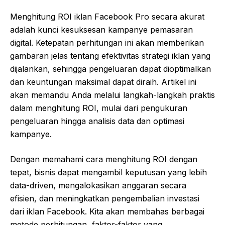
Menghitung ROI iklan Facebook Pro secara akurat
adalah kunci kesuksesan kampanye pemasaran
digital. Ketepatan perhitungan ini akan memberikan
gambaran jelas tentang efektivitas strategi iklan yang
dijalankan, sehingga pengeluaran dapat dioptimalkan
dan keuntungan maksimal dapat diraih. Artikel ini
akan memandu Anda melalui langkah-langkah praktis
dalam menghitung ROI, mulai dari pengukuran
pengeluaran hingga analisis data dan optimasi
kampanye.
Dengan memahami cara menghitung ROI dengan
tepat, bisnis dapat mengambil keputusan yang lebih
data-driven, mengalokasikan anggaran secara
efisien, dan meningkatkan pengembalian investasi
dari iklan Facebook. Kita akan membahas berbagai
metode perhitungan, faktor-faktor yang