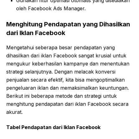
Gunakan fitur optimasi otomatis yang disediakan
oleh Facebook Ads Manager.
Menghitung Pendapatan yang Dihasilkan
dari Iklan Facebook
Mengetahui seberapa besar pendapatan yang
dihasilkan dari iklan Facebook sangat krusial untuk
mengukur keberhasilan kampanye dan menentukan
strategi selanjutnya. Dengan melacak konversi
penjualan secara efektif, kita bisa mengoptimalkan
pengeluaran iklan dan memaksimalkan keuntungan.
Berikut ini beberapa metode dan strategi untuk
menghitung pendapatan dari iklan Facebook secara
akurat.
Tabel Pendapatan dari Iklan Facebook