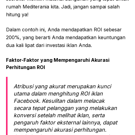
rumah Mediterania kita. Jadi, jangan sampai salah
hitung ya!
Dalam contoh ini, Anda mendapatkan ROI sebesar
200%, yang berarti Anda mendapatkan keuntungan
dua kali lipat dari investasi iklan Anda.
Faktor-Faktor yang Mempengaruhi Akurasi
Perhitungan ROI
Atribusi yang akurat merupakan kunci
utama dalam menghitung ROI iklan
Facebook. Kesulitan dalam melacak
secara tepat pelanggan yang melakukan
konversi setelah melihat iklan, serta
pengaruh faktor eksternal lainnya, dapat
mempengaruhi akurasi perhitungan.