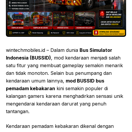
wintechmobiles.id – Dalam dunia
Bus Simulator
Indonesia (BUSSID)
, mod kendaraan menjadi salah
satu fitur yang membuat gameplay semakin menarik
dan tidak monoton. Selain bus penumpang dan
kendaraan umum lainnya,
mod BUSSID bus
pemadam kebakaran
kini semakin populer di
kalangan gamers karena menghadirkan sensasi unik
mengendarai kendaraan darurat yang penuh
tantangan.
Kendaraan pemadam kebakaran dikenal dengan