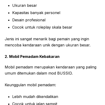
Ukuran besar
Kapasitas banyak personel
Desain profesional
Cocok untuk roleplay skala besar
Jenis ini sangat menarik bagi pemain yang ingin
mencoba kendaraan unik dengan ukuran besar.
2. Mobil Pemadam Kebakaran
Mobil pemadam merupakan kendaraan yang paling
umum ditemukan dalam mod BUSSID.
Keunggulan mobil pemadam:
Lebih mudah dikendalikan
Cocok untuk jalan sempit