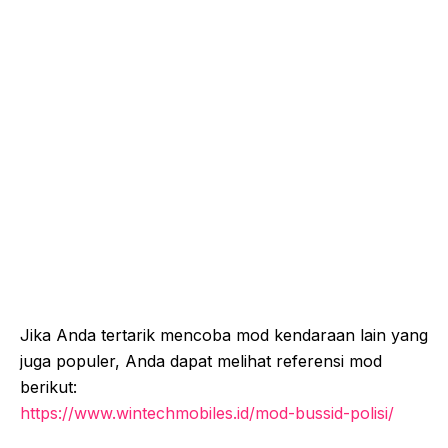
Jika Anda tertarik mencoba mod kendaraan lain yang
juga populer, Anda dapat melihat referensi mod
berikut:
https://www.wintechmobiles.id/mod-bussid-polisi/