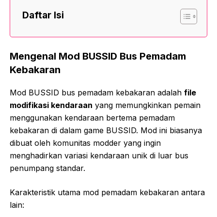
Daftar Isi
Mengenal Mod BUSSID Bus Pemadam
Kebakaran
Mod BUSSID bus pemadam kebakaran adalah
file
modifikasi kendaraan
yang memungkinkan pemain
menggunakan kendaraan bertema pemadam
kebakaran di dalam game BUSSID. Mod ini biasanya
dibuat oleh komunitas modder yang ingin
menghadirkan variasi kendaraan unik di luar bus
penumpang standar.
Karakteristik utama mod pemadam kebakaran antara
lain: