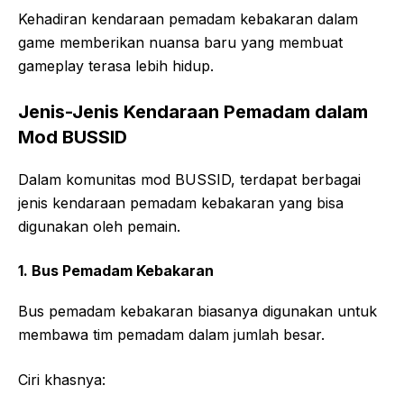
Kehadiran kendaraan pemadam kebakaran dalam
game memberikan nuansa baru yang membuat
gameplay terasa lebih hidup.
Jenis-Jenis Kendaraan Pemadam dalam
Mod BUSSID
Dalam komunitas mod BUSSID, terdapat berbagai
jenis kendaraan pemadam kebakaran yang bisa
digunakan oleh pemain.
1. Bus Pemadam Kebakaran
Bus pemadam kebakaran biasanya digunakan untuk
membawa tim pemadam dalam jumlah besar.
Ciri khasnya: