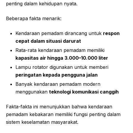
penting dalam kehidupan nyata.
Beberapa fakta menarik:
Kendaraan pemadam dirancang untuk
respon
cepat dalam situasi darurat
Rata-rata kendaraan pemadam memiliki
kapasitas air hingga 3.000–10.000 liter
Lampu rotator digunakan untuk memberi
peringatan kepada pengguna jalan
Banyak kendaraan pemadam modern
menggunakan
teknologi komunikasi canggih
Fakta-fakta ini menunjukkan bahwa kendaraan
pemadam kebakaran memiliki fungsi penting dalam
sistem keselamatan masyarakat.