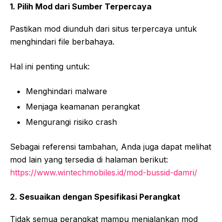
1. Pilih Mod dari Sumber Terpercaya
Pastikan mod diunduh dari situs terpercaya untuk
menghindari file berbahaya.
Hal ini penting untuk:
Menghindari malware
Menjaga keamanan perangkat
Mengurangi risiko crash
Sebagai referensi tambahan, Anda juga dapat melihat
mod lain yang tersedia di halaman berikut:
https://www.wintechmobiles.id/mod-bussid-damri/
2. Sesuaikan dengan Spesifikasi Perangkat
Tidak semua perangkat mampu menjalankan mod