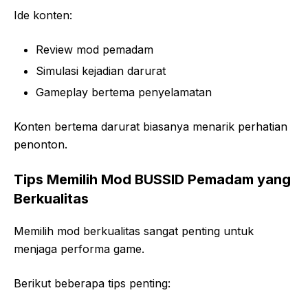
Ide konten:
Review mod pemadam
Simulasi kejadian darurat
Gameplay bertema penyelamatan
Konten bertema darurat biasanya menarik perhatian
penonton.
Tips Memilih Mod BUSSID Pemadam yang
Berkualitas
Memilih mod berkualitas sangat penting untuk
menjaga performa game.
Berikut beberapa tips penting: