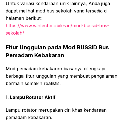
Untuk variasi kendaraan unik lainnya, Anda juga
dapat melihat mod bus sekolah yang tersedia di
halaman berikut:
https://www.wintechmobiles.id/mod-bussid-bus-
sekolah/
Fitur Unggulan pada Mod BUSSID Bus
Pemadam Kebakaran
Mod pemadam kebakaran biasanya dilengkapi
berbagai fitur unggulan yang membuat pengalaman
bermain semakin realistis.
1. Lampu Rotator Aktif
Lampu rotator merupakan ciri khas kendaraan
pemadam kebakaran.