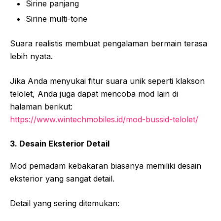
Sirine panjang
Sirine multi-tone
Suara realistis membuat pengalaman bermain terasa
lebih nyata.
Jika Anda menyukai fitur suara unik seperti klakson
telolet, Anda juga dapat mencoba mod lain di
halaman berikut:
https://www.wintechmobiles.id/mod-bussid-telolet/
3. Desain Eksterior Detail
Mod pemadam kebakaran biasanya memiliki desain
eksterior yang sangat detail.
Detail yang sering ditemukan: