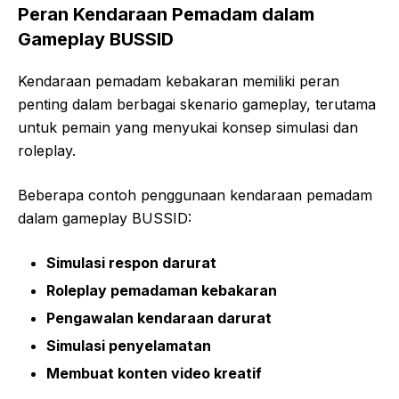
Peran Kendaraan Pemadam dalam
Gameplay BUSSID
Kendaraan pemadam kebakaran memiliki peran
penting dalam berbagai skenario gameplay, terutama
untuk pemain yang menyukai konsep simulasi dan
roleplay.
Beberapa contoh penggunaan kendaraan pemadam
dalam gameplay BUSSID:
Simulasi respon darurat
Roleplay pemadaman kebakaran
Pengawalan kendaraan darurat
Simulasi penyelamatan
Membuat konten video kreatif