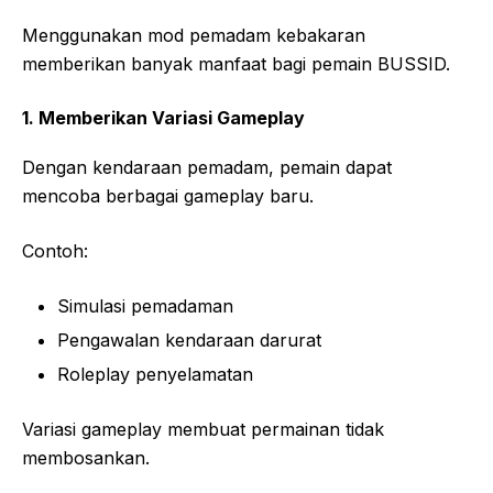
Menggunakan mod pemadam kebakaran
memberikan banyak manfaat bagi pemain BUSSID.
1. Memberikan Variasi Gameplay
Dengan kendaraan pemadam, pemain dapat
mencoba berbagai gameplay baru.
Contoh:
Simulasi pemadaman
Pengawalan kendaraan darurat
Roleplay penyelamatan
Variasi gameplay membuat permainan tidak
membosankan.