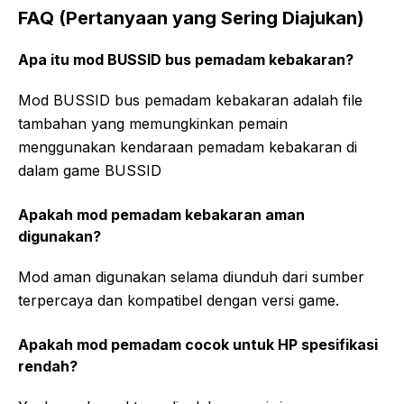
FAQ (Pertanyaan yang Sering Diajukan)
Apa itu mod BUSSID bus pemadam kebakaran?
Mod BUSSID bus pemadam kebakaran adalah file
tambahan yang memungkinkan pemain
menggunakan kendaraan pemadam kebakaran di
dalam game BUSSID
Apakah mod pemadam kebakaran aman
digunakan?
Mod aman digunakan selama diunduh dari sumber
terpercaya dan kompatibel dengan versi game.
Apakah mod pemadam cocok untuk HP spesifikasi
rendah?