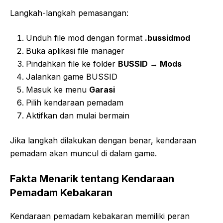
Langkah-langkah pemasangan:
Unduh file mod dengan format
.bussidmod
Buka aplikasi file manager
Pindahkan file ke folder
BUSSID → Mods
Jalankan game BUSSID
Masuk ke menu
Garasi
Pilih kendaraan pemadam
Aktifkan dan mulai bermain
Jika langkah dilakukan dengan benar, kendaraan
pemadam akan muncul di dalam game.
Fakta Menarik tentang Kendaraan
Pemadam Kebakaran
Kendaraan pemadam kebakaran memiliki peran