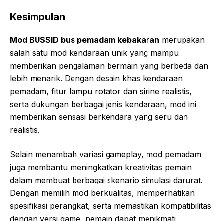
Kesimpulan
Mod BUSSID bus pemadam kebakaran
merupakan
salah satu mod kendaraan unik yang mampu
memberikan pengalaman bermain yang berbeda dan
lebih menarik. Dengan desain khas kendaraan
pemadam, fitur lampu rotator dan sirine realistis,
serta dukungan berbagai jenis kendaraan, mod ini
memberikan sensasi berkendara yang seru dan
realistis.
Selain menambah variasi gameplay, mod pemadam
juga membantu meningkatkan kreativitas pemain
dalam membuat berbagai skenario simulasi darurat.
Dengan memilih mod berkualitas, memperhatikan
spesifikasi perangkat, serta memastikan kompatibilitas
dengan versi game, pemain dapat menikmati