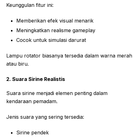
Keunggulan fitur ini:
Memberikan efek visual menarik
Meningkatkan realisme gameplay
Cocok untuk simulasi darurat
Lampu rotator biasanya tersedia dalam warna merah
atau biru.
2. Suara Sirine Realistis
Suara sirine menjadi elemen penting dalam
kendaraan pemadam.
Jenis suara yang sering tersedia:
Sirine pendek