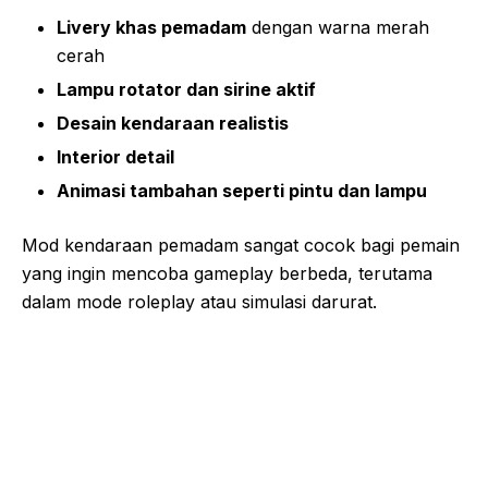
Livery khas pemadam
dengan warna merah
cerah
Lampu rotator dan sirine aktif
Desain kendaraan realistis
Interior detail
Animasi tambahan seperti pintu dan lampu
Mod kendaraan pemadam sangat cocok bagi pemain
yang ingin mencoba gameplay berbeda, terutama
dalam mode roleplay atau simulasi darurat.