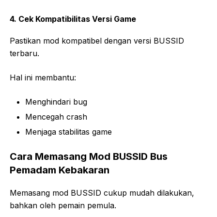
4. Cek Kompatibilitas Versi Game
Pastikan mod kompatibel dengan versi BUSSID
terbaru.
Hal ini membantu:
Menghindari bug
Mencegah crash
Menjaga stabilitas game
Cara Memasang Mod BUSSID Bus
Pemadam Kebakaran
Memasang mod BUSSID cukup mudah dilakukan,
bahkan oleh pemain pemula.