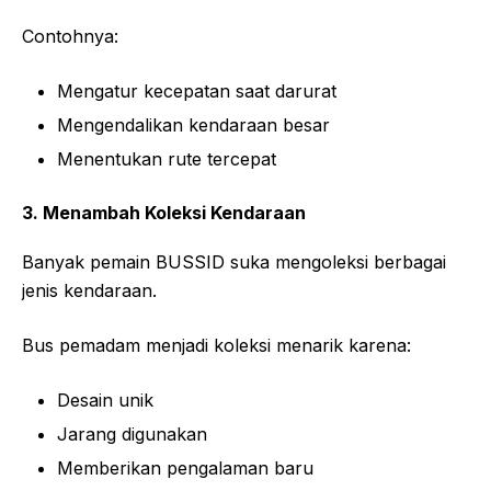
Contohnya:
Mengatur kecepatan saat darurat
Mengendalikan kendaraan besar
Menentukan rute tercepat
3. Menambah Koleksi Kendaraan
Banyak pemain BUSSID suka mengoleksi berbagai
jenis kendaraan.
Bus pemadam menjadi koleksi menarik karena:
Desain unik
Jarang digunakan
Memberikan pengalaman baru