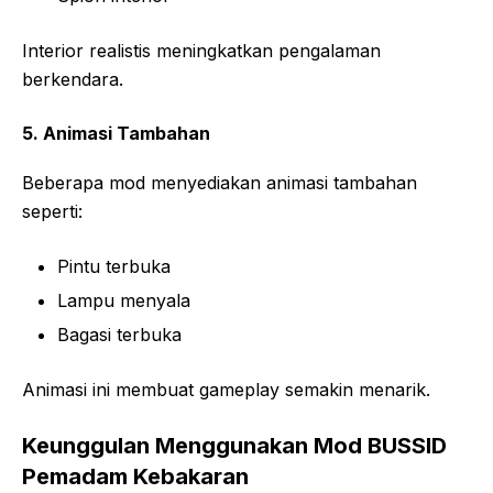
Interior realistis meningkatkan pengalaman
berkendara.
5. Animasi Tambahan
Beberapa mod menyediakan animasi tambahan
seperti:
Pintu terbuka
Lampu menyala
Bagasi terbuka
Animasi ini membuat gameplay semakin menarik.
Keunggulan Menggunakan Mod BUSSID
Pemadam Kebakaran