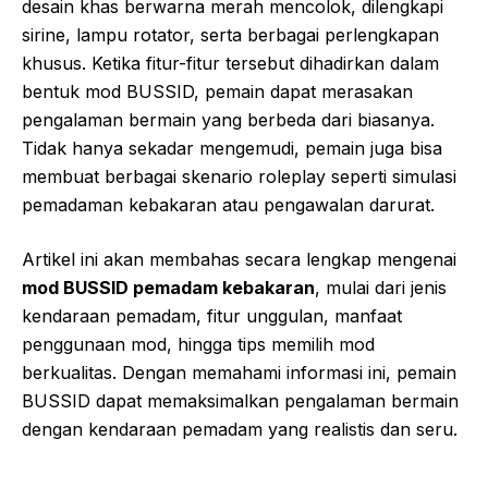
desain khas berwarna merah mencolok, dilengkapi
sirine, lampu rotator, serta berbagai perlengkapan
khusus. Ketika fitur-fitur tersebut dihadirkan dalam
bentuk mod BUSSID, pemain dapat merasakan
pengalaman bermain yang berbeda dari biasanya.
Tidak hanya sekadar mengemudi, pemain juga bisa
membuat berbagai skenario roleplay seperti simulasi
pemadaman kebakaran atau pengawalan darurat.
Artikel ini akan membahas secara lengkap mengenai
mod BUSSID pemadam kebakaran
, mulai dari jenis
kendaraan pemadam, fitur unggulan, manfaat
penggunaan mod, hingga tips memilih mod
berkualitas. Dengan memahami informasi ini, pemain
BUSSID dapat memaksimalkan pengalaman bermain
dengan kendaraan pemadam yang realistis dan seru.