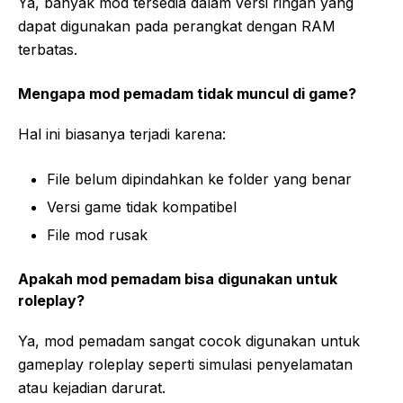
Ya, banyak mod tersedia dalam versi ringan yang
dapat digunakan pada perangkat dengan RAM
terbatas.
Mengapa mod pemadam tidak muncul di game?
Hal ini biasanya terjadi karena:
File belum dipindahkan ke folder yang benar
Versi game tidak kompatibel
File mod rusak
Apakah mod pemadam bisa digunakan untuk
roleplay?
Ya, mod pemadam sangat cocok digunakan untuk
gameplay roleplay seperti simulasi penyelamatan
atau kejadian darurat.