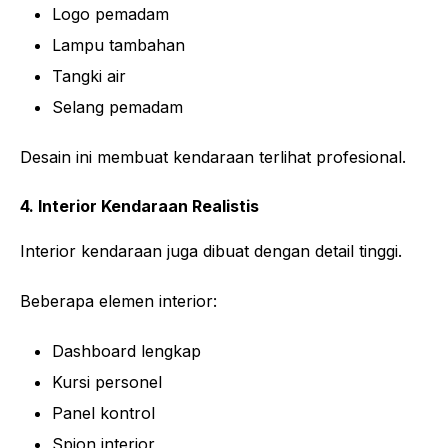
Logo pemadam
Lampu tambahan
Tangki air
Selang pemadam
Desain ini membuat kendaraan terlihat profesional.
4. Interior Kendaraan Realistis
Interior kendaraan juga dibuat dengan detail tinggi.
Beberapa elemen interior:
Dashboard lengkap
Kursi personel
Panel kontrol
Spion interior