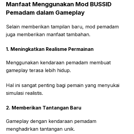
Manfaat Menggunakan Mod BUSSID
Pemadam dalam Gameplay
Selain memberikan tampilan baru, mod pemadam
juga memberikan manfaat tambahan.
1. Meningkatkan Realisme Permainan
Menggunakan kendaraan pemadam membuat
gameplay terasa lebih hidup.
Hal ini sangat penting bagi pemain yang menyukai
simulasi realistis.
2. Memberikan Tantangan Baru
Gameplay dengan kendaraan pemadam
menghadirkan tantangan unik.