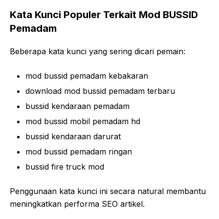
Kata Kunci Populer Terkait Mod BUSSID
Pemadam
Beberapa kata kunci yang sering dicari pemain:
mod bussid pemadam kebakaran
download mod bussid pemadam terbaru
bussid kendaraan pemadam
mod bussid mobil pemadam hd
bussid kendaraan darurat
mod bussid pemadam ringan
bussid fire truck mod
Penggunaan kata kunci ini secara natural membantu
meningkatkan performa SEO artikel.