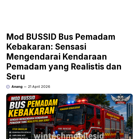
Mod BUSSID Bus Pemadam
Kebakaran: Sensasi
Mengendarai Kendaraan
Pemadam yang Realistis dan
Seru
Anang
21 April 2026