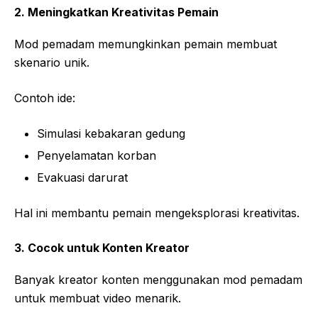
2. Meningkatkan Kreativitas Pemain
Mod pemadam memungkinkan pemain membuat
skenario unik.
Contoh ide:
Simulasi kebakaran gedung
Penyelamatan korban
Evakuasi darurat
Hal ini membantu pemain mengeksplorasi kreativitas.
3. Cocok untuk Konten Kreator
Banyak kreator konten menggunakan mod pemadam
untuk membuat video menarik.