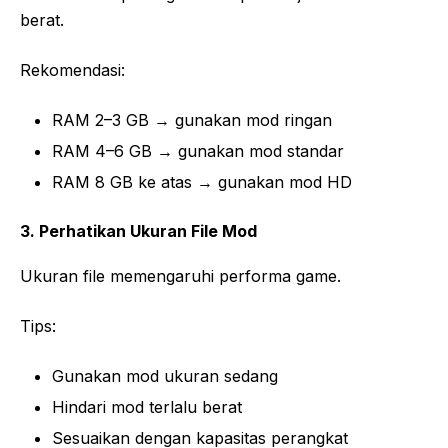
berat.
Rekomendasi:
RAM 2–3 GB → gunakan mod ringan
RAM 4–6 GB → gunakan mod standar
RAM 8 GB ke atas → gunakan mod HD
3. Perhatikan Ukuran File Mod
Ukuran file memengaruhi performa game.
Tips:
Gunakan mod ukuran sedang
Hindari mod terlalu berat
Sesuaikan dengan kapasitas perangkat