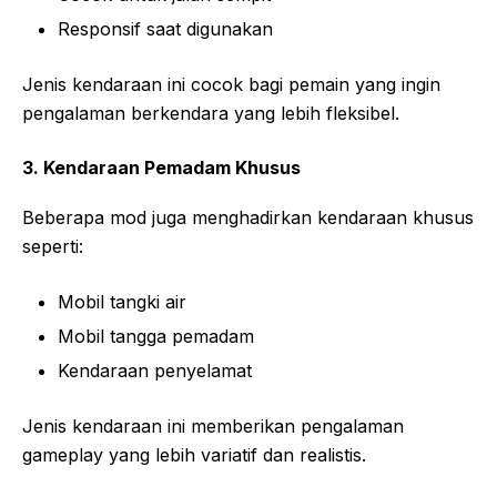
Responsif saat digunakan
Jenis kendaraan ini cocok bagi pemain yang ingin
pengalaman berkendara yang lebih fleksibel.
3. Kendaraan Pemadam Khusus
Beberapa mod juga menghadirkan kendaraan khusus
seperti:
Mobil tangki air
Mobil tangga pemadam
Kendaraan penyelamat
Jenis kendaraan ini memberikan pengalaman
gameplay yang lebih variatif dan realistis.