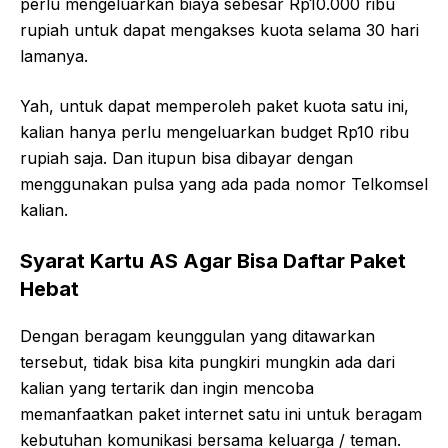
perlu mengeluarkan biaya sebesar Rp10.000 ribu
rupiah untuk dapat mengakses kuota selama 30 hari
lamanya.
Yah, untuk dapat memperoleh paket kuota satu ini,
kalian hanya perlu mengeluarkan budget Rp10 ribu
rupiah saja. Dan itupun bisa dibayar dengan
menggunakan pulsa yang ada pada nomor Telkomsel
kalian.
Syarat Kartu AS Agar Bisa Daftar Paket
Hebat
Dengan beragam keunggulan yang ditawarkan
tersebut, tidak bisa kita pungkiri mungkin ada dari
kalian yang tertarik dan ingin mencoba
memanfaatkan paket internet satu ini untuk beragam
kebutuhan komunikasi bersama keluarga / teman.