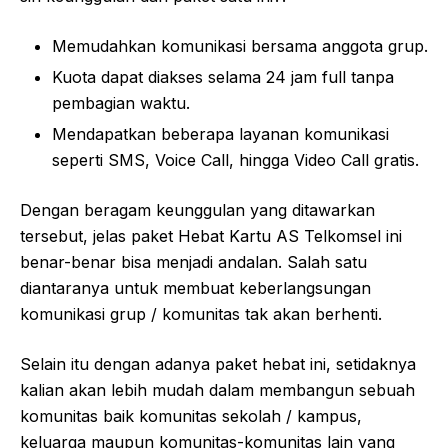
Memudahkan komunikasi bersama anggota grup.
Kuota dapat diakses selama 24 jam full tanpa
pembagian waktu.
Mendapatkan beberapa layanan komunikasi
seperti SMS, Voice Call, hingga Video Call gratis.
Dengan beragam keunggulan yang ditawarkan
tersebut, jelas paket Hebat Kartu AS Telkomsel ini
benar-benar bisa menjadi andalan. Salah satu
diantaranya untuk membuat keberlangsungan
komunikasi grup / komunitas tak akan berhenti.
Selain itu dengan adanya paket hebat ini, setidaknya
kalian akan lebih mudah dalam membangun sebuah
komunitas baik komunitas sekolah / kampus,
keluarga maupun komunitas-komunitas lain yang