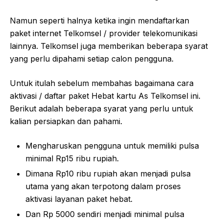
Namun seperti halnya ketika ingin mendaftarkan
paket internet Telkomsel / provider telekomunikasi
lainnya. Telkomsel juga memberikan beberapa syarat
yang perlu dipahami setiap calon pengguna.
Untuk itulah sebelum membahas bagaimana cara
aktivasi / daftar paket Hebat kartu As Telkomsel ini.
Berikut adalah beberapa syarat yang perlu untuk
kalian persiapkan dan pahami.
Mengharuskan pengguna untuk memiliki pulsa
minimal Rp15 ribu rupiah.
Dimana Rp10 ribu rupiah akan menjadi pulsa
utama yang akan terpotong dalam proses
aktivasi layanan paket hebat.
Dan Rp 5000 sendiri menjadi minimal pulsa