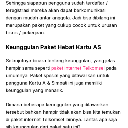
Sehingga siapapun pengguna sudah terdaftar /
teregistrasi mereka akan dapat berkomunikasi
dengan mudah antar anggota. Jadi bisa dibilang ini
merupakan paket yang cukup cocok untuk urusan
bisnis / pekerjaan.
Keunggulan Paket Hebat Kartu AS
Selanjutnya bicara tentang keunggulan, yang jelas
hampir sama seperti
paket internet Telkomsel
pada
umumnya. Paket spesial yang ditawarkan untuk
pengguna Kartu A & Simpati ini juga memiliki
keunggulan yang menarik.
Dimana beberapa keunggulan yang ditawarkan
tersebut bahkan hampir tidak akan bisa kita temukan
di paket internet Telkomsel lainnya. Lantas apa saja
sih keunggulan dari paket satu ini?.