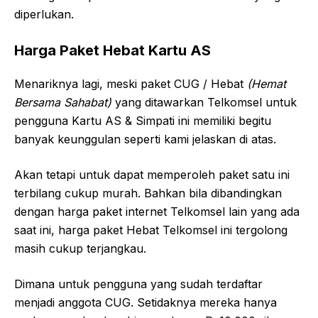
diperlukan.
Harga Paket Hebat Kartu AS
Menariknya lagi, meski paket CUG / Hebat
(Hemat
Bersama Sahabat)
yang ditawarkan Telkomsel untuk
pengguna Kartu AS & Simpati ini memiliki begitu
banyak keunggulan seperti kami jelaskan di atas.
Akan tetapi untuk dapat memperoleh paket satu ini
terbilang cukup murah. Bahkan bila dibandingkan
dengan harga paket internet Telkomsel lain yang ada
saat ini, harga paket Hebat Telkomsel ini tergolong
masih cukup terjangkau.
Dimana untuk pengguna yang sudah terdaftar
menjadi anggota CUG. Setidaknya mereka hanya