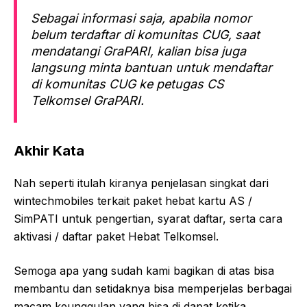
Sebagai informasi saja, apabila nomor
belum terdaftar di komunitas CUG, saat
mendatangi GraPARI, kalian bisa juga
langsung minta bantuan untuk mendaftar
di komunitas CUG ke petugas CS
Telkomsel GraPARI.
Akhir Kata
Nah seperti itulah kiranya penjelasan singkat dari
wintechmobiles terkait paket hebat kartu AS /
SimPATI untuk pengertian, syarat daftar, serta cara
aktivasi / daftar paket Hebat Telkomsel.
Semoga apa yang sudah kami bagikan di atas bisa
membantu dan setidaknya bisa memperjelas berbagai
macam keunggulan yang bisa di dapat ketika