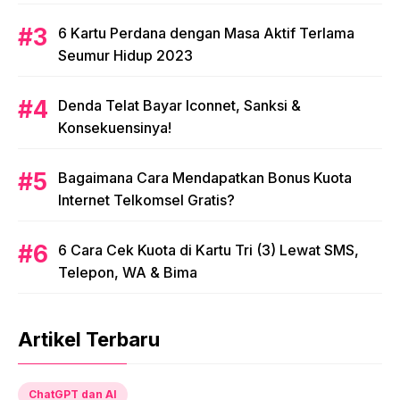
6 Kartu Perdana dengan Masa Aktif Terlama
Seumur Hidup 2023
Denda Telat Bayar Iconnet, Sanksi &
Konsekuensinya!
Bagaimana Cara Mendapatkan Bonus Kuota
Internet Telkomsel Gratis?
6 Cara Cek Kuota di Kartu Tri (3) Lewat SMS,
Telepon, WA & Bima
Artikel Terbaru
ChatGPT dan AI