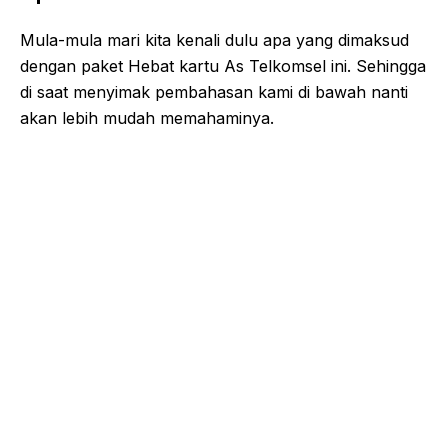
Mula-mula mari kita kenali dulu apa yang dimaksud
dengan paket Hebat kartu As Telkomsel ini. Sehingga
di saat menyimak pembahasan kami di bawah nanti
akan lebih mudah memahaminya.