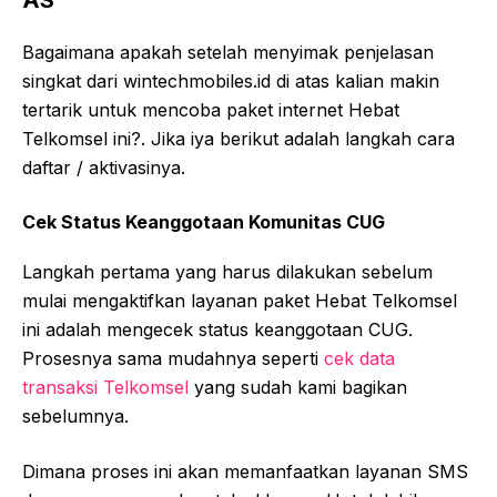
Bagaimana apakah setelah menyimak penjelasan
singkat dari wintechmobiles.id di atas kalian makin
tertarik untuk mencoba paket internet Hebat
Telkomsel ini?. Jika iya berikut adalah langkah cara
daftar / aktivasinya.
Cek Status Keanggotaan Komunitas CUG
Langkah pertama yang harus dilakukan sebelum
mulai mengaktifkan layanan paket Hebat Telkomsel
ini adalah mengecek status keanggotaan CUG.
Prosesnya sama mudahnya seperti
cek data
transaksi Telkomsel
yang sudah kami bagikan
sebelumnya.
Dimana proses ini akan memanfaatkan layanan SMS