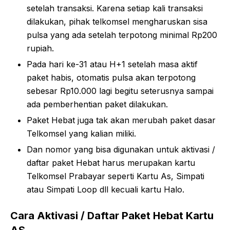
setelah transaksi. Karena setiap kali transaksi
dilakukan, pihak telkomsel mengharuskan sisa
pulsa yang ada setelah terpotong minimal Rp200
rupiah.
Pada hari ke-31 atau H+1 setelah masa aktif
paket habis, otomatis pulsa akan terpotong
sebesar Rp10.000 lagi begitu seterusnya sampai
ada pemberhentian paket dilakukan.
Paket Hebat juga tak akan merubah paket dasar
Telkomsel yang kalian miliki.
Dan nomor yang bisa digunakan untuk aktivasi /
daftar paket Hebat harus merupakan kartu
Telkomsel Prabayar seperti Kartu As, Simpati
atau Simpati Loop dll kecuali kartu Halo.
Cara Aktivasi / Daftar Paket Hebat Kartu
AS