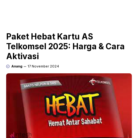
Paket Hebat Kartu AS
Telkomsel 2025: Harga & Cara
Aktivasi
Anang
17 November 2024