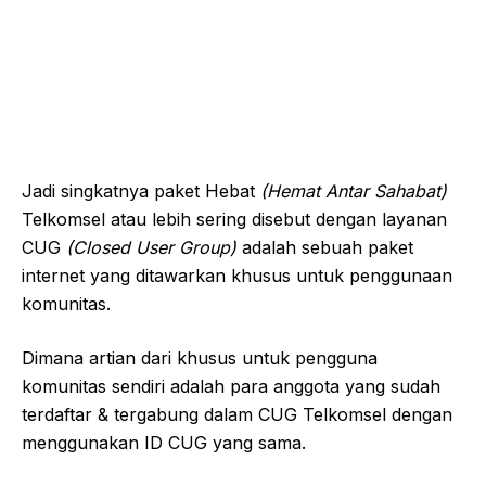
Jadi singkatnya paket Hebat
(Hemat Antar Sahabat)
Telkomsel atau lebih sering disebut dengan layanan
CUG
(Closed User Group)
adalah sebuah paket
internet yang ditawarkan khusus untuk penggunaan
komunitas.
Dimana artian dari khusus untuk pengguna
komunitas sendiri adalah para anggota yang sudah
terdaftar & tergabung dalam CUG Telkomsel dengan
menggunakan ID CUG yang sama.