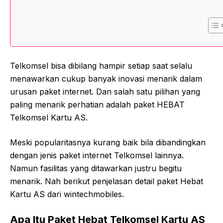
Telkomsel bisa dibilang hampir setiap saat selalu
menawarkan cukup banyak inovasi menarik dalam
urusan paket internet. Dan salah satu pilihan yang
paling menarik perhatian adalah paket HEBAT
Telkomsel Kartu AS.
Meski popularitasnya kurang baik bila dibandingkan
dengan jenis paket internet Telkomsel lainnya.
Namun fasilitas yang ditawarkan justru begitu
menarik. Nah berikut penjelasan detail paket Hebat
Kartu AS dari wintechmobiles.
Apa Itu Paket Hebat Telkomsel Kartu AS