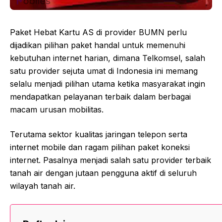
Paket Hebat Kartu AS di provider BUMN perlu
dijadikan pilihan paket handal untuk memenuhi
kebutuhan internet harian, dimana Telkomsel, salah
satu provider sejuta umat di Indonesia ini memang
selalu menjadi pilihan utama ketika masyarakat ingin
mendapatkan pelayanan terbaik dalam berbagai
macam urusan mobilitas.
Terutama sektor kualitas jaringan telepon serta
internet mobile dan ragam pilihan paket koneksi
internet. Pasalnya menjadi salah satu provider terbaik
tanah air dengan jutaan pengguna aktif di seluruh
wilayah tanah air.