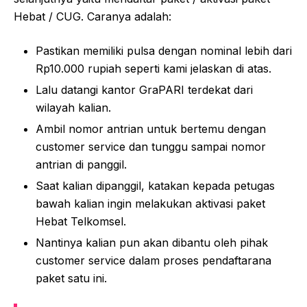
Hebat / CUG. Caranya adalah:
Pastikan memiliki pulsa dengan nominal lebih dari
Rp10.000 rupiah seperti kami jelaskan di atas.
Lalu datangi kantor GraPARI terdekat dari
wilayah kalian.
Ambil nomor antrian untuk bertemu dengan
customer service dan tunggu sampai nomor
antrian di panggil.
Saat kalian dipanggil, katakan kepada petugas
bawah kalian ingin melakukan aktivasi paket
Hebat Telkomsel.
Nantinya kalian pun akan dibantu oleh pihak
customer service dalam proses pendaftarana
paket satu ini.