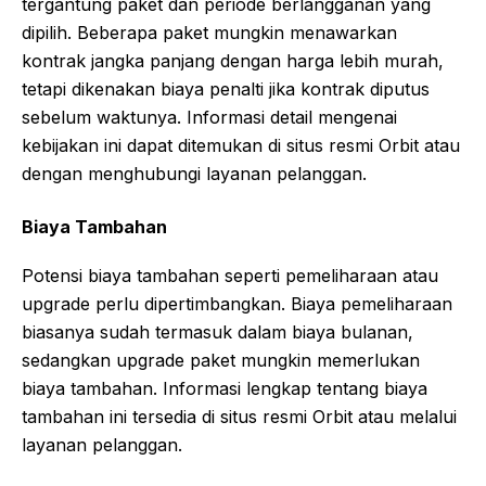
tergantung paket dan periode berlangganan yang
dipilih. Beberapa paket mungkin menawarkan
kontrak jangka panjang dengan harga lebih murah,
tetapi dikenakan biaya penalti jika kontrak diputus
sebelum waktunya. Informasi detail mengenai
kebijakan ini dapat ditemukan di situs resmi Orbit atau
dengan menghubungi layanan pelanggan.
Biaya Tambahan
Potensi biaya tambahan seperti pemeliharaan atau
upgrade perlu dipertimbangkan. Biaya pemeliharaan
biasanya sudah termasuk dalam biaya bulanan,
sedangkan upgrade paket mungkin memerlukan
biaya tambahan. Informasi lengkap tentang biaya
tambahan ini tersedia di situs resmi Orbit atau melalui
layanan pelanggan.