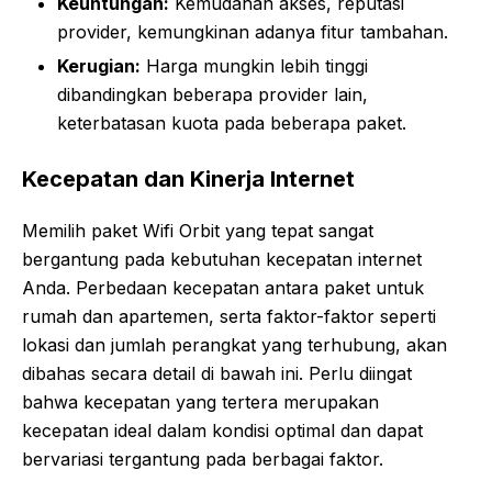
Keuntungan:
Kemudahan akses, reputasi
provider, kemungkinan adanya fitur tambahan.
Kerugian:
Harga mungkin lebih tinggi
dibandingkan beberapa provider lain,
keterbatasan kuota pada beberapa paket.
Kecepatan dan Kinerja Internet
Memilih paket Wifi Orbit yang tepat sangat
bergantung pada kebutuhan kecepatan internet
Anda. Perbedaan kecepatan antara paket untuk
rumah dan apartemen, serta faktor-faktor seperti
lokasi dan jumlah perangkat yang terhubung, akan
dibahas secara detail di bawah ini. Perlu diingat
bahwa kecepatan yang tertera merupakan
kecepatan ideal dalam kondisi optimal dan dapat
bervariasi tergantung pada berbagai faktor.