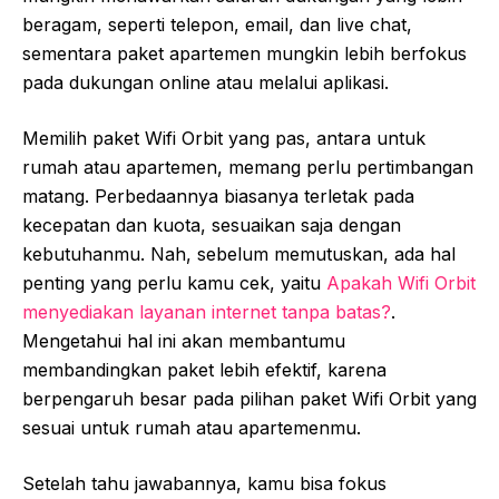
beragam, seperti telepon, email, dan live chat,
sementara paket apartemen mungkin lebih berfokus
pada dukungan online atau melalui aplikasi.
Memilih paket Wifi Orbit yang pas, antara untuk
rumah atau apartemen, memang perlu pertimbangan
matang. Perbedaannya biasanya terletak pada
kecepatan dan kuota, sesuaikan saja dengan
kebutuhanmu. Nah, sebelum memutuskan, ada hal
penting yang perlu kamu cek, yaitu
Apakah Wifi Orbit
menyediakan layanan internet tanpa batas?
.
Mengetahui hal ini akan membantumu
membandingkan paket lebih efektif, karena
berpengaruh besar pada pilihan paket Wifi Orbit yang
sesuai untuk rumah atau apartemenmu.
Setelah tahu jawabannya, kamu bisa fokus