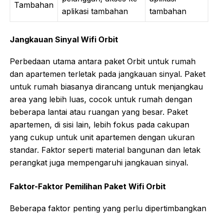
Tambahan
aplikasi tambahan
tambahan
Jangkauan Sinyal Wifi Orbit
Perbedaan utama antara paket Orbit untuk rumah
dan apartemen terletak pada jangkauan sinyal. Paket
untuk rumah biasanya dirancang untuk menjangkau
area yang lebih luas, cocok untuk rumah dengan
beberapa lantai atau ruangan yang besar. Paket
apartemen, di sisi lain, lebih fokus pada cakupan
yang cukup untuk unit apartemen dengan ukuran
standar. Faktor seperti material bangunan dan letak
perangkat juga mempengaruhi jangkauan sinyal.
Faktor-Faktor Pemilihan Paket Wifi Orbit
Beberapa faktor penting yang perlu dipertimbangkan