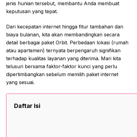
jenis hunian tersebut, membantu Anda membuat
keputusan yang tepat.
Dari kecepatan internet hingga fitur tambahan dan
biaya bulanan, kita akan membandingkan secara
detail berbagai paket Orbit. Perbedaan lokasi (rumah
atau apartemen) ternyata berpengaruh signifikan
terhadap kualitas layanan yang diterima. Mari kita
telusuri bersama faktor-faktor kunci yang perlu
dipertimbangkan sebelum memilih paket internet
yang sesuai.
Daftar Isi