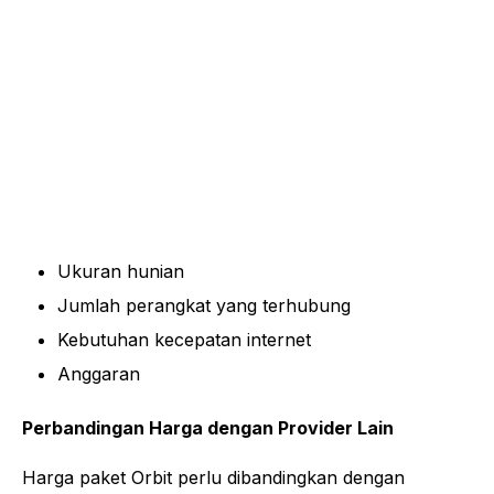
Ukuran hunian
Jumlah perangkat yang terhubung
Kebutuhan kecepatan internet
Anggaran
Perbandingan Harga dengan Provider Lain
Harga paket Orbit perlu dibandingkan dengan