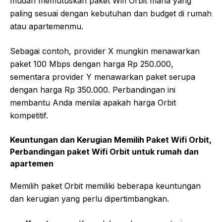
mudah memutuskan paket Wifi Orbit mana yang
paling sesuai dengan kebutuhan dan budget di rumah
atau apartemenmu.
Sebagai contoh, provider X mungkin menawarkan
paket 100 Mbps dengan harga Rp 250.000,
sementara provider Y menawarkan paket serupa
dengan harga Rp 350.000. Perbandingan ini
membantu Anda menilai apakah harga Orbit
kompetitif.
Keuntungan dan Kerugian Memilih Paket Wifi Orbit,
Perbandingan paket Wifi Orbit untuk rumah dan
apartemen
Memilih paket Orbit memiliki beberapa keuntungan
dan kerugian yang perlu dipertimbangkan.