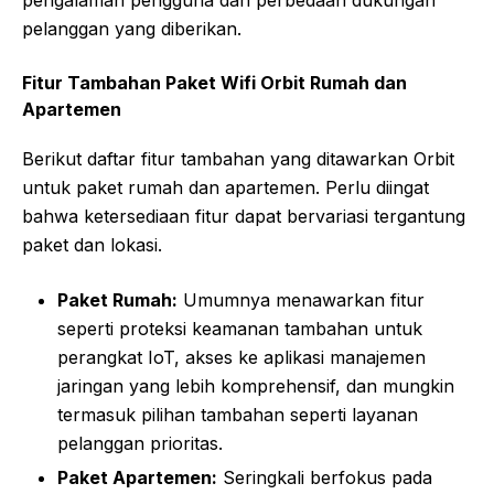
pengalaman pengguna dan perbedaan dukungan
pelanggan yang diberikan.
Fitur Tambahan Paket Wifi Orbit Rumah dan
Apartemen
Berikut daftar fitur tambahan yang ditawarkan Orbit
untuk paket rumah dan apartemen. Perlu diingat
bahwa ketersediaan fitur dapat bervariasi tergantung
paket dan lokasi.
Paket Rumah:
Umumnya menawarkan fitur
seperti proteksi keamanan tambahan untuk
perangkat IoT, akses ke aplikasi manajemen
jaringan yang lebih komprehensif, dan mungkin
termasuk pilihan tambahan seperti layanan
pelanggan prioritas.
Paket Apartemen:
Seringkali berfokus pada