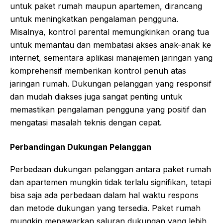
untuk paket rumah maupun apartemen, dirancang
untuk meningkatkan pengalaman pengguna.
Misalnya, kontrol parental memungkinkan orang tua
untuk memantau dan membatasi akses anak-anak ke
internet, sementara aplikasi manajemen jaringan yang
komprehensif memberikan kontrol penuh atas
jaringan rumah. Dukungan pelanggan yang responsif
dan mudah diakses juga sangat penting untuk
memastikan pengalaman pengguna yang positif dan
mengatasi masalah teknis dengan cepat.
Perbandingan Dukungan Pelanggan
Perbedaan dukungan pelanggan antara paket rumah
dan apartemen mungkin tidak terlalu signifikan, tetapi
bisa saja ada perbedaan dalam hal waktu respons
dan metode dukungan yang tersedia. Paket rumah
mungkin menawarkan saluran dukungan yang lebih