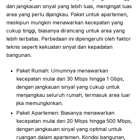
dan jangkauan sinyal yang lebih luas, mengingat luas
area yang perlu dijangkau. Paket untuk apartemen,
meskipun mungkin menawarkan kecepatan yang
cukup tinggi, biasanya dirancang untuk area yang
lebih terbatas. Perbedaan ini dipengaruhi oleh faktor
teknis seperti kekuatan sinyal dan kepadatan
bangunan.
Paket Rumah: Umumnya menawarkan
kecepatan mulai dari 30 Mbps hingga 1 Gbps,
dengan jangkauan sinyal yang cukup untuk
menjangkau seluruh rumah, termasuk area luar
jika memungkinkan.
Paket Apartemen: Biasanya menawarkan
kecepatan mulai dari 20 Mbps hingga 500 Mbps,
dengan jangkauan sinyal yang optimal untuk
ruangan dalam apartemen. Kondisi bangunan,