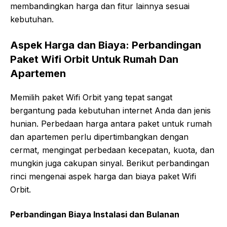
membandingkan harga dan fitur lainnya sesuai
kebutuhan.
Aspek Harga dan Biaya: Perbandingan
Paket Wifi Orbit Untuk Rumah Dan
Apartemen
Memilih paket Wifi Orbit yang tepat sangat
bergantung pada kebutuhan internet Anda dan jenis
hunian. Perbedaan harga antara paket untuk rumah
dan apartemen perlu dipertimbangkan dengan
cermat, mengingat perbedaan kecepatan, kuota, dan
mungkin juga cakupan sinyal. Berikut perbandingan
rinci mengenai aspek harga dan biaya paket Wifi
Orbit.
Perbandingan Biaya Instalasi dan Bulanan