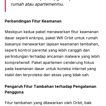
rumah atau apartemenmu.
Perbandingan Fitur Keamanan
Meskipun kedua paket menawarkan fitur keamanan
dasar seperti enkripsi, paket Wifi Orbit untuk rumah
biasanya menawarkan lapisan keamanan tambahan,
seperti kontrol parental yang lebih canggih dan
perlindungan terhadap ancaman malware yang lebih
komprehensif. Paket apartemen cenderung fokus
pada keamanan dasar untuk koneksi internet yang
stabil dan terproteksi dari akses yang tidak sah.
Pengaruh Fitur Tambahan terhadap Pengalaman
Pengguna
Fitur tambahan yang ditawarkan oleh Orbit, baik