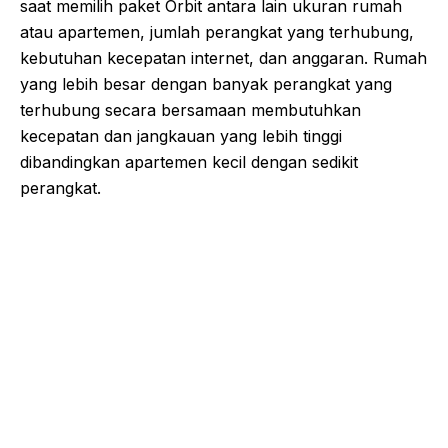
saat memilih paket Orbit antara lain ukuran rumah
atau apartemen, jumlah perangkat yang terhubung,
kebutuhan kecepatan internet, dan anggaran. Rumah
yang lebih besar dengan banyak perangkat yang
terhubung secara bersamaan membutuhkan
kecepatan dan jangkauan yang lebih tinggi
dibandingkan apartemen kecil dengan sedikit
perangkat.