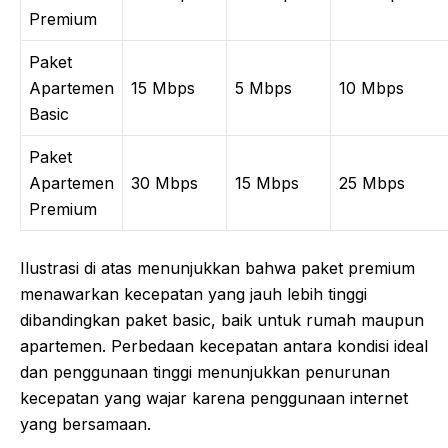
Premium
Paket
Apartemen
15 Mbps
5 Mbps
10 Mbps
Basic
Paket
Apartemen
30 Mbps
15 Mbps
25 Mbps
Premium
Ilustrasi di atas menunjukkan bahwa paket premium
menawarkan kecepatan yang jauh lebih tinggi
dibandingkan paket basic, baik untuk rumah maupun
apartemen. Perbedaan kecepatan antara kondisi ideal
dan penggunaan tinggi menunjukkan penurunan
kecepatan yang wajar karena penggunaan internet
yang bersamaan.