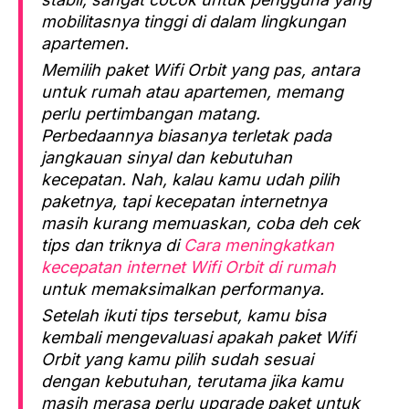
mobilitasnya tinggi di dalam lingkungan
apartemen.
Memilih paket Wifi Orbit yang pas, antara
untuk rumah atau apartemen, memang
perlu pertimbangan matang.
Perbedaannya biasanya terletak pada
jangkauan sinyal dan kebutuhan
kecepatan. Nah, kalau kamu udah pilih
paketnya, tapi kecepatan internetnya
masih kurang memuaskan, coba deh cek
tips dan triknya di
Cara meningkatkan
kecepatan internet Wifi Orbit di rumah
untuk memaksimalkan performanya.
Setelah ikuti tips tersebut, kamu bisa
kembali mengevaluasi apakah paket Wifi
Orbit yang kamu pilih sudah sesuai
dengan kebutuhan, terutama jika kamu
masih merasa perlu upgrade paket untuk