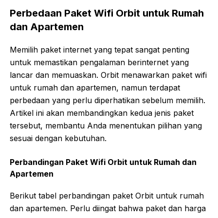
Perbedaan Paket Wifi Orbit untuk Rumah
dan Apartemen
Memilih paket internet yang tepat sangat penting
untuk memastikan pengalaman berinternet yang
lancar dan memuaskan. Orbit menawarkan paket wifi
untuk rumah dan apartemen, namun terdapat
perbedaan yang perlu diperhatikan sebelum memilih.
Artikel ini akan membandingkan kedua jenis paket
tersebut, membantu Anda menentukan pilihan yang
sesuai dengan kebutuhan.
Perbandingan Paket Wifi Orbit untuk Rumah dan
Apartemen
Berikut tabel perbandingan paket Orbit untuk rumah
dan apartemen. Perlu diingat bahwa paket dan harga