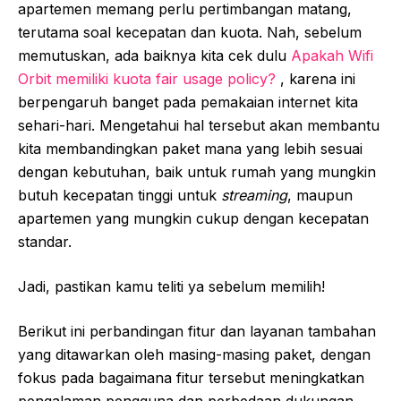
apartemen memang perlu pertimbangan matang,
terutama soal kecepatan dan kuota. Nah, sebelum
memutuskan, ada baiknya kita cek dulu
Apakah Wifi
Orbit memiliki kuota fair usage policy?
, karena ini
berpengaruh banget pada pemakaian internet kita
sehari-hari. Mengetahui hal tersebut akan membantu
kita membandingkan paket mana yang lebih sesuai
dengan kebutuhan, baik untuk rumah yang mungkin
butuh kecepatan tinggi untuk
streaming
, maupun
apartemen yang mungkin cukup dengan kecepatan
standar.
Jadi, pastikan kamu teliti ya sebelum memilih!
Berikut ini perbandingan fitur dan layanan tambahan
yang ditawarkan oleh masing-masing paket, dengan
fokus pada bagaimana fitur tersebut meningkatkan