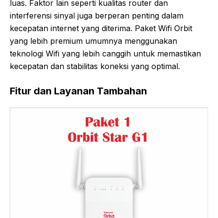
luas. Faktor lain seperti kualitas router dan
interferensi sinyal juga berperan penting dalam
kecepatan internet yang diterima. Paket Wifi Orbit
yang lebih premium umumnya menggunakan
teknologi Wifi yang lebih canggih untuk memastikan
kecepatan dan stabilitas koneksi yang optimal.
Fitur dan Layanan Tambahan