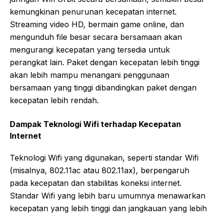
kemungkinan penurunan kecepatan internet.
Streaming video HD, bermain game online, dan
mengunduh file besar secara bersamaan akan
mengurangi kecepatan yang tersedia untuk
perangkat lain. Paket dengan kecepatan lebih tinggi
akan lebih mampu menangani penggunaan
bersamaan yang tinggi dibandingkan paket dengan
kecepatan lebih rendah.
Dampak Teknologi Wifi terhadap Kecepatan
Internet
Teknologi Wifi yang digunakan, seperti standar Wifi
(misalnya, 802.11ac atau 802.11ax), berpengaruh
pada kecepatan dan stabilitas koneksi internet.
Standar Wifi yang lebih baru umumnya menawarkan
kecepatan yang lebih tinggi dan jangkauan yang lebih