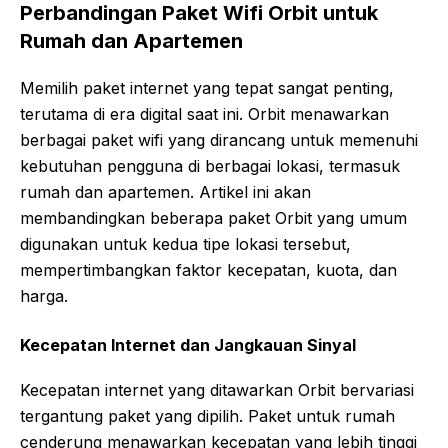
Perbandingan Paket Wifi Orbit untuk
Rumah dan Apartemen
Memilih paket internet yang tepat sangat penting,
terutama di era digital saat ini. Orbit menawarkan
berbagai paket wifi yang dirancang untuk memenuhi
kebutuhan pengguna di berbagai lokasi, termasuk
rumah dan apartemen. Artikel ini akan
membandingkan beberapa paket Orbit yang umum
digunakan untuk kedua tipe lokasi tersebut,
mempertimbangkan faktor kecepatan, kuota, dan
harga.
Kecepatan Internet dan Jangkauan Sinyal
Kecepatan internet yang ditawarkan Orbit bervariasi
tergantung paket yang dipilih. Paket untuk rumah
cenderung menawarkan kecepatan yang lebih tinggi