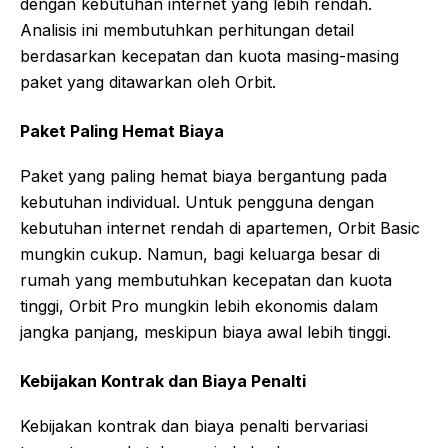
dengan kebutuhan internet yang lebih rendah.
Analisis ini membutuhkan perhitungan detail
berdasarkan kecepatan dan kuota masing-masing
paket yang ditawarkan oleh Orbit.
Paket Paling Hemat Biaya
Paket yang paling hemat biaya bergantung pada
kebutuhan individual. Untuk pengguna dengan
kebutuhan internet rendah di apartemen, Orbit Basic
mungkin cukup. Namun, bagi keluarga besar di
rumah yang membutuhkan kecepatan dan kuota
tinggi, Orbit Pro mungkin lebih ekonomis dalam
jangka panjang, meskipun biaya awal lebih tinggi.
Kebijakan Kontrak dan Biaya Penalti
Kebijakan kontrak dan biaya penalti bervariasi