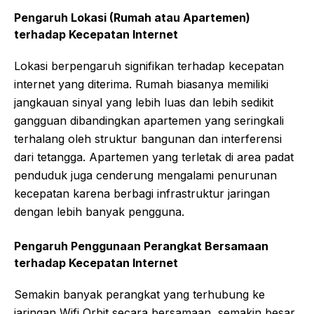
Pengaruh Lokasi (Rumah atau Apartemen)
terhadap Kecepatan Internet
Lokasi berpengaruh signifikan terhadap kecepatan
internet yang diterima. Rumah biasanya memiliki
jangkauan sinyal yang lebih luas dan lebih sedikit
gangguan dibandingkan apartemen yang seringkali
terhalang oleh struktur bangunan dan interferensi
dari tetangga. Apartemen yang terletak di area padat
penduduk juga cenderung mengalami penurunan
kecepatan karena berbagi infrastruktur jaringan
dengan lebih banyak pengguna.
Pengaruh Penggunaan Perangkat Bersamaan
terhadap Kecepatan Internet
Semakin banyak perangkat yang terhubung ke
jaringan Wifi Orbit secara bersamaan, semakin besar