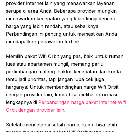
provider internet lain yang menawarkan layanan
serupa di area Anda. Beberapa provider mungkin
menawarkan kecepatan yang lebih tinggi dengan
harga yang lebih rendah, atau sebaliknya.
Perbandingan ini penting untuk memastikan Anda
mendapatkan penawaran terbaik.
Memilih paket Wifi Orbit yang pas, baik untuk rumah
luas atau apartemen mungil, memang perlu
pertimbangan matang. Faktor kecepatan dan kuota
tentu jadi prioritas, tapi jangan lupa cek juga
harganya! Untuk membandingkan harga Wifi Orbit
dengan provider lain, kamu bisa melihat informasi
lengkapnya di
Perbandingan harga paket internet Wifi
Orbit dengan provider lain
.
Setelah mengetahui selisih harga, kamu bisa lebih