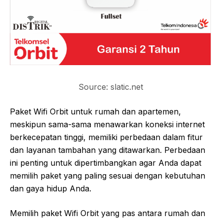
Source: slatic.net
Paket Wifi Orbit untuk rumah dan apartemen,
meskipun sama-sama menawarkan koneksi internet
berkecepatan tinggi, memiliki perbedaan dalam fitur
dan layanan tambahan yang ditawarkan. Perbedaan
ini penting untuk dipertimbangkan agar Anda dapat
memilih paket yang paling sesuai dengan kebutuhan
dan gaya hidup Anda.
Memilih paket Wifi Orbit yang pas antara rumah dan