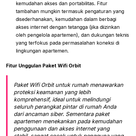
kemudahan akses dan portabilitas. Fitur
tambahan mungkin termasuk pengaturan yang
disederhanakan, kemudahan dalam berbagi
akses internet dengan tetangga (jika diizinkan
oleh pengelola apartemen), dan dukungan teknis
yang terfokus pada permasalahan koneksi di
lingkungan apartemen.
Fitur Unggulan Paket Wifi Orbit
Paket Wifi Orbit untuk rumah menawarkan
proteksi keamanan yang lebih
komprehensif, ideal untuk melindungi
seluruh perangkat pintar di rumah Anda
dari ancaman siber. Sementara paket
apartemen menekankan pada kemudahan
penggunaan dan akses internet yang
stabil, sangat cocok untuk pengguna yang