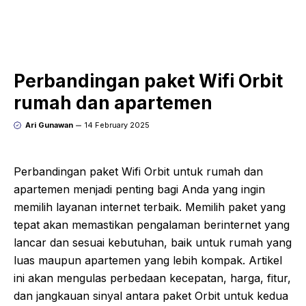
Perbandingan paket Wifi Orbit
rumah dan apartemen
Ari Gunawan
14 February 2025
Perbandingan paket Wifi Orbit untuk rumah dan
apartemen menjadi penting bagi Anda yang ingin
memilih layanan internet terbaik. Memilih paket yang
tepat akan memastikan pengalaman berinternet yang
lancar dan sesuai kebutuhan, baik untuk rumah yang
luas maupun apartemen yang lebih kompak. Artikel
ini akan mengulas perbedaan kecepatan, harga, fitur,
dan jangkauan sinyal antara paket Orbit untuk kedua