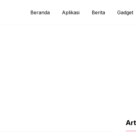
Beranda
Aplikasi
Berita
Gadget
Art