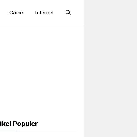
Game
Internet
ikel Populer