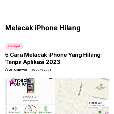
Melacak iPhone Hilang
Gadget
5 Cara Melacak iPhone Yang Hilang
Tanpa Aplikasi 2023
Ari Gunawan
20 June 2023