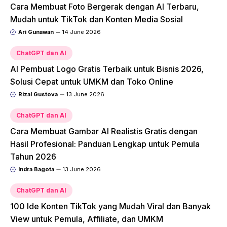
Cara Membuat Foto Bergerak dengan AI Terbaru,
Mudah untuk TikTok dan Konten Media Sosial
Ari Gunawan
14 June 2026
ChatGPT dan AI
AI Pembuat Logo Gratis Terbaik untuk Bisnis 2026,
Solusi Cepat untuk UMKM dan Toko Online
Rizal Gustova
13 June 2026
ChatGPT dan AI
Cara Membuat Gambar AI Realistis Gratis dengan
Hasil Profesional: Panduan Lengkap untuk Pemula
Tahun 2026
Indra Bagota
13 June 2026
ChatGPT dan AI
100 Ide Konten TikTok yang Mudah Viral dan Banyak
View untuk Pemula, Affiliate, dan UMKM