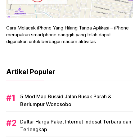
Cara Melacak iPhone Yang Hilang Tanpa Aplikasi – iPhone
merupakan smartphone canggih yang telah dapat
digunakan untuk berbagai macam aktivitas
Artikel Populer
5 Mod Map Bussid Jalan Rusak Parah &
Berlumpur Wonosobo
Daftar Harga Paket Internet Indosat Terbaru dan
Terlengkap