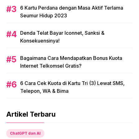
6 Kartu Perdana dengan Masa Aktif Terlama
Seumur Hidup 2023
Denda Telat Bayar Iconnet, Sanksi &
Konsekuensinya!
Bagaimana Cara Mendapatkan Bonus Kuota
Internet Telkomsel Gratis?
6 Cara Cek Kuota di Kartu Tri (3) Lewat SMS,
Telepon, WA & Bima
Artikel Terbaru
ChatGPT dan AI