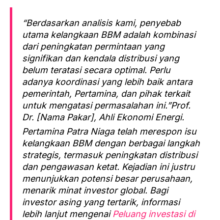
“Berdasarkan analisis kami, penyebab
utama kelangkaan BBM adalah kombinasi
dari peningkatan permintaan yang
signifikan dan kendala distribusi yang
belum teratasi secara optimal. Perlu
adanya koordinasi yang lebih baik antara
pemerintah, Pertamina, dan pihak terkait
untuk mengatasi permasalahan ini.”Prof.
Dr. [Nama Pakar], Ahli Ekonomi Energi.
Pertamina Patra Niaga telah merespon isu
kelangkaan BBM dengan berbagai langkah
strategis, termasuk peningkatan distribusi
dan pengawasan ketat. Kejadian ini justru
menunjukkan potensi besar perusahaan,
menarik minat investor global. Bagi
investor asing yang tertarik, informasi
lebih lanjut mengenai
Peluang investasi di