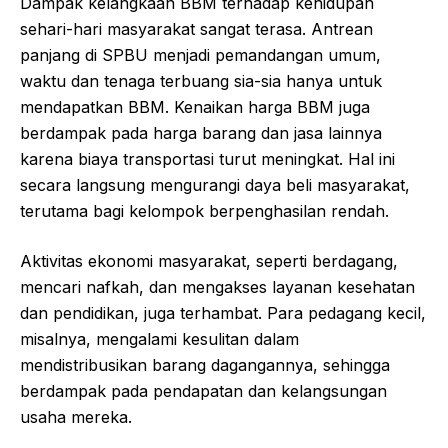
Dampak kelangkaan BBM terhadap kehidupan
sehari-hari masyarakat sangat terasa. Antrean
panjang di SPBU menjadi pemandangan umum,
waktu dan tenaga terbuang sia-sia hanya untuk
mendapatkan BBM. Kenaikan harga BBM juga
berdampak pada harga barang dan jasa lainnya
karena biaya transportasi turut meningkat. Hal ini
secara langsung mengurangi daya beli masyarakat,
terutama bagi kelompok berpenghasilan rendah.
Aktivitas ekonomi masyarakat, seperti berdagang,
mencari nafkah, dan mengakses layanan kesehatan
dan pendidikan, juga terhambat. Para pedagang kecil,
misalnya, mengalami kesulitan dalam
mendistribusikan barang dagangannya, sehingga
berdampak pada pendapatan dan kelangsungan
usaha mereka.