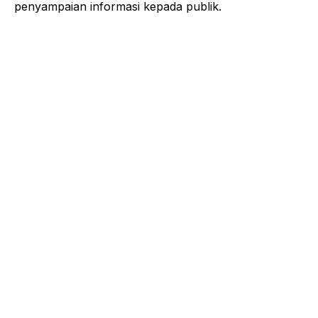
penyampaian informasi kepada publik.