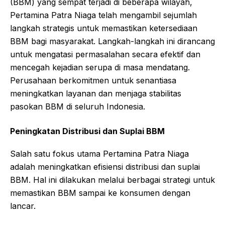
(BBM) yang sempat terjadi di beberapa wilayah,
Pertamina Patra Niaga telah mengambil sejumlah
langkah strategis untuk memastikan ketersediaan
BBM bagi masyarakat. Langkah-langkah ini dirancang
untuk mengatasi permasalahan secara efektif dan
mencegah kejadian serupa di masa mendatang.
Perusahaan berkomitmen untuk senantiasa
meningkatkan layanan dan menjaga stabilitas
pasokan BBM di seluruh Indonesia.
Peningkatan Distribusi dan Suplai BBM
Salah satu fokus utama Pertamina Patra Niaga
adalah meningkatkan efisiensi distribusi dan suplai
BBM. Hal ini dilakukan melalui berbagai strategi untuk
memastikan BBM sampai ke konsumen dengan
lancar.