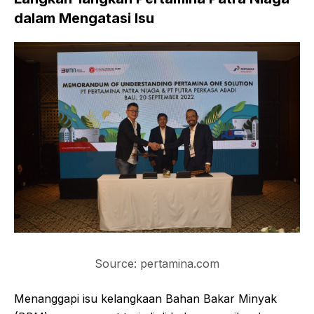
dalam Mengatasi Isu
Source: pertamina.com
Menanggapi isu kelangkaan Bahan Bakar Minyak