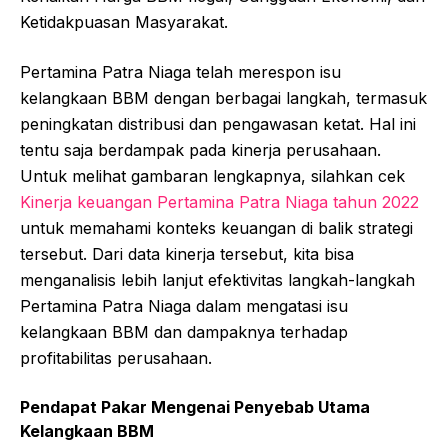
Ketidakpuasan Masyarakat.
Pertamina Patra Niaga telah merespon isu
kelangkaan BBM dengan berbagai langkah, termasuk
peningkatan distribusi dan pengawasan ketat. Hal ini
tentu saja berdampak pada kinerja perusahaan.
Untuk melihat gambaran lengkapnya, silahkan cek
Kinerja keuangan Pertamina Patra Niaga tahun 2022
untuk memahami konteks keuangan di balik strategi
tersebut. Dari data kinerja tersebut, kita bisa
menganalisis lebih lanjut efektivitas langkah-langkah
Pertamina Patra Niaga dalam mengatasi isu
kelangkaan BBM dan dampaknya terhadap
profitabilitas perusahaan.
Pendapat Pakar Mengenai Penyebab Utama
Kelangkaan BBM