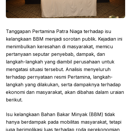
Tanggapan Pertamina Patra Niaga terhadap isu
kelangkaan BBM menjadi sorotan publik. Kejadian ini
menimbulkan keresahan di masyarakat, memicu
pertanyaan seputar penyebab, dampak, dan
langkah-langkah yang diambil perusahaan untuk
mengatasi situasi tersebut. Analisis menyeluruh
terhadap pernyataan resmi Pertamina, langkah-
langkah yang dilakukan, serta dampaknya terhadap
ekonomi dan masyarakat, akan dibahas dalam uraian
berikut.
Isu kelangkaan Bahan Bakar Minyak (BBM) tidak
hanya berdampak pada mobilitas masyarakat, tetapi
juga berimplikasi luas terhadap roda perekonomian