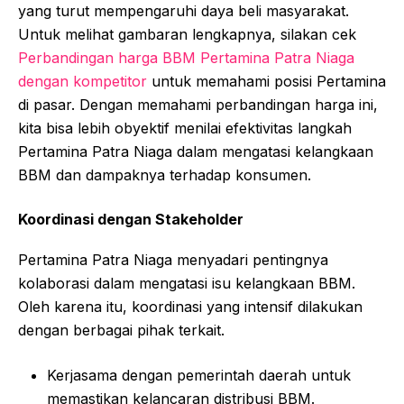
yang turut mempengaruhi daya beli masyarakat.
Untuk melihat gambaran lengkapnya, silakan cek
Perbandingan harga BBM Pertamina Patra Niaga
dengan kompetitor
untuk memahami posisi Pertamina
di pasar. Dengan memahami perbandingan harga ini,
kita bisa lebih obyektif menilai efektivitas langkah
Pertamina Patra Niaga dalam mengatasi kelangkaan
BBM dan dampaknya terhadap konsumen.
Koordinasi dengan Stakeholder
Pertamina Patra Niaga menyadari pentingnya
kolaborasi dalam mengatasi isu kelangkaan BBM.
Oleh karena itu, koordinasi yang intensif dilakukan
dengan berbagai pihak terkait.
Kerjasama dengan pemerintah daerah untuk
memastikan kelancaran distribusi BBM.