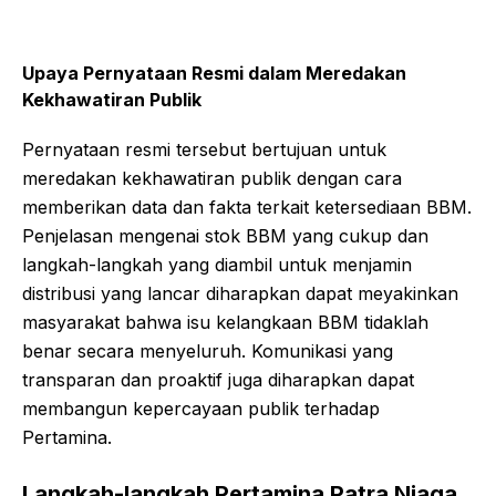
Upaya Pernyataan Resmi dalam Meredakan
Kekhawatiran Publik
Pernyataan resmi tersebut bertujuan untuk
meredakan kekhawatiran publik dengan cara
memberikan data dan fakta terkait ketersediaan BBM.
Penjelasan mengenai stok BBM yang cukup dan
langkah-langkah yang diambil untuk menjamin
distribusi yang lancar diharapkan dapat meyakinkan
masyarakat bahwa isu kelangkaan BBM tidaklah
benar secara menyeluruh. Komunikasi yang
transparan dan proaktif juga diharapkan dapat
membangun kepercayaan publik terhadap
Pertamina.
Langkah-langkah Pertamina Patra Niaga