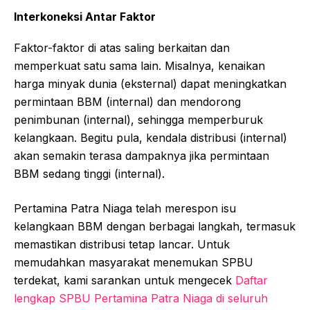
Interkoneksi Antar Faktor
Faktor-faktor di atas saling berkaitan dan
memperkuat satu sama lain. Misalnya, kenaikan
harga minyak dunia (eksternal) dapat meningkatkan
permintaan BBM (internal) dan mendorong
penimbunan (internal), sehingga memperburuk
kelangkaan. Begitu pula, kendala distribusi (internal)
akan semakin terasa dampaknya jika permintaan
BBM sedang tinggi (internal).
Pertamina Patra Niaga telah merespon isu
kelangkaan BBM dengan berbagai langkah, termasuk
memastikan distribusi tetap lancar. Untuk
memudahkan masyarakat menemukan SPBU
terdekat, kami sarankan untuk mengecek
Daftar
lengkap SPBU Pertamina Patra Niaga di seluruh