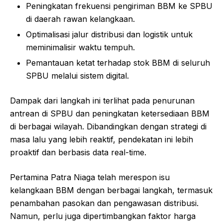
Peningkatan frekuensi pengiriman BBM ke SPBU
di daerah rawan kelangkaan.
Optimalisasi jalur distribusi dan logistik untuk
meminimalisir waktu tempuh.
Pemantauan ketat terhadap stok BBM di seluruh
SPBU melalui sistem digital.
Dampak dari langkah ini terlihat pada penurunan
antrean di SPBU dan peningkatan ketersediaan BBM
di berbagai wilayah. Dibandingkan dengan strategi di
masa lalu yang lebih reaktif, pendekatan ini lebih
proaktif dan berbasis data real-time.
Pertamina Patra Niaga telah merespon isu
kelangkaan BBM dengan berbagai langkah, termasuk
penambahan pasokan dan pengawasan distribusi.
Namun, perlu juga dipertimbangkan faktor harga