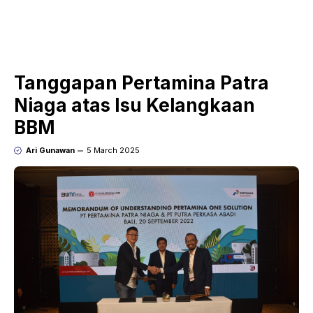
Tanggapan Pertamina Patra
Niaga atas Isu Kelangkaan
BBM
Ari Gunawan
5 March 2025