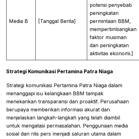
potensi penyebab
peningkatan
Media B
[Tanggal Berita]
permintaan BBM,
mempertimbangkan
faktor musiman
dan peningkatan
aktivitas ekonomi.]
Strategi Komunikasi Pertamina Patra Niaga
Strategi komunikasi Pertamina Patra Niaga dalam
menanggapi isu kelangkaan BBM tampak
menekankan transparansi dan proaktif. Perusahaan
berupaya memberikan informasi akurat dan
menjelaskan langkah-langkah yang telah diambil
untuk mengatasi permasalahan. Penggunaan media
sosial dan rilis pers menjadi saluran utama dalam