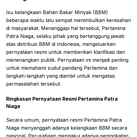
Isu kelangkaan Bahan Bakar Minyak (BBM)
beberapa waktu lalu sempat menimbulkan keresahan
di masyarakat. Menanggapi hal tersebut, Pertamina
Patra Niaga, selaku pihak yang bertanggung jawab
atas distribusi BBM di Indonesia, mengeluarkan
pernyataan resmi untuk memberikan klarifikasi dan
menenangkan publik. Pernyataan ini menjadi penting
untuk memahami sudut pandang Pertamina dan
langkah-langkah yang diambil untuk mengatasi
permasalahan tersebut.
Ringkasan Pernyataan Resmi Pertamina Patra
Niaga
Secara umum, pernyataan resmi Pertamina Patra
Niaga menyanggah adanya kelangkaan BBM secara
nasional. Perusahaan mengakui adanya peningkatan