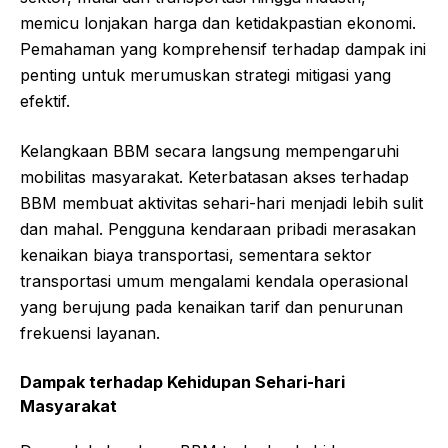
memicu lonjakan harga dan ketidakpastian ekonomi.
Pemahaman yang komprehensif terhadap dampak ini
penting untuk merumuskan strategi mitigasi yang
efektif.
Kelangkaan BBM secara langsung mempengaruhi
mobilitas masyarakat. Keterbatasan akses terhadap
BBM membuat aktivitas sehari-hari menjadi lebih sulit
dan mahal. Pengguna kendaraan pribadi merasakan
kenaikan biaya transportasi, sementara sektor
transportasi umum mengalami kendala operasional
yang berujung pada kenaikan tarif dan penurunan
frekuensi layanan.
Dampak terhadap Kehidupan Sehari-hari
Masyarakat