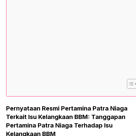
Pernyataan Resmi Pertamina Patra Niaga
Terkait Isu Kelangkaan BBM: Tanggapan
Pertamina Patra Niaga Terhadap Isu
Kelangkaan BBM