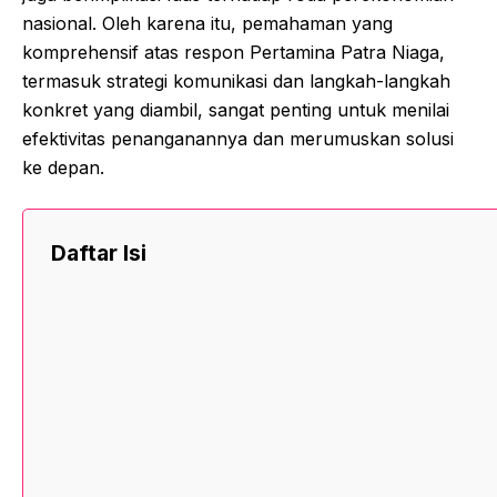
nasional. Oleh karena itu, pemahaman yang
komprehensif atas respon Pertamina Patra Niaga,
termasuk strategi komunikasi dan langkah-langkah
konkret yang diambil, sangat penting untuk menilai
efektivitas penanganannya dan merumuskan solusi
ke depan.
Daftar Isi