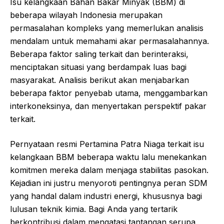
Isu kelangkaan Bahan Bakar Minyak (BBM) di
beberapa wilayah Indonesia merupakan
permasalahan kompleks yang memerlukan analisis
mendalam untuk memahami akar permasalahannya.
Beberapa faktor saling terkait dan berinteraksi,
menciptakan situasi yang berdampak luas bagi
masyarakat. Analisis berikut akan menjabarkan
beberapa faktor penyebab utama, menggambarkan
interkoneksinya, dan menyertakan perspektif pakar
terkait.
Pernyataan resmi Pertamina Patra Niaga terkait isu
kelangkaan BBM beberapa waktu lalu menekankan
komitmen mereka dalam menjaga stabilitas pasokan.
Kejadian ini justru menyoroti pentingnya peran SDM
yang handal dalam industri energi, khususnya bagi
lulusan teknik kimia. Bagi Anda yang tertarik
berkontribusi dalam mengatasi tantangan serupa,