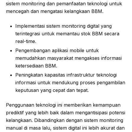
sistem monitoring dan pemanfaatan teknologi untuk
mencegah dan mengatasi kelangkaan BBM.
Implementasi sistem monitoring digital yang
terintegrasi untuk memantau stok BBM secara
real-time.
Pengembangan aplikasi mobile untuk
memudahkan masyarakat mengakses informasi
ketersediaan BBM.
Peningkatan kapasitas infrastruktur teknologi
informasi untuk mendukung proses pengambilan
keputusan yang cepat dan tepat.
Penggunaan teknologi ini memberikan kemampuan
prediktif yang lebih baik dalam mengantisipasi potensi
kelangkaan. Dibandingkan dengan sistem monitoring
manual di masa lalu, sistem digital ini lebih akurat dan