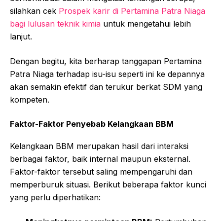
silahkan cek
Prospek karir di Pertamina Patra Niaga
bagi lulusan teknik kimia
untuk mengetahui lebih
lanjut.
Dengan begitu, kita berharap tanggapan Pertamina
Patra Niaga terhadap isu-isu seperti ini ke depannya
akan semakin efektif dan terukur berkat SDM yang
kompeten.
Faktor-Faktor Penyebab Kelangkaan BBM
Kelangkaan BBM merupakan hasil dari interaksi
berbagai faktor, baik internal maupun eksternal.
Faktor-faktor tersebut saling mempengaruhi dan
memperburuk situasi. Berikut beberapa faktor kunci
yang perlu diperhatikan: