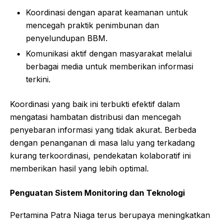
Koordinasi dengan aparat keamanan untuk
mencegah praktik penimbunan dan
penyelundupan BBM.
Komunikasi aktif dengan masyarakat melalui
berbagai media untuk memberikan informasi
terkini.
Koordinasi yang baik ini terbukti efektif dalam
mengatasi hambatan distribusi dan mencegah
penyebaran informasi yang tidak akurat. Berbeda
dengan penanganan di masa lalu yang terkadang
kurang terkoordinasi, pendekatan kolaboratif ini
memberikan hasil yang lebih optimal.
Penguatan Sistem Monitoring dan Teknologi
Pertamina Patra Niaga terus berupaya meningkatkan