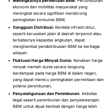
Meningkatnya permintaan BBM:
Pertumbuhan
ekonomi dan mobilitas masyarakat yang
meningkat secara signifikan mendorong
peningkatan konsumsi BBM.
Gangguan Distribusi:
Kendala infrastruktur,
seperti kerusakan jalan di daerah terpencil atau
terbatasnya kapasitas angkutan, dapat
menghambat pendistribusian BBM ke berbagai
wilayah.
Fluktuasi Harga Minyak Dunia:
Kenaikan harga
minyak mentah dunia secara langsung
berdampak pada harga BBM di dalam negeri,
yang dapat memicu peningkatan permintaan dan
potensi penimbunan.
Penyalahgunaan dan Penimbunan:
Aktivitas
ilegal seperti penimbunan dan penyelewengan
BBM untuk dijual kembali dengan harga lebih