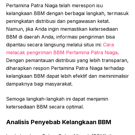
Pertamina Patra Niaga telah merespon isu
kelangkaan BBM dengan berbagai langkah, termasuk
peningkatan distribusi dan pengawasan ketat.
Namun, jika Anda ingin memastikan ketersediaan
BBM di daerah Anda, informasi pengiriman bisa
dipantau secara langsung melalui situs ini:
Cara
melacak pengiriman BBM Pertamina Patra Niaga
.
Dengan pemantauan distribusi yang lebih transparan,
diharapkan respon Pertamina Patra Niaga terhadap
kelangkaan BBM dapat lebih efektif dan meminimalisir
dampaknya bagi masyarakat.
Semoga langkah-langkah ini dapat menjamin
ketersediaan BBM secara optimal.
Analisis Penyebab Kelangkaan BBM