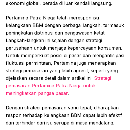
ekonomi global, berada di luar kendali langsung.
Pertamina Patra Niaga telah merespon isu
kelangkaan BBM dengan berbagai langkah, termasuk
peningkatan distribusi dan pengawasan ketat.
Langkah-langkah ini sejalan dengan strategi
perusahaan untuk menjaga kepercayaan konsumen.
Untuk memperkuat posisi di pasar dan mengantisipasi
fluktuasi permintaan, Pertamina juga menerapkan
strategi pemasaran yang lebih agresif, seperti yang
dijelaskan secara detail dalam artikel ini:
Strategi
pemasaran Pertamina Patra Niaga untuk
meningkatkan pangsa pasar
.
Dengan strategi pemasaran yang tepat, diharapkan
respon terhadap kelangkaan BBM dapat lebih efektif
dan terhindar dari isu serupa di masa mendatang.