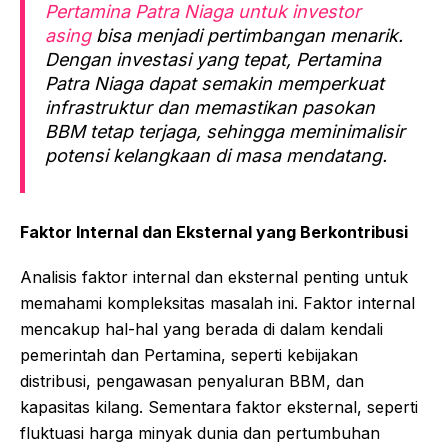
Pertamina Patra Niaga untuk investor
asing
bisa menjadi pertimbangan menarik.
Dengan investasi yang tepat, Pertamina
Patra Niaga dapat semakin memperkuat
infrastruktur dan memastikan pasokan
BBM tetap terjaga, sehingga meminimalisir
potensi kelangkaan di masa mendatang.
Faktor Internal dan Eksternal yang Berkontribusi
Analisis faktor internal dan eksternal penting untuk
memahami kompleksitas masalah ini. Faktor internal
mencakup hal-hal yang berada di dalam kendali
pemerintah dan Pertamina, seperti kebijakan
distribusi, pengawasan penyaluran BBM, dan
kapasitas kilang. Sementara faktor eksternal, seperti
fluktuasi harga minyak dunia dan pertumbuhan