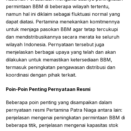
permintaan BBM di beberapa wilayah tertentu,
namun hal ini diklaim sebagai fluktuasi normal yang
dapat diatasi. Pertamina menekankan komitmennya
untuk menjaga pasokan BBM agar tetap tercukupi
dan mendistribusikannya secara merata ke seluruh
wilayah Indonesia. Pernyataan tersebut juga
menjelaskan berbagai upaya yang telah dan akan
dilakukan untuk memastikan ketersediaan BBM,
termasuk peningkatan pengawasan distribusi dan
koordinasi dengan pihak terkait.
Poin-Poin Penting Pernyataan Resmi
Beberapa poin penting yang disampaikan dalam
pernyataan resmi Pertamina Patra Niaga antara lain:
penjelasan mengenai peningkatan permintaan BBM di
beberapa titik, penjelasan mengenai kapasitas stok