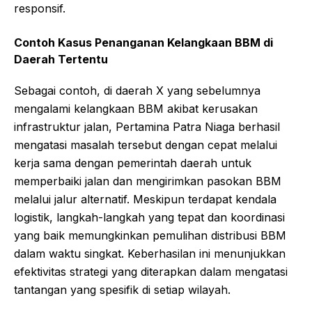
responsif.
Contoh Kasus Penanganan Kelangkaan BBM di
Daerah Tertentu
Sebagai contoh, di daerah X yang sebelumnya
mengalami kelangkaan BBM akibat kerusakan
infrastruktur jalan, Pertamina Patra Niaga berhasil
mengatasi masalah tersebut dengan cepat melalui
kerja sama dengan pemerintah daerah untuk
memperbaiki jalan dan mengirimkan pasokan BBM
melalui jalur alternatif. Meskipun terdapat kendala
logistik, langkah-langkah yang tepat dan koordinasi
yang baik memungkinkan pemulihan distribusi BBM
dalam waktu singkat. Keberhasilan ini menunjukkan
efektivitas strategi yang diterapkan dalam mengatasi
tantangan yang spesifik di setiap wilayah.