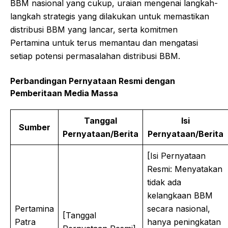
BBM nasional yang cukup, uraian mengenai langkah-
langkah strategis yang dilakukan untuk memastikan
distribusi BBM yang lancar, serta komitmen
Pertamina untuk terus memantau dan mengatasi
setiap potensi permasalahan distribusi BBM.
Perbandingan Pernyataan Resmi dengan
Pemberitaan Media Massa
Tanggal
Isi
Sumber
Pernyataan/Berita
Pernyataan/Berita
[Isi Pernyataan
Resmi: Menyatakan
tidak ada
kelangkaan BBM
Pertamina
secara nasional,
[Tanggal
Patra
hanya peningkatan