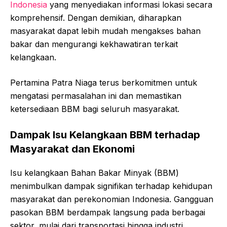
Indonesia
yang menyediakan informasi lokasi secara
komprehensif. Dengan demikian, diharapkan
masyarakat dapat lebih mudah mengakses bahan
bakar dan mengurangi kekhawatiran terkait
kelangkaan.
Pertamina Patra Niaga terus berkomitmen untuk
mengatasi permasalahan ini dan memastikan
ketersediaan BBM bagi seluruh masyarakat.
Dampak Isu Kelangkaan BBM terhadap
Masyarakat dan Ekonomi
Isu kelangkaan Bahan Bakar Minyak (BBM)
menimbulkan dampak signifikan terhadap kehidupan
masyarakat dan perekonomian Indonesia. Gangguan
pasokan BBM berdampak langsung pada berbagai
sektor, mulai dari transportasi hingga industri,