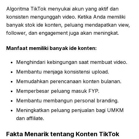
Algoritma TikTok menyukai akun yang aktif dan
konsisten mengunggah video. Ketika Anda memiliki
banyak stok ide konten, peluang mendapatkan view,
follower, dan engagement juga akan meningkat.
Manfaat memiliki banyak ide konten:
Menghindari kebingungan saat membuat video.
Membantu menjaga konsistensi upload.
Memudahkan perencanaan konten bulanan.
Memperbesar peluang masuk FYP.
Membantu membangun personal branding.
Meningkatkan peluang penjualan bagi UMKM
dan affiliate.
Fakta Menarik tentang Konten TikTok