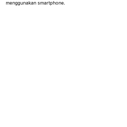
menggunakan smartphone.