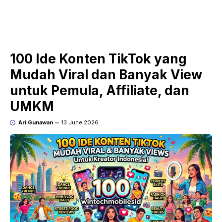
100 Ide Konten TikTok yang
Mudah Viral dan Banyak View
untuk Pemula, Affiliate, dan
UMKM
Ari Gunawan
13 June 2026