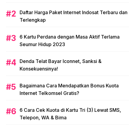
Daftar Harga Paket Internet Indosat Terbaru dan
Terlengkap
6 Kartu Perdana dengan Masa Aktif Terlama
Seumur Hidup 2023
Denda Telat Bayar Iconnet, Sanksi &
Konsekuensinya!
Bagaimana Cara Mendapatkan Bonus Kuota
Internet Telkomsel Gratis?
6 Cara Cek Kuota di Kartu Tri (3) Lewat SMS,
Telepon, WA & Bima