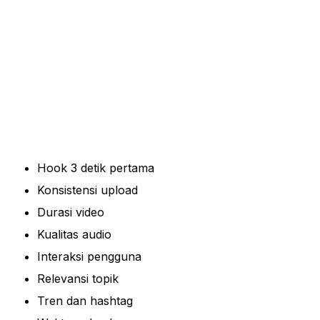
Hook 3 detik pertama
Konsistensi upload
Durasi video
Kualitas audio
Interaksi pengguna
Relevansi topik
Tren dan hashtag