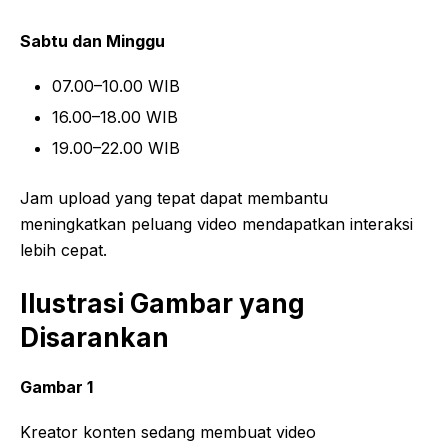
Sabtu dan Minggu
07.00–10.00 WIB
16.00–18.00 WIB
19.00–22.00 WIB
Jam upload yang tepat dapat membantu
meningkatkan peluang video mendapatkan interaksi
lebih cepat.
Ilustrasi Gambar yang
Disarankan
Gambar 1
Kreator konten sedang membuat video