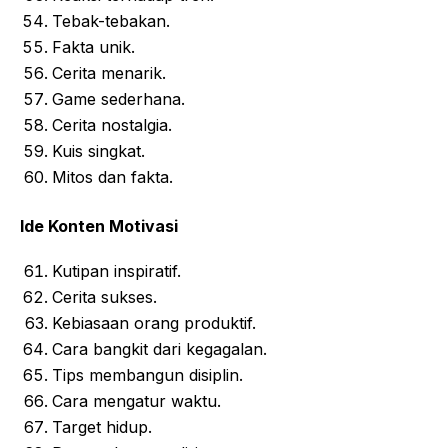
Tebak-tebakan.
Fakta unik.
Cerita menarik.
Game sederhana.
Cerita nostalgia.
Kuis singkat.
Mitos dan fakta.
Ide Konten Motivasi
Kutipan inspiratif.
Cerita sukses.
Kebiasaan orang produktif.
Cara bangkit dari kegagalan.
Tips membangun disiplin.
Cara mengatur waktu.
Target hidup.