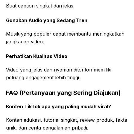
Buat caption singkat dan jelas.
Gunakan Audio yang Sedang Tren
Musik yang populer dapat membantu meningkatkan
jangkauan video.
Perhatikan Kualitas Video
Video yang jelas dan nyaman ditonton memiliki
peluang engagement lebih tinggi.
FAQ (Pertanyaan yang Sering Diajukan)
Konten TikTok apa yang paling mudah viral?
Konten edukasi, tutorial singkat, review produk, fakta
unik, dan cerita pengalaman pribadi.