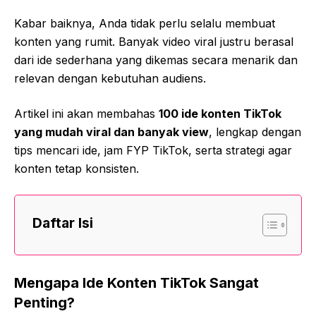
Kabar baiknya, Anda tidak perlu selalu membuat
konten yang rumit. Banyak video viral justru berasal
dari ide sederhana yang dikemas secara menarik dan
relevan dengan kebutuhan audiens.
Artikel ini akan membahas
100 ide konten TikTok
yang mudah viral dan banyak view
, lengkap dengan
tips mencari ide, jam FYP TikTok, serta strategi agar
konten tetap konsisten.
Daftar Isi
Mengapa Ide Konten TikTok Sangat
Penting?