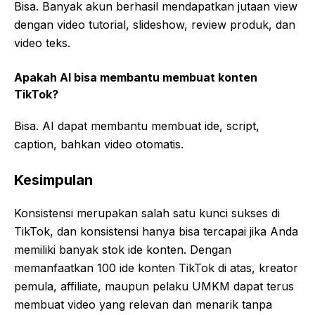
Bisa. Banyak akun berhasil mendapatkan jutaan view
dengan video tutorial, slideshow, review produk, dan
video teks.
Apakah AI bisa membantu membuat konten
TikTok?
Bisa. AI dapat membantu membuat ide, script,
caption, bahkan video otomatis.
Kesimpulan
Konsistensi merupakan salah satu kunci sukses di
TikTok, dan konsistensi hanya bisa tercapai jika Anda
memiliki banyak stok ide konten. Dengan
memanfaatkan 100 ide konten TikTok di atas, kreator
pemula, affiliate, maupun pelaku UMKM dapat terus
membuat video yang relevan dan menarik tanpa