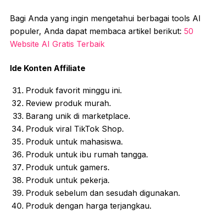
Bagi Anda yang ingin mengetahui berbagai tools AI
populer, Anda dapat membaca artikel berikut:
50
Website AI Gratis Terbaik
Ide Konten Affiliate
Produk favorit minggu ini.
Review produk murah.
Barang unik di marketplace.
Produk viral TikTok Shop.
Produk untuk mahasiswa.
Produk untuk ibu rumah tangga.
Produk untuk gamers.
Produk untuk pekerja.
Produk sebelum dan sesudah digunakan.
Produk dengan harga terjangkau.