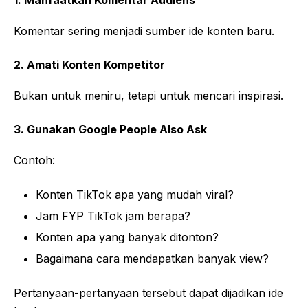
1. Manfaatkan Komentar Audiens
Komentar sering menjadi sumber ide konten baru.
2. Amati Konten Kompetitor
Bukan untuk meniru, tetapi untuk mencari inspirasi.
3. Gunakan Google People Also Ask
Contoh:
Konten TikTok apa yang mudah viral?
Jam FYP TikTok jam berapa?
Konten apa yang banyak ditonton?
Bagaimana cara mendapatkan banyak view?
Pertanyaan-pertanyaan tersebut dapat dijadikan ide