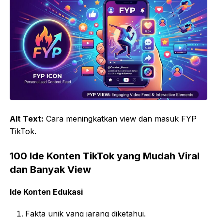
Alt Text:
Cara meningkatkan view dan masuk FYP
TikTok.
100 Ide Konten TikTok yang Mudah Viral
dan Banyak View
Ide Konten Edukasi
Fakta unik yang jarang diketahui.