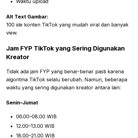
Waktu upload
Alt Text Gambar:
100 ide konten TikTok yang mudah viral dan banyak
view.
Jam FYP TikTok yang Sering Digunakan
Kreator
Tidak ada jam FYP yang benar-benar pasti karena
algoritma TikTok selalu berubah. Namun, beberapa
waktu yang sering digunakan kreator antara lain:
Senin–Jumat
06.00–08.00 WIB
12.00–13.00 WIB
18.00–21.00 WIB