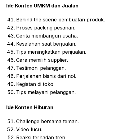
Ide Konten UMKM dan Jualan
Behind the scene pembuatan produk.
Proses packing pesanan.
Cerita membangun usaha.
Kesalahan saat berjualan.
Tips meningkatkan penjualan.
Cara memilih supplier.
Testimoni pelanggan.
Perjalanan bisnis dari nol.
Kegiatan di toko.
Tips melayani pelanggan.
Ide Konten Hiburan
Challenge bersama teman.
Video lucu.
Reaksi terhadap tren.