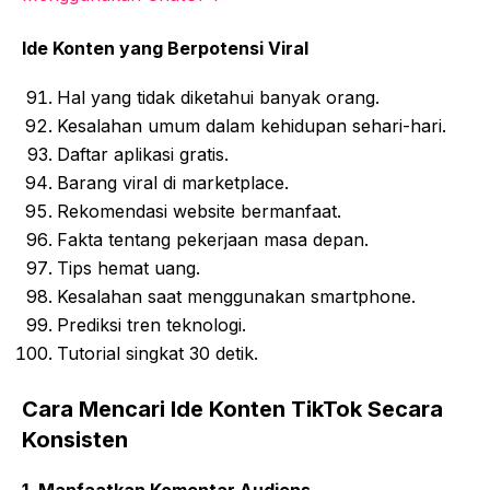
Ide Konten yang Berpotensi Viral
Hal yang tidak diketahui banyak orang.
Kesalahan umum dalam kehidupan sehari-hari.
Daftar aplikasi gratis.
Barang viral di marketplace.
Rekomendasi website bermanfaat.
Fakta tentang pekerjaan masa depan.
Tips hemat uang.
Kesalahan saat menggunakan smartphone.
Prediksi tren teknologi.
Tutorial singkat 30 detik.
Cara Mencari Ide Konten TikTok Secara
Konsisten