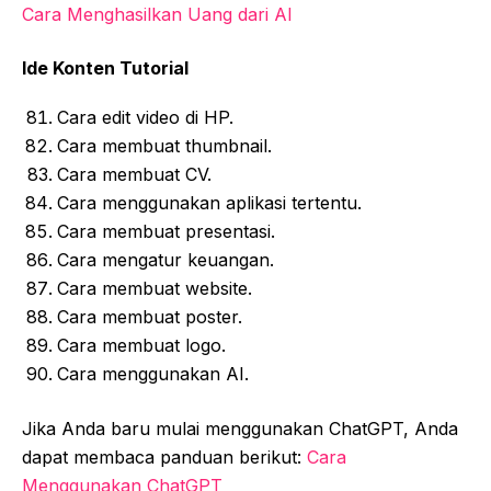
Cara Menghasilkan Uang dari AI
Ide Konten Tutorial
Cara edit video di HP.
Cara membuat thumbnail.
Cara membuat CV.
Cara menggunakan aplikasi tertentu.
Cara membuat presentasi.
Cara mengatur keuangan.
Cara membuat website.
Cara membuat poster.
Cara membuat logo.
Cara menggunakan AI.
Jika Anda baru mulai menggunakan ChatGPT, Anda
dapat membaca panduan berikut:
Cara
Menggunakan ChatGPT