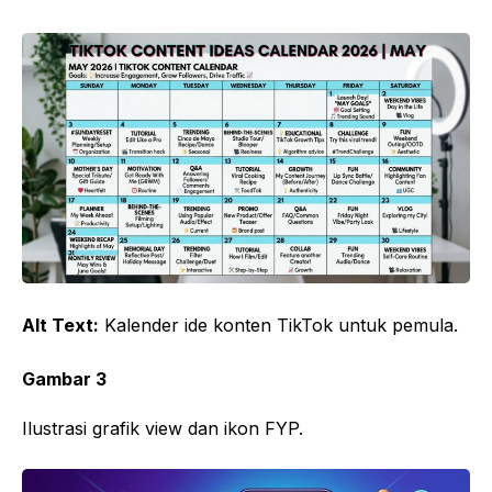
Alt Text:
Kalender ide konten TikTok untuk pemula.
Gambar 3
Ilustrasi grafik view dan ikon FYP.