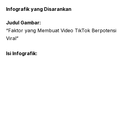
Infografik yang Disarankan
Judul Gambar:
“Faktor yang Membuat Video TikTok Berpotensi
Viral”
Isi Infografik: