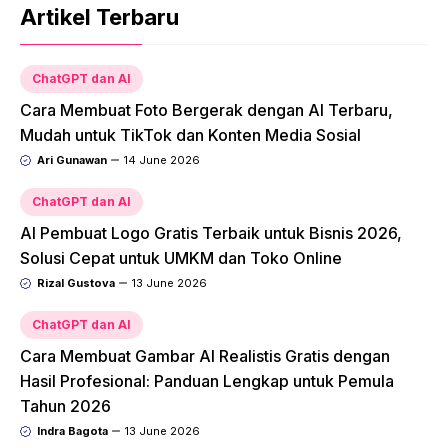
Artikel Terbaru
ChatGPT dan AI
Cara Membuat Foto Bergerak dengan AI Terbaru,
Mudah untuk TikTok dan Konten Media Sosial
Ari Gunawan
14 June 2026
ChatGPT dan AI
AI Pembuat Logo Gratis Terbaik untuk Bisnis 2026,
Solusi Cepat untuk UMKM dan Toko Online
Rizal Gustova
13 June 2026
ChatGPT dan AI
Cara Membuat Gambar AI Realistis Gratis dengan
Hasil Profesional: Panduan Lengkap untuk Pemula
Tahun 2026
Indra Bagota
13 June 2026