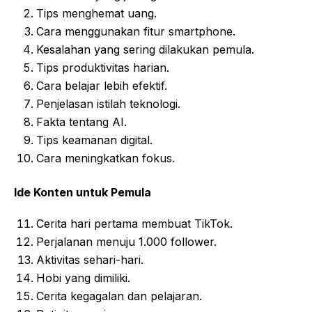
Tips menghemat uang.
Cara menggunakan fitur smartphone.
Kesalahan yang sering dilakukan pemula.
Tips produktivitas harian.
Cara belajar lebih efektif.
Penjelasan istilah teknologi.
Fakta tentang AI.
Tips keamanan digital.
Cara meningkatkan fokus.
Ide Konten untuk Pemula
Cerita hari pertama membuat TikTok.
Perjalanan menuju 1.000 follower.
Aktivitas sehari-hari.
Hobi yang dimiliki.
Cerita kegagalan dan pelajaran.