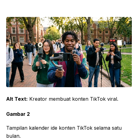
Alt Text:
Kreator membuat konten TikTok viral.
Gambar 2
Tampilan kalender ide konten TikTok selama satu
bulan.