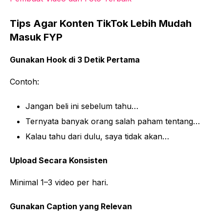
Tips Agar Konten TikTok Lebih Mudah
Masuk FYP
Gunakan Hook di 3 Detik Pertama
Contoh:
Jangan beli ini sebelum tahu…
Ternyata banyak orang salah paham tentang…
Kalau tahu dari dulu, saya tidak akan…
Upload Secara Konsisten
Minimal 1–3 video per hari.
Gunakan Caption yang Relevan