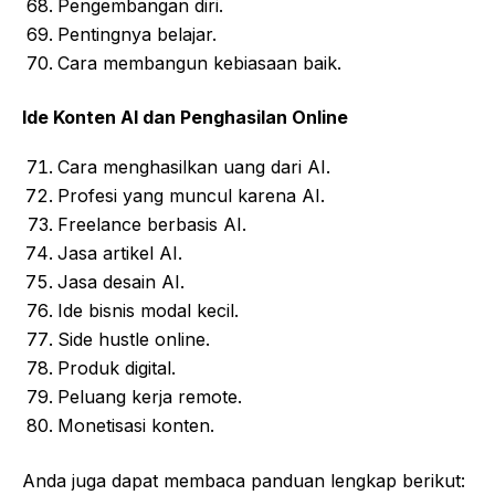
Pengembangan diri.
Pentingnya belajar.
Cara membangun kebiasaan baik.
Ide Konten AI dan Penghasilan Online
Cara menghasilkan uang dari AI.
Profesi yang muncul karena AI.
Freelance berbasis AI.
Jasa artikel AI.
Jasa desain AI.
Ide bisnis modal kecil.
Side hustle online.
Produk digital.
Peluang kerja remote.
Monetisasi konten.
Anda juga dapat membaca panduan lengkap berikut: