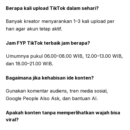
Berapa kali upload TikTok dalam sehari?
Banyak kreator menyarankan 1–3 kali upload per
hari agar akun tetap aktif.
Jam FYP TikTok terbaik jam berapa?
Umumnya pukul 06.00–08.00 WIB, 12.00–13.00 WIB,
dan 18.00–21.00 WIB.
Bagaimana jika kehabisan ide konten?
Gunakan komentar audiens, tren media sosial,
Google People Also Ask, dan bantuan AI.
Apakah konten tanpa memperlihatkan wajah bisa
viral?