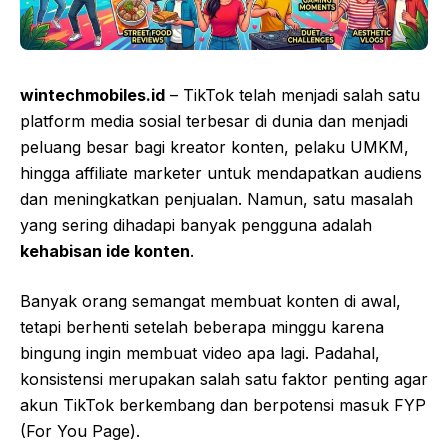
wintechmobiles.id
– TikTok telah menjadi salah satu
platform media sosial terbesar di dunia dan menjadi
peluang besar bagi kreator konten, pelaku UMKM,
hingga affiliate marketer untuk mendapatkan audiens
dan meningkatkan penjualan. Namun, satu masalah
yang sering dihadapi banyak pengguna adalah
kehabisan ide konten
.
Banyak orang semangat membuat konten di awal,
tetapi berhenti setelah beberapa minggu karena
bingung ingin membuat video apa lagi. Padahal,
konsistensi merupakan salah satu faktor penting agar
akun TikTok berkembang dan berpotensi masuk FYP
(For You Page).