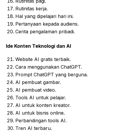
Rutinitas pagi.
Rutinitas kerja.
Hal yang dipelajari hari ini.
Pertanyaan kepada audiens.
Cerita pengalaman pribadi.
Ide Konten Teknologi dan AI
Website AI gratis terbaik.
Cara menggunakan ChatGPT.
Prompt ChatGPT yang berguna.
AI pembuat gambar.
AI pembuat video.
Tools AI untuk pelajar.
AI untuk konten kreator.
AI untuk bisnis online.
Perbandingan tools AI.
Tren AI terbaru.