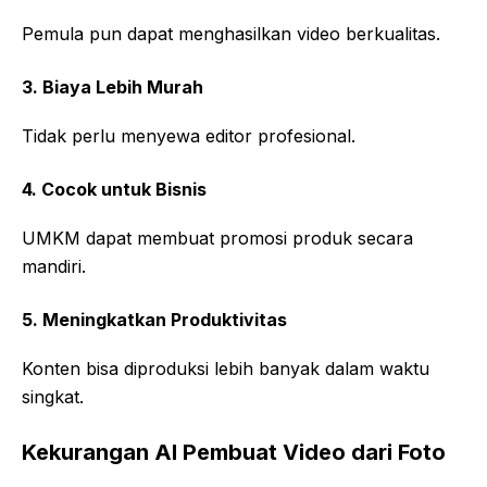
Pemula pun dapat menghasilkan video berkualitas.
3. Biaya Lebih Murah
Tidak perlu menyewa editor profesional.
4. Cocok untuk Bisnis
UMKM dapat membuat promosi produk secara
mandiri.
5. Meningkatkan Produktivitas
Konten bisa diproduksi lebih banyak dalam waktu
singkat.
Kekurangan AI Pembuat Video dari Foto