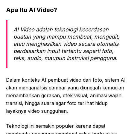
Apa Itu AI Video?
AI Video adalah teknologi kecerdasan
buatan yang mampu membuat, mengedit,
atau menghasilkan video secara otomatis
berdasarkan input tertentu seperti foto,
teks, audio, maupun instruksi pengguna.
Dalam konteks AI pembuat video dari foto, sistem AI
akan menganalisis gambar yang diunggah kemudian
menambahkan gerakan, efek visual, animasi wajah,
transisi, hingga suara agar foto terlihat hidup
layaknya video sungguhan.
Teknologi ini semakin populer karena dapat
membantu pengguna membuat video berkualitas