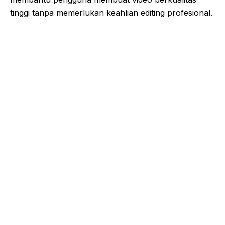
tinggi tanpa memerlukan keahlian editing profesional.