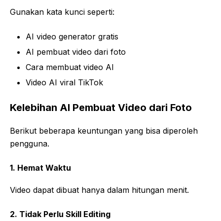
Gunakan kata kunci seperti:
AI video generator gratis
AI pembuat video dari foto
Cara membuat video AI
Video AI viral TikTok
Kelebihan AI Pembuat Video dari Foto
Berikut beberapa keuntungan yang bisa diperoleh
pengguna.
1. Hemat Waktu
Video dapat dibuat hanya dalam hitungan menit.
2. Tidak Perlu Skill Editing