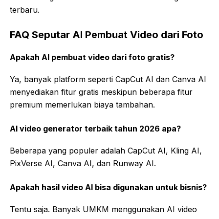
terbaru.
FAQ Seputar AI Pembuat Video dari Foto
Apakah AI pembuat video dari foto gratis?
Ya, banyak platform seperti CapCut AI dan Canva AI
menyediakan fitur gratis meskipun beberapa fitur
premium memerlukan biaya tambahan.
AI video generator terbaik tahun 2026 apa?
Beberapa yang populer adalah CapCut AI, Kling AI,
PixVerse AI, Canva AI, dan Runway AI.
Apakah hasil video AI bisa digunakan untuk bisnis?
Tentu saja. Banyak UMKM menggunakan AI video