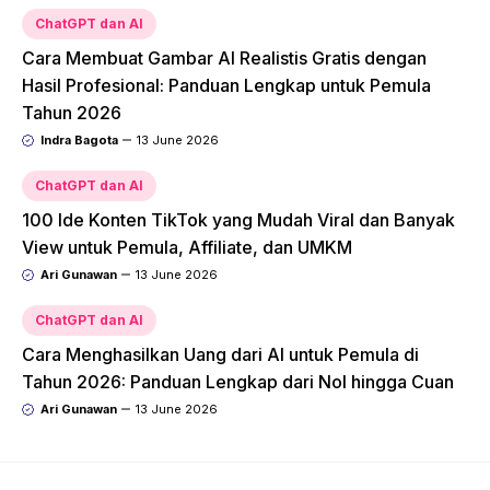
ChatGPT dan AI
Cara Membuat Gambar AI Realistis Gratis dengan
Hasil Profesional: Panduan Lengkap untuk Pemula
Tahun 2026
Indra Bagota
13 June 2026
ChatGPT dan AI
100 Ide Konten TikTok yang Mudah Viral dan Banyak
View untuk Pemula, Affiliate, dan UMKM
Ari Gunawan
13 June 2026
ChatGPT dan AI
Cara Menghasilkan Uang dari AI untuk Pemula di
Tahun 2026: Panduan Lengkap dari Nol hingga Cuan
Ari Gunawan
13 June 2026