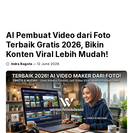
AI Pembuat Video dari Foto
Terbaik Gratis 2026, Bikin
Konten Viral Lebih Mudah!
Indra Bagota
12 June 2026