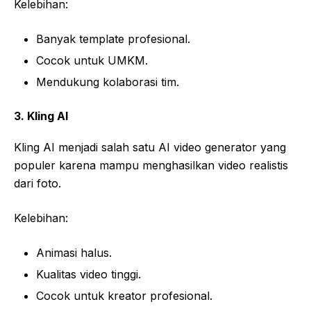
Kelebihan:
Banyak template profesional.
Cocok untuk UMKM.
Mendukung kolaborasi tim.
3. Kling AI
Kling AI menjadi salah satu AI video generator yang
populer karena mampu menghasilkan video realistis
dari foto.
Kelebihan:
Animasi halus.
Kualitas video tinggi.
Cocok untuk kreator profesional.