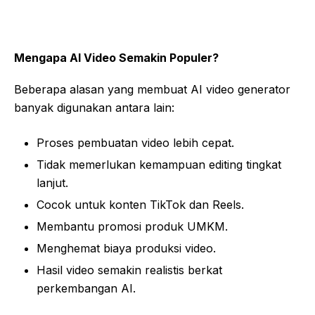
Mengapa AI Video Semakin Populer?
Beberapa alasan yang membuat AI video generator
banyak digunakan antara lain:
Proses pembuatan video lebih cepat.
Tidak memerlukan kemampuan editing tingkat
lanjut.
Cocok untuk konten TikTok dan Reels.
Membantu promosi produk UMKM.
Menghemat biaya produksi video.
Hasil video semakin realistis berkat
perkembangan AI.