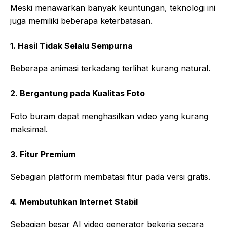
Meski menawarkan banyak keuntungan, teknologi ini
juga memiliki beberapa keterbatasan.
1. Hasil Tidak Selalu Sempurna
Beberapa animasi terkadang terlihat kurang natural.
2. Bergantung pada Kualitas Foto
Foto buram dapat menghasilkan video yang kurang
maksimal.
3. Fitur Premium
Sebagian platform membatasi fitur pada versi gratis.
4. Membutuhkan Internet Stabil
Sebagian besar AI video generator bekerja secara