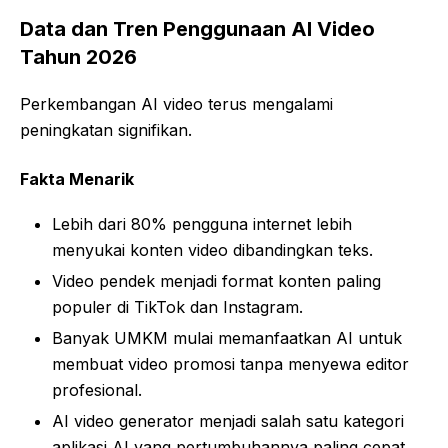
Data dan Tren Penggunaan AI Video
Tahun 2026
Perkembangan AI video terus mengalami
peningkatan signifikan.
Fakta Menarik
Lebih dari 80% pengguna internet lebih
menyukai konten video dibandingkan teks.
Video pendek menjadi format konten paling
populer di TikTok dan Instagram.
Banyak UMKM mulai memanfaatkan AI untuk
membuat video promosi tanpa menyewa editor
profesional.
AI video generator menjadi salah satu kategori
aplikasi AI yang pertumbuhannya paling cepat