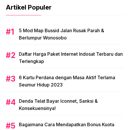
Artikel Populer
5 Mod Map Bussid Jalan Rusak Parah &
Berlumpur Wonosobo
Daftar Harga Paket Internet Indosat Terbaru dan
Terlengkap
6 Kartu Perdana dengan Masa Aktif Terlama
Seumur Hidup 2023
Denda Telat Bayar Iconnet, Sanksi &
Konsekuensinya!
Bagaimana Cara Mendapatkan Bonus Kuota