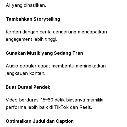
AI yang dihasilkan.
Tambahkan Storytelling
Konten dengan cerita cenderung mendapatkan
engagement lebih tinggi.
Gunakan Musik yang Sedang Tren
Audio populer dapat membantu meningkatkan
jangkauan konten.
Buat Durasi Pendek
Video berdurasi 15–60 detik biasanya memiliki
performa lebih baik di TikTok dan Reels.
Optimalkan Judul dan Caption