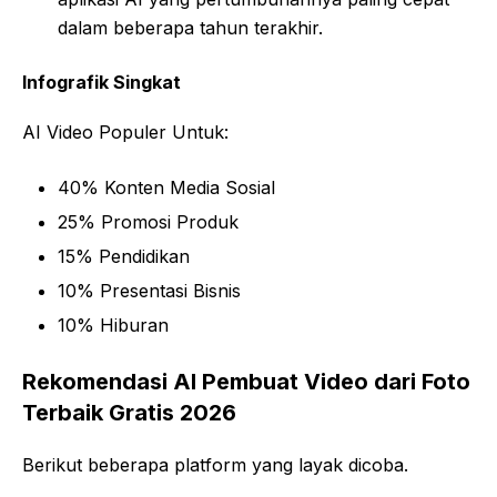
dalam beberapa tahun terakhir.
Infografik Singkat
AI Video Populer Untuk:
40% Konten Media Sosial
25% Promosi Produk
15% Pendidikan
10% Presentasi Bisnis
10% Hiburan
Rekomendasi AI Pembuat Video dari Foto
Terbaik Gratis 2026
Berikut beberapa platform yang layak dicoba.