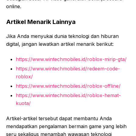
online.
Artikel Menarik Lainnya
Jika Anda menyukai dunia teknologi dan hiburan
digital, jangan lewatkan artikel menarik berikut:
https://www.wintechmobiles.id/roblox-mirip-gta/
https://www.wintechmobiles.id/redeem-code-
roblox/
https://www.wintechmobiles.id/roblox-offline/
https://www.wintechmobiles.id/roblox-hemat-
kuota/
Artikel-artikel tersebut dapat membantu Anda
mendapatkan pengalaman bermain game yang lebih
seru sekaligus menambah wawasan teknologi