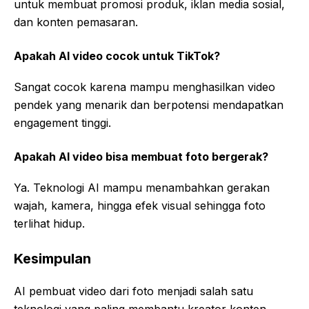
untuk membuat promosi produk, iklan media sosial,
dan konten pemasaran.
Apakah AI video cocok untuk TikTok?
Sangat cocok karena mampu menghasilkan video
pendek yang menarik dan berpotensi mendapatkan
engagement tinggi.
Apakah AI video bisa membuat foto bergerak?
Ya. Teknologi AI mampu menambahkan gerakan
wajah, kamera, hingga efek visual sehingga foto
terlihat hidup.
Kesimpulan
AI pembuat video dari foto menjadi salah satu