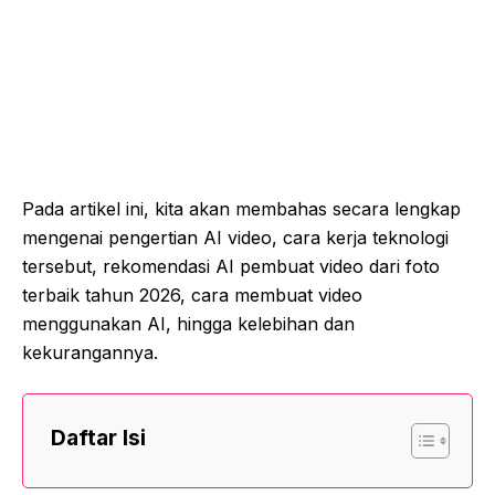
Pada artikel ini, kita akan membahas secara lengkap
mengenai pengertian AI video, cara kerja teknologi
tersebut, rekomendasi AI pembuat video dari foto
terbaik tahun 2026, cara membuat video
menggunakan AI, hingga kelebihan dan
kekurangannya.
Daftar Isi