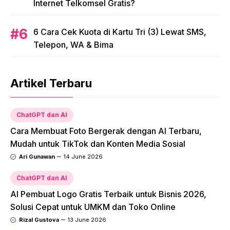
Internet Telkomsel Gratis?
6 Cara Cek Kuota di Kartu Tri (3) Lewat SMS,
Telepon, WA & Bima
Artikel Terbaru
ChatGPT dan AI
Cara Membuat Foto Bergerak dengan AI Terbaru,
Mudah untuk TikTok dan Konten Media Sosial
Ari Gunawan
14 June 2026
ChatGPT dan AI
AI Pembuat Logo Gratis Terbaik untuk Bisnis 2026,
Solusi Cepat untuk UMKM dan Toko Online
Rizal Gustova
13 June 2026