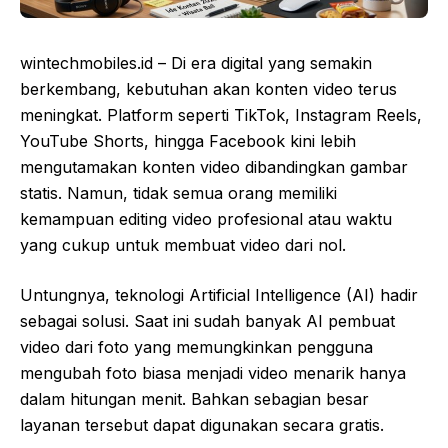
wintechmobiles.id – Di era digital yang semakin
berkembang, kebutuhan akan konten video terus
meningkat. Platform seperti TikTok, Instagram Reels,
YouTube Shorts, hingga Facebook kini lebih
mengutamakan konten video dibandingkan gambar
statis. Namun, tidak semua orang memiliki
kemampuan editing video profesional atau waktu
yang cukup untuk membuat video dari nol.
Untungnya, teknologi Artificial Intelligence (AI) hadir
sebagai solusi. Saat ini sudah banyak AI pembuat
video dari foto yang memungkinkan pengguna
mengubah foto biasa menjadi video menarik hanya
dalam hitungan menit. Bahkan sebagian besar
layanan tersebut dapat digunakan secara gratis.