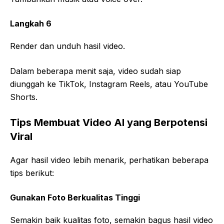
Langkah 6
Render dan unduh hasil video.
Dalam beberapa menit saja, video sudah siap
diunggah ke TikTok, Instagram Reels, atau YouTube
Shorts.
Tips Membuat Video AI yang Berpotensi
Viral
Agar hasil video lebih menarik, perhatikan beberapa
tips berikut:
Gunakan Foto Berkualitas Tinggi
Semakin baik kualitas foto, semakin bagus hasil video