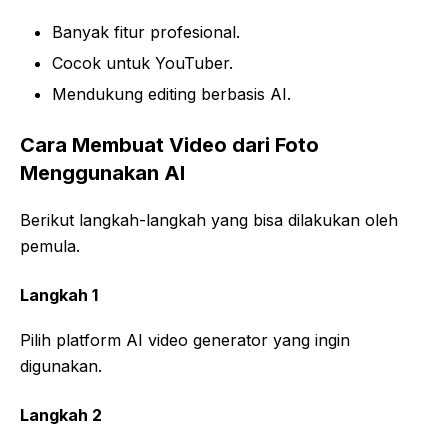
Banyak fitur profesional.
Cocok untuk YouTuber.
Mendukung editing berbasis AI.
Cara Membuat Video dari Foto
Menggunakan AI
Berikut langkah-langkah yang bisa dilakukan oleh
pemula.
Langkah 1
Pilih platform AI video generator yang ingin
digunakan.
Langkah 2