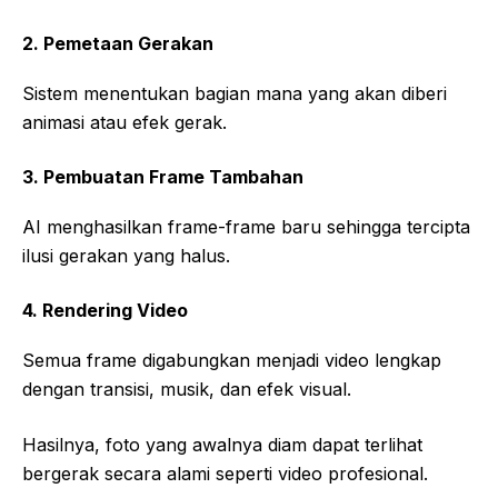
2. Pemetaan Gerakan
Sistem menentukan bagian mana yang akan diberi
animasi atau efek gerak.
3. Pembuatan Frame Tambahan
AI menghasilkan frame-frame baru sehingga tercipta
ilusi gerakan yang halus.
4. Rendering Video
Semua frame digabungkan menjadi video lengkap
dengan transisi, musik, dan efek visual.
Hasilnya, foto yang awalnya diam dapat terlihat
bergerak secara alami seperti video profesional.