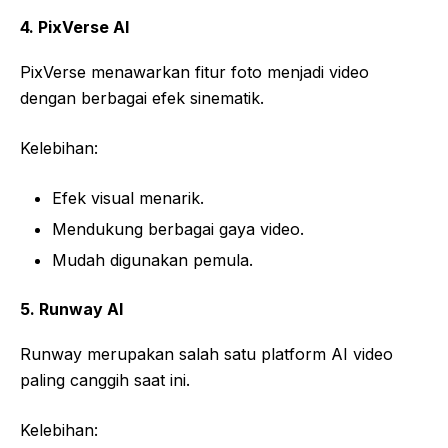
4. PixVerse AI
PixVerse menawarkan fitur foto menjadi video
dengan berbagai efek sinematik.
Kelebihan:
Efek visual menarik.
Mendukung berbagai gaya video.
Mudah digunakan pemula.
5. Runway AI
Runway merupakan salah satu platform AI video
paling canggih saat ini.
Kelebihan: