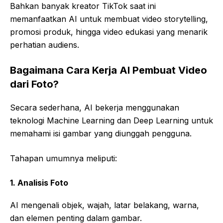
Bahkan banyak kreator TikTok saat ini
memanfaatkan AI untuk membuat video storytelling,
promosi produk, hingga video edukasi yang menarik
perhatian audiens.
Bagaimana Cara Kerja AI Pembuat Video
dari Foto?
Secara sederhana, AI bekerja menggunakan
teknologi Machine Learning dan Deep Learning untuk
memahami isi gambar yang diunggah pengguna.
Tahapan umumnya meliputi:
1. Analisis Foto
AI mengenali objek, wajah, latar belakang, warna,
dan elemen penting dalam gambar.