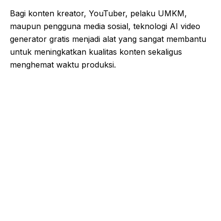
Bagi konten kreator, YouTuber, pelaku UMKM,
maupun pengguna media sosial, teknologi AI video
generator gratis menjadi alat yang sangat membantu
untuk meningkatkan kualitas konten sekaligus
menghemat waktu produksi.