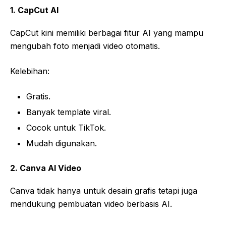
1. CapCut AI
CapCut kini memiliki berbagai fitur AI yang mampu
mengubah foto menjadi video otomatis.
Kelebihan:
Gratis.
Banyak template viral.
Cocok untuk TikTok.
Mudah digunakan.
2. Canva AI Video
Canva tidak hanya untuk desain grafis tetapi juga
mendukung pembuatan video berbasis AI.