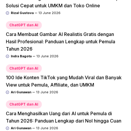
Solusi Cepat untuk UMKM dan Toko Online
Rizal Gustova
13 June 2026
ChatGPT dan AI
Cara Membuat Gambar AI Realistis Gratis dengan
Hasil Profesional: Panduan Lengkap untuk Pemula
Tahun 2026
Indra Bagota
13 June 2026
ChatGPT dan AI
100 Ide Konten TikTok yang Mudah Viral dan Banyak
View untuk Pemula, Affiliate, dan UMKM
Ari Gunawan
13 June 2026
ChatGPT dan AI
Cara Menghasilkan Uang dari AI untuk Pemula di
Tahun 2026: Panduan Lengkap dari Nol hingga Cuan
Ari Gunawan
13 June 2026