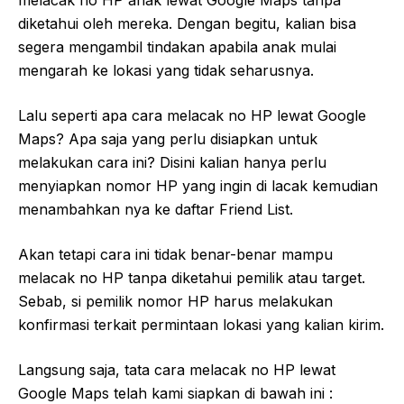
diketahui oleh mereka. Dengan begitu, kalian bisa
segera mengambil tindakan apabila anak mulai
mengarah ke lokasi yang tidak seharusnya.
Lalu seperti apa cara melacak no HP lewat Google
Maps? Apa saja yang perlu disiapkan untuk
melakukan cara ini? Disini kalian hanya perlu
menyiapkan nomor HP yang ingin di lacak kemudian
menambahkan nya ke daftar Friend List.
Akan tetapi cara ini tidak benar-benar mampu
melacak no HP tanpa diketahui pemilik atau target.
Sebab, si pemilik nomor HP harus melakukan
konfirmasi terkait permintaan lokasi yang kalian kirim.
Langsung saja, tata cara melacak no HP lewat
Google Maps telah kami siapkan di bawah ini :