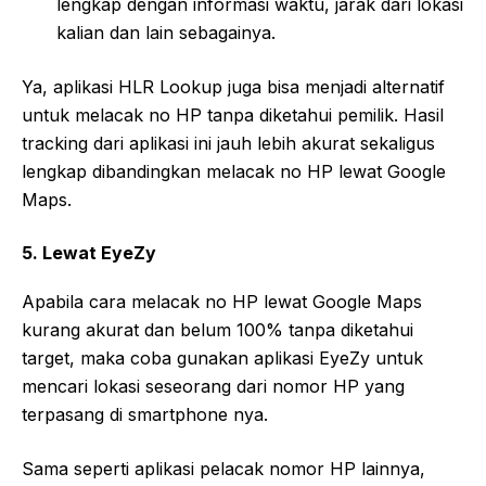
lengkap dengan informasi waktu, jarak dari lokasi
kalian dan lain sebagainya.
Ya, aplikasi HLR Lookup juga bisa menjadi alternatif
untuk melacak no HP tanpa diketahui pemilik. Hasil
tracking dari aplikasi ini jauh lebih akurat sekaligus
lengkap dibandingkan melacak no HP lewat Google
Maps.
5. Lewat EyeZy
Apabila cara melacak no HP lewat Google Maps
kurang akurat dan belum 100% tanpa diketahui
target, maka coba gunakan aplikasi EyeZy untuk
mencari lokasi seseorang dari nomor HP yang
terpasang di smartphone nya.
Sama seperti aplikasi pelacak nomor HP lainnya,