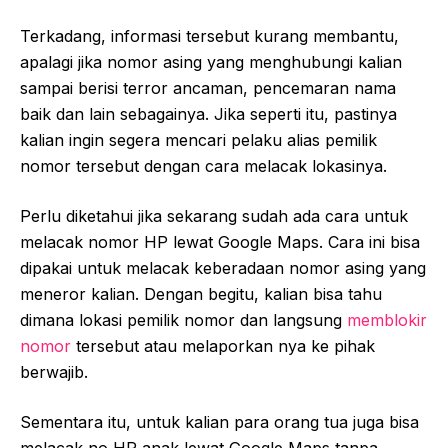
Terkadang, informasi tersebut kurang membantu,
apalagi jika nomor asing yang menghubungi kalian
sampai berisi terror ancaman, pencemaran nama
baik dan lain sebagainya. Jika seperti itu, pastinya
kalian ingin segera mencari pelaku alias pemilik
nomor tersebut dengan cara melacak lokasinya.
Perlu diketahui jika sekarang sudah ada cara untuk
melacak nomor HP lewat Google Maps. Cara ini bisa
dipakai untuk melacak keberadaan nomor asing yang
meneror kalian. Dengan begitu, kalian bisa tahu
dimana lokasi pemilik nomor dan langsung
memblokir
nomor
tersebut atau melaporkan nya ke pihak
berwajib.
Sementara itu, untuk kalian para orang tua juga bisa
melacak no HP anak lewat Google Maps tanpa