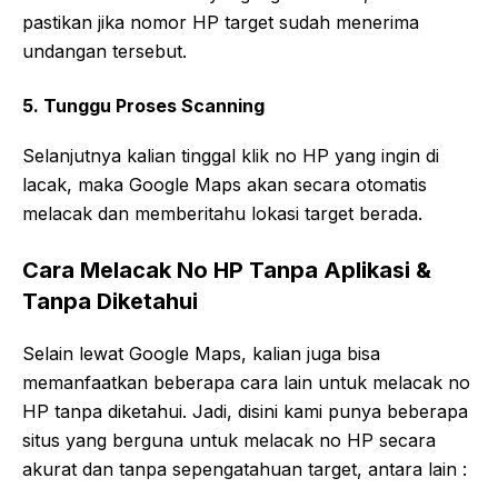
pastikan jika nomor HP target sudah menerima
undangan tersebut.
5. Tunggu Proses Scanning
Selanjutnya kalian tinggal klik no HP yang ingin di
lacak, maka Google Maps akan secara otomatis
melacak dan memberitahu lokasi target berada.
Cara Melacak No HP Tanpa Aplikasi &
Tanpa Diketahui
Selain lewat Google Maps, kalian juga bisa
memanfaatkan beberapa cara lain untuk melacak no
HP tanpa diketahui. Jadi, disini kami punya beberapa
situs yang berguna untuk melacak no HP secara
akurat dan tanpa sepengatahuan target, antara lain :