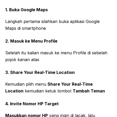
1. Buka Google Maps
Langkah pertama silahkan buka aplikasi Google
Maps di smartphone
2. Masuk ke Menu Profile
Setelah itu kalian masuk ke menu Profile di sebelah
pojok kanan atas
3. Share Your Real-Time Location
Kemudian pilih menu
Share Your Real-Time
Location
kemudian ketuk tombol
Tambah Teman
4. Invite Nomor HP Target
Masukkan nomor HP
yang ingin di lacak, lalu