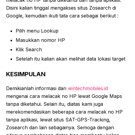
Disini kalian tinggal mengakses situs Zosearch di
Google, kemudian ikuti tata cara sebagai berikut :
Pilih menu Lookup
Masukkan nomor HP
Klik Search
Setelah itu kalian akan melihat data lokasi target
KESIMPULAN
Demikianlah informasi dari
wintechmobiles.id
mengenai cara melacak no HP lewat Google Maps
tanpa diketahui. Selain itu, diatas kami juga
merekomendasikan beberapa cara melacak no HP
tanpa aplikasi, lewat situs SAT-GPS-Tracking,
Zosearch dan lain sebagainya. Semoga dengan