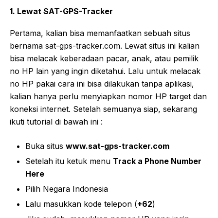
1. Lewat SAT-GPS-Tracker
Pertama, kalian bisa memanfaatkan sebuah situs
bernama sat-gps-tracker.com. Lewat situs ini kalian
bisa melacak keberadaan pacar, anak, atau pemilik
no HP lain yang ingin diketahui. Lalu untuk melacak
no HP pakai cara ini bisa dilakukan tanpa aplikasi,
kalian hanya perlu menyiapkan nomor HP target dan
koneksi internet. Setelah semuanya siap, sekarang
ikuti tutorial di bawah ini :
Buka situs
www.sat-gps-tracker.com
Setelah itu ketuk menu
Track a Phone Number
Here
Pilih Negara Indonesia
Lalu masukkan kode telepon (
+62
)