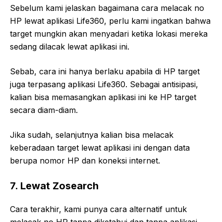
Sebelum kami jelaskan bagaimana cara melacak no
HP lewat aplikasi Life360, perlu kami ingatkan bahwa
target mungkin akan menyadari ketika lokasi mereka
sedang dilacak lewat aplikasi ini.
Sebab, cara ini hanya berlaku apabila di HP target
juga terpasang aplikasi Life360. Sebagai antisipasi,
kalian bisa memasangkan aplikasi ini ke HP target
secara diam-diam.
Jika sudah, selanjutnya kalian bisa melacak
keberadaan target lewat aplikasi ini dengan data
berupa nomor HP dan koneksi internet.
7. Lewat Zosearch
Cara terakhir, kami punya cara alternatif untuk
melacak no HP tanpa diketahui dan tanpa aplikasi.