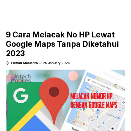
9 Cara Melacak No HP Lewat
Google Maps Tanpa Diketahui
2023
Firman Masianto
25 January 2026