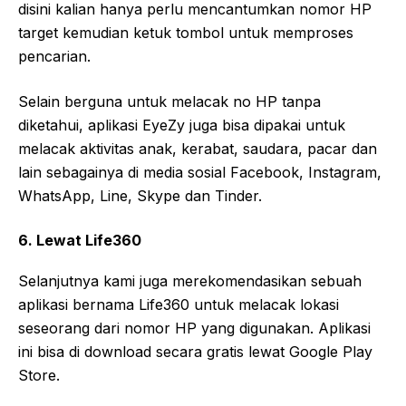
disini kalian hanya perlu mencantumkan nomor HP
target kemudian ketuk tombol untuk memproses
pencarian.
Selain berguna untuk melacak no HP tanpa
diketahui, aplikasi EyeZy juga bisa dipakai untuk
melacak aktivitas anak, kerabat, saudara, pacar dan
lain sebagainya di media sosial Facebook, Instagram,
WhatsApp, Line, Skype dan Tinder.
6. Lewat Life360
Selanjutnya kami juga merekomendasikan sebuah
aplikasi bernama Life360 untuk melacak lokasi
seseorang dari nomor HP yang digunakan. Aplikasi
ini bisa di download secara gratis lewat Google Play
Store.