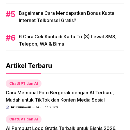
Bagaimana Cara Mendapatkan Bonus Kuota
Internet Telkomsel Gratis?
6 Cara Cek Kuota di Kartu Tri (3) Lewat SMS,
Telepon, WA & Bima
Artikel Terbaru
ChatGPT dan AI
Cara Membuat Foto Bergerak dengan AI Terbaru,
Mudah untuk TikTok dan Konten Media Sosial
Ari Gunawan
14 June 2026
ChatGPT dan AI
AI Pembuat Logo Gratis Terbaik untuk Bisnis 2026,