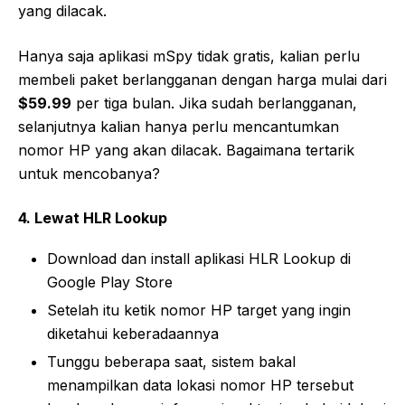
yang dilacak.
Hanya saja aplikasi mSpy tidak gratis, kalian perlu
membeli paket berlangganan dengan harga mulai dari
$59.99
per tiga bulan. Jika sudah berlangganan,
selanjutnya kalian hanya perlu mencantumkan
nomor HP yang akan dilacak. Bagaimana tertarik
untuk mencobanya?
4. Lewat HLR Lookup
Download dan install aplikasi HLR Lookup di
Google Play Store
Setelah itu ketik nomor HP target yang ingin
diketahui keberadaannya
Tunggu beberapa saat, sistem bakal
menampilkan data lokasi nomor HP tersebut