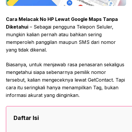
Cara Melacak No HP Lewat Google Maps Tanpa
Diketahui
– Sebagai pengguna Telepon Seluler,
mungkin kalian pernah atau bahkan sering
memperoleh panggilan maupun SMS dari nomor
yang tidak dikenal.
Biasanya, untuk menjawab rasa penasaran sekaligus
mengetahui siapa sebenarnya pemilik nomor
tersebut, kalian mengeceknya lewat GetContact. Tapi
cara itu seringkali hanya menampilkan Tag, bukan
informasi akurat yang diinginkan.
Daftar Isi