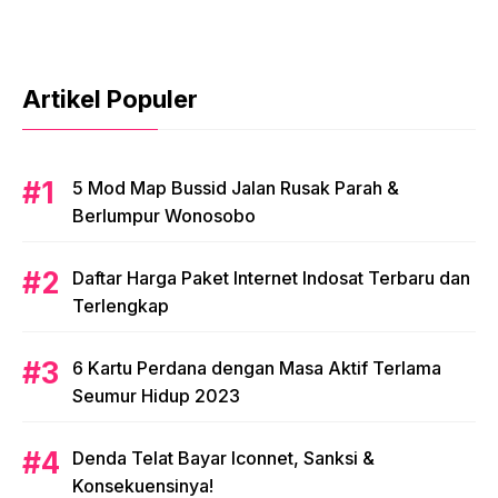
Artikel Populer
5 Mod Map Bussid Jalan Rusak Parah &
Berlumpur Wonosobo
Daftar Harga Paket Internet Indosat Terbaru dan
Terlengkap
6 Kartu Perdana dengan Masa Aktif Terlama
Seumur Hidup 2023
Denda Telat Bayar Iconnet, Sanksi &
Konsekuensinya!