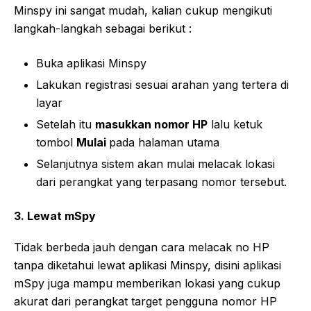
Minspy ini sangat mudah, kalian cukup mengikuti
langkah-langkah sebagai berikut :
Buka aplikasi Minspy
Lakukan registrasi sesuai arahan yang tertera di
layar
Setelah itu
masukkan nomor HP
lalu ketuk
tombol
Mulai
pada halaman utama
Selanjutnya sistem akan mulai melacak lokasi
dari perangkat yang terpasang nomor tersebut.
3. Lewat mSpy
Tidak berbeda jauh dengan cara melacak no HP
tanpa diketahui lewat aplikasi Minspy, disini aplikasi
mSpy juga mampu memberikan lokasi yang cukup
akurat dari perangkat target pengguna nomor HP