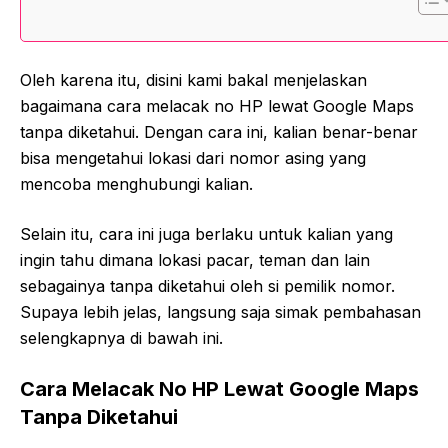
Oleh karena itu, disini kami bakal menjelaskan
bagaimana cara melacak no HP lewat Google Maps
tanpa diketahui. Dengan cara ini, kalian benar-benar
bisa mengetahui lokasi dari nomor asing yang
mencoba menghubungi kalian.
Selain itu, cara ini juga berlaku untuk kalian yang
ingin tahu dimana lokasi pacar, teman dan lain
sebagainya tanpa diketahui oleh si pemilik nomor.
Supaya lebih jelas, langsung saja simak pembahasan
selengkapnya di bawah ini.
Cara Melacak No HP Lewat Google Maps
Tanpa Diketahui