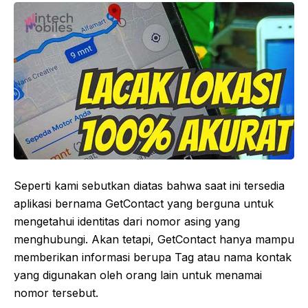
Seperti kami sebutkan diatas bahwa saat ini tersedia
aplikasi bernama GetContact yang berguna untuk
mengetahui identitas dari nomor asing yang
menghubungi. Akan tetapi, GetContact hanya mampu
memberikan informasi berupa Tag atau nama kontak
yang digunakan oleh orang lain untuk menamai
nomor tersebut.