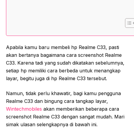
Apabila kamu baru membeli hp Realme C33, pasti
akan bertanya bagaimana cara screenshot Realme
C33. Karena tadi yang sudah dikatakan sebelumnya,
setiap hp memiliki cara berbeda untuk menangkap
layar, begitu juga di hp Realme C33 tersebut.
Namun, tidak perlu khawatir, bagi kamu pengguna
Realme C33 dan bingung cara tangkap layar,
Wintechmobiles
akan memberikan beberapa cara
screenshot Realme C33 dengan sangat mudah. Mari
simak ulasan selengkapnya di bawah ini.