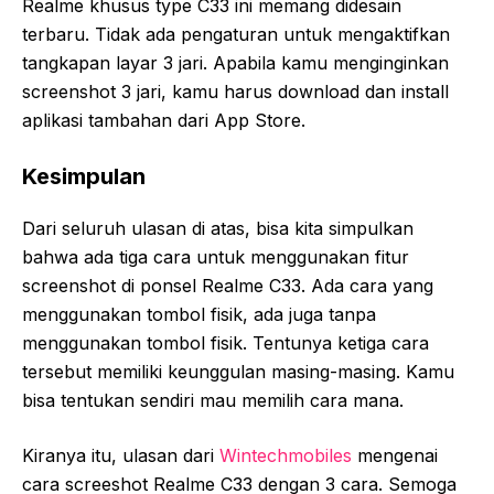
Realme khusus type C33 ini memang didesain
terbaru. Tidak ada pengaturan untuk mengaktifkan
tangkapan layar 3 jari. Apabila kamu menginginkan
screenshot 3 jari, kamu harus download dan install
aplikasi tambahan dari App Store.
Kesimpulan
Dari seluruh ulasan di atas, bisa kita simpulkan
bahwa ada tiga cara untuk menggunakan fitur
screenshot di ponsel Realme C33. Ada cara yang
menggunakan tombol fisik, ada juga tanpa
menggunakan tombol fisik. Tentunya ketiga cara
tersebut memiliki keunggulan masing-masing. Kamu
bisa tentukan sendiri mau memilih cara mana.
Kiranya itu, ulasan dari
Wintechmobiles
mengenai
cara screeshot Realme C33 dengan 3 cara. Semoga