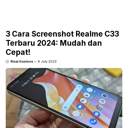
3 Cara Screenshot Realme C33
Terbaru 2024: Mudah dan
Cepat!
Rizal Gustova
8 July 2023