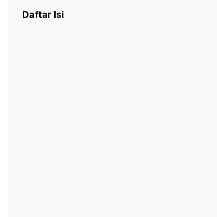
Daftar Isi