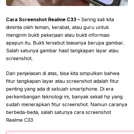
Cara Screenshot Realme C33 –
Sering kali kita
diminta oleh teman, kerabat, atau guru untuk
mengirim bukti pekerjaan atau bukti informasi
apapun itu. Bukti tersebut biasanya berupa gambar.
Salah satunya gambar hasil tangkapan layar atau
screenshot.
Dari penjelasan di atas, bisa kita simpulkan bahwa
fitur tangkapan layar atau screenshot adalah fitur
penting yang ada di sebuah smartphone. Di era
perkembangan teknologi ini, banyak sekali hp yang
sudah menerapkan fitur screenshot. Namun caranya
berbeda-beda, salah satunya cara screenshot
Realme C33.