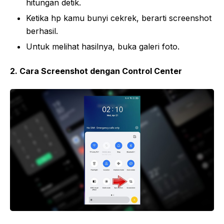
hitungan detik.
Ketika hp kamu bunyi cekrek, berarti screenshot
berhasil.
Untuk melihat hasilnya, buka galeri foto.
2. Cara Screenshot dengan Control Center