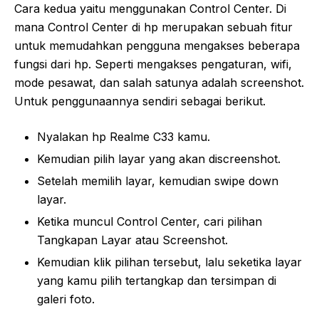
Cara kedua yaitu menggunakan Control Center. Di
mana Control Center di hp merupakan sebuah fitur
untuk memudahkan pengguna mengakses beberapa
fungsi dari hp. Seperti mengakses pengaturan, wifi,
mode pesawat, dan salah satunya adalah screenshot.
Untuk penggunaannya sendiri sebagai berikut.
Nyalakan hp Realme C33 kamu.
Kemudian pilih layar yang akan discreenshot.
Setelah memilih layar, kemudian swipe down
layar.
Ketika muncul Control Center, cari pilihan
Tangkapan Layar atau Screenshot.
Kemudian klik pilihan tersebut, lalu seketika layar
yang kamu pilih tertangkap dan tersimpan di
galeri foto.