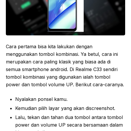
Cara pertama bisa kita lakukan dengan
menggunakan tombol kombinasi. Ya betul, cara ini
merupakan cara paling klasik yang biasa ada di
semua smartphone android. Di Realme C33 sendiri
tombol kombinasi yang digunakan ialah tombol
power dan tombol volume UP. Berikut cara-caranya.
Nyalakan ponsel kamu.
Kemudian pilih layar yang akan discreenshot.
Lalu, tekan dan tahan dua tombol antara tombol
power dan volume UP secara bersamaan dalam