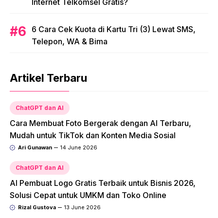
Internet Telkomsel Gratis?
6 Cara Cek Kuota di Kartu Tri (3) Lewat SMS,
Telepon, WA & Bima
Artikel Terbaru
ChatGPT dan AI
Cara Membuat Foto Bergerak dengan AI Terbaru,
Mudah untuk TikTok dan Konten Media Sosial
Ari Gunawan
14 June 2026
ChatGPT dan AI
AI Pembuat Logo Gratis Terbaik untuk Bisnis 2026,
Solusi Cepat untuk UMKM dan Toko Online
Rizal Gustova
13 June 2026