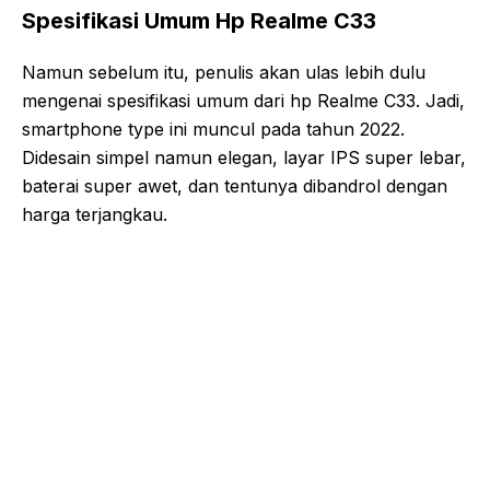
Spesifikasi Umum Hp Realme C33
Namun sebelum itu, penulis akan ulas lebih dulu
mengenai spesifikasi umum dari hp Realme C33. Jadi,
smartphone type ini muncul pada tahun 2022.
Didesain simpel namun elegan, layar IPS super lebar,
baterai super awet, dan tentunya dibandrol dengan
harga terjangkau.