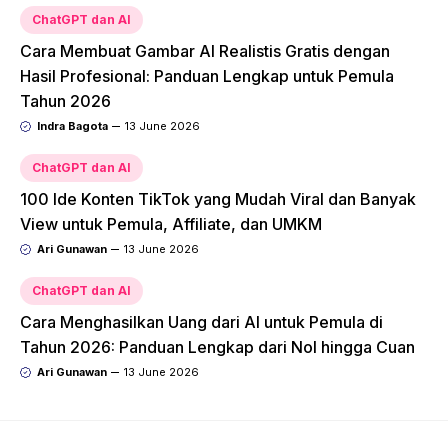
ChatGPT dan AI
Cara Membuat Gambar AI Realistis Gratis dengan
Hasil Profesional: Panduan Lengkap untuk Pemula
Tahun 2026
Indra Bagota
13 June 2026
ChatGPT dan AI
100 Ide Konten TikTok yang Mudah Viral dan Banyak
View untuk Pemula, Affiliate, dan UMKM
Ari Gunawan
13 June 2026
ChatGPT dan AI
Cara Menghasilkan Uang dari AI untuk Pemula di
Tahun 2026: Panduan Lengkap dari Nol hingga Cuan
Ari Gunawan
13 June 2026