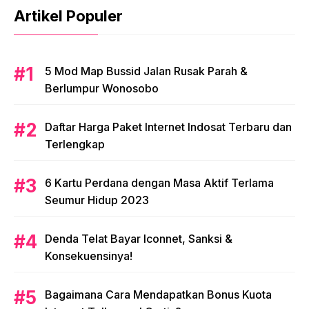
Artikel Populer
5 Mod Map Bussid Jalan Rusak Parah &
Berlumpur Wonosobo
Daftar Harga Paket Internet Indosat Terbaru dan
Terlengkap
6 Kartu Perdana dengan Masa Aktif Terlama
Seumur Hidup 2023
Denda Telat Bayar Iconnet, Sanksi &
Konsekuensinya!
Bagaimana Cara Mendapatkan Bonus Kuota