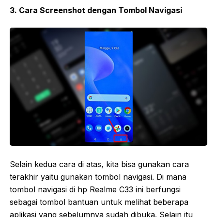
3. Cara Screenshot dengan Tombol Navigasi
Selain kedua cara di atas, kita bisa gunakan cara
terakhir yaitu gunakan tombol navigasi. Di mana
tombol navigasi di hp Realme C33 ini berfungsi
sebagai tombol bantuan untuk melihat beberapa
aplikasi yang sebelumnya sudah dibuka. Selain itu