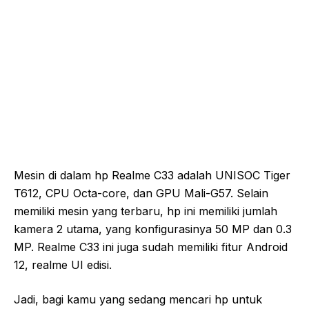
Mesin di dalam hp Realme C33 adalah UNISOC Tiger
T612, CPU Octa-core, dan GPU Mali-G57. Selain
memiliki mesin yang terbaru, hp ini memiliki jumlah
kamera 2 utama, yang konfigurasinya 50 MP dan 0.3
MP. Realme C33 ini juga sudah memiliki fitur Android
12, realme UI edisi.
Jadi, bagi kamu yang sedang mencari hp untuk