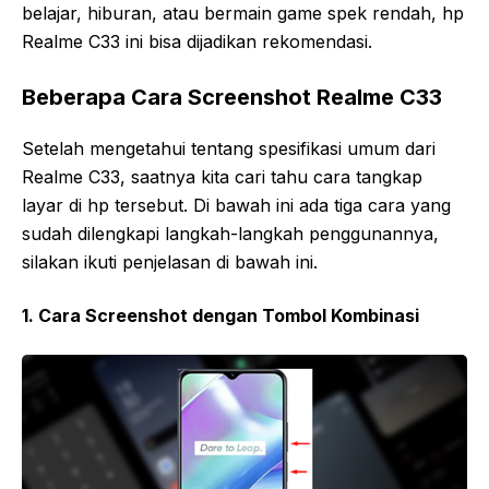
belajar, hiburan, atau bermain game spek rendah, hp
Realme C33 ini bisa dijadikan rekomendasi.
Beberapa Cara Screenshot Realme C33
Setelah mengetahui tentang spesifikasi umum dari
Realme C33, saatnya kita cari tahu cara tangkap
layar di hp tersebut. Di bawah ini ada tiga cara yang
sudah dilengkapi langkah-langkah penggunannya,
silakan ikuti penjelasan di bawah ini.
1. Cara Screenshot dengan Tombol Kombinasi