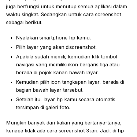
juga berfungsi untuk menutup semua aplikasi dalam
waktu singkat. Sedangkan untuk cara screenshot
sebagai berikut.
Nyalakan smartphone hp kamu.
Pilih layar yang akan discreenshot.
Apabila sudah memili, kemudian klik tombol
navigasi yang memiliki ikon bergaris tiga atau
berada di pojok kanan bawah layar.
Kemudian pilih icon tangkapan layar, berada di
bagian bawah layar tersebut.
Setelah itu, layar hp kamu secara otomatis
tersimpan di galeri foto.
Mungkin banyak dari kalian yang bertanya-tanya,
kenapa tidak ada cara screenshot 3 jari. Jadi, di hp