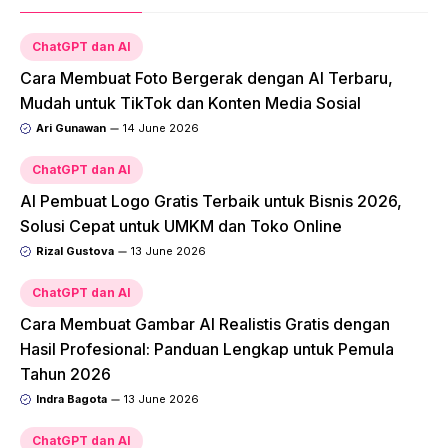
ChatGPT dan AI
Cara Membuat Foto Bergerak dengan AI Terbaru,
Mudah untuk TikTok dan Konten Media Sosial
Ari Gunawan
14 June 2026
ChatGPT dan AI
AI Pembuat Logo Gratis Terbaik untuk Bisnis 2026,
Solusi Cepat untuk UMKM dan Toko Online
Rizal Gustova
13 June 2026
ChatGPT dan AI
Cara Membuat Gambar AI Realistis Gratis dengan
Hasil Profesional: Panduan Lengkap untuk Pemula
Tahun 2026
Indra Bagota
13 June 2026
ChatGPT dan AI