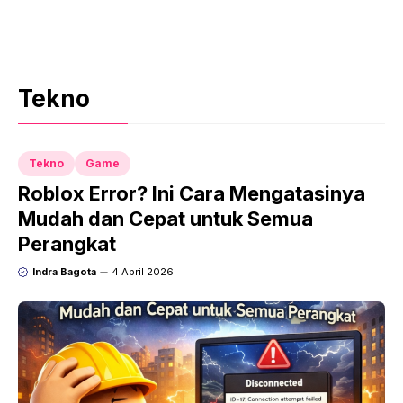
Tekno
Tekno
Game
Roblox Error? Ini Cara Mengatasinya
Mudah dan Cepat untuk Semua
Perangkat
Indra Bagota
4 April 2026