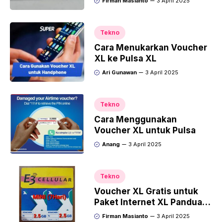
Firman Masianto
3 April 2025
Tekno
Cara Menukarkan Voucher
XL ke Pulsa XL
Ari Gunawan
3 April 2025
Tekno
Cara Menggunakan
Voucher XL untuk Pulsa
Anang
3 April 2025
Tekno
Voucher XL Gratis untuk
Paket Internet XL Panduan
Lengkap
Firman Masianto
3 April 2025