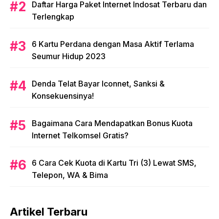
Daftar Harga Paket Internet Indosat Terbaru dan
Terlengkap
6 Kartu Perdana dengan Masa Aktif Terlama
Seumur Hidup 2023
Denda Telat Bayar Iconnet, Sanksi &
Konsekuensinya!
Bagaimana Cara Mendapatkan Bonus Kuota
Internet Telkomsel Gratis?
6 Cara Cek Kuota di Kartu Tri (3) Lewat SMS,
Telepon, WA & Bima
Artikel Terbaru